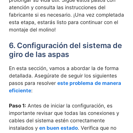
atención y consulta las instrucciones del
fabricante si es necesario. ¡Una vez completada
esta etapa, estarás listo para continuar con el
montaje del molino!
6. Configuración del sistema de
giro de las aspas
En esta sección, vamos a abordar la de forma
detallada. Asegúrate de seguir los siguientes
pasos para resolver
este problema
de manera
eficiente
:
Paso 1:
Antes de iniciar la configuración, es
importante revisar que todas las conexiones y
cables del sistema estén correctamente
instalados y
en buen estado
. Verifica que no