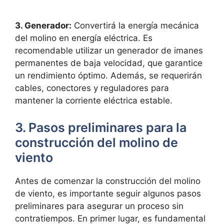
3. Generador:
Convertirá la energía mecánica
del molino en energía eléctrica. Es
recomendable utilizar un generador de imanes
permanentes de baja velocidad, que garantice
un rendimiento óptimo. Además, se requerirán
cables, conectores y reguladores para
mantener la corriente eléctrica estable.
3. Pasos preliminares para la
construcción del molino de
viento
Antes de comenzar la construcción del molino
de viento, es importante seguir algunos pasos
preliminares para asegurar un proceso sin
contratiempos. En primer lugar, es fundamental