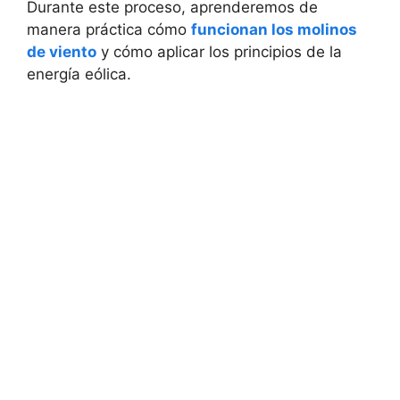
Durante este proceso, aprenderemos de
manera práctica cómo
funcionan los molinos
de viento
y cómo aplicar los principios de la
energía eólica.