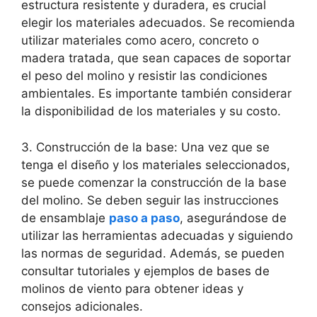
estructura resistente y duradera, es crucial
elegir los materiales adecuados. Se recomienda
utilizar materiales como acero, concreto o
madera tratada, que sean capaces de soportar
el peso del molino y resistir las condiciones
ambientales. Es importante también considerar
la disponibilidad de los materiales y su costo.
3. Construcción de la base: Una vez que se
tenga el diseño y los materiales seleccionados,
se puede comenzar la construcción de la base
del molino. Se deben seguir las instrucciones
de ensamblaje
paso a paso
, asegurándose de
utilizar las herramientas adecuadas y siguiendo
las normas de seguridad. Además, se pueden
consultar tutoriales y ejemplos de bases de
molinos de viento para obtener ideas y
consejos adicionales.