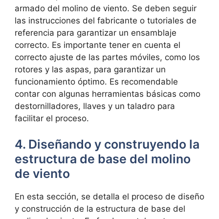
armado del molino de viento. Se deben seguir
las instrucciones del fabricante o tutoriales de
referencia para garantizar un ensamblaje
correcto. Es importante tener en cuenta el
correcto ajuste de las partes móviles, como los
rotores y las aspas, para garantizar un
funcionamiento óptimo. Es recomendable
contar con algunas herramientas básicas como
destornilladores, llaves y un taladro para
facilitar el proceso.
4. Diseñando y construyendo la
estructura de base del molino
de viento
En esta sección, se detalla el proceso de diseño
y construcción de la estructura de base del