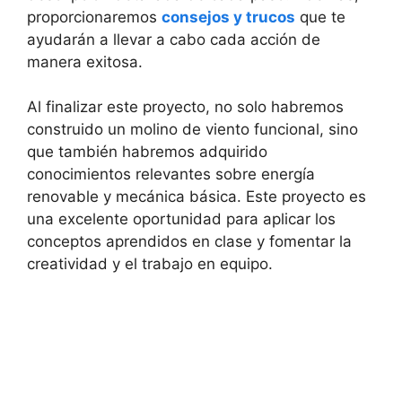
proporcionaremos
consejos y trucos
que te
ayudarán a llevar a cabo cada acción de
manera exitosa.
Al finalizar este proyecto, no solo habremos
construido un molino de viento funcional, sino
que también habremos adquirido
conocimientos relevantes sobre energía
renovable y mecánica básica. Este proyecto es
una excelente oportunidad para aplicar los
conceptos aprendidos en clase y fomentar la
creatividad y el trabajo en equipo.