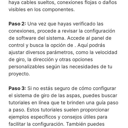
haya cables sueltos, conexiones flojas o daños
visibles en los componentes.
Paso 2:
Una vez que hayas verificado las
conexiones, procede a revisar la configuración
de software del sistema. Accede al panel de
control y busca la opción de . Aquí podrás
ajustar diversos parámetros, como la velocidad
de giro, la dirección y otras opciones
personalizables según las necesidades de tu
proyecto.
Paso 3:
Si no estás seguro de cómo configurar
el sistema de giro de las aspas, puedes buscar
tutoriales en línea que te brinden una guía paso
a paso. Estos tutoriales suelen proporcionar
ejemplos específicos y consejos útiles para
facilitar la configuración. También puedes