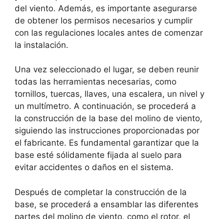
del viento. Además, es importante asegurarse
de obtener los permisos necesarios y cumplir
con las regulaciones locales antes de comenzar
la instalación.
Una vez seleccionado el lugar, se deben reunir
todas las herramientas necesarias, como
tornillos, tuercas, llaves, una escalera, un nivel y
un multímetro. A continuación, se procederá a
la construcción de la base del molino de viento,
siguiendo las instrucciones proporcionadas por
el fabricante. Es fundamental garantizar que la
base esté sólidamente fijada al suelo para
evitar accidentes o daños en el sistema.
Después de completar la construcción de la
base, se procederá a ensamblar las diferentes
partes del molino de viento, como el rotor, el