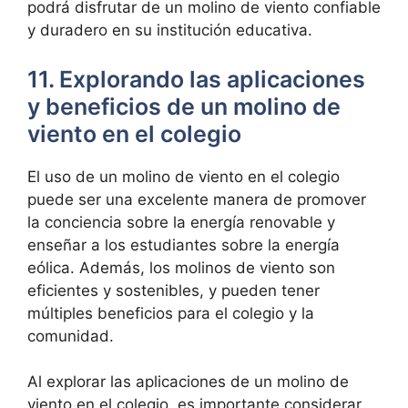
podrá disfrutar de un molino de viento confiable
y duradero en su institución educativa.
11. Explorando las aplicaciones
y beneficios de un molino de
viento en el colegio
El uso de un molino de viento en el colegio
puede ser una excelente manera de promover
la conciencia sobre la energía renovable y
enseñar a los estudiantes sobre la energía
eólica. Además, los molinos de viento son
eficientes y sostenibles, y pueden tener
múltiples beneficios para el colegio y la
comunidad.
Al explorar las aplicaciones de un molino de
viento en el colegio, es importante considerar