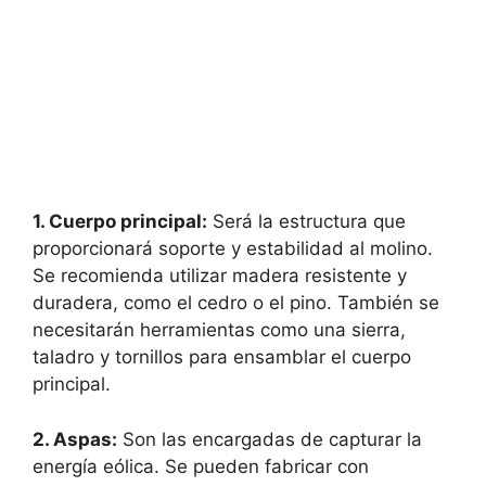
1. Cuerpo principal:
Será la estructura que
proporcionará soporte y estabilidad al molino.
Se recomienda utilizar madera resistente y
duradera, como el cedro o el pino. También se
necesitarán herramientas como una sierra,
taladro y tornillos para ensamblar el cuerpo
principal.
2. Aspas:
Son las encargadas de capturar la
energía eólica. Se pueden fabricar con