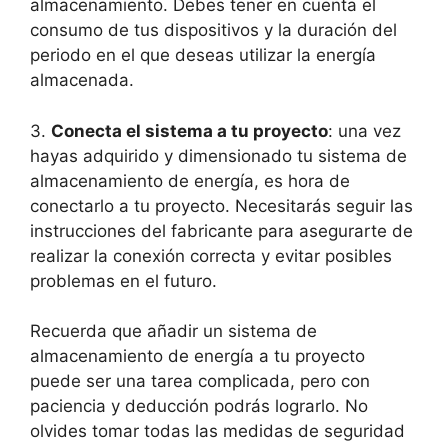
almacenamiento. Debes tener en cuenta el
consumo de tus dispositivos y la duración del
periodo en el que deseas utilizar la energía
almacenada.
3.
Conecta el sistema a tu proyecto
: una vez
hayas adquirido y dimensionado tu sistema de
almacenamiento de energía, es hora de
conectarlo a tu proyecto. Necesitarás seguir las
instrucciones del fabricante para asegurarte de
realizar la conexión correcta y evitar posibles
problemas en el futuro.
Recuerda que añadir un sistema de
almacenamiento de energía a tu proyecto
puede ser una tarea complicada, pero con
paciencia y deducción podrás lograrlo. No
olvides tomar todas las medidas de seguridad