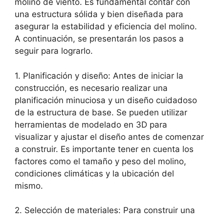
molino de viento. Es fundamental contar con
una estructura sólida y bien diseñada para
asegurar la estabilidad y eficiencia del molino.
A continuación, se presentarán los pasos a
seguir para lograrlo.
1. Planificación y diseño: Antes de iniciar la
construcción, es necesario realizar una
planificación minuciosa y un diseño cuidadoso
de la estructura de base. Se pueden utilizar
herramientas de modelado en 3D para
visualizar y ajustar el diseño antes de comenzar
a construir. Es importante tener en cuenta los
factores como el tamaño y peso del molino,
condiciones climáticas y la ubicación del
mismo.
2. Selección de materiales: Para construir una