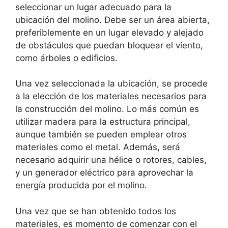
seleccionar un lugar adecuado para la
ubicación del molino. Debe ser un área abierta,
preferiblemente en un lugar elevado y alejado
de obstáculos que puedan bloquear el viento,
como árboles o edificios.
Una vez seleccionada la ubicación, se procede
a la elección de los materiales necesarios para
la construcción del molino. Lo más común es
utilizar madera para la estructura principal,
aunque también se pueden emplear otros
materiales como el metal. Además, será
necesario adquirir una hélice o rotores, cables,
y un generador eléctrico para aprovechar la
energía producida por el molino.
Una vez que se han obtenido todos los
materiales, es momento de comenzar con el