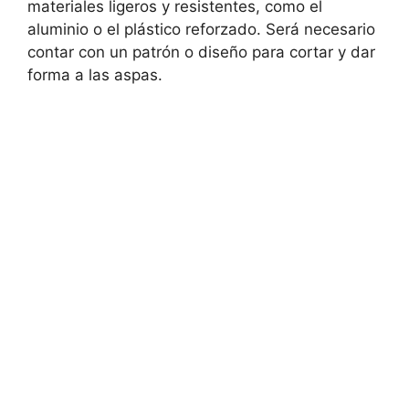
materiales ligeros y resistentes, como el
aluminio o el plástico reforzado. Será necesario
contar con un patrón o diseño para cortar y dar
forma a las aspas.