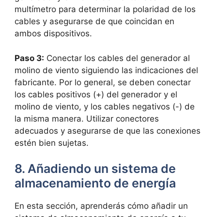
multímetro para determinar la polaridad de los
cables y asegurarse de que coincidan en
ambos dispositivos.
Paso 3:
Conectar los cables del generador al
molino de viento siguiendo las indicaciones del
fabricante. Por lo general, se deben conectar
los cables positivos (+) del generador y el
molino de viento, y los cables negativos (-) de
la misma manera. Utilizar conectores
adecuados y asegurarse de que las conexiones
estén bien sujetas.
8. Añadiendo un sistema de
almacenamiento de energía
En esta sección, aprenderás cómo añadir un