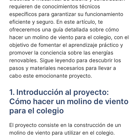
requieren de conocimientos técnicos
específicos para garantizar su funcionamiento
eficiente y seguro. En este artículo, te
ofreceremos una guía detallada sobre cómo
hacer un molino de viento para el colegio, con el
objetivo de fomentar el aprendizaje práctico y
promover la conciencia sobre las energías
renovables. Sigue leyendo para descubrir los
pasos y materiales necesarios para llevar a
cabo este emocionante proyecto.
1. Introducción al proyecto:
Cómo hacer un molino de viento
para el colegio
El proyecto consiste en la construcción de un
molino de viento para utilizar en el colegio.