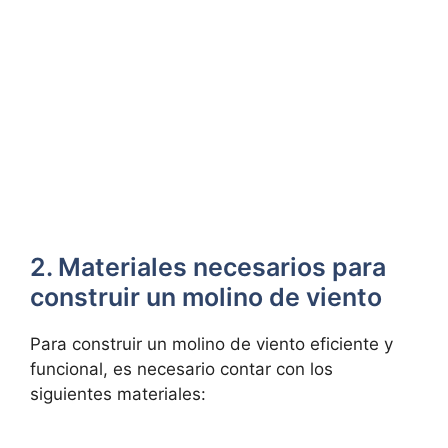
2. Materiales necesarios para
construir un molino de viento
Para construir un molino de viento eficiente y
funcional, es necesario contar con los
siguientes materiales: