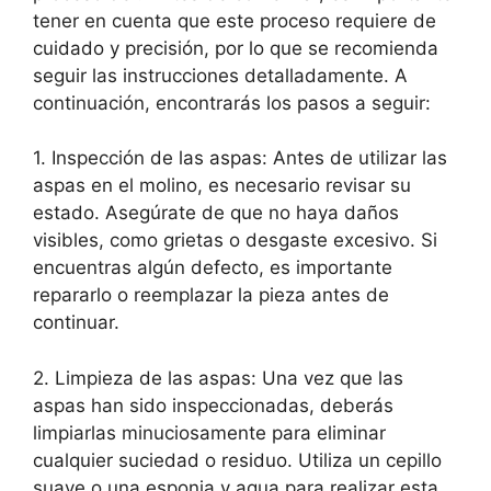
tener en cuenta que este proceso requiere de
cuidado y precisión, por lo que se recomienda
seguir las instrucciones detalladamente. A
continuación, encontrarás los pasos a seguir:
1. Inspección de las aspas: Antes de utilizar las
aspas en el molino, es necesario revisar su
estado. Asegúrate de que no haya daños
visibles, como grietas o desgaste excesivo. Si
encuentras algún defecto, es importante
repararlo o reemplazar la pieza antes de
continuar.
2. Limpieza de las aspas: Una vez que las
aspas han sido inspeccionadas, deberás
limpiarlas minuciosamente para eliminar
cualquier suciedad o residuo. Utiliza un cepillo
suave o una esponja y agua para realizar esta