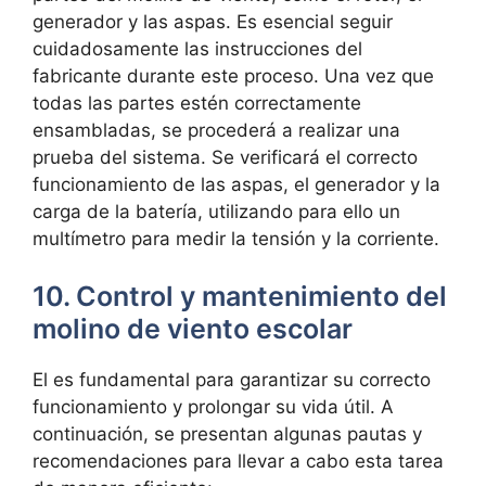
generador y las aspas. Es esencial seguir
cuidadosamente las instrucciones del
fabricante durante este proceso. Una vez que
todas las partes estén correctamente
ensambladas, se procederá a realizar una
prueba del sistema. Se verificará el correcto
funcionamiento de las aspas, el generador y la
carga de la batería, utilizando para ello un
multímetro para medir la tensión y la corriente.
10. Control y mantenimiento del
molino de viento escolar
El es fundamental para garantizar su correcto
funcionamiento y prolongar su vida útil. A
continuación, se presentan algunas pautas y
recomendaciones para llevar a cabo esta tarea