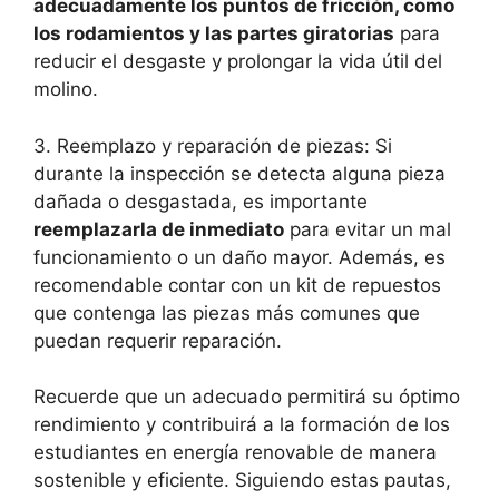
adecuadamente los puntos de fricción, como
los rodamientos y las partes giratorias
para
reducir el desgaste y prolongar la vida útil del
molino.
3. Reemplazo y reparación de piezas: Si
durante la inspección se detecta alguna pieza
dañada o desgastada, es importante
reemplazarla de inmediato
para evitar un mal
funcionamiento o un daño mayor. Además, es
recomendable contar con un kit de repuestos
que contenga las piezas más comunes que
puedan requerir reparación.
Recuerde que un adecuado permitirá su óptimo
rendimiento y contribuirá a la formación de los
estudiantes en energía renovable de manera
sostenible y eficiente. Siguiendo estas pautas,