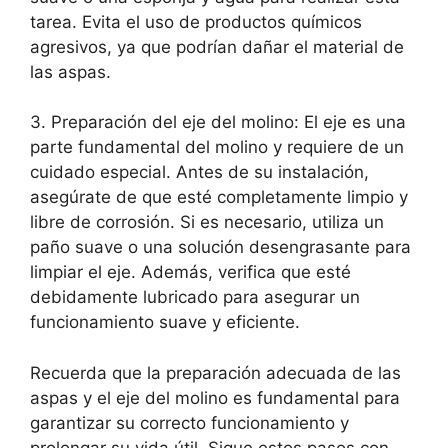
tarea. Evita el uso de productos químicos
agresivos, ya que podrían dañar el material de
las aspas.
3. Preparación del eje del molino: El eje es una
parte fundamental del molino y requiere de un
cuidado especial. Antes de su instalación,
asegúrate de que esté completamente limpio y
libre de corrosión. Si es necesario, utiliza un
paño suave o una solución desengrasante para
limpiar el eje. Además, verifica que esté
debidamente lubricado para asegurar un
funcionamiento suave y eficiente.
Recuerda que la preparación adecuada de las
aspas y el eje del molino es fundamental para
garantizar su correcto funcionamiento y
prolongar su vida útil. Sigue estos pasos con