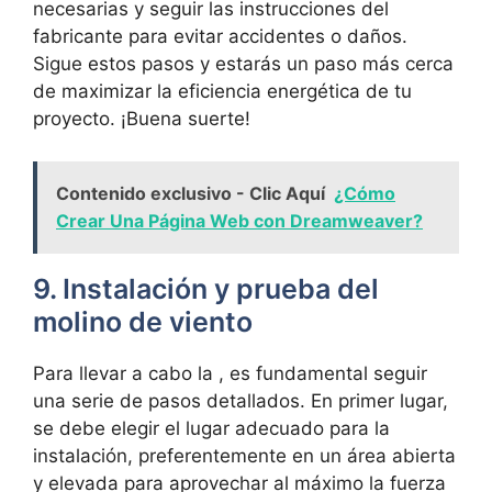
necesarias y seguir las instrucciones del
fabricante para evitar accidentes o daños.
Sigue estos pasos y estarás un paso más cerca
de maximizar la eficiencia energética de tu
proyecto. ¡Buena suerte!
Contenido exclusivo - Clic Aquí
¿Cómo
Crear Una Página Web con Dreamweaver?
9. Instalación y prueba del
molino de viento
Para llevar a cabo la , es fundamental seguir
una serie de pasos detallados. En primer lugar,
se debe elegir el lugar adecuado para la
instalación, preferentemente en un área abierta
y elevada para aprovechar al máximo la fuerza