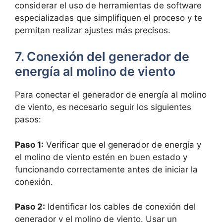
considerar el uso de herramientas de software
especializadas que simplifiquen el proceso y te
permitan realizar ajustes más precisos.
7. Conexión del generador de
energía al molino de viento
Para conectar el generador de energía al molino
de viento, es necesario seguir los siguientes
pasos:
Paso 1:
Verificar que el generador de energía y
el molino de viento estén en buen estado y
funcionando correctamente antes de iniciar la
conexión.
Paso 2:
Identificar los cables de conexión del
generador y el molino de viento. Usar un