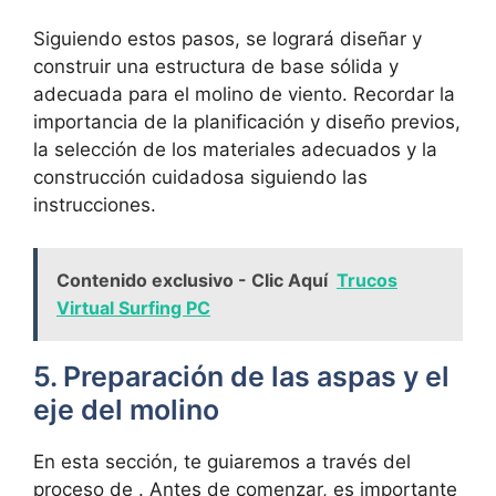
Siguiendo estos pasos, se logrará diseñar y
construir una estructura de base sólida y
adecuada para el molino de viento. Recordar la
importancia de la planificación y diseño previos,
la selección de los materiales adecuados y la
construcción cuidadosa siguiendo las
instrucciones.
Contenido exclusivo - Clic Aquí
Trucos
Virtual Surfing PC
5. Preparación de las aspas y el
eje del molino
En esta sección, te guiaremos a través del
proceso de . Antes de comenzar, es importante