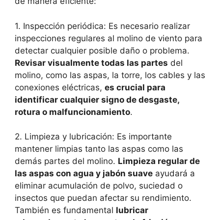
de manera eficiente:
1. Inspección periódica: Es necesario realizar
inspecciones regulares al molino de viento para
detectar cualquier posible daño o problema.
Revisar visualmente todas las partes
del
molino, como las aspas, la torre, los cables y las
conexiones eléctricas,
es crucial para
identificar cualquier signo de desgaste,
rotura o malfuncionamiento
.
2. Limpieza y lubricación: Es importante
mantener limpias tanto las aspas como las
demás partes del molino.
Limpieza regular de
las aspas con agua y jabón suave
ayudará a
eliminar acumulación de polvo, suciedad o
insectos que puedan afectar su rendimiento.
También es fundamental
lubricar