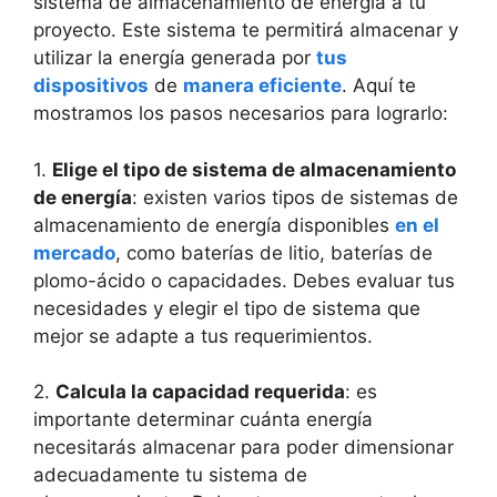
sistema de almacenamiento de energía a tu
proyecto. Este sistema te permitirá almacenar y
utilizar la energía generada por
tus
dispositivos
de
manera eficiente
. Aquí te
mostramos los pasos necesarios para lograrlo:
1.
Elige el tipo de sistema de almacenamiento
de energía
: existen varios tipos de sistemas de
almacenamiento de energía disponibles
en el
mercado
, como baterías de litio, baterías de
plomo-ácido o capacidades. Debes evaluar tus
necesidades y elegir el tipo de sistema que
mejor se adapte a tus requerimientos.
2.
Calcula la capacidad requerida
: es
importante determinar cuánta energía
necesitarás almacenar para poder dimensionar
adecuadamente tu sistema de