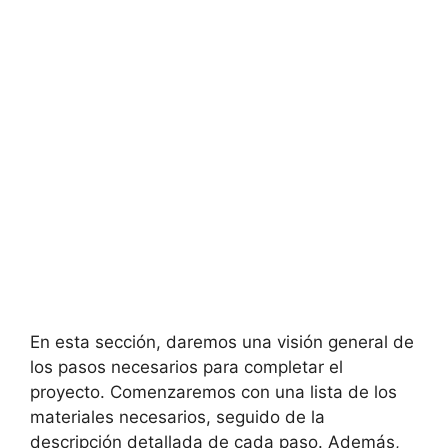
En esta sección, daremos una visión general de
los pasos necesarios para completar el
proyecto. Comenzaremos con una lista de los
materiales necesarios, seguido de la
descripción detallada de cada paso. Además,