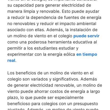
su capacidad para generar electricidad de
manera limpia y renovable. Esto puede ayudar
a reducir la dependencia de fuentes de energía
no renovables y reducir el impacto ambiental
asociado con ellas. Además, la instalación de
un molino de viento en el colegio
puede servir
como una poderosa herramienta educativa al
permitir a los estudiantes estudiar y
experimentar con la energía eólica
en tiempo
real
.
Los beneficios de un molino de viento en el
colegio son variados y significativos. Además
de generar electricidad renovable, un molino de
viento puede ahorrar costos de energía a largo
plazo, lo que puede ser especialmente
beneficioso para colegios con un presupuesto
ajustado. Además, un molino de viento puede