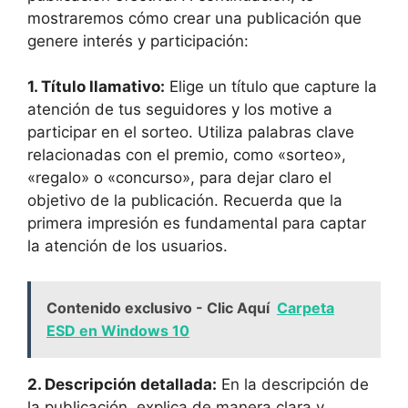
mostraremos cómo crear una publicación que
genere interés y participación:
1. Título llamativo:
Elige un título que capture la
atención de tus seguidores y los motive a
participar en el sorteo. Utiliza palabras clave
relacionadas con el premio, como «sorteo»,
«regalo» o «concurso», para dejar claro el
objetivo de la publicación. Recuerda que la
primera impresión es fundamental para captar
la atención de los usuarios.
Contenido exclusivo - Clic Aquí
Carpeta
ESD en Windows 10
2. Descripción detallada:
En la descripción de
la publicación, explica de manera clara y