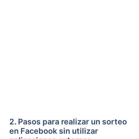
2. Pasos para realizar un sorteo
en Facebook sin utilizar