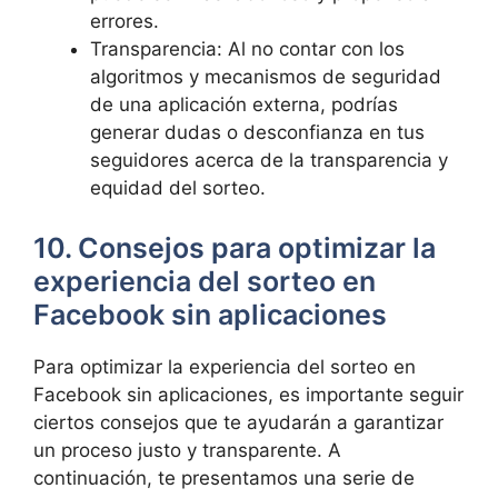
errores.
Transparencia: Al no contar con los
algoritmos y mecanismos de seguridad
de una aplicación externa, podrías
generar dudas o desconfianza en tus
seguidores acerca de la transparencia y
equidad del sorteo.
10. Consejos para optimizar la
experiencia del sorteo en
Facebook sin aplicaciones
Para optimizar la experiencia del sorteo en
Facebook sin aplicaciones, es importante seguir
ciertos consejos que te ayudarán a garantizar
un proceso justo y transparente. A
continuación, te presentamos una serie de