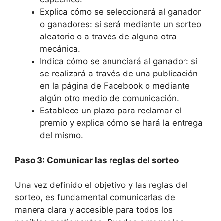
Explica cómo se seleccionará al ganador
o ganadores: si será mediante un sorteo
aleatorio o a través de alguna otra
mecánica.
Indica cómo se anunciará al ganador: si
se realizará a través de una publicación
en la página de Facebook o mediante
algún otro medio de comunicación.
Establece un plazo para reclamar el
premio y explica cómo se hará la entrega
del mismo.
Paso 3: Comunicar las reglas del sorteo
Una vez definido el objetivo y las reglas del
sorteo, es fundamental comunicarlas de
manera clara y accesible para todos los