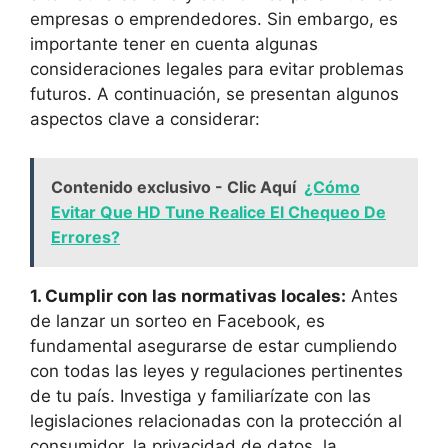
empresas o emprendedores. Sin embargo, es
importante tener en cuenta algunas
consideraciones legales para evitar problemas
futuros. A continuación, se presentan algunos
aspectos clave a considerar:
Contenido exclusivo - Clic Aquí
¿Cómo
Evitar Que HD Tune Realice El Chequeo De
Errores?
1. Cumplir con las normativas locales:
Antes
de lanzar un sorteo en Facebook, es
fundamental asegurarse de estar cumpliendo
con todas las leyes y regulaciones pertinentes
de tu país. Investiga y familiarízate con las
legislaciones relacionadas con la protección al
consumidor, la privacidad de datos, la