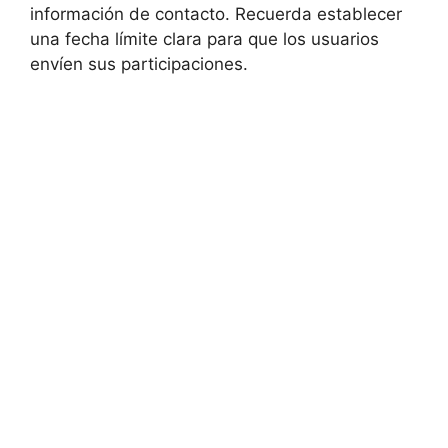
información de contacto. Recuerda establecer
una fecha límite clara para que los usuarios
envíen sus participaciones.