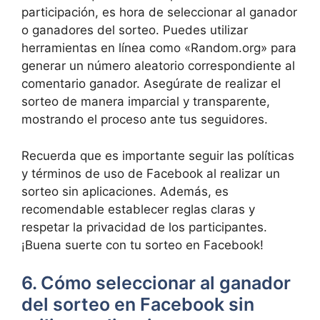
participación, es hora de seleccionar al ganador
o ganadores del sorteo. Puedes utilizar
herramientas en línea como «Random.org» para
generar un número aleatorio correspondiente al
comentario ganador. Asegúrate de realizar el
sorteo de manera imparcial y transparente,
mostrando el proceso ante tus seguidores.
Recuerda que es importante seguir las políticas
y términos de uso de Facebook al realizar un
sorteo sin aplicaciones. Además, es
recomendable establecer reglas claras y
respetar la privacidad de los participantes.
¡Buena suerte con tu sorteo en Facebook!
6. Cómo seleccionar al ganador
del sorteo en Facebook sin