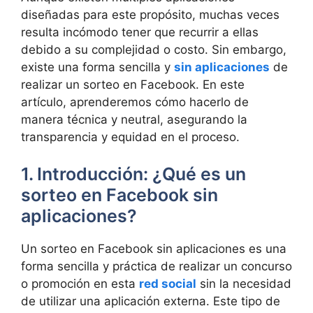
diseñadas para este propósito, muchas veces
resulta incómodo tener que recurrir a ellas
debido a su complejidad o costo. Sin embargo,
existe una forma sencilla y
sin aplicaciones
de
realizar un sorteo en Facebook. En este
artículo, aprenderemos cómo hacerlo de
manera técnica y neutral, asegurando la
transparencia y equidad en el proceso.
1. Introducción: ¿Qué es un
sorteo en Facebook sin
aplicaciones?
Un sorteo en Facebook sin aplicaciones es una
forma sencilla y práctica de realizar un concurso
o promoción en esta
red social
sin la necesidad
de utilizar una aplicación externa. Este tipo de