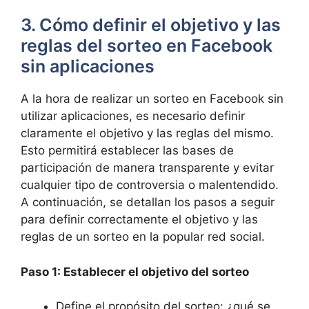
3. Cómo definir el objetivo y las
reglas del sorteo en Facebook
sin aplicaciones
A la hora de realizar un sorteo en Facebook sin
utilizar aplicaciones, es necesario definir
claramente el objetivo y las reglas del mismo.
Esto permitirá establecer las bases de
participación de manera transparente y evitar
cualquier tipo de controversia o malentendido.
A continuación, se detallan los pasos a seguir
para definir correctamente el objetivo y las
reglas de un sorteo en la popular red social.
Paso 1: Establecer el objetivo del sorteo
Define el propósito del sorteo: ¿qué se