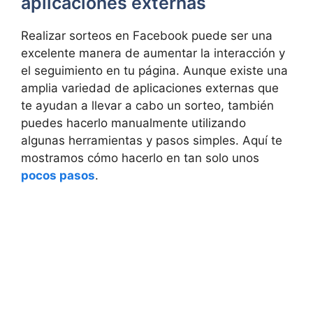
aplicaciones externas
Realizar sorteos en Facebook puede ser una
excelente manera de aumentar la interacción y
el seguimiento en tu página. Aunque existe una
amplia variedad de aplicaciones externas que
te ayudan a llevar a cabo un sorteo, también
puedes hacerlo manualmente utilizando
algunas herramientas y pasos simples. Aquí te
mostramos cómo hacerlo en tan solo unos
pocos pasos
.