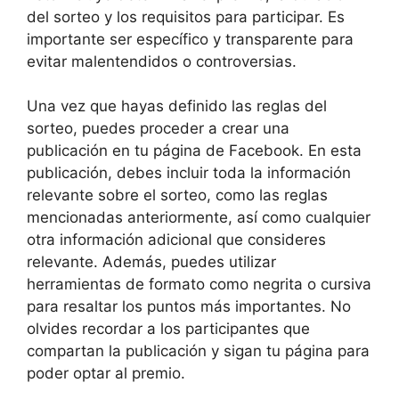
del sorteo y los requisitos para participar. Es
importante ser específico y transparente para
evitar malentendidos o controversias.
Una vez que hayas definido las reglas del
sorteo, puedes proceder a crear una
publicación en tu página de Facebook. En esta
publicación, debes incluir toda la información
relevante sobre el sorteo, como las reglas
mencionadas anteriormente, así como cualquier
otra información adicional que consideres
relevante. Además, puedes utilizar
herramientas de formato como negrita o cursiva
para resaltar los puntos más importantes. No
olvides recordar a los participantes que
compartan la publicación y sigan tu página para
poder optar al premio.