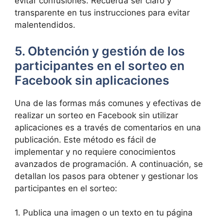
evitar confusiones. Recuerda ser claro y
transparente en tus instrucciones para evitar
malentendidos.
5. Obtención y gestión de los
participantes en el sorteo en
Facebook sin aplicaciones
Una de las formas más comunes y efectivas de
realizar un sorteo en Facebook sin utilizar
aplicaciones es a través de comentarios en una
publicación. Este método es fácil de
implementar y no requiere conocimientos
avanzados de programación. A continuación, se
detallan los pasos para obtener y gestionar los
participantes en el sorteo:
1. Publica una imagen o un texto en tu página