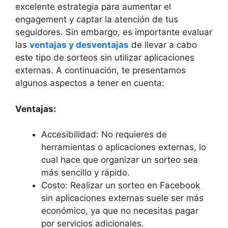
excelente estrategia para aumentar el
engagement y captar la atención de tus
seguidores. Sin embargo, es importante evaluar
las
ventajas y desventajas
de llevar a cabo
este tipo de sorteos sin utilizar aplicaciones
externas. A continuación, te presentamos
algunos aspectos a tener en cuenta:
Ventajas:
Accesibilidad: No requieres de
herramientas o aplicaciones externas, lo
cual hace que organizar un sorteo sea
más sencillo y rápido.
Costo: Realizar un sorteo en Facebook
sin aplicaciones externas suele ser más
económico, ya que no necesitas pagar
por servicios adicionales.