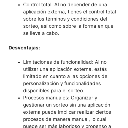
Control total: Al no depender de una
aplicación externa, tienes el control total
sobre los términos y condiciones del
sorteo, así como sobre la forma en que
se lleva a cabo.
Desventajas:
Limitaciones de funcionalidad: Al no
utilizar una aplicación externa, estás
limitado en cuanto a las opciones de
personalización y funcionalidades
disponibles para el sorteo.
Procesos manuales: Organizar y
gestionar un sorteo sin una aplicación
externa puede implicar realizar ciertos
procesos de manera manual, lo cual
puede ser más laborioso y propenso a