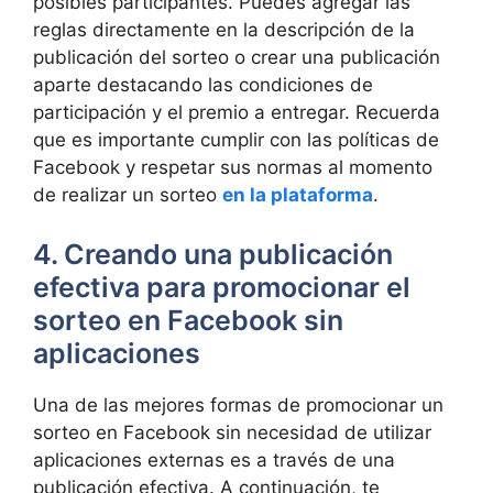
posibles participantes. Puedes agregar las
reglas directamente en la descripción de la
publicación del sorteo o crear una publicación
aparte destacando las condiciones de
participación y el premio a entregar. Recuerda
que es importante cumplir con las políticas de
Facebook y respetar sus normas al momento
de realizar un sorteo
en la plataforma
.
4. Creando una publicación
efectiva para promocionar el
sorteo en Facebook sin
aplicaciones
Una de las mejores formas de promocionar un
sorteo en Facebook sin necesidad de utilizar
aplicaciones externas es a través de una
publicación efectiva. A continuación, te