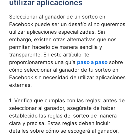
utilizar aplicaciones
Seleccionar al ganador de un sorteo en
Facebook puede ser un desafío si no queremos
utilizar aplicaciones especializadas. Sin
embargo, existen otras alternativas que nos
permiten hacerlo de manera sencilla y
transparente. En este artículo, te
proporcionaremos una guía
paso a paso
sobre
cómo seleccionar al ganador de tu sorteo en
Facebook sin necesidad de utilizar aplicaciones
externas.
1. Verifica que cumplas con las reglas: antes de
seleccionar al ganador, asegúrate de haber
establecido las reglas del sorteo de manera
clara y precisa. Estas reglas deben incluir
detalles sobre cómo se escogerá al ganador,