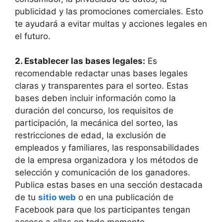
publicidad y las promociones comerciales. Esto
te ayudará a evitar multas y acciones legales en
el futuro.
2. Establecer las bases legales:
Es
recomendable redactar unas bases legales
claras y transparentes para el sorteo. Estas
bases deben incluir información como la
duración del concurso, los requisitos de
participación, la mecánica del sorteo, las
restricciones de edad, la exclusión de
empleados y familiares, las responsabilidades
de la empresa organizadora y los métodos de
selección y comunicación de los ganadores.
Publica estas bases en una sección destacada
de tu
sitio web
o en una publicación de
Facebook para que los participantes tengan