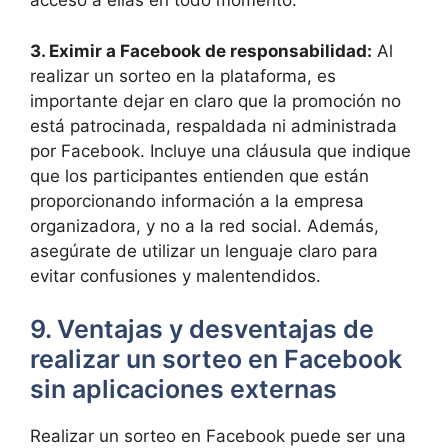
acceso a ellas en todo momento.
3. Eximir a Facebook de responsabilidad:
Al
realizar un sorteo en la plataforma, es
importante dejar en claro que la promoción no
está patrocinada, respaldada ni administrada
por Facebook. Incluye una cláusula que indique
que los participantes entienden que están
proporcionando información a la empresa
organizadora, y no a la red social. Además,
asegúrate de utilizar un lenguaje claro para
evitar confusiones y malentendidos.
9. Ventajas y desventajas de
realizar un sorteo en Facebook
sin aplicaciones externas
Realizar un sorteo en Facebook puede ser una