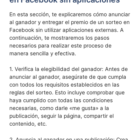
En esta sección, te explicaremos cómo anunciar
al ganador y entregar el premio de un sorteo en
Facebook sin utilizar aplicaciones externas. A
continuación, te mostraremos los pasos
necesarios para realizar este proceso de
manera sencilla y efectiva.
1. Verifica la elegibilidad del ganador: Antes de
anunciar al ganador, asegúrate de que cumpla
con todos los requisitos establecidos en las
reglas del sorteo. Esto incluye comprobar que
haya cumplido con todas las condiciones
necesarias, como darle «me gusta» a la
publicación, seguir la página, compartir el
contenido, etc.
2. Anuncia al ganador en una publicación: Crea