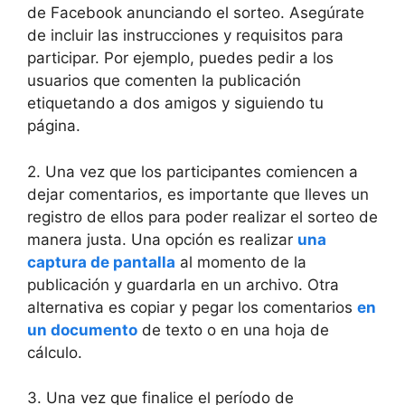
de Facebook anunciando el sorteo. Asegúrate
de incluir las instrucciones y requisitos para
participar. Por ejemplo, puedes pedir a los
usuarios que comenten la publicación
etiquetando a dos amigos y siguiendo tu
página.
2. Una vez que los participantes comiencen a
dejar comentarios, es importante que lleves un
registro de ellos para poder realizar el sorteo de
manera justa. Una opción es realizar
una
captura de pantalla
al momento de la
publicación y guardarla en un archivo. Otra
alternativa es copiar y pegar los comentarios
en
un documento
de texto o en una hoja de
cálculo.
3. Una vez que finalice el período de