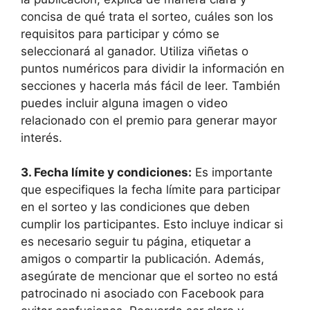
concisa de qué trata el sorteo, cuáles son los
requisitos para participar y cómo se
seleccionará al ganador. Utiliza viñetas o
puntos numéricos para dividir la información en
secciones y hacerla más fácil de leer. También
puedes incluir alguna imagen o video
relacionado con el premio para generar mayor
interés.
3. Fecha límite y condiciones:
Es importante
que especifiques la fecha límite para participar
en el sorteo y las condiciones que deben
cumplir los participantes. Esto incluye indicar si
es necesario seguir tu página, etiquetar a
amigos o compartir la publicación. Además,
asegúrate de mencionar que el sorteo no está
patrocinado ni asociado con Facebook para