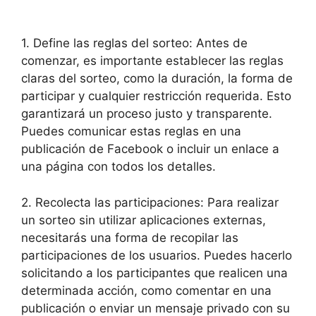
1. Define las reglas del sorteo: Antes de
comenzar, es importante establecer las reglas
claras del sorteo, como la duración, la forma de
participar y cualquier restricción requerida. Esto
garantizará un proceso justo y transparente.
Puedes comunicar estas reglas en una
publicación de Facebook o incluir un enlace a
una página con todos los detalles.
2. Recolecta las participaciones: Para realizar
un sorteo sin utilizar aplicaciones externas,
necesitarás una forma de recopilar las
participaciones de los usuarios. Puedes hacerlo
solicitando a los participantes que realicen una
determinada acción, como comentar en una
publicación o enviar un mensaje privado con su