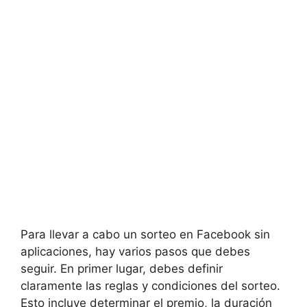
Para llevar a cabo un sorteo en Facebook sin
aplicaciones, hay varios pasos que debes
seguir. En primer lugar, debes definir
claramente las reglas y condiciones del sorteo.
Esto incluye determinar el premio, la duración