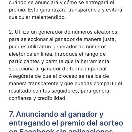
cuándo se anunciará y cómo se entregará el
premio. Esto garantizará transparencia y evitará
cualquier malentendido.
2. Utiliza un generador de números aleatorios:
para seleccionar al ganador de manera justa,
puedes utilizar un generador de números
aleatorios en línea. Introduce el rango de
participantes y permite que la herramienta
selecciona al ganador de forma imparcial.
Asegúrate de que el proceso se realice de
manera transparente y que puedas compartir el
resultado con tus seguidores, para generar
confianza y credibilidad.
7. Anunciando al ganador y
entregando el premio del sorteo
en Facebook sin aplicaciones