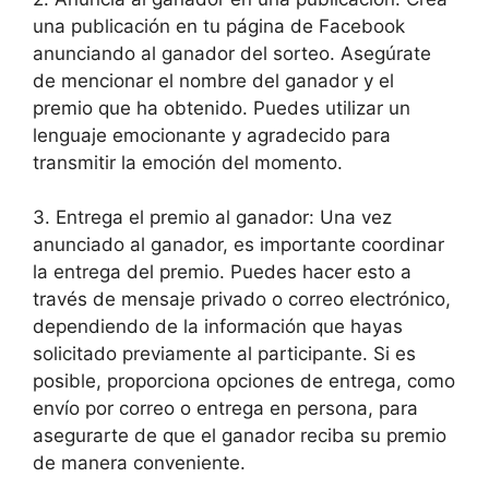
una publicación en tu página de Facebook
anunciando al ganador del sorteo. Asegúrate
de mencionar el nombre del ganador y el
premio que ha obtenido. Puedes utilizar un
lenguaje emocionante y agradecido para
transmitir la emoción del momento.
3. Entrega el premio al ganador: Una vez
anunciado al ganador, es importante coordinar
la entrega del premio. Puedes hacer esto a
través de mensaje privado o correo electrónico,
dependiendo de la información que hayas
solicitado previamente al participante. Si es
posible, proporciona opciones de entrega, como
envío por correo o entrega en persona, para
asegurarte de que el ganador reciba su premio
de manera conveniente.