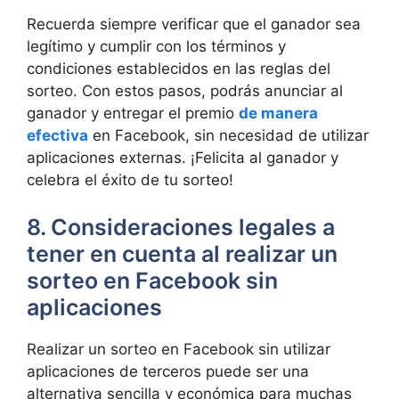
Recuerda siempre verificar que el ganador sea
legítimo y cumplir con los términos y
condiciones establecidos en las reglas del
sorteo. Con estos pasos, podrás anunciar al
ganador y entregar el premio
de manera
efectiva
en Facebook, sin necesidad de utilizar
aplicaciones externas. ¡Felicita al ganador y
celebra el éxito de tu sorteo!
8. Consideraciones legales a
tener en cuenta al realizar un
sorteo en Facebook sin
aplicaciones
Realizar un sorteo en Facebook sin utilizar
aplicaciones de terceros puede ser una
alternativa sencilla y económica para muchas