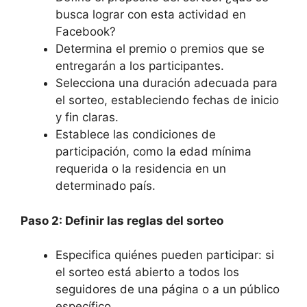
busca lograr con esta actividad en
Facebook?
Determina el premio o premios que se
entregarán a los participantes.
Selecciona una duración adecuada para
el sorteo, estableciendo fechas de inicio
y fin claras.
Establece las condiciones de
participación, como la edad mínima
requerida o la residencia en un
determinado país.
Paso 2: Definir las reglas del sorteo
Especifica quiénes pueden participar: si
el sorteo está abierto a todos los
seguidores de una página o a un público
específico.