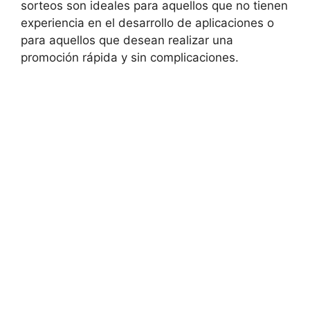
sorteos son ideales para aquellos que no tienen
experiencia en el desarrollo de aplicaciones o
para aquellos que desean realizar una
promoción rápida y sin complicaciones.