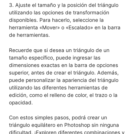
3. Ajuste el tamaño y la posición del triángulo
utilizando las opciones de transformación
disponibles. Para hacerlo, seleccione la
herramienta «Mover» o «Escalado» en la barra
de herramientas.
Recuerde que si desea un triángulo de un
tamaño específico, puede ingresar las
dimensiones exactas en la barra de opciones
superior, antes de crear el triángulo. Además,
puede personalizar la apariencia del triángulo
utilizando las diferentes herramientas de
edición, como el relleno de color, el trazo o la
opacidad.
Con estos simples pasos, podrá crear un
triángulo equilátero en Photoshop sin ninguna
dificultad. ¡Exploren diferentes combinaciones y