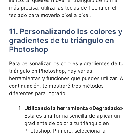
lienzo. Si quieres mover el triángulo de forma
más precisa, utiliza las teclas de flecha en el
teclado para moverlo píxel a píxel.
11. Personalizando los colores y
gradientes de tu triángulo en
Photoshop
Para personalizar los colores y gradientes de tu
triángulo en Photoshop, hay varias
herramientas y funciones que puedes utilizar. A
continuación, te mostraré tres métodos
diferentes para lograrlo:
Utilizando la herramienta «Degradado»:
Esta es una forma sencilla de aplicar un
gradiente de color a tu triángulo en
Photoshop. Primero, selecciona la