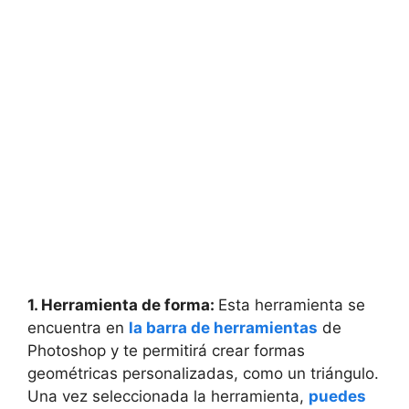
1. Herramienta de forma:
Esta herramienta se
encuentra en
la barra de herramientas
de
Photoshop y te permitirá crear formas
geométricas personalizadas, como un triángulo.
Una vez seleccionada la herramienta,
puedes