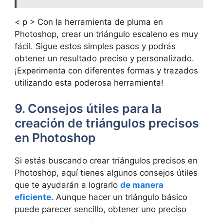
< p > Con la herramienta de pluma en
Photoshop, crear un triángulo escaleno es muy
fácil. Sigue estos simples pasos y podrás
obtener un resultado preciso y personalizado.
¡Experimenta con diferentes formas y trazados
utilizando esta poderosa herramienta!
9. Consejos útiles para la
creación de triángulos precisos
en Photoshop
Si estás buscando crear triángulos precisos en
Photoshop, aquí tienes algunos consejos útiles
que te ayudarán a lograrlo
de manera
eficiente
. Aunque hacer un triángulo básico
puede parecer sencillo, obtener uno preciso