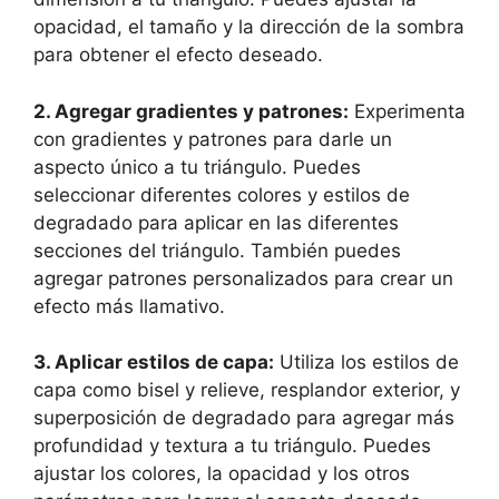
opacidad, el tamaño y la dirección de la sombra
para obtener el efecto deseado.
2. Agregar gradientes y patrones:
Experimenta
con gradientes y patrones para darle un
aspecto único a tu triángulo. Puedes
seleccionar diferentes colores y estilos de
degradado para aplicar en las diferentes
secciones del triángulo. También puedes
agregar patrones personalizados para crear un
efecto más llamativo.
3. Aplicar estilos de capa:
Utiliza los estilos de
capa como bisel y relieve, resplandor exterior, y
superposición de degradado para agregar más
profundidad y textura a tu triángulo. Puedes
ajustar los colores, la opacidad y los otros