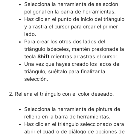
Selecciona la herramienta de selección
poligonal en la barra de herramientas.
Haz clic en el punto de inicio del triángulo
y arrastra el cursor para crear el primer
lado.
Para crear los otros dos lados del
triángulo isósceles, mantén presionada la
tecla
Shift
mientras arrastras el cursor.
Una vez que hayas creado los lados del
triángulo, suéltalo para finalizar la
selección.
2. Rellena el triángulo con el color deseado.
Selecciona la herramienta de pintura de
relleno en la barra de herramientas.
Haz clic en el triángulo seleccionado para
abrir el cuadro de diálogo de opciones de