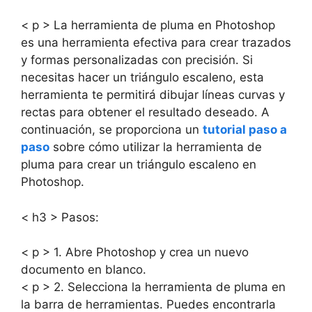
< p > La herramienta de pluma en Photoshop
es una herramienta efectiva para crear trazados
y formas personalizadas con precisión. Si
necesitas hacer un triángulo escaleno, esta
herramienta te permitirá dibujar líneas curvas y
rectas para obtener el resultado deseado. A
continuación, se proporciona un
tutorial paso a
paso
sobre cómo utilizar la herramienta de
pluma para crear un triángulo escaleno en
Photoshop.
< h3 > Pasos:
< p > 1. Abre Photoshop y crea un nuevo
documento en blanco.
< p > 2. Selecciona la herramienta de pluma en
la barra de herramientas. Puedes encontrarla