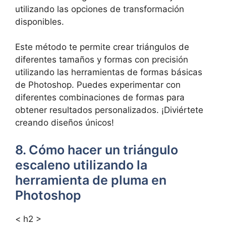
utilizando las opciones de transformación
disponibles.
Este método te permite crear triángulos de
diferentes tamaños y formas con precisión
utilizando las herramientas de formas básicas
de Photoshop. Puedes experimentar con
diferentes combinaciones de formas para
obtener resultados personalizados. ¡Diviértete
creando diseños únicos!
8. Cómo hacer un triángulo
escaleno utilizando la
herramienta de pluma en
Photoshop
< h2 >