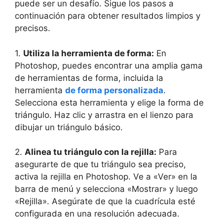
puede ser un desafío. Sigue los pasos a
continuación para obtener resultados limpios y
precisos.
1.
Utiliza la herramienta de forma:
En
Photoshop, puedes encontrar una amplia gama
de herramientas de forma, incluida la
herramienta
de forma personalizada
.
Selecciona esta herramienta y elige la forma de
triángulo. Haz clic y arrastra en el lienzo para
dibujar un triángulo básico.
2.
Alinea tu triángulo con la rejilla:
Para
asegurarte de que tu triángulo sea preciso,
activa la rejilla en Photoshop. Ve a «Ver» en la
barra de menú y selecciona «Mostrar» y luego
«Rejilla». Asegúrate de que la cuadrícula esté
configurada en una resolución adecuada.