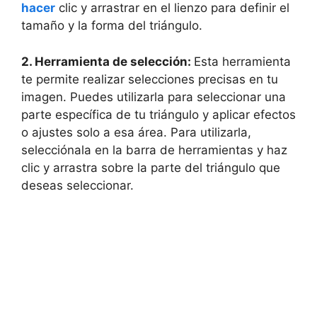
hacer
clic y arrastrar en el lienzo para definir el
tamaño y la forma del triángulo.
2. Herramienta de selección:
Esta herramienta
te permite realizar selecciones precisas en tu
imagen. Puedes utilizarla para seleccionar una
parte específica de tu triángulo y aplicar efectos
o ajustes solo a esa área. Para utilizarla,
selecciónala en la barra de herramientas y haz
clic y arrastra sobre la parte del triángulo que
deseas seleccionar.