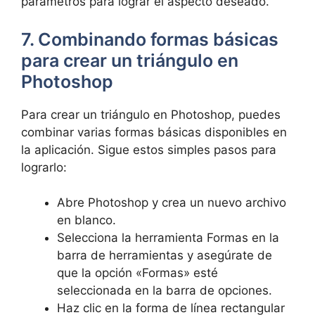
parámetros para lograr el aspecto deseado.
7. Combinando formas básicas
para crear un triángulo en
Photoshop
Para crear un triángulo en Photoshop, puedes
combinar varias formas básicas disponibles en
la aplicación. Sigue estos simples pasos para
lograrlo:
Abre Photoshop y crea un nuevo archivo
en blanco.
Selecciona la herramienta Formas en la
barra de herramientas y asegúrate de
que la opción «Formas» esté
seleccionada en la barra de opciones.
Haz clic en la forma de línea rectangular