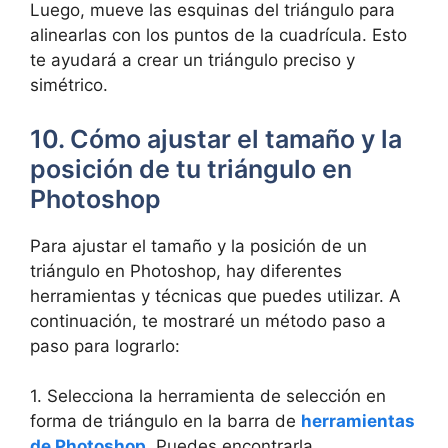
Luego, mueve las esquinas del triángulo para
alinearlas con los puntos de la cuadrícula. Esto
te ayudará a crear un triángulo preciso y
simétrico.
10. Cómo ajustar el tamaño y la
posición de tu triángulo en
Photoshop
Para ajustar el tamaño y la posición de un
triángulo en Photoshop, hay diferentes
herramientas y técnicas que puedes utilizar. A
continuación, te mostraré un método paso a
paso para lograrlo:
1. Selecciona la herramienta de selección en
forma de triángulo en la barra de
herramientas
de Photoshop
. Puedes encontrarla