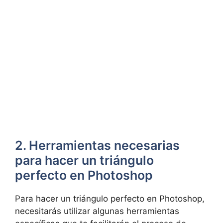
2. Herramientas necesarias
para hacer un triángulo
perfecto en Photoshop
Para hacer un triángulo perfecto en Photoshop,
necesitarás utilizar algunas herramientas