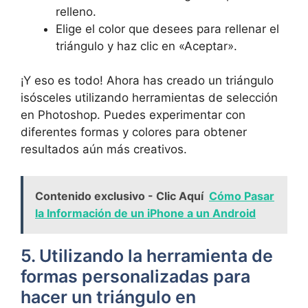
relleno.
Elige el color que desees para rellenar el
triángulo y haz clic en «Aceptar».
¡Y eso es todo! Ahora has creado un triángulo
isósceles utilizando herramientas de selección
en Photoshop. Puedes experimentar con
diferentes formas y colores para obtener
resultados aún más creativos.
Contenido exclusivo - Clic Aquí
Cómo Pasar
la Información de un iPhone a un Android
5. Utilizando la herramienta de
formas personalizadas para
hacer un triángulo en