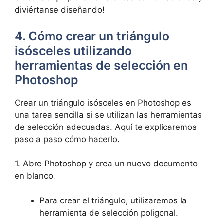
diviértanse diseñando!
4. Cómo crear un triángulo
isósceles utilizando
herramientas de selección en
Photoshop
Crear un triángulo isósceles en Photoshop es
una tarea sencilla si se utilizan las herramientas
de selección adecuadas. Aquí te explicaremos
paso a paso cómo hacerlo.
1. Abre Photoshop y crea un nuevo documento
en blanco.
Para crear el triángulo, utilizaremos la
herramienta de selección poligonal.