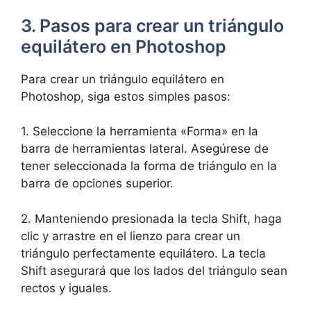
3. Pasos para crear un triángulo
equilátero en Photoshop
Para crear un triángulo equilátero en
Photoshop, siga estos simples pasos:
1. Seleccione la herramienta «Forma» en la
barra de herramientas lateral. Asegúrese de
tener seleccionada la forma de triángulo en la
barra de opciones superior.
2. Manteniendo presionada la tecla Shift, haga
clic y arrastre en el lienzo para crear un
triángulo perfectamente equilátero. La tecla
Shift asegurará que los lados del triángulo sean
rectos y iguales.