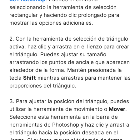
seleccionando la herramienta de selección
rectangular y haciendo clic prolongado para
mostrar las opciones adicionales.
2. Con la herramienta de selección de triángulo
activa, haz clic y arrastra en el lienzo para crear
el triángulo. Puedes ajustar su tamaño
arrastrando los puntos de anclaje que aparecen
alrededor de la forma. Mantén presionada la
tecla
Shift
mientras arrastras para mantener las
proporciones del triángulo.
3. Para ajustar la posición del triángulo, puedes
utilizar la herramienta de movimiento o
Mover
.
Selecciona esta herramienta en la barra de
herramientas de Photoshop y haz clic y arrastra
el triángulo hacia la posición deseada en el