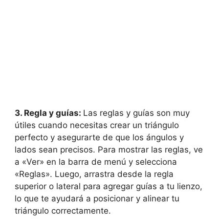
3. Regla y guías:
Las reglas y guías son muy
útiles cuando necesitas crear un triángulo
perfecto y asegurarte de que los ángulos y
lados sean precisos. Para mostrar las reglas, ve
a «Ver» en la barra de menú y selecciona
«Reglas». Luego, arrastra desde la regla
superior o lateral para agregar guías a tu lienzo,
lo que te ayudará a posicionar y alinear tu
triángulo correctamente.