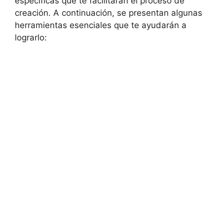
específicas que te facilitarán el proceso de
creación. A continuación, se presentan algunas
herramientas esenciales que te ayudarán a
lograrlo: