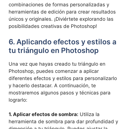
combinaciones de formas personalizadas y
herramientas de edición para crear resultados
únicos y originales. ¡Diviértete explorando las
posibilidades creativas de Photoshop!
6. Aplicando efectos y estilos a
tu triángulo en Photoshop
Una vez que hayas creado tu triángulo en
Photoshop, puedes comenzar a aplicar
diferentes efectos y estilos para personalizarlo
y hacerlo destacar. A continuación, te
mostraremos algunos pasos y técnicas para
lograrlo:
1. Aplicar efectos de sombra:
Utiliza la
herramienta de sombra para dar profundidad y
dimensión a tu triángulo. Puedes ajustar la