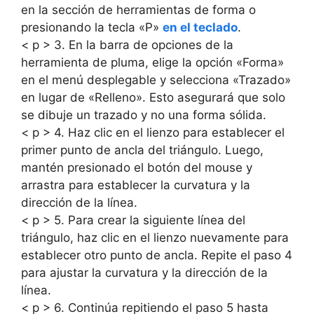
en la sección de herramientas de forma o
presionando la tecla «P»
en el teclado
.
< p > 3. En la barra de opciones de la
herramienta de pluma, elige la opción «Forma»
en el menú desplegable y selecciona «Trazado»
en lugar de «Relleno». Esto asegurará que solo
se dibuje un trazado y no una forma sólida.
< p > 4. Haz clic en el lienzo para establecer el
primer punto de ancla del triángulo. Luego,
mantén presionado el botón del mouse y
arrastra para establecer la curvatura y la
dirección de la línea.
< p > 5. Para crear la siguiente línea del
triángulo, haz clic en el lienzo nuevamente para
establecer otro punto de ancla. Repite el paso 4
para ajustar la curvatura y la dirección de la
línea.
< p > 6. Continúa repitiendo el paso 5 hasta