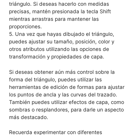
triángulo. Si deseas hacerlo con medidas
precisas, mantén presionada la tecla Shift
mientras arrastras para mantener las
proporciones.
5. Una vez que hayas dibujado el triángulo,
puedes ajustar su tamaño, posición, color y
otros atributos utilizando las opciones de
transformación y propiedades de capa.
Si deseas obtener aún más control sobre la
forma del triángulo, puedes utilizar las
herramientas de edición de formas para ajustar
los puntos de ancla y las curvas del trazado.
También puedes utilizar efectos de capa, como
sombras o resplandores, para darle un aspecto
más destacado.
Recuerda experimentar con diferentes