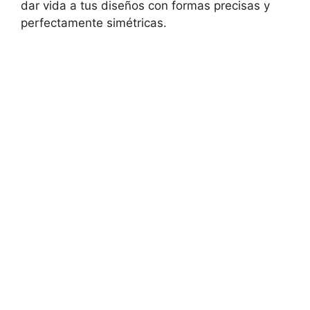
dar vida a tus diseños con formas precisas y
perfectamente simétricas.