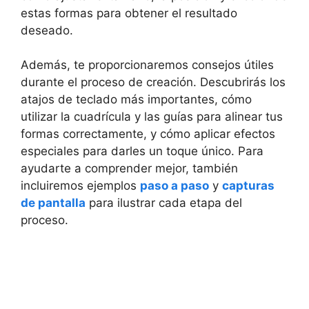
estas formas para obtener el resultado
deseado.
Además, te proporcionaremos consejos útiles
durante el proceso de creación. Descubrirás los
atajos de teclado más importantes, cómo
utilizar la cuadrícula y las guías para alinear tus
formas correctamente, y cómo aplicar efectos
especiales para darles un toque único. Para
ayudarte a comprender mejor, también
incluiremos ejemplos
paso a paso
y
capturas
de pantalla
para ilustrar cada etapa del
proceso.