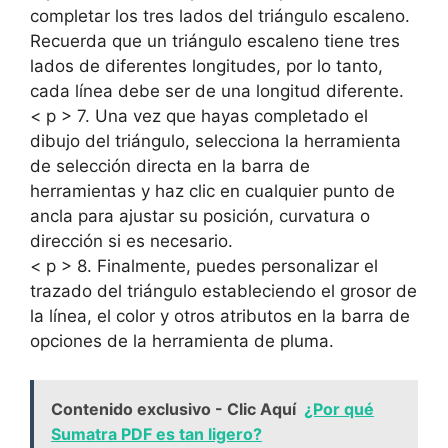
completar los tres lados del triángulo escaleno.
Recuerda que un triángulo escaleno tiene tres
lados de diferentes longitudes, por lo tanto,
cada línea debe ser de una longitud diferente.
< p > 7. Una vez que hayas completado el
dibujo del triángulo, selecciona la herramienta
de selección directa en la barra de
herramientas y haz clic en cualquier punto de
ancla para ajustar su posición, curvatura o
dirección si es necesario.
< p > 8. Finalmente, puedes personalizar el
trazado del triángulo estableciendo el grosor de
la línea, el color y otros atributos en la barra de
opciones de la herramienta de pluma.
Contenido exclusivo - Clic Aquí
¿Por qué
Sumatra PDF es tan ligero?