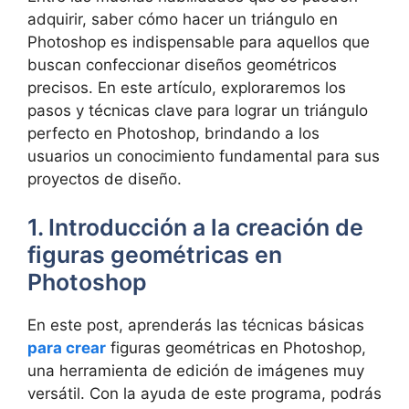
adquirir, saber cómo hacer un triángulo en
Photoshop es indispensable para aquellos que
buscan confeccionar diseños geométricos
precisos. En este artículo, exploraremos los
pasos y técnicas clave para lograr un triángulo
perfecto en Photoshop, brindando a los
usuarios un conocimiento fundamental para sus
proyectos de diseño.
1. Introducción a la creación de
figuras geométricas en
Photoshop
En este post, aprenderás las técnicas básicas
para crear
figuras geométricas en Photoshop,
una herramienta de edición de imágenes muy
versátil. Con la ayuda de este programa, podrás