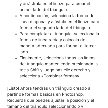
y arrástrala en el lienzo para crear el
primer lado del triángulo.
A continuación, selecciona la forma de
línea diagonal y ajústala en el lienzo para
formar el segundo lado del triángulo.
Para completar el triángulo, selecciona la
forma de línea recta y colócala de
manera adecuada para formar el tercer
lado.
Finalmente, selecciona todas las líneas
del triángulo manteniendo presionada la
tecla Shift y luego haz clic derecho y
selecciona «Combinar formas».
¡Listo! Ahora tendrás un triángulo creado a
partir de formas básicas en Photoshop.
Recuerda que puedes ajustar la posición y el
tamaño del triángulo seleccionándolo y