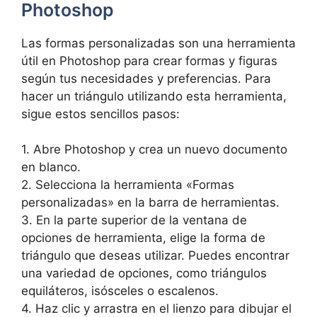
Photoshop
Las formas personalizadas son una herramienta
útil en Photoshop para crear formas y figuras
según tus necesidades y preferencias. Para
hacer un triángulo utilizando esta herramienta,
sigue estos sencillos pasos:
1. Abre Photoshop y crea un nuevo documento
en blanco.
2. Selecciona la herramienta «Formas
personalizadas» en la barra de herramientas.
3. En la parte superior de la ventana de
opciones de herramienta, elige la forma de
triángulo que deseas utilizar. Puedes encontrar
una variedad de opciones, como triángulos
equiláteros, isósceles o escalenos.
4. Haz clic y arrastra en el lienzo para dibujar el