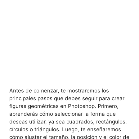
Antes de comenzar, te mostraremos los
principales pasos que debes seguir para crear
figuras geométricas en Photoshop. Primero,
aprenderás cómo seleccionar la forma que
deseas utilizar, ya sea cuadrados, rectángulos,
círculos o triángulos. Luego, te enseñaremos
cómo ajustar el tamaño, la posición y el color de