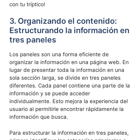
con tu tríptico!
3. Organizando el contenido:
Estructurando la información en
tres paneles
Los paneles son una forma eficiente de
organizar la información en una página web. En
lugar de presentar toda la información en una
sola sección larga, se divide en tres paneles
diferentes. Cada panel contiene una parte de la
información y se puede acceder
individualmente. Esto mejora la experiencia del
usuario al permitirle encontrar rápidamente la
información que busca.
Para estructurar la información en tres paneles,