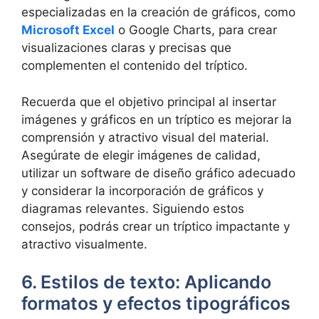
especializadas en la creación de gráficos, como
Microsoft Excel
o Google Charts, para crear
visualizaciones claras y precisas que
complementen el contenido del tríptico.
Recuerda que el objetivo principal al insertar
imágenes y gráficos en un tríptico es mejorar la
comprensión y atractivo visual del material.
Asegúrate de elegir imágenes de calidad,
utilizar un software de diseño gráfico adecuado
y considerar la incorporación de gráficos y
diagramas relevantes. Siguiendo estos
consejos, podrás crear un tríptico impactante y
atractivo visualmente.
6. Estilos de texto: Aplicando
formatos y efectos tipográficos