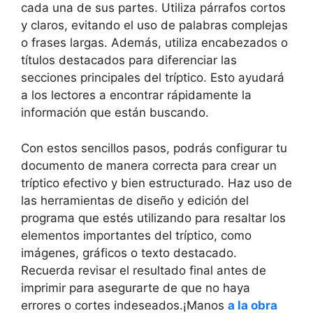
cada una de sus partes. Utiliza párrafos cortos
y claros, evitando el uso de palabras complejas
o frases largas. Además, utiliza encabezados o
títulos destacados para diferenciar las
secciones principales del tríptico. Esto ayudará
a los lectores a encontrar rápidamente la
información que están buscando.
Con estos sencillos pasos, podrás configurar tu
documento de manera correcta para crear un
tríptico efectivo y bien estructurado. Haz uso de
las herramientas de diseño y edición del
programa que estés utilizando para resaltar los
elementos importantes del tríptico, como
imágenes, gráficos o texto destacado.
Recuerda revisar el resultado final antes de
imprimir para asegurarte de que no haya
errores o cortes indeseados.¡Manos
a la obra