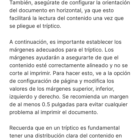
También, asegúrate de configurar la orientación
del documento en horizontal, ya que esto
facilitará la lectura del contenido una vez que
se pliegue el tríptico.
A continuación, es importante establecer los
márgenes adecuados para el tríptico. Los
márgenes ayudarán a asegurarte de que el
contenido esté correctamente alineado y no se
corte al imprimir. Para hacer esto, ve a la opción
de configuración de página y modifica los
valores de los márgenes superior, inferior,
izquierdo y derecho. Se recomienda un margen
de al menos 0.5 pulgadas para evitar cualquier
problema al imprimir el documento.
Recuerda que en un tríptico es fundamental
tener una distribución clara del contenido en