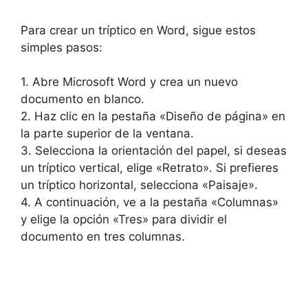
Para crear un tríptico en Word, sigue estos
simples pasos:
1. Abre Microsoft Word y crea un nuevo
documento en blanco.
2. Haz clic en la pestaña «Diseño de página» en
la parte superior de la ventana.
3. Selecciona la orientación del papel, si deseas
un tríptico vertical, elige «Retrato». Si prefieres
un tríptico horizontal, selecciona «Paisaje».
4. A continuación, ve a la pestaña «Columnas»
y elige la opción «Tres» para dividir el
documento en tres columnas.