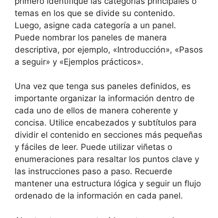
primero identifique las categorías principales o
temas en los que se divide su contenido.
Luego, asigne cada categoría a un panel.
Puede nombrar los paneles de manera
descriptiva, por ejemplo, «Introducción», «Pasos
a seguir» y «Ejemplos prácticos».
Una vez que tenga sus paneles definidos, es
importante organizar la información dentro de
cada uno de ellos de manera coherente y
concisa. Utilice encabezados y subtítulos para
dividir el contenido en secciones más pequeñas
y fáciles de leer. Puede utilizar viñetas o
enumeraciones para resaltar los puntos clave y
las instrucciones paso a paso. Recuerde
mantener una estructura lógica y seguir un flujo
ordenado de la información en cada panel.