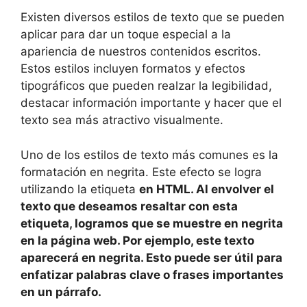
Existen diversos estilos de texto que se pueden
aplicar para dar un toque especial a la
apariencia de nuestros contenidos escritos.
Estos estilos incluyen formatos y efectos
tipográficos que pueden realzar la legibilidad,
destacar información importante y hacer que el
texto sea más atractivo visualmente.
Uno de los estilos de texto más comunes es la
formatación en negrita. Este efecto se logra
utilizando la etiqueta
en HTML. Al envolver el
texto que deseamos resaltar con esta
etiqueta, logramos que se muestre en negrita
en la página web. Por ejemplo,
este texto
aparecerá en negrita.
Esto puede ser útil para
enfatizar palabras clave o frases importantes
en un párrafo.