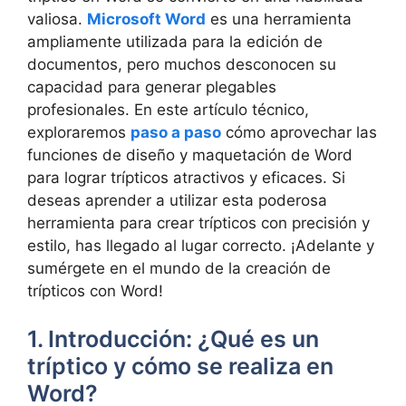
valiosa.
Microsoft Word
es una herramienta
ampliamente utilizada para la edición de
documentos, pero muchos desconocen su
capacidad para generar plegables
profesionales. En este artículo técnico,
exploraremos
paso a paso
cómo aprovechar las
funciones de diseño y maquetación de Word
para lograr trípticos atractivos y eficaces. Si
deseas aprender a utilizar esta poderosa
herramienta para crear trípticos con precisión y
estilo, has llegado al lugar correcto. ¡Adelante y
sumérgete en el mundo de la creación de
trípticos con Word!
1. Introducción: ¿Qué es un
tríptico y cómo se realiza en
Word?