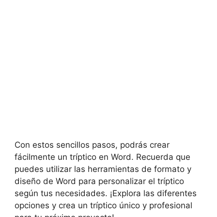
Con estos sencillos pasos, podrás crear
fácilmente un tríptico en Word. Recuerda que
puedes utilizar las herramientas de formato y
diseño de Word para personalizar el tríptico
según tus necesidades. ¡Explora las diferentes
opciones y crea un tríptico único y profesional