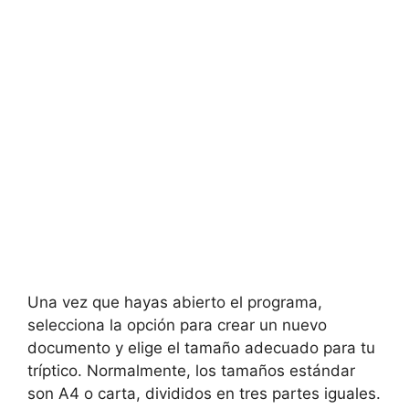
Una vez que hayas abierto el programa,
selecciona la opción para crear un nuevo
documento y elige el tamaño adecuado para tu
tríptico. Normalmente, los tamaños estándar
son A4 o carta, divididos en tres partes iguales.