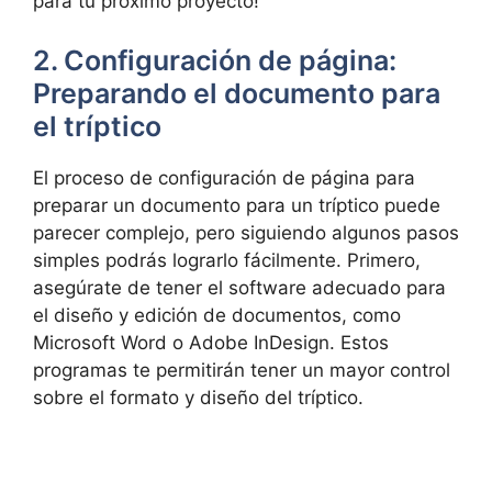
para tu próximo proyecto!
2. Configuración de página:
Preparando el documento para
el tríptico
El proceso de configuración de página para
preparar un documento para un tríptico puede
parecer complejo, pero siguiendo algunos pasos
simples podrás lograrlo fácilmente. Primero,
asegúrate de tener el software adecuado para
el diseño y edición de documentos, como
Microsoft Word o Adobe InDesign. Estos
programas te permitirán tener un mayor control
sobre el formato y diseño del tríptico.