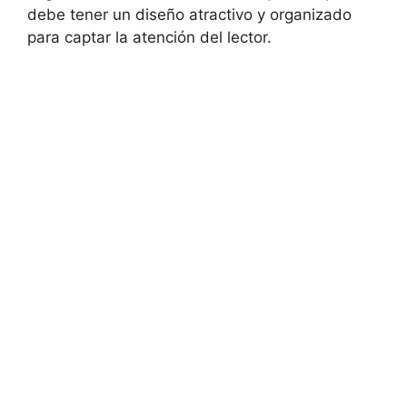
debe tener un diseño atractivo y organizado
para captar la atención del lector.