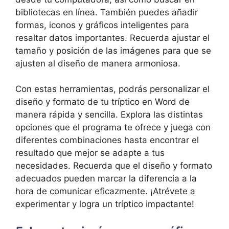
bibliotecas en línea. También puedes añadir
formas, iconos y gráficos inteligentes para
resaltar datos importantes. Recuerda ajustar el
tamaño y posición de las imágenes para que se
ajusten al diseño de manera armoniosa.
Con estas herramientas, podrás personalizar el
diseño y formato de tu tríptico en Word de
manera rápida y sencilla. Explora las distintas
opciones que el programa te ofrece y juega con
diferentes combinaciones hasta encontrar el
resultado que mejor se adapte a tus
necesidades. Recuerda que el diseño y formato
adecuados pueden marcar la diferencia a la
hora de comunicar eficazmente. ¡Atrévete a
experimentar y logra un tríptico impactante!