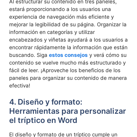
Al estructurar su contenido en tres paneles,
estará proporcionando a los usuarios una
experiencia de navegación más eficiente y
mejorar la legibilidad de su página. Organizar la
información en categorías y utilizar
encabezados y viñetas ayudará a los usuarios a
encontrar rápidamente la información que están
buscando. Siga
estos consejos
y verá cómo su
contenido se vuelve mucho más estructurado y
fácil de leer. ¡Aproveche los beneficios de los
paneles para organizar su contenido de manera
efectiva!
4. Diseño y formato:
Herramientas para personalizar
el tríptico en Word
El diseño y formato de un tríptico cumple un