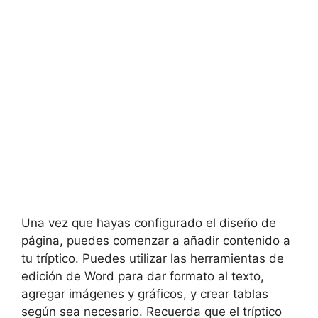
Una vez que hayas configurado el diseño de
página, puedes comenzar a añadir contenido a
tu tríptico. Puedes utilizar las herramientas de
edición de Word para dar formato al texto,
agregar imágenes y gráficos, y crear tablas
según sea necesario. Recuerda que el tríptico