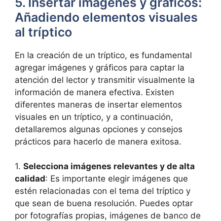
5. Insertar imágenes y gráficos:
Añadiendo elementos visuales
al tríptico
En la creación de un tríptico, es fundamental
agregar imágenes y gráficos para captar la
atención del lector y transmitir visualmente la
información de manera efectiva. Existen
diferentes maneras de insertar elementos
visuales en un tríptico, y a continuación,
detallaremos algunas opciones y consejos
prácticos para hacerlo de manera exitosa.
1.
Selecciona imágenes relevantes y de alta
calidad
: Es importante elegir imágenes que
estén relacionadas con el tema del tríptico y
que sean de buena resolución. Puedes optar
por fotografías propias, imágenes de banco de