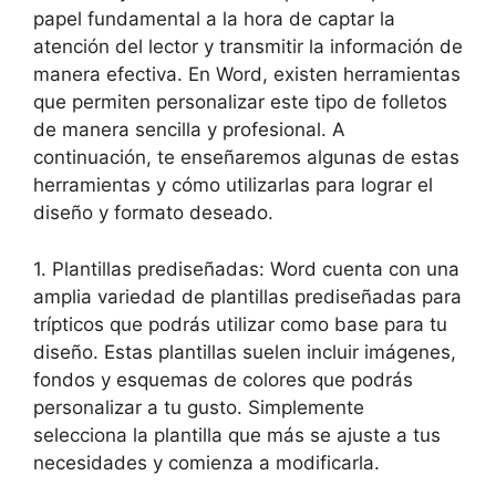
papel fundamental a la hora de captar la
atención del lector y transmitir la información de
manera efectiva. En Word, existen herramientas
que permiten personalizar este tipo de folletos
de manera sencilla y profesional. A
continuación, te enseñaremos algunas de estas
herramientas y cómo utilizarlas para lograr el
diseño y formato deseado.
1. Plantillas prediseñadas: Word cuenta con una
amplia variedad de plantillas prediseñadas para
trípticos que podrás utilizar como base para tu
diseño. Estas plantillas suelen incluir imágenes,
fondos y esquemas de colores que podrás
personalizar a tu gusto. Simplemente
selecciona la plantilla que más se ajuste a tus
necesidades y comienza a modificarla.