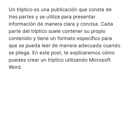
Un tríptico es una publicación que consta de
tres partes y se utiliza para presentar
información de manera clara y concisa. Cada
parte del tríptico suele contener su propio
contenido y tiene un formato específico para
que se pueda leer de manera adecuada cuando
se pliega. En este post, te explicaremos cómo
puedes crear un tríptico utilizando Microsoft
Word.