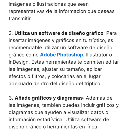
imágenes o ilustraciones que sean
representativas de la información que deseas
transmitir.
2.
Utiliza un software de diseño gráfico
: Para
insertar imágenes y gráficos en tu tríptico, es
recomendable utilizar un software de diseño
gráfico como
Adobe Photoshop
, Illustrator o
InDesign. Estas herramientas te permiten editar
las imágenes, ajustar su tamaño, aplicar
efectos o filtros, y colocarlas en el lugar
adecuado dentro del diseño del tríptico.
3.
Añade gráficos y diagramas
: Además de
las imágenes, también puedes incluir gráficos y
diagramas que ayuden a visualizar datos o
información estadística. Utiliza software de
diseño gráfico o herramientas en línea