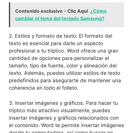
Contenido exclusivo - Clic Aquí
¿Cómo
cambiar el tema del teclado Samsung?
2. Estilos y formato de texto: El formato del
texto es esencial para darle un aspecto
profesional a tu tríptico. Word ofrece una gran
cantidad de opciones para personalizar el
tamaño, tipo de fuente, color y alineación del
texto. Además, puedes utilizar estilos de texto
predefinidos para asegurarte de mantener una
coherencia en todo el folleto.
3. Insertar imágenes y gráficos: Para hacer tu
tríptico más atractivo visualmente, puedes
insertar imágenes y gráficos relacionados con
el contenido. Word te permite insertar imágenes
desde tu computadora, así como buscar en