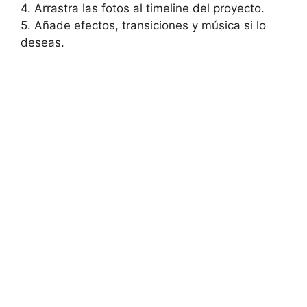
4. Arrastra las fotos‍ al timeline del proyecto.
5. ⁤Añade efectos, transiciones y música⁢ si lo
deseas.