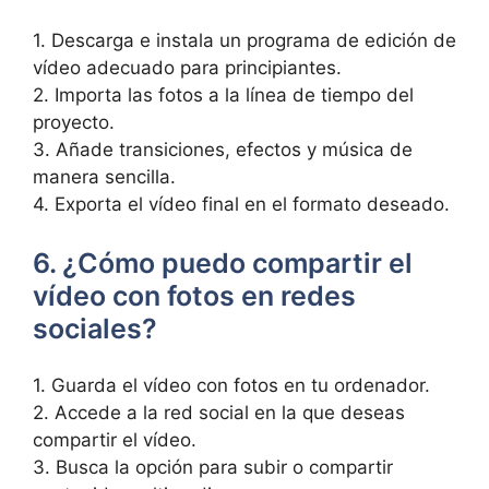
1. Descarga e instala‌ un programa de edición de
vídeo adecuado para principiantes.
2. Importa las fotos a ‌la‌ línea de tiempo‍ del
proyecto.
3. Añade transiciones,⁢ efectos y música‌ de
manera sencilla.
4. ​Exporta el vídeo final ‍en el formato deseado.
6. ¿Cómo puedo compartir el
vídeo con fotos en redes
sociales?
1. ‍Guarda​ el‍ vídeo⁣ con‍ fotos en tu ordenador.
2. Accede a la red social⁤ en la que deseas
compartir el ​vídeo.
3. Busca ​la opción ‍para subir o compartir