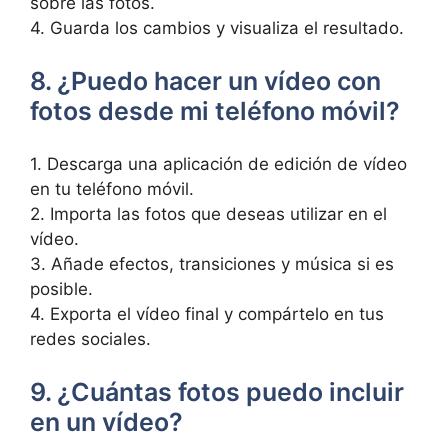
sobre las fotos.
4.⁣ Guarda los cambios y visualiza el‍ resultado.
8. ¿Puedo ⁤hacer un vídeo ⁤con
⁢fotos ⁤desde mi teléfono móvil?
1. Descarga una aplicación de edición de ​vídeo
en ⁢tu teléfono móvil.
2. Importa las fotos que deseas utilizar en ⁣el
vídeo.
3. Añade efectos, transiciones y música si es
posible.
4. Exporta el vídeo​ final y compártelo en tus
redes sociales.
9. ¿Cuántas fotos puedo⁣ incluir
en un⁣ vídeo?