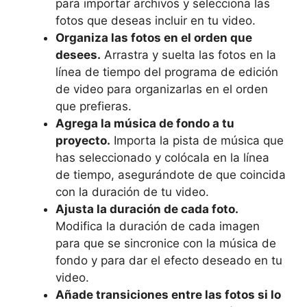
para importar archivos y⁢ selecciona las
fotos que deseas incluir ⁣en tu video.
Organiza las fotos ⁤en⁣ el orden que
⁢desees.
Arrastra y suelta las fotos en la
línea de tiempo del programa ⁢de edición​
de video para organizarlas en el orden
que prefieras.
Agrega la música de fondo a tu​
proyecto.
Importa ⁣la pista de música que
has seleccionado ​y colócala​ en la línea
de tiempo, asegurándote de que coincida
con la duración⁢ de tu video.
Ajusta⁣ la duración​ de⁣ cada foto.
Modifica la duración de cada imagen
para que‌ se‍ sincronice con ⁤la música de
fondo ⁣y para dar el efecto deseado en tu
‍video.
Añade ​transiciones entre las fotos si lo​