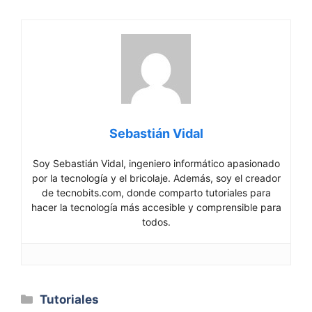
Sebastián Vidal
Soy Sebastián Vidal, ingeniero informático apasionado
por la tecnología y el bricolaje. Además, soy el creador
de tecnobits.com, donde comparto tutoriales para
hacer la tecnología más accesible y comprensible para
todos.
Categorías
Tutoriales