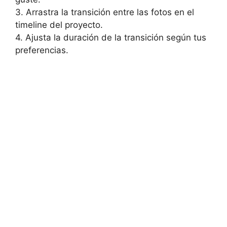
3. ⁣Arrastra la transición entre ​las fotos en el
timeline⁣ del⁢ proyecto.
4. Ajusta la⁢ duración de la‍ transición según tus
preferencias.