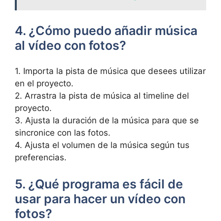
4. ¿Cómo puedo añadir‌ música
⁤al⁤ vídeo con fotos?
1. Importa la pista de música ⁣que desees utilizar
‌en el ⁢proyecto.
2. Arrastra la pista⁤ de ⁤música al timeline del
proyecto.
3. Ajusta la ⁢duración‌ de la música para‍ que se
sincronice con las fotos.
4. Ajusta el ⁢volumen de‌ la música según tus
preferencias.
5. ¿Qué programa es​ fácil de
‍usar para ⁤hacer un vídeo con
⁤fotos?