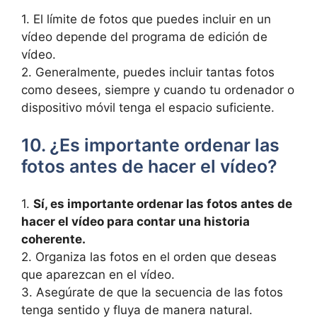
1.​ El límite de fotos que puedes‍ incluir en un
‍vídeo depende del programa⁣ de edición⁣ de
vídeo.
2. ⁤Generalmente, ⁤puedes incluir⁤ tantas‍ fotos
como desees,‌ siempre y cuando ⁣tu ordenador o
dispositivo móvil tenga el espacio suficiente.
10. ⁢¿Es importante ordenar ​las
fotos antes ⁣de hacer ⁢el vídeo?
1.⁤
Sí, es importante ⁢ordenar las fotos antes de
hacer‌ el vídeo para ‌contar una historia
coherente.
2. Organiza las fotos en el‌ orden que deseas
que aparezcan⁢ en el vídeo.
3.⁣ Asegúrate⁤ de que la secuencia de⁤ las fotos
tenga sentido y fluya de manera natural.