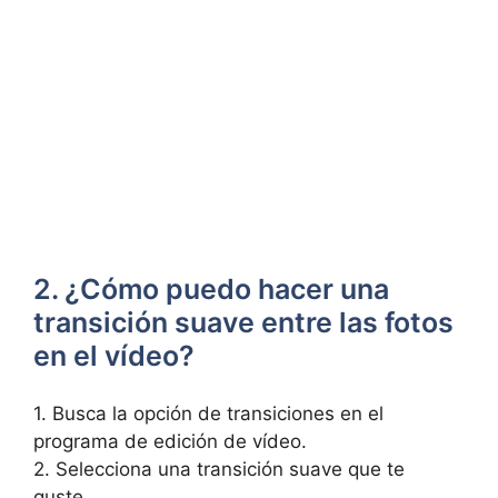
2. ¿Cómo puedo hacer una
‍transición suave entre las fotos
en el ⁢vídeo?
1. Busca ‌la ⁢opción de transiciones en el
programa de edición de ‌vídeo.
2. Selecciona una transición suave que te
guste.