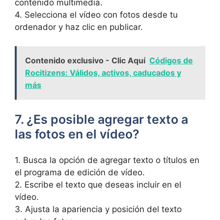
contenido ⁤multimedia.
4. Selecciona el vídeo con​ fotos desde tu
ordenador y haz clic en publicar.
Contenido exclusivo - Clic Aquí
Códigos de
Rocitizens: Válidos, activos, caducados y
más
7. ¿Es posible agregar texto a
⁤las fotos en el ⁢vídeo?
1. Busca la opción de agregar texto‍ o títulos en
el programa de ‍edición de vídeo.
2. Escribe el texto que⁤ deseas ​incluir ‍en el
vídeo.
3. Ajusta la‍ apariencia y posición del ‌texto⁣