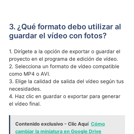
3. ¿Qué formato debo utilizar al
guardar el vídeo con fotos?
1. Dirígete a la⁢ opción de exportar o guardar el
proyecto en el programa de ‍edición de ‌vídeo.
2. Selecciona un formato‌ de vídeo compatible
‍como MP4 o AVI.
3. Elige ⁢la calidad ‍de salida del vídeo según ⁢tus‍
necesidades.
4. Haz clic en ⁣guardar o exportar para generar
el⁣ vídeo final.
Contenido exclusivo - Clic Aquí
Cómo
cambiar la miniatura en Google Drive