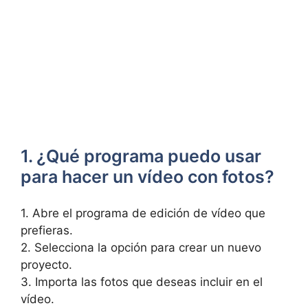
1. ¿Qué programa puedo ‌usar
para hacer un vídeo con fotos?
1. Abre el programa de edición de vídeo que
⁣prefieras.
2. Selecciona la opción para crear un nuevo⁤
proyecto.
3. ⁤Importa las fotos que deseas incluir en el
vídeo.