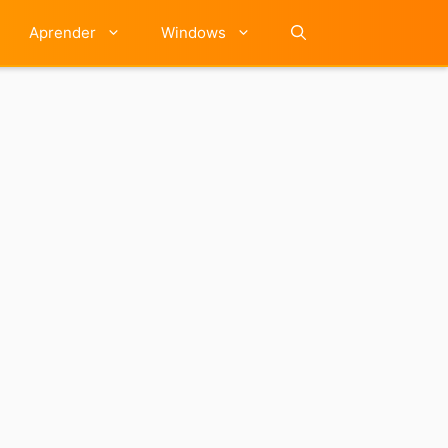
Aprender
Windows