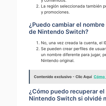
y contenidos.
La región seleccionada también pue
y promociones.
¿Puedo cambiar el nombre d
de Nintendo Switch?
No, una vez creada la cuenta, el 
Se pueden crear perfiles de usuario
un nombre diferente para jugar, pe
Nintendo original.
Contenido exclusivo - Clic Aquí
Cómo h
¿Cómo puedo recuperar el 
Nintendo Switch si olvidé 