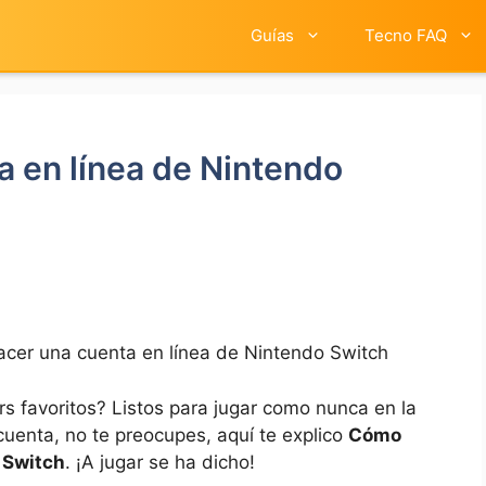
Guías
Tecno FAQ
 en línea de Nintendo
cer una cuenta en línea de Nintendo Switch
 favoritos? Listos para jugar como nunca en la
cuenta, no te preocupes, aquí te explico
Cómo
 Switch
. ¡A jugar se ha dicho!