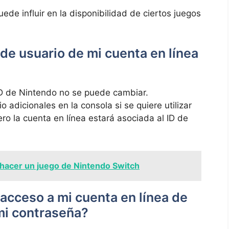
de influir en la disponibilidad de ciertos juegos
e usuario de mi cuenta en línea
ID de Nintendo no se puede cambiar.
 adicionales en la consola si se quiere utilizar
ro la cuenta en línea estará asociada al ID de
acer un juego de Nintendo Switch
acceso a mi cuenta en línea de
mi contraseña?