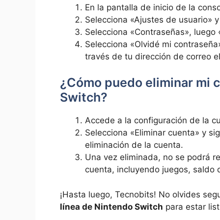
En la pantalla de inicio de la cons
Selecciona «Ajustes de usuario» y 
Selecciona «Contraseñas», luego «
Selecciona «Olvidé mi contraseña» 
través de tu dirección de correo e
¿Cómo puedo eliminar mi c
Switch?
Accede a la configuración de la c
Selecciona «Eliminar cuenta» y sig
eliminación de la cuenta.
Una vez eliminada, no se podrá re
cuenta, incluyendo juegos, saldo
¡Hasta luego, Tecnobits! No olvides seg
línea de Nintendo Switch
para estar lis