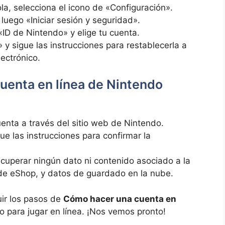
ola, selecciona el icono de «Configuración».
luego «Iniciar sesión y seguridad».
ID de Nintendo» y elige tu cuenta.
y sigue las instrucciones para restablecerla a
lectrónico.
uenta en línea de Nintendo
uenta a través del sitio web de Nintendo.
ue las instrucciones para confirmar la
cuperar ningún dato ni contenido asociado a la
 de eShop, y datos de guardado en la nube.
uir los pasos de
Cómo hacer una cuenta en
to para jugar en línea. ¡Nos vemos pronto!