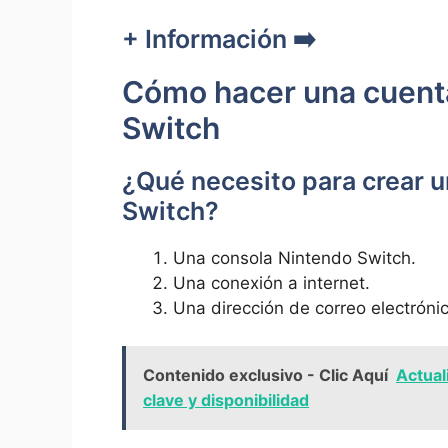
+ Información ➡️
Cómo hacer una cuenta
Switch
¿Qué necesito para crear u
Switch?
Una consola Nintendo Switch.
Una conexión a internet.
Una dirección de correo electrónic
Contenido exclusivo - Clic Aquí
Actual
clave y disponibilidad