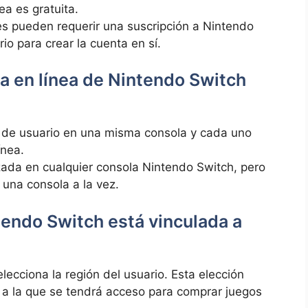
ea es gratuita.
es pueden requerir una suscripción a Nintendo
io para crear la cuenta en sí.
a en línea de Nintendo Switch
les de usuario en una misma consola y cada uno
ínea.
izada en cualquier consola Nintendo Switch, pero
una consola a la vez.
tendo Switch está vinculada a
selecciona la región del usuario. Esta elección
 a la que se tendrá acceso para comprar juegos