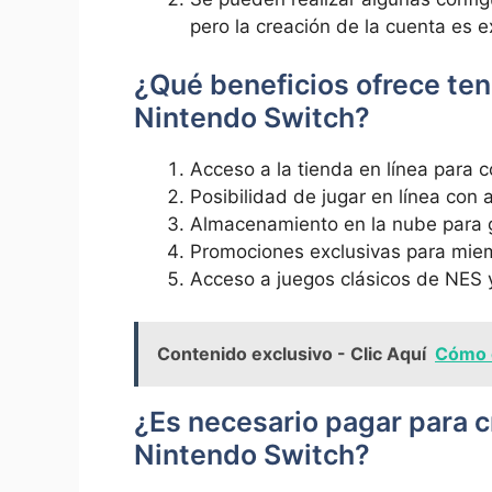
pero la creación de la cuenta es e
¿Qué beneficios ofrece ten
Nintendo Switch?
Acceso a la tienda en línea para 
Posibilidad de jugar en línea con 
Almacenamiento en la nube para g
Promociones exclusivas para mie
Acceso a juegos clásicos de NES 
Contenido exclusivo - Clic Aquí
Cómo c
¿Es necesario pagar para c
Nintendo Switch?