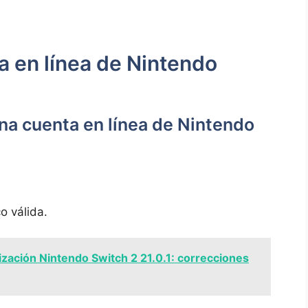
 en línea de Nintendo
na cuenta en línea de Nintendo
o válida.
ización Nintendo Switch 2 21.0.1: correcciones