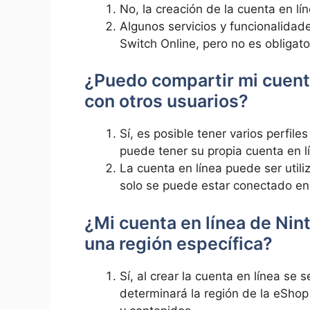
No, la creación de la cuenta en lín
Algunos servicios y funcionalidad
Switch Online, pero no es obligator
¿Puedo compartir mi cuent
con otros usuarios?
Sí, es posible tener varios perfi
puede tener su propia cuenta en l
La cuenta en línea puede ser util
solo se puede estar conectado en 
¿Mi cuenta en línea de Nin
una región específica?
Sí, al crear la cuenta en línea se 
determinará la región de la eShop