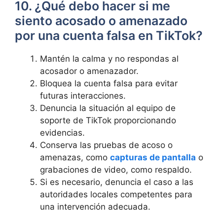
10. ¿Qué debo hacer si me
siento acosado o amenazado
por una cuenta falsa en TikTok?
Mantén la calma y no respondas al
acosador o amenazador.
Bloquea la cuenta falsa para evitar
futuras interacciones.
Denuncia la situación al equipo de
soporte de TikTok proporcionando
evidencias.
Conserva las pruebas de acoso o
amenazas, como
capturas de pantalla
o
grabaciones de video, como respaldo.
Si es necesario, denuncia el caso a las
autoridades locales competentes para
una intervención adecuada.