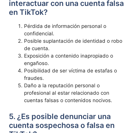
interactuar con una cuenta falsa
en TikTok?
Pérdida de información personal o
confidencial.
Posible suplantación de identidad o robo
de cuenta.
Exposición a contenido inapropiado o
engañoso.
Posibilidad de ser víctima de estafas o
fraudes.
Daño a la reputación personal o
profesional al estar relacionado con
cuentas falsas o contenidos nocivos.
5. ¿Es posible denunciar una
cuenta sospechosa o falsa en