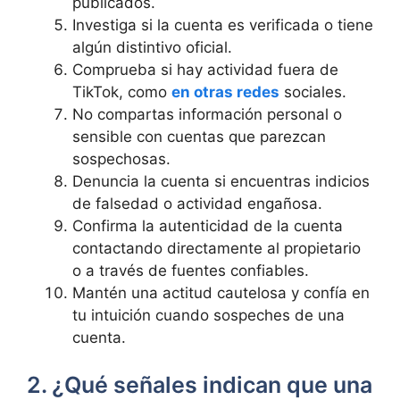
publicados.
Investiga si la cuenta es verificada o tiene
algún distintivo oficial.
Comprueba si hay actividad fuera de
TikTok, como
en otras redes
sociales.
No compartas información personal o
sensible con cuentas que parezcan
sospechosas.
Denuncia la cuenta si encuentras indicios
de falsedad o actividad engañosa.
Confirma la autenticidad de la cuenta
contactando directamente al propietario
o a través de fuentes confiables.
Mantén una actitud cautelosa y confía en
tu intuición cuando sospeches de una
cuenta.
2. ¿Qué señales indican que una