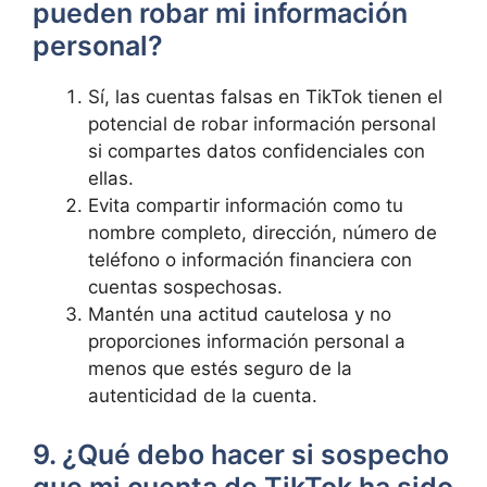
pueden robar mi información
personal?
Sí, las cuentas falsas en TikTok tienen el
potencial de robar información personal
si compartes datos confidenciales con
ellas.
Evita compartir información como tu
nombre completo, dirección, número de
teléfono o información financiera con
cuentas sospechosas.
Mantén una actitud cautelosa y no
proporciones información personal a
menos que estés seguro de la
autenticidad de la cuenta.
9. ¿Qué debo hacer si sospecho
que mi cuenta de TikTok ha sido