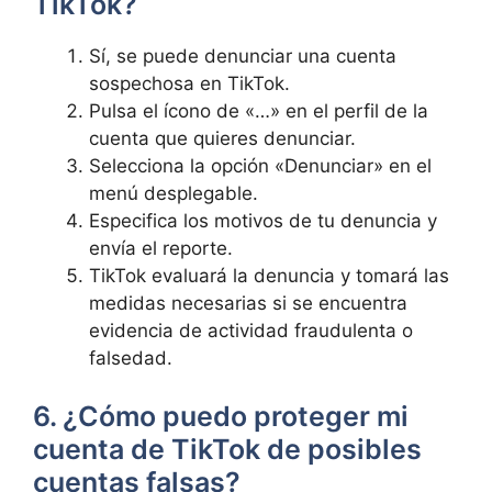
TikTok?
Sí, se puede denunciar una cuenta
sospechosa en TikTok.
Pulsa el ícono de «…» en el perfil de la
cuenta que quieres denunciar.
Selecciona la opción «Denunciar» en el
menú desplegable.
Especifica los motivos de tu denuncia y
envía el reporte.
TikTok evaluará la denuncia y tomará las
medidas necesarias si se encuentra
evidencia de actividad fraudulenta o
falsedad.
6. ¿Cómo puedo proteger mi
cuenta de TikTok de posibles
cuentas falsas?