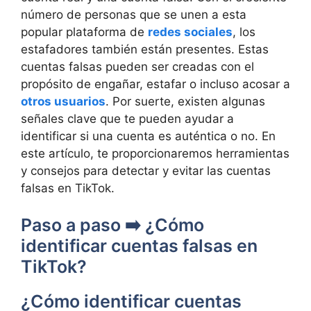
número de personas que se unen a esta
popular plataforma de
redes sociales
, los
estafadores también están presentes. Estas
cuentas falsas pueden ser creadas con el
propósito de engañar, estafar o incluso acosar a
otros usuarios
. Por suerte, existen algunas
señales clave que te pueden ayudar a
identificar si una cuenta es auténtica o no. En
este artículo, te proporcionaremos herramientas
y consejos para detectar y evitar las cuentas
falsas en TikTok.
Paso a paso ➡️ ¿Cómo
identificar cuentas falsas en
TikTok?
¿Cómo identificar cuentas