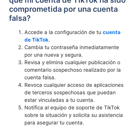
comprometida por una cuenta
falsa?
Accede a la configuración de tu
cuenta
de TikTok
.
Cambia tu contraseña inmediatamente
por una nueva y segura.
Revisa y elimina cualquier publicación o
comentario sospechoso realizado por la
cuenta falsa.
Revoca cualquier acceso de aplicaciones
de terceros sospechosas que puedan
estar vinculadas a tu cuenta.
Notifica al equipo de soporte de TikTok
sobre la situación y solicita su asistencia
para asegurar tu cuenta.