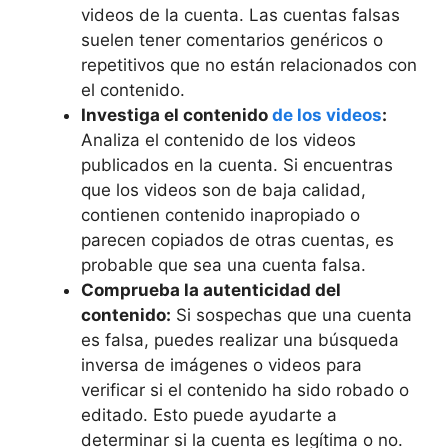
videos de la cuenta. Las cuentas falsas
suelen tener comentarios genéricos o
repetitivos que no están relacionados con
el contenido.
Investiga el contenido
de los videos
:
Analiza el contenido de los videos
publicados en la cuenta. Si encuentras
que los videos son de baja calidad,
contienen contenido inapropiado o
parecen copiados de otras cuentas, es
probable que sea una cuenta falsa.
Comprueba la autenticidad del
contenido:
Si sospechas que una cuenta
es falsa, puedes realizar una búsqueda
inversa de imágenes o videos para
verificar si el contenido ha sido robado o
editado. Esto puede ayudarte a
determinar si la cuenta es legítima o no.