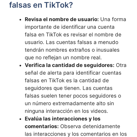
falsas en TikTok?
Revisa el nombre de usuario:
Una forma
importante de identificar una cuenta
falsa en TikTok es revisar el nombre de
usuario. Las cuentas falsas a menudo
tendrán nombres extraños o inusuales
que no reflejan un nombre real.
Verifica la cantidad de seguidores:
Otra
señal de alerta para identificar cuentas
falsas en TikTok es la cantidad de
seguidores que tienen. Las cuentas
falsas suelen tener pocos seguidores o
un número extremadamente alto sin
ninguna interacción en los videos.
Evalúa las interacciones y los
comentarios:
Observa detenidamente
las interacciones y los comentarios en los