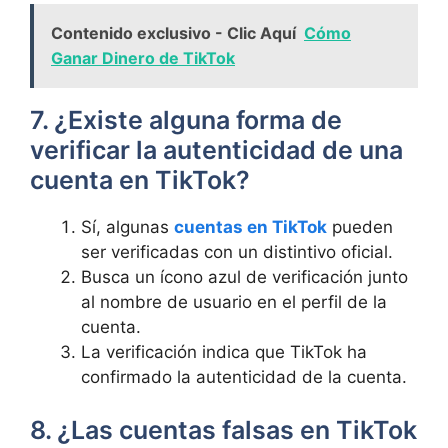
Contenido exclusivo - Clic Aquí
Cómo
Ganar Dinero de TikTok
7. ¿Existe alguna forma de
verificar la autenticidad de una
cuenta en TikTok?
Sí, algunas
cuentas en TikTok
pueden
ser verificadas con un distintivo oficial.
Busca un ícono azul de verificación junto
al nombre de usuario en el perfil de la
cuenta.
La verificación indica que TikTok ha
confirmado la autenticidad de la cuenta.
8. ¿Las cuentas falsas en TikTok