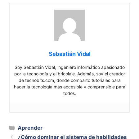
Sebastián Vidal
Soy Sebastián Vidal, ingeniero informático apasionado
por la tecnología y el bricolaje. Además, soy el creador
de tecnobits.com, donde comparto tutoriales para
hacer la tecnología más accesible y comprensible para
todos.
Categorías
Aprender
¿Cómo dominar el sistema de habilidades