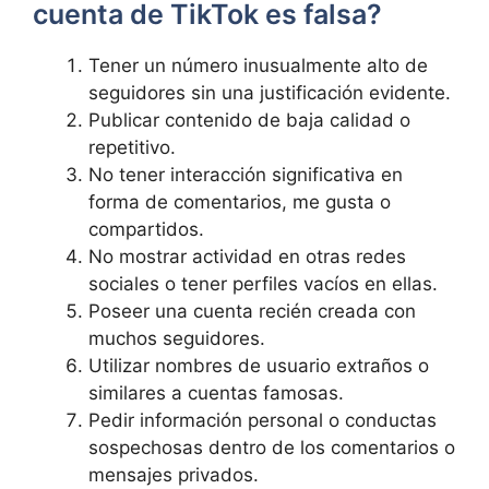
cuenta de TikTok es falsa?
Tener un número inusualmente alto de
seguidores sin una justificación evidente.
Publicar contenido de baja calidad o
repetitivo.
No tener interacción significativa en
forma de comentarios, me gusta o
compartidos.
No mostrar actividad en otras redes
sociales o tener perfiles vacíos en ellas.
Poseer una cuenta recién creada con
muchos seguidores.
Utilizar nombres de usuario extraños o
similares a cuentas famosas.
Pedir información personal o conductas
sospechosas dentro de los comentarios o
mensajes privados.