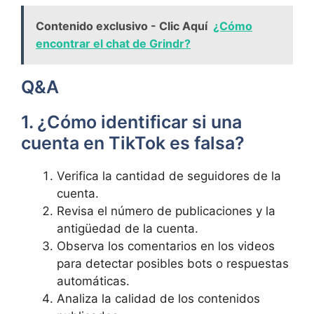
Contenido exclusivo - Clic Aquí
¿Cómo
encontrar el chat de Grindr?
Q&A
1. ¿Cómo identificar si una
cuenta en TikTok es falsa?
Verifica la cantidad de seguidores de la
cuenta.
Revisa el número de publicaciones y la
antigüedad de la cuenta.
Observa los comentarios en los videos
para detectar posibles bots o respuestas
automáticas.
Analiza la calidad de los contenidos