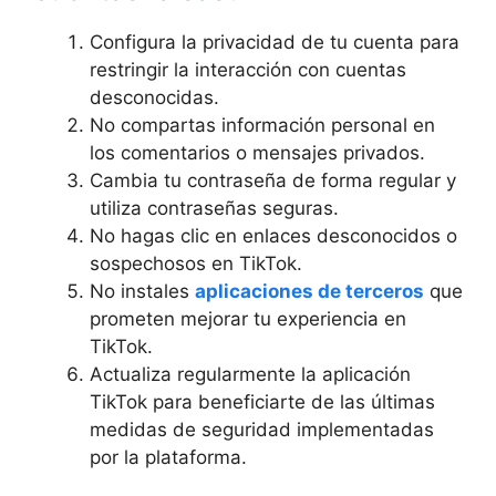
Configura la privacidad de tu cuenta para
restringir la interacción con cuentas
desconocidas.
No compartas información personal en
los comentarios o mensajes privados.
Cambia tu contraseña de forma regular y
utiliza contraseñas seguras.
No hagas clic en enlaces desconocidos o
sospechosos en TikTok.
No instales
aplicaciones de terceros
que
prometen mejorar tu experiencia en
TikTok.
Actualiza regularmente la aplicación
TikTok para beneficiarte de las últimas
medidas de seguridad implementadas
por la plataforma.