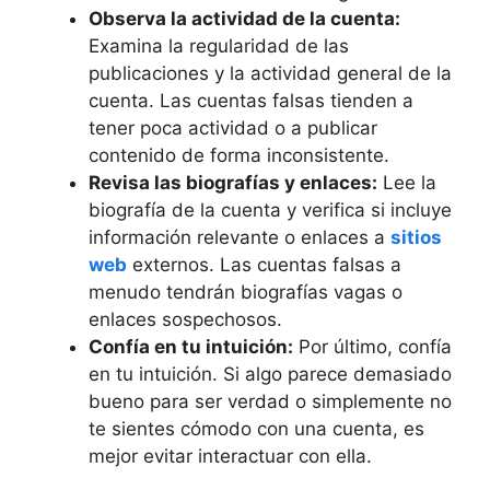
Observa la actividad de la cuenta:
Examina la regularidad de las
publicaciones y la actividad general de la
cuenta. Las cuentas falsas tienden a
tener poca actividad o a publicar
contenido de forma inconsistente.
Revisa las biografías y enlaces:
Lee la
biografía de la cuenta y verifica si incluye
información relevante o enlaces a
sitios
web
externos. Las cuentas falsas a
menudo tendrán biografías vagas o
enlaces sospechosos.
Confía en tu intuición:
Por último, confía
en tu intuición. Si algo parece demasiado
bueno para ser verdad o simplemente no
te sientes cómodo con una cuenta, es
mejor evitar interactuar con ella.