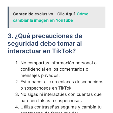
Contenido exclusivo - Clic Aquí
Cómo
cambiar la imagen en YouTube
3. ¿Qué precauciones de
seguridad debo tomar al
interactuar en TikTok?
No compartas información personal o
confidencial en los comentarios o
mensajes privados.
Evita hacer clic en enlaces desconocidos
o sospechosos en TikTok.
No sigas ni interactúes con cuentas que
parecen falsas o sospechosas.
Utiliza contraseñas seguras y cambia tu