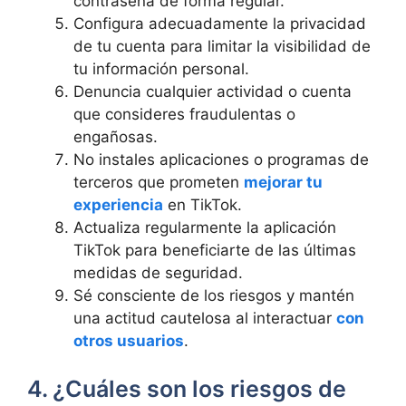
contraseña de forma regular.
Configura adecuadamente la privacidad
de tu cuenta para limitar la visibilidad de
tu información personal.
Denuncia cualquier actividad o cuenta
que consideres fraudulentas o
engañosas.
No instales aplicaciones o programas de
terceros que prometen
mejorar tu
experiencia
en TikTok.
Actualiza regularmente la aplicación
TikTok para beneficiarte de las últimas
medidas de seguridad.
Sé consciente de los riesgos y mantén
una actitud cautelosa al interactuar
con
otros usuarios
.
4. ¿Cuáles son los riesgos de