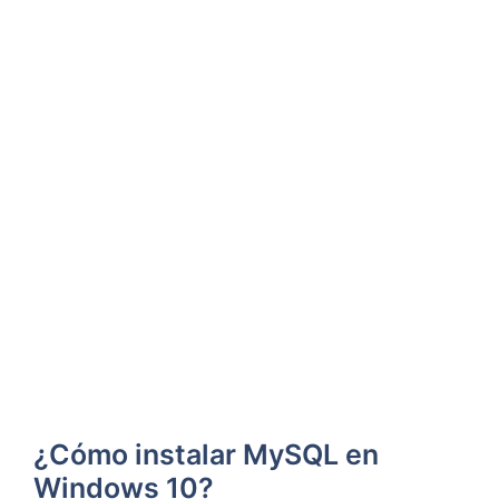
¿Cómo instalar MySQL en
Windows 10?