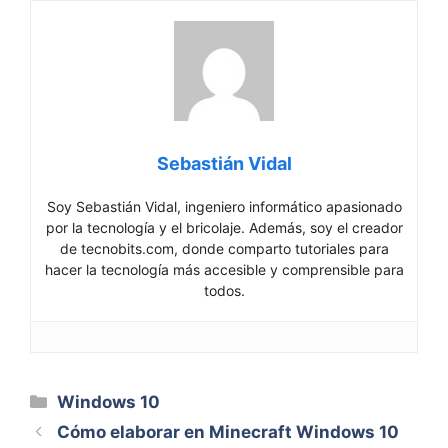
Sebastián Vidal
Soy Sebastián Vidal, ingeniero informático apasionado
por la tecnología y el bricolaje. Además, soy el creador
de tecnobits.com, donde comparto tutoriales para
hacer la tecnología más accesible y comprensible para
todos.
Categorías
Windows 10
Cómo elaborar en Minecraft Windows 10