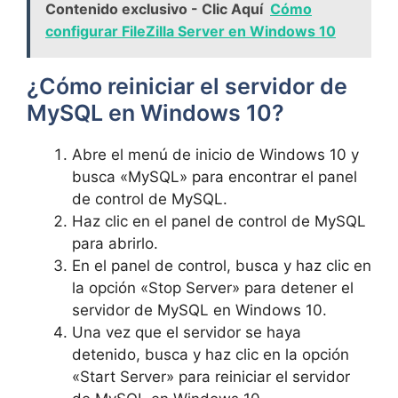
Contenido exclusivo - Clic Aquí
Cómo
configurar FileZilla Server en Windows 10
¿Cómo reiniciar el servidor de
MySQL en Windows 10?
Abre el menú de inicio de Windows 10 y
busca «MySQL» para encontrar el panel
de control de MySQL.
Haz clic en el panel de control de MySQL
para abrirlo.
En el panel de control, busca y haz clic en
la opción «Stop Server» para detener el
servidor de MySQL en Windows 10.
Una vez que el servidor se haya
detenido, busca y haz clic en la opción
«Start Server» para reiniciar el servidor