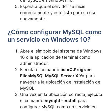
de MySQL en Windows 10.
Espera a que el servidor se inicie
correctamente y esté listo para su uso
nuevamente.
¿Cómo configurar MySQL como
un servicio en Windows 10?
Abre el símbolo del sistema de Windows
10 o la aplicación de terminal como
administrador.
Ejecuta el comando
cd «C:Program
FilesMySQLMySQL Server X.Y»
para
navegar a la ubicación de instalación de
MySQL.
Una vez en la ubicación correcta, ejecuta
el comando
mysqld –install
para
configurar MySQL como un servicio en