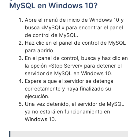
MySQL en Windows 10?
Abre el menú de inicio de Windows 10 y
busca «MySQL» para encontrar el panel
de control de MySQL.
Haz clic en el panel de control de MySQL
para abrirlo.
En el panel de control, busca y haz clic en
la opción «Stop Server» para detener el
servidor de MySQL en Windows 10.
Espera a que el servidor se detenga
correctamente y haya finalizado su
ejecución.
Una vez detenido, el servidor de MySQL
ya no estará en funcionamiento en
Windows 10.