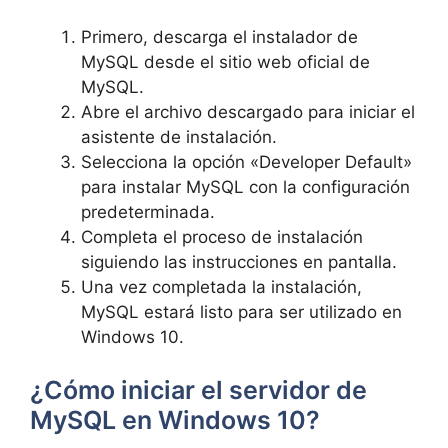
Primero, descarga el instalador de
MySQL desde el sitio web oficial de
MySQL.
Abre el archivo descargado para iniciar el
asistente de instalación.
Selecciona la opción «Developer Default»
para instalar MySQL con la configuración
predeterminada.
Completa el proceso de instalación
siguiendo las instrucciones en pantalla.
Una vez completada la instalación,
MySQL estará listo para ser utilizado en
Windows 10.
¿Cómo iniciar el servidor de
MySQL en Windows 10?