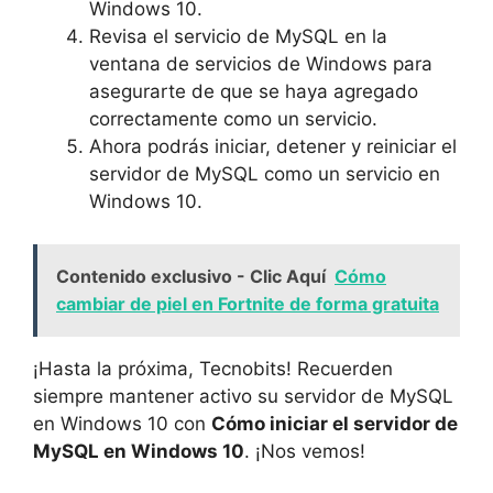
Windows 10.
Revisa el servicio de MySQL en la
ventana de servicios de Windows para
asegurarte de que se haya agregado
correctamente como un servicio.
Ahora podrás iniciar, detener y reiniciar el
servidor de MySQL como un servicio en
Windows 10.
Contenido exclusivo - Clic Aquí
Cómo
cambiar de piel en Fortnite de forma gratuita
¡Hasta la próxima, Tecnobits! Recuerden
siempre mantener activo su servidor de MySQL
en Windows 10 con
Cómo iniciar el servidor de
MySQL en Windows 10
. ¡Nos vemos!