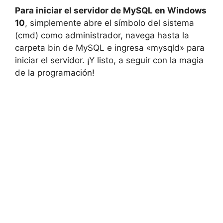
Para iniciar el servidor de MySQL en Windows
10
, simplemente abre el símbolo del sistema
(cmd) como administrador, navega hasta la
carpeta bin de MySQL e ingresa «mysqld» para
iniciar el servidor. ¡Y listo, a seguir con la magia
de la programación!