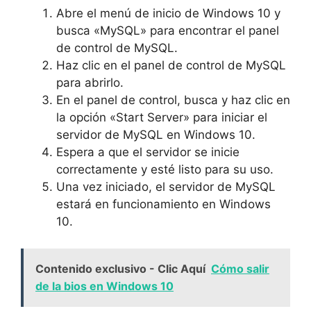
Abre el menú de inicio de Windows 10 y
busca «MySQL» para encontrar el panel
de control de MySQL.
Haz clic en el panel de control de MySQL
para abrirlo.
En el panel de control, busca y haz clic en
la opción «Start Server» para iniciar el
servidor de MySQL en Windows 10.
Espera a que el servidor se inicie
correctamente y esté listo para su uso.
Una vez iniciado, el servidor de MySQL
estará en funcionamiento en Windows
10.
Contenido exclusivo - Clic Aquí
Cómo salir
de la bios en Windows 10