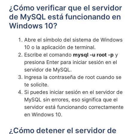
¿Cómo verificar que el servidor
de MySQL está funcionando en
Windows 10?
Abre el símbolo del sistema de Windows
10 o la aplicación de terminal.
Escribe el comando
mysql -u root -p
y
presiona Enter para iniciar sesión en el
servidor de MySQL.
Ingresa la contraseña de root cuando se
te solicite.
Si puedes iniciar sesión en el servidor de
MySQL sin errores, eso significa que el
servidor está funcionando correctamente
en Windows 10.
¿Cómo detener el servidor de