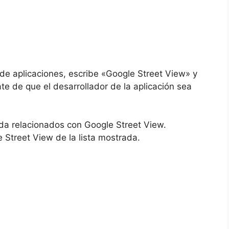
 de aplicaciones, escribe «Google Street View» y
e de que el desarrollador de la aplicación sea
da relacionados con Google Street View.
e Street View de la lista mostrada.