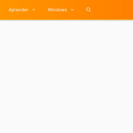
Aprender
Windows