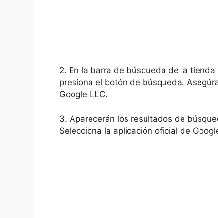
2. En la barra de búsqueda de la tienda
presiona el botón de búsqueda. Asegúrat
Google LLC.
3. Aparecerán los resultados de búsque
Selecciona la aplicación oficial de Googl