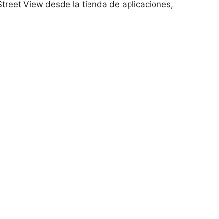
Street View desde la tienda de aplicaciones,