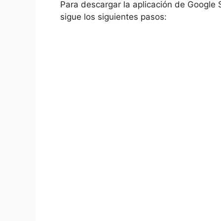
Para descargar la aplicación de Google 
sigue los siguientes pasos: