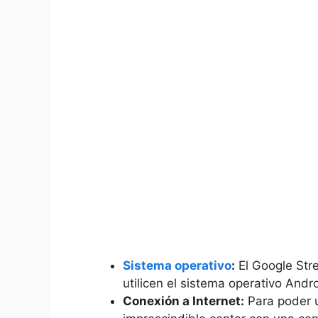
Sistema operativo
:
El Google Str
utilicen el sistema operativo Andro
Conexión a Internet:
Para poder ut