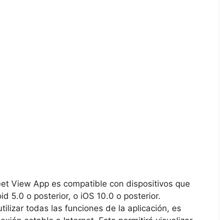
eet View App es compatible con dispositivos que
id 5.0 o posterior, o iOS 10.0 o posterior.
ilizar todas las funciones de la aplicación, es