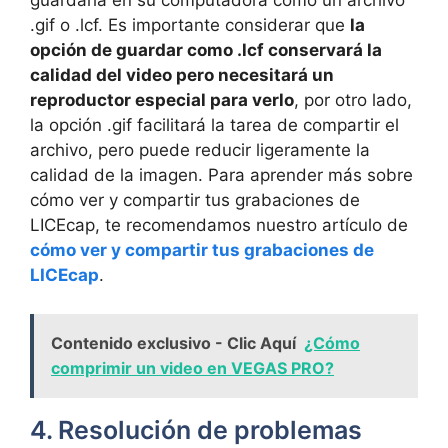
guardarla en su computadora como un archivo
.gif o .lcf. Es importante considerar que
la
opción de guardar como .lcf conservará la
calidad del video pero necesitará un
reproductor especial para verlo
, por otro lado,
la opción .gif facilitará la tarea de compartir el
archivo, pero puede reducir ligeramente la
calidad de la imagen. Para aprender más sobre
cómo ver y compartir tus grabaciones de
LICEcap, te recomendamos nuestro artículo de
cómo ver y compartir tus grabaciones de
LICEcap
.
Contenido exclusivo - Clic Aquí
¿Cómo
comprimir un video en VEGAS PRO?
4. Resolución de problemas