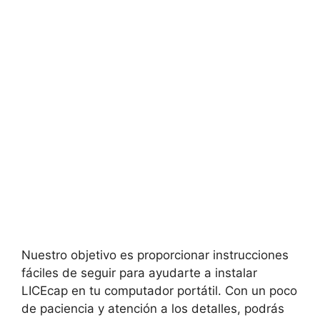
Nuestro objetivo es proporcionar instrucciones
fáciles de seguir para ayudarte a instalar
LICEcap en tu computador portátil. Con un poco
de paciencia y atención a los detalles, podrás