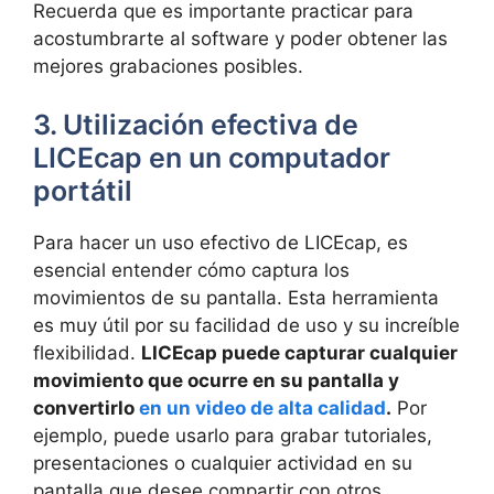
Recuerda que es importante practicar para
acostumbrarte al software y poder obtener las
mejores grabaciones posibles.
3. Utilización efectiva de
LICEcap en un computador
portátil
Para hacer un uso efectivo de LICEcap, es
esencial entender cómo captura los
movimientos de su pantalla. Esta herramienta
es muy útil por su facilidad de uso y su increíble
flexibilidad.
LICEcap puede capturar cualquier
movimiento que ocurre en su pantalla y
convertirlo
en un video
de alta calidad
.
Por
ejemplo, puede usarlo para grabar tutoriales,
presentaciones o cualquier actividad en su
pantalla que desee compartir con otros.