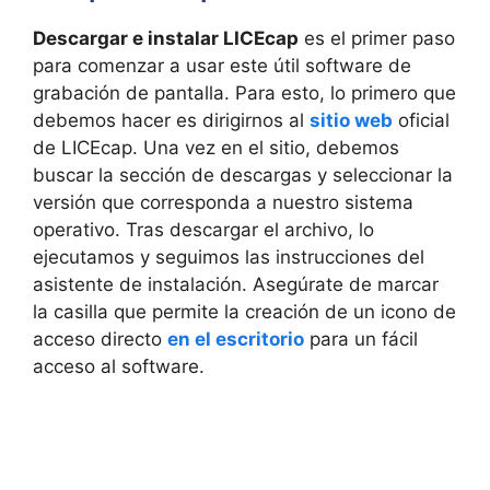
Descargar e instalar LICEcap
es el primer paso
para comenzar a usar este útil software de
grabación de pantalla. Para esto, lo primero que
debemos hacer es dirigirnos al
sitio web
oficial
de LICEcap. Una vez en el sitio, debemos
buscar la sección de descargas y seleccionar la
versión que corresponda a nuestro sistema
operativo. Tras descargar el archivo, lo
ejecutamos y seguimos las instrucciones del
asistente de instalación. Asegúrate de marcar
la casilla que permite la creación de un icono de
acceso directo
en el escritorio
para un fácil
acceso al software.