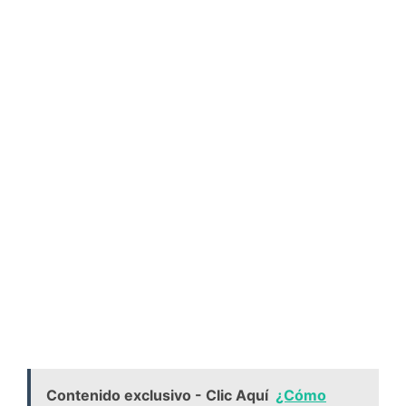
Contenido exclusivo - Clic Aquí
¿Cómo