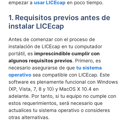
empezar a
usar LICEcap
en poco tiempo.
1. Requisitos previos antes de
instalar LICEcap
Antes de comenzar con el proceso de
instalación de LICEcap en tu computador
portátil, es
imprescindible cumplir con
algunos requisitos previos
. Primero, es
necesario asegurarse de que
tu sistema
operativo
sea compatible con LICEcap. Este
software es plenamente funcional con Windows
(XP, Vista, 7, 8 y 10) y MacOS X 10.4 en
adelante. Por tanto, si tu equipo no cumple con
estos requerimientos, será necesario que
actualices tu sistema operativo o consideres
otras alternativas.