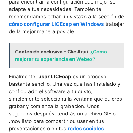
para encontrar la configuración que mejor se
adapte a tus necesidades. También te
recomendamos echar un vistazo a la sección de
cómo configurar LICEcap en Windows
trabajar
de la mejor manera posible.
Contenido exclusivo - Clic Aquí
¿Cómo
mejorar tu experiencia en Webex?
Finalmente,
usar LICEcap
es un proceso
bastante sencillo. Una vez que has instalado y
configurado el software a tu gusto,
simplemente selecciona la ventana que quieres
grabar y comienza la grabación. Unos
segundos después, tendrás un archivo GIF o
.mov listo para compartir ou usar en tus
presentaciones o en tus
redes sociales
.