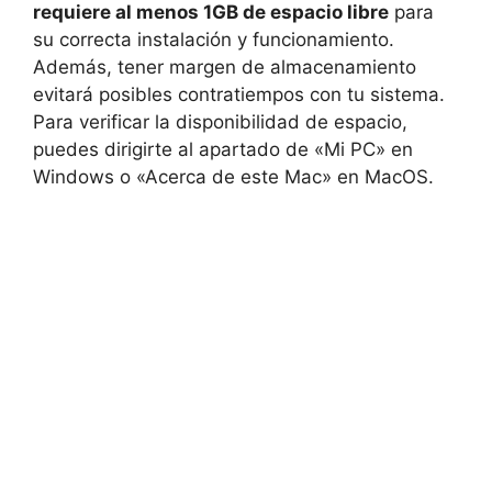
requiere al menos 1GB de espacio libre
para
su correcta instalación y funcionamiento.
Además, tener margen de almacenamiento
evitará posibles contratiempos con tu sistema.
Para verificar la disponibilidad de espacio,
puedes dirigirte al apartado de «Mi PC» en
Windows o «Acerca de este Mac» en MacOS.