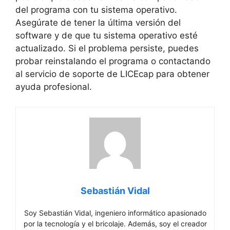
del programa con tu sistema operativo.
Asegúrate de tener la última versión del
software y de que tu sistema operativo esté
actualizado. Si el problema persiste, puedes
probar reinstalando el programa o contactando
al servicio de soporte de LICEcap para obtener
ayuda profesional.
Sebastián Vidal
Soy Sebastián Vidal, ingeniero informático apasionado
por la tecnología y el bricolaje. Además, soy el creador