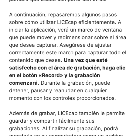
A continuación, repasaremos algunos pasos
sobre cómo utilizar LICEcap eficientemente. Al
iniciar la aplicación, verá un marco de ventana
que puede mover y redimensionar sobre el área
que desea capturar. Asegúrese de ajustar
correctamente este marco para capturar todo el
contenido que desea.
Una vez que esté
satisfecho con el área de grabación, haga clic
en el botón «Record» y la grabación
comenzará.
Durante la grabación, puede
detener, pausar y reanudar en cualquier
momento con los controles proporcionados.
Además de grabar, LICEcap también le permite
guardar y compartir fácilmente sus
grabaciones. Al finalizar su grabación, podrá