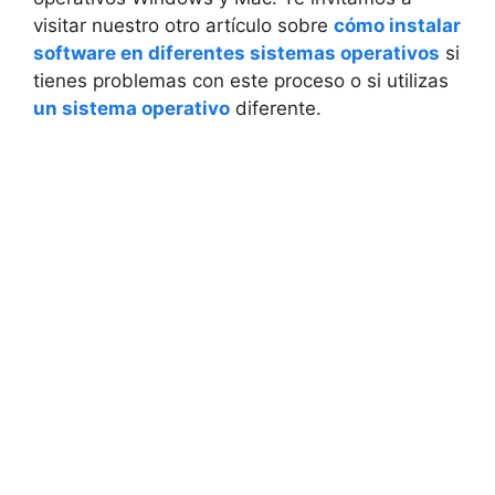
visitar nuestro otro artículo sobre
cómo instalar
software en diferentes sistemas operativos
si
tienes problemas con este proceso o si utilizas
un sistema operativo
diferente.