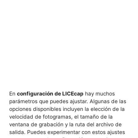
En
configuración de LICEcap
hay muchos
parámetros que puedes ajustar. Algunas de las
opciones disponibles incluyen la elección de la
velocidad de fotogramas, el tamaño de la
ventana de grabación y la ruta del archivo de
salida. Puedes experimentar con estos ajustes