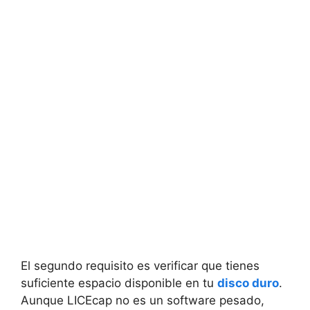
El segundo requisito es verificar que tienes
suficiente espacio disponible en tu
disco duro
.
Aunque LICEcap no es un software pesado,