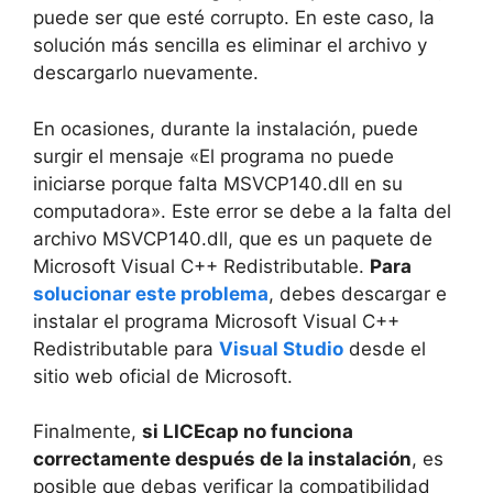
puede ser que esté corrupto. En este caso, la
solución más sencilla es eliminar el archivo y
descargarlo nuevamente.
En ocasiones, durante la instalación, puede
surgir el mensaje «El programa no puede
iniciarse porque falta MSVCP140.dll en su
computadora». Este error se debe a la falta del
archivo MSVCP140.dll, que es un paquete de
Microsoft Visual C++ Redistributable.
Para
solucionar este problema
, debes descargar e
instalar el programa Microsoft Visual C++
Redistributable para
Visual Studio
desde el
sitio web oficial de Microsoft.
Finalmente,
si LICEcap no funciona
correctamente después de la instalación
, es
posible que debas verificar la compatibilidad