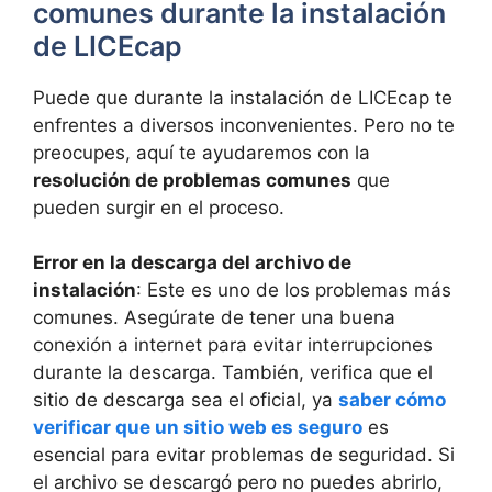
comunes durante la instalación
de LICEcap
Puede que durante la instalación de LICEcap te
enfrentes a diversos inconvenientes. Pero no te
preocupes, aquí te ayudaremos con la
resolución de problemas comunes
que
pueden surgir en el proceso.
Error en la descarga del archivo de
instalación
: Este es uno de los problemas más
comunes. Asegúrate de tener una buena
conexión a internet para evitar interrupciones
durante la descarga. También, verifica que el
sitio de descarga sea el oficial, ya
saber cómo
verificar que un sitio web es seguro
es
esencial para evitar problemas de seguridad. Si
el archivo se descargó pero no puedes abrirlo,