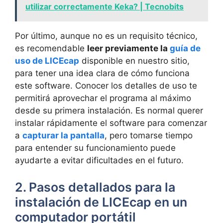
utilizar correctamente Keka? | Tecnobits
Por último, aunque no es un requisito técnico,
es recomendable
leer previamente la
guía de
uso de LICEcap
disponible en nuestro sitio,
para tener una idea clara de cómo funciona
este software. Conocer los detalles de uso te
permitirá aprovechar el programa al máximo
desde su primera instalación. Es normal querer
instalar rápidamente el software para comenzar
a
capturar la pantalla
, pero tomarse tiempo
para entender su funcionamiento puede
ayudarte a evitar dificultades en el futuro.
2. Pasos detallados para la
instalación de LICEcap en un
computador portátil