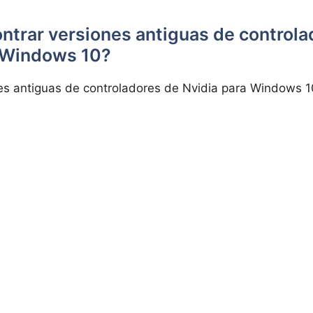
trar versiones antiguas de controla
 Windows 10?
es antiguas de controladores de Nvidia para Windows 1