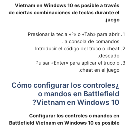
Vietnam en Windows 10 es posible a través
de ciertas combinaciones de teclas durante el
juego.
Presionar la tecla «º» o «Tab» para abrir
la consola de comandos.
Introducir el código del truco o cheat
deseado.
Pulsar «Enter» para aplicar el truco o
cheat en el juego.
¿Cómo configurar los controles
o mandos en Battlefield
Vietnam en Windows 10?
Configurar los controles o mandos en
Battlefield Vietnam en Windows 10 es posible