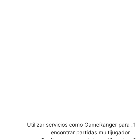
Utilizar servicios como GameRanger para
encontrar partidas multijugador.