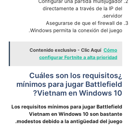
Configurar una partida multijugador
directamente a través de la IP del
servidor.
Asegurarse de que el firewall de
Windows permita la conexión del juego.
Contenido exclusivo - Clic Aquí
Cómo
configurar Fortnite a alta prioridad
¿Cuáles son los requisitos
mínimos para jugar Battlefield
Vietnam en Windows 10?
Los requisitos mínimos para jugar Battlefield
Vietnam en Windows 10 son bastante
modestos debido a la antigüedad del juego.