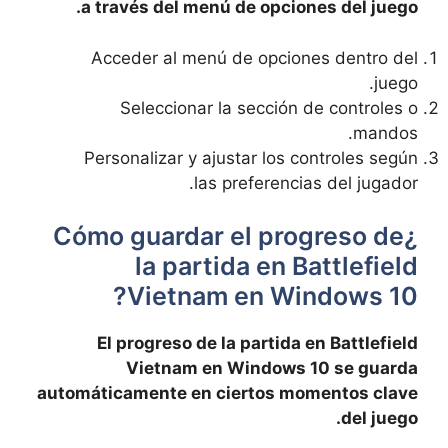
a través del menú de opciones del juego.
Acceder al menú de opciones dentro del
juego.
Seleccionar la sección de controles o
mandos.
Personalizar y ajustar los controles según
las preferencias del jugador.
¿Cómo guardar el progreso de
la partida en Battlefield
Vietnam en Windows 10?
El progreso de la partida en Battlefield
Vietnam en Windows 10 se guarda
automáticamente en ciertos momentos clave
del juego.