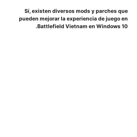
Sí, existen diversos mods y parches que
pueden mejorar la experiencia de juego en
Battlefield Vietnam en Windows 10.