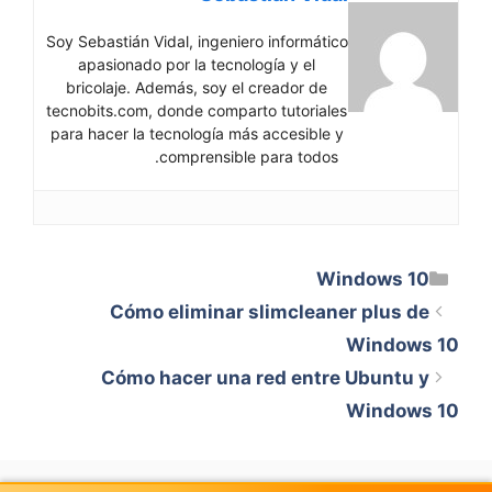
Soy Sebastián Vidal, ingeniero informático
apasionado por la tecnología y el
bricolaje. Además, soy el creador de
tecnobits.com, donde comparto tutoriales
para hacer la tecnología más accesible y
comprensible para todos.
Categorías
Windows 10
Cómo eliminar slimcleaner plus de
Windows 10
Cómo hacer una red entre Ubuntu y
Windows 10