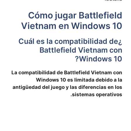
Cómo jugar Battlefield
Vietnam en Windows 10
¿Cuál es la compatibilidad de
Battlefield Vietnam con
Windows 10?
La compatibilidad de Battlefield Vietnam con
Windows 10 es limitada debido a la
antigüedad del juego y las diferencias en los
sistemas operativos.