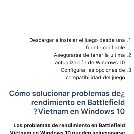
Descargar e instalar el juego desde una
fuente confiable.
Asegurarse de tener la última
actualización de Windows 10.
Configurar las opciones de
compatibilidad del juego.
¿Cómo solucionar problemas de
rendimiento en Battlefield
Vietnam en Windows 10?
Los problemas de rendimiento en Battlefield
Vietnam en Windows 10 pueden solucionarse