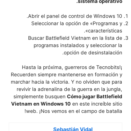
sistema operativo.
Abrir el panel de control de Windows 10.
Seleccionar la opción de «Programas y
características».
Buscar Battlefield Vietnam en la lista de
programas instalados y seleccionar la
opción de desinstalación.
¡Hasta la próxima, guerreros de Tecnobits!
Recuerden siempre mantenerse en formación y
marchar hacia la victoria. Y no olviden que para
revivir la adrenalina de la guerra en la jungla,
simplemente busquen
Cómo jugar Battlefield
Vietnam en Windows 10
en este increíble sitio
web. ¡Nos vemos en el campo de batalla!
Sebastián Vidal