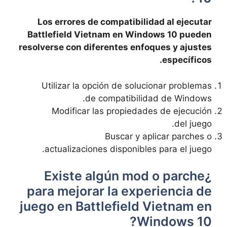
Los errores de compatibilidad al ejecutar
Battlefield Vietnam en Windows 10 pueden
resolverse con diferentes enfoques y ajustes
específicos.
Utilizar la opción de solucionar problemas
de compatibilidad de Windows.
Modificar las propiedades de ejecución
del juego.
Buscar y aplicar parches o
actualizaciones disponibles para el juego.
¿Existe algún mod o parche
para mejorar la experiencia de
juego en Battlefield Vietnam en
Windows 10?