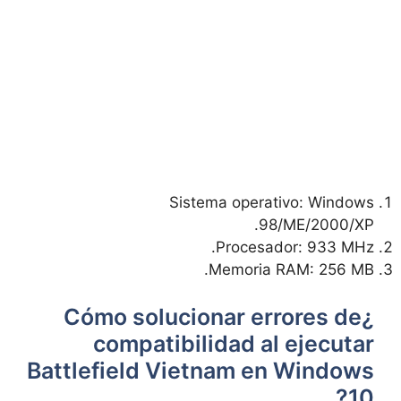
Sistema operativo: Windows
98/ME/2000/XP.
Procesador: 933 MHz.
Memoria RAM: 256 MB.
¿Cómo solucionar errores de
compatibilidad al ejecutar
Battlefield Vietnam en Windows
10?