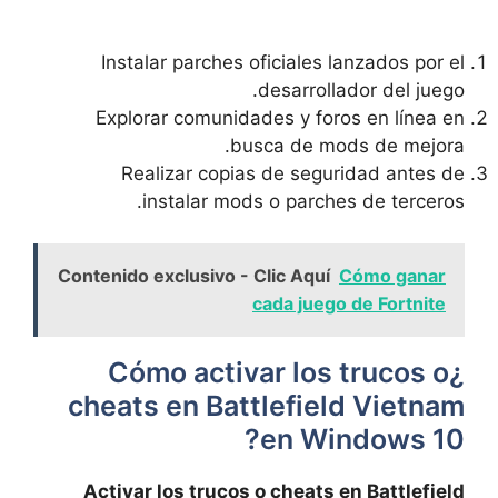
Instalar parches oficiales lanzados por el
desarrollador del juego.
Explorar comunidades y foros en línea en
busca de mods de mejora.
Realizar copias de seguridad antes de
instalar mods o parches de terceros.
Contenido exclusivo - Clic Aquí
Cómo ganar
cada juego de Fortnite
¿Cómo activar los trucos o
cheats en Battlefield Vietnam
en Windows 10?
Activar los trucos o cheats en Battlefield