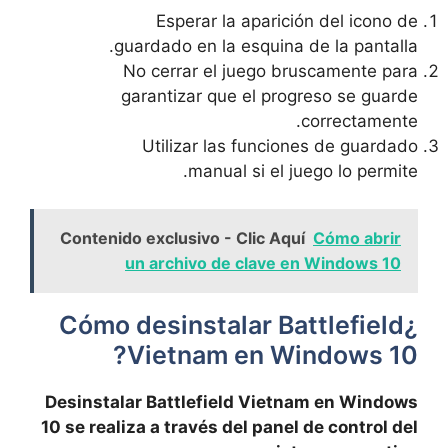
Esperar la aparición del icono de
guardado en la esquina de la pantalla.
No cerrar el juego bruscamente para
garantizar que el progreso se guarde
correctamente.
Utilizar las funciones de guardado
manual si el juego lo permite.
Contenido exclusivo - Clic Aquí
Cómo abrir
un archivo de clave en Windows 10
¿Cómo desinstalar Battlefield
Vietnam en Windows 10?
Desinstalar Battlefield Vietnam en Windows
10 se realiza a través del panel de control del