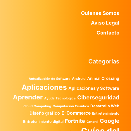
Quienes Somos
Aviso Legal
Contacto
Categorías
Animal Crossing
Android
Actualización de Software
Aplicaciones
Aplicaciones y Software
Aprender
Ciberseguridad
Ayuda Tecnológica
Desarrollo Web
Computación Cuántica
Cloud Computing
E-Commerce
Diseño gráfico
Entretenimiento
Google
Fortnite
Entretenimiento digital
General
Guías del