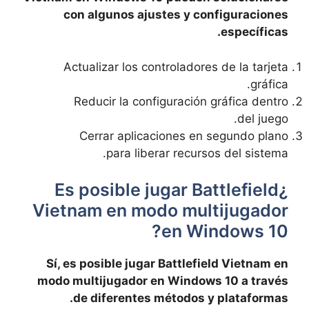
con algunos ajustes y configuraciones
específicas.
Actualizar los controladores de la tarjeta
gráfica.
Reducir la configuración gráfica dentro
del juego.
Cerrar aplicaciones en segundo plano
para liberar recursos del sistema.
¿Es posible jugar Battlefield
Vietnam en modo multijugador
en Windows 10?
Sí, es posible jugar Battlefield Vietnam en
modo multijugador en Windows 10 a través
de diferentes métodos y plataformas.