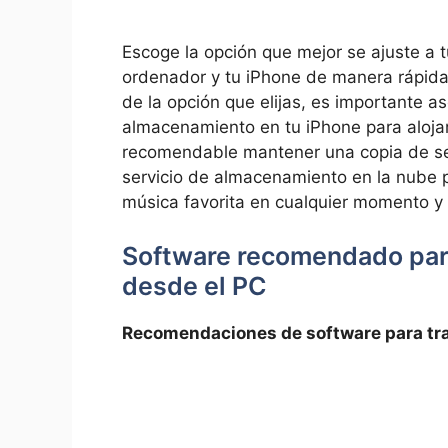
Escoge la opción que mejor se ajuste a t
ordenador y ‌tu iPhone de ⁤manera ⁣rápi
de la ⁢opción que elijas, es importante a
almacenamiento en ⁤tu iPhone para ‍aloja
recomendable mantener una ⁢copia de seg
servicio de almacenamiento en la nube ⁤pa
‌música favorita en ‍cualquier momento y⁢
Software ⁤recomendado para
desde el PC
Recomendaciones ⁢de software⁣ para tra