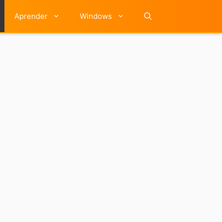
Aprender
Windows