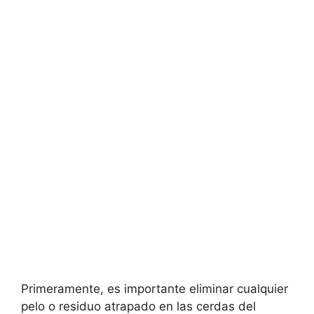
Primeramente, es importante eliminar cualquier
pelo o residuo atrapado en las cerdas del