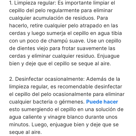
1. Limpieza regular: Es importante limpiar el
cepillo del pelo regularmente para eliminar
cualquier acumulación de residuos. Para
hacerlo, retire cualquier pelo atrapado en las
cerdas y luego sumerja el cepillo en agua tibia
con un poco de champú suave. Use un cepillo
de dientes viejo para frotar suavemente las
cerdas y eliminar cualquier residuo. Enjuague
bien y deje que el cepillo se seque al aire.
2. Desinfectar ocasionalmente: Además de la
limpieza regular, es recomendable desinfectar
el cepillo del pelo ocasionalmente para eliminar
cualquier bacteria o gérmenes.
Puede hacer
esto sumergiendo el cepillo en una solución de
agua caliente y vinagre blanco durante unos
minutos. Luego, enjuague bien y deje que se
seque al aire.