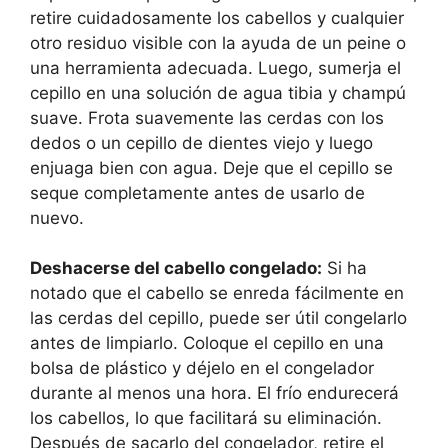
retire cuidadosamente los cabellos y cualquier
otro residuo visible con la ayuda de un peine o
una herramienta adecuada. Luego, sumerja el
cepillo en una solución de agua tibia y champú
suave. Frota suavemente las cerdas con los
dedos o un cepillo de dientes viejo y luego
enjuaga bien con agua. Deje que el cepillo se
seque completamente antes de usarlo de
nuevo.
Deshacerse del cabello congelado:
Si ha
notado que el cabello se enreda fácilmente en
las cerdas del cepillo, puede ser útil congelarlo
antes de limpiarlo. Coloque el cepillo en una
bolsa de plástico y déjelo en el congelador
durante al menos una hora. El frío endurecerá
los cabellos, lo que facilitará su eliminación.
Después de sacarlo del congelador, retire el