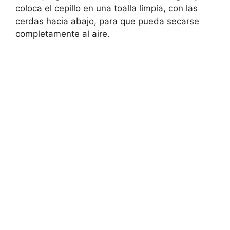
coloca el cepillo en una toalla limpia, con las
cerdas hacia abajo, para que pueda secarse
completamente al aire.