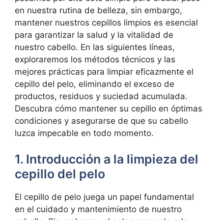
en nuestra rutina de belleza, sin embargo,
mantener nuestros cepillos limpios es esencial
para garantizar la salud y la vitalidad de
nuestro cabello. En las siguientes líneas,
exploraremos los métodos técnicos y las
mejores prácticas para limpiar eficazmente el
cepillo del pelo, eliminando el exceso de
productos, residuos y suciedad acumulada.
Descubra cómo mantener su cepillo en óptimas
condiciones y asegurarse de que su cabello
luzca impecable en todo momento.
1. Introducción a la limpieza del
cepillo del pelo
El cepillo de pelo juega un papel fundamental
en el cuidado y mantenimiento de nuestro