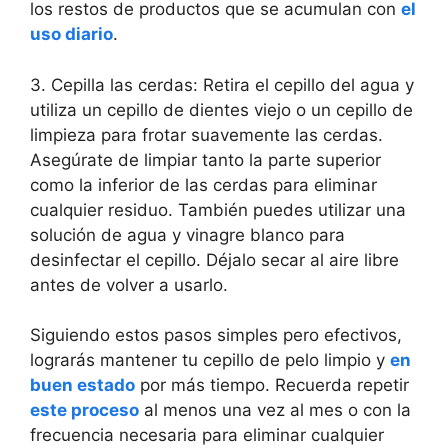
los restos de productos que se acumulan con
el
uso diario
.
3. Cepilla las cerdas: Retira el cepillo del agua y
utiliza un cepillo de dientes viejo o un cepillo de
limpieza para frotar suavemente las cerdas.
Asegúrate de limpiar tanto la parte superior
como la inferior de las cerdas para eliminar
cualquier residuo. También puedes utilizar una
solución de agua y vinagre blanco para
desinfectar el cepillo. Déjalo secar al aire libre
antes de volver a usarlo.
Siguiendo estos pasos simples pero efectivos,
lograrás mantener tu cepillo de pelo limpio y
en
buen estado
por más tiempo. Recuerda repetir
este proceso
al menos una vez al mes o con la
frecuencia necesaria para eliminar cualquier