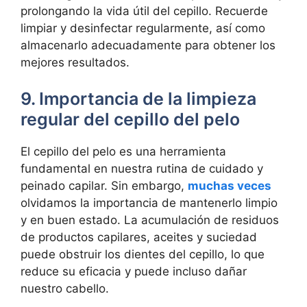
prolongando la vida útil del cepillo. Recuerde
limpiar y desinfectar regularmente, así como
almacenarlo adecuadamente para obtener los
mejores resultados.
9. Importancia de la limpieza
regular del cepillo del pelo
El cepillo del pelo es una herramienta
fundamental en nuestra rutina de cuidado y
peinado capilar. Sin embargo,
muchas veces
olvidamos la importancia de mantenerlo limpio
y en buen estado. La acumulación de residuos
de productos capilares, aceites y suciedad
puede obstruir los dientes del cepillo, lo que
reduce su eficacia y puede incluso dañar
nuestro cabello.