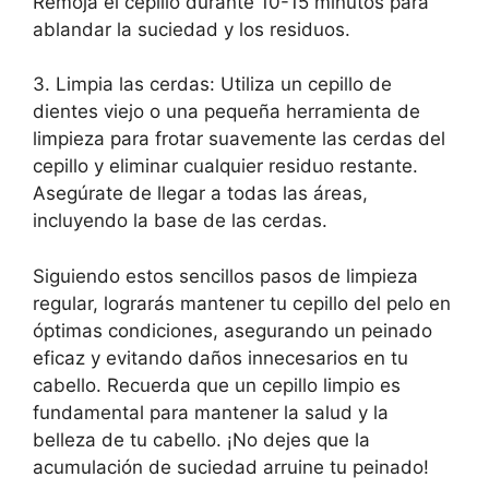
Remoja el cepillo durante 10-15 minutos para
ablandar la suciedad y los residuos.
3. Limpia las cerdas: Utiliza un cepillo de
dientes viejo o una pequeña herramienta de
limpieza para frotar suavemente las cerdas del
cepillo y eliminar cualquier residuo restante.
Asegúrate de llegar a todas las áreas,
incluyendo la base de las cerdas.
Siguiendo estos sencillos pasos de limpieza
regular, lograrás mantener tu cepillo del pelo en
óptimas condiciones, asegurando un peinado
eficaz y evitando daños innecesarios en tu
cabello. Recuerda que un cepillo limpio es
fundamental para mantener la salud y la
belleza de tu cabello. ¡No dejes que la
acumulación de suciedad arruine tu peinado!