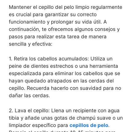
Mantener el cepillo del pelo limpio regularmente
es crucial para garantizar su correcto
funcionamiento y prolongar su vida útil. A
continuación, te ofrecemos algunos consejos y
pasos para realizar esta tarea de manera
sencilla y efectiva:
1. Retira los cabellos acumulados: Utiliza un
peine de dientes estrechos o una herramienta
especializada para eliminar los cabellos que se
hayan quedado atrapados en las cerdas del
cepillo. Recuerda hacerlo con suavidad para no
dañar las cerdas.
2. Lava el cepillo: Llena un recipiente con agua
tibia y añade unas gotas de champú suave o un
limpiador específico para
cepillos de pelo
.