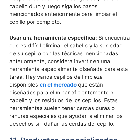
cabello duro y luego siga los pasos
mencionados anteriormente para limpiar el
cepillo por completo.
Usar una herramienta específica:
Si encuentra
que es difícil eliminar el cabello y la suciedad
de su cepillo con las técnicas mencionadas
anteriormente, considera invertir en una
herramienta especialmente diseñada para esta
tarea. Hay varios cepillos de limpieza
disponibles
en el mercado
que están
diseñados para eliminar eficientemente el
cabello y los residuos de los cepillos. Estas
herramientas suelen tener cerdas duras o
ranuras especiales que ayudan a eliminar los
desechos sin dañar las cerdas del cepillo.