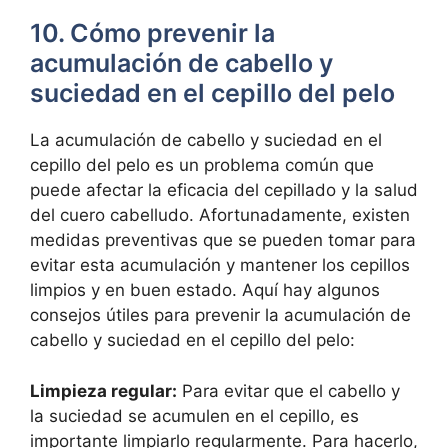
10. Cómo prevenir la
acumulación de cabello y
suciedad en el cepillo del pelo
La acumulación de cabello y suciedad en el
cepillo del pelo es un problema común que
puede afectar la eficacia del cepillado y la salud
del cuero cabelludo. Afortunadamente, existen
medidas preventivas que se pueden tomar para
evitar esta acumulación y mantener los cepillos
limpios y en buen estado. Aquí hay algunos
consejos útiles para prevenir la acumulación de
cabello y suciedad en el cepillo del pelo:
Limpieza regular:
Para evitar que el cabello y
la suciedad se acumulen en el cepillo, es
importante limpiarlo regularmente. Para hacerlo,