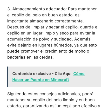
3. Almacenamiento adecuado: Para mantener
el cepillo del pelo en buen estado, es
importante almacenarlo correctamente.
Después de limpiar y secar el cepillo, guarde el
cepillo en un lugar limpio y seco para evitar la
acumulación de polvo y suciedad. Además,
evite dejarlo en lugares húmedos, ya que esto
puede promover el crecimiento de moho o
bacterias en las cerdas.
Contenido exclusivo - Clic Aquí
Cómo
Hacer un Puente en Minecraft
Siguiendo estos consejos adicionales, podrá
mantener su cepillo del pelo limpio y en buen
estado, garantizando así un cepillado efectivo y