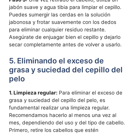
jabón suave y agua tibia para limpiar el cepillo.
Puedes sumergir las cerdas en la solución
jabonosa y frotar suavemente con los dedos
para eliminar cualquier residuo restante.
Asegúrate de enjuagar bien el cepillo y dejarlo
secar completamente antes de volver a usarlo.
5. Eliminando el exceso de
grasa y suciedad del cepillo del
pelo
1. Limpieza regular:
Para eliminar el exceso de
grasa y suciedad del cepillo del pelo, es
fundamental realizar una limpieza regular.
Recomendamos hacerlo al menos una vez al
mes, dependiendo del uso y del tipo de cabello.
Primero, retire los cabellos que estén