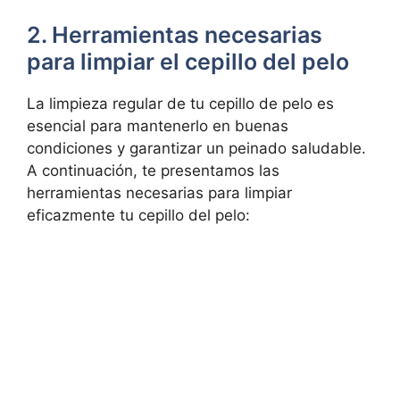
2. Herramientas necesarias
para limpiar el cepillo del pelo
La limpieza regular de tu cepillo de pelo es
esencial para mantenerlo en buenas
condiciones y garantizar un peinado saludable.
A continuación, te presentamos las
herramientas necesarias para limpiar
eficazmente tu cepillo del pelo: