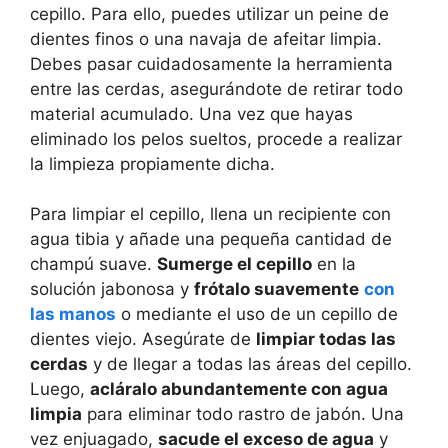
cepillo. Para ello, puedes utilizar un peine de
dientes finos o una navaja de afeitar limpia.
Debes pasar cuidadosamente la herramienta
entre las cerdas, asegurándote de retirar todo
material acumulado. Una vez que hayas
eliminado los pelos sueltos, procede a realizar
la limpieza propiamente dicha.
Para limpiar el cepillo, llena un recipiente con
agua tibia y añade una pequeña cantidad de
champú suave.
Sumerge el cepillo
en la
solución jabonosa y
frótalo suavemente
con
las manos
o mediante el uso de un cepillo de
dientes viejo. Asegúrate de
limpiar todas las
cerdas
y de llegar a todas las áreas del cepillo.
Luego,
acláralo abundantemente con agua
limpia
para eliminar todo rastro de jabón. Una
vez enjuagado,
sacude el exceso de agua
y