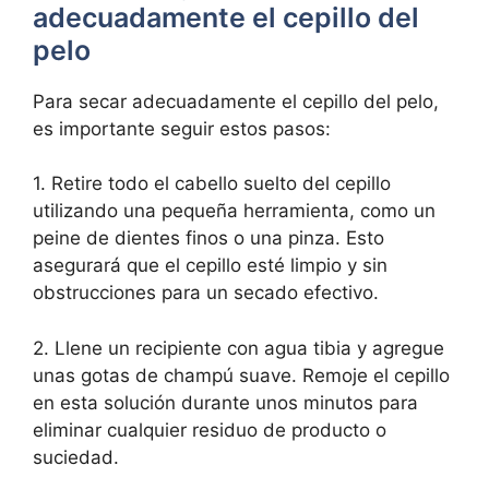
adecuadamente el cepillo del
pelo
Para secar adecuadamente el cepillo del pelo,
es importante seguir estos pasos:
1. Retire todo el cabello suelto del cepillo
utilizando una pequeña herramienta, como un
peine de dientes finos o una pinza. Esto
asegurará que el cepillo esté limpio y sin
obstrucciones para un secado efectivo.
2. Llene un recipiente con agua tibia y agregue
unas gotas de champú suave. Remoje el cepillo
en esta solución durante unos minutos para
eliminar cualquier residuo de producto o
suciedad.