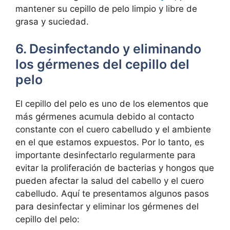
mantener su cepillo de pelo limpio y libre de
grasa y suciedad.
6. Desinfectando y eliminando
los gérmenes del cepillo del
pelo
El cepillo del pelo es uno de los elementos que
más gérmenes acumula debido al contacto
constante con el cuero cabelludo y el ambiente
en el que estamos expuestos. Por lo tanto, es
importante desinfectarlo regularmente para
evitar la proliferación de bacterias y hongos que
pueden afectar la salud del cabello y el cuero
cabelludo. Aquí te presentamos algunos pasos
para desinfectar y eliminar los gérmenes del
cepillo del pelo: