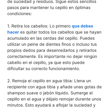
de suciedad y residuos. Sigue estos sencillos
pasos para mantener tu cepillo en óptimas
condiciones:
1. Retira los cabellos: Lo primero
que debes
hacer
es quitar todos los cabellos que se hayan
acumulado en las cerdas del cepillo. Puedes
utilizar un peine de dientes finos o incluso tus
propios dedos para desenredarlos y retirarlos
correctamente. Es importante no dejar ningún
cabello en el cepillo, ya que esto puede
dificultar su correcto funcionamiento.
2. Remoja el cepillo en agua tibia: Llena un
recipiente con agua tibia y añade unas gotas de
shampoo suave o jabón líquido. Sumerge el
cepillo en el agua y déjalo remojar durante unos
minutos. Esto ayudará a aflojar la suciedad y