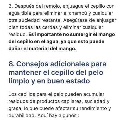
3. Después del remojo, enjuague el cepillo con
agua tibia para eliminar el champú y cualquier
otra suciedad restante. Asegúrese de enjuagar
bien todas las cerdas y eliminar cualquier
residuo.
Es importante no sumergir el mango
del cepillo en el agua, ya que esto puede
dañar el material del mango.
8. Consejos adicionales para
mantener el cepillo del pelo
limpio y en buen estado
Los cepillos para el pelo pueden acumular
residuos de productos capilares, suciedad y
grasa, lo que puede afectar su rendimiento y
durabilidad. Aquí hay algunos :