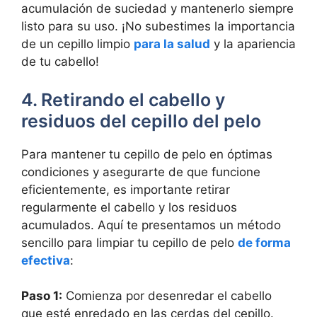
acumulación de suciedad y mantenerlo siempre
listo para su uso. ¡No subestimes la importancia
de un cepillo limpio
para la salud
y la apariencia
de tu cabello!
4. Retirando el cabello y
residuos del cepillo del pelo
Para mantener tu cepillo de pelo en óptimas
condiciones y asegurarte de que funcione
eficientemente, es importante retirar
regularmente el cabello y los residuos
acumulados. Aquí te presentamos un método
sencillo para limpiar tu cepillo de pelo
de forma
efectiva
:
Paso 1:
Comienza por desenredar el cabello
que esté enredado en las cerdas del cepillo.