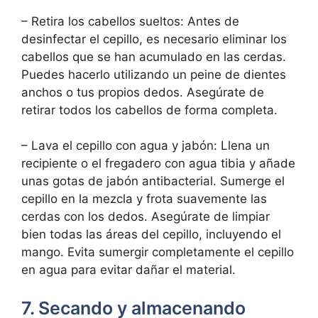
– Retira los cabellos sueltos: Antes de
desinfectar el cepillo, es necesario eliminar los
cabellos que se han acumulado en las cerdas.
Puedes hacerlo utilizando un peine de dientes
anchos o tus propios dedos. Asegúrate de
retirar todos los cabellos de forma completa.
– Lava el cepillo con agua y jabón: Llena un
recipiente o el fregadero con agua tibia y añade
unas gotas de jabón antibacterial. Sumerge el
cepillo en la mezcla y frota suavemente las
cerdas con los dedos. Asegúrate de limpiar
bien todas las áreas del cepillo, incluyendo el
mango. Evita sumergir completamente el cepillo
en agua para evitar dañar el material.
7. Secando y almacenando