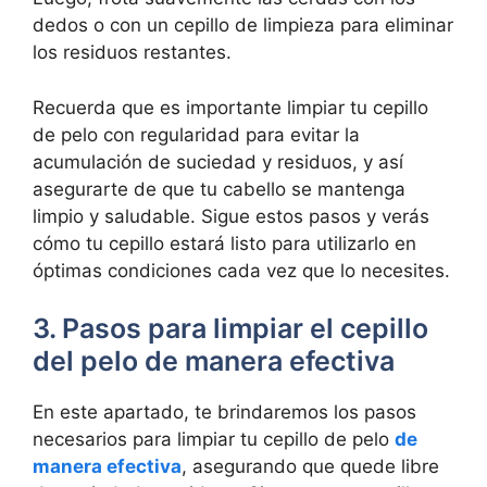
dedos o con un cepillo de limpieza para eliminar
los residuos restantes.
Recuerda que es importante limpiar tu cepillo
de pelo con regularidad para evitar la
acumulación de suciedad y residuos, y así
asegurarte de que tu cabello se mantenga
limpio y saludable. Sigue estos pasos y verás
cómo tu cepillo estará listo para utilizarlo en
óptimas condiciones cada vez que lo necesites.
3. Pasos para limpiar el cepillo
del pelo de manera efectiva
En este apartado, te brindaremos los pasos
necesarios para limpiar tu cepillo de pelo
de
manera efectiva
, asegurando que quede libre