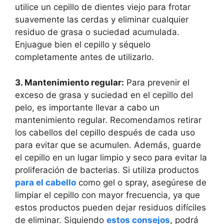
utilice un cepillo de dientes viejo para frotar
suavemente las cerdas y eliminar cualquier
residuo de grasa o suciedad acumulada.
Enjuague bien el cepillo y séquelo
completamente antes de utilizarlo.
3. Mantenimiento regular:
Para prevenir el
exceso de grasa y suciedad en el cepillo del
pelo, es importante llevar a cabo un
mantenimiento regular. Recomendamos retirar
los cabellos del cepillo después de cada uso
para evitar que se acumulen. Además, guarde
el cepillo en un lugar limpio y seco para evitar la
proliferación de bacterias. Si utiliza productos
para el cabello
como gel o spray, asegúrese de
limpiar el cepillo con mayor frecuencia, ya que
estos productos pueden dejar residuos difíciles
de eliminar. Siguiendo
estos consejos
, podrá