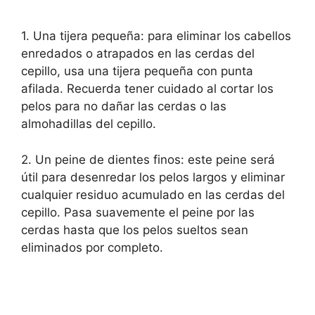
1. Una tijera pequeña: para eliminar los cabellos
enredados o atrapados en las cerdas del
cepillo, usa una tijera pequeña con punta
afilada. Recuerda tener cuidado al cortar los
pelos para no dañar las cerdas o las
almohadillas del cepillo.
2. Un peine de dientes finos: este peine será
útil para desenredar los pelos largos y eliminar
cualquier residuo acumulado en las cerdas del
cepillo. Pasa suavemente el peine por las
cerdas hasta que los pelos sueltos sean
eliminados por completo.