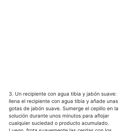
3. Un recipiente con agua tibia y jabón suave:
llena el recipiente con agua tibia y añade unas
gotas de jabón suave. Sumerge el cepillo en la
solución durante unos minutos para aflojar
cualquier suciedad o producto acumulado.
Luego, frota suavemente las cerdas con los