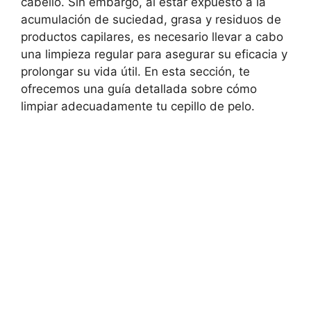
cabello. Sin embargo, al estar expuesto a la
acumulación de suciedad, grasa y residuos de
productos capilares, es necesario llevar a cabo
una limpieza regular para asegurar su eficacia y
prolongar su vida útil. En esta sección, te
ofrecemos una guía detallada sobre cómo
limpiar adecuadamente tu cepillo de pelo.