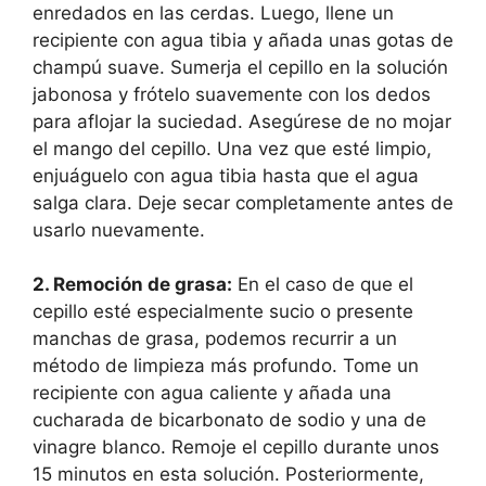
enredados en las cerdas. Luego, llene un
recipiente con agua tibia y añada unas gotas de
champú suave. Sumerja el cepillo en la solución
jabonosa y frótelo suavemente con los dedos
para aflojar la suciedad. Asegúrese de no mojar
el mango del cepillo. Una vez que esté limpio,
enjuáguelo con agua tibia hasta que el agua
salga clara. Deje secar completamente antes de
usarlo nuevamente.
2. Remoción de grasa:
En el caso de que el
cepillo esté especialmente sucio o presente
manchas de grasa, podemos recurrir a un
método de limpieza más profundo. Tome un
recipiente con agua caliente y añada una
cucharada de bicarbonato de sodio y una de
vinagre blanco. Remoje el cepillo durante unos
15 minutos en esta solución. Posteriormente,