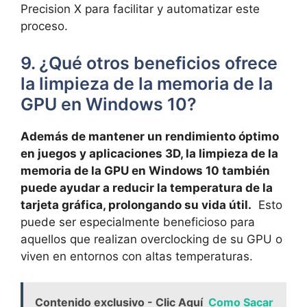
Precision X para ⁢facilitar y‌ automatizar este
proceso.
9. ¿Qué otros beneficios⁢ ofrece
la limpieza de la⁢ memoria de ‌la
GPU en Windows 10?
Además de ‍mantener un rendimiento óptimo
en juegos y aplicaciones 3D,‍ la limpieza de la‍
memoria‍ de la GPU en ‍Windows 10 también
puede ayudar a reducir la temperatura​ de ⁣la‌
tarjeta​ gráfica, prolongando su vida útil.
⁣ Esto
puede ser⁤ especialmente ‍beneficioso para
aquellos que‍ realizan overclocking de su​ GPU o
viven en⁤ entornos con altas temperaturas.
Contenido exclusivo - Clic Aquí
Como Sacar