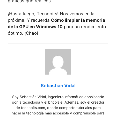
gráficas que⁣ realices.
¡Hasta ‍luego,​ Tecnobits! Nos vemos en la
‌próxima. Y recuerda
Cómo limpiar⁤ la memoria⁣
de la GPU en Windows 10
para⁢ un rendimiento
óptimo. ¡Chao!
Sebastián Vidal
Soy Sebastián Vidal, ingeniero informático apasionado
por la tecnología y el bricolaje. Además, soy el creador
de tecnobits.com, donde comparto tutoriales para
hacer la tecnología más accesible y comprensible para