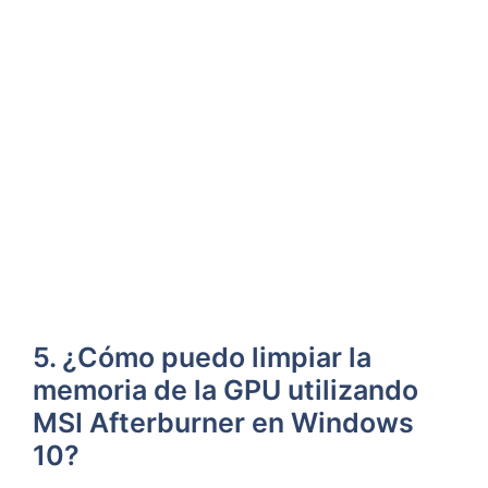
5. ¿Cómo puedo limpiar la
memoria de la GPU utilizando
MSI ⁣Afterburner ⁤en ⁣Windows
⁤10?