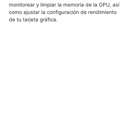
‍monitorear y limpiar la ⁣memoria de la GPU, así
como ajustar‌ la configuración​ de rendimiento
de ​tu tarjeta gráfica.