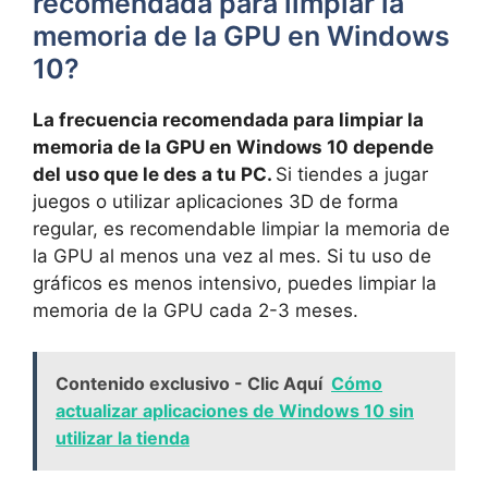
recomendada​ para ‍limpiar ‍la
memoria de⁢ la GPU en Windows
10?
La frecuencia recomendada para limpiar ‌la
memoria de la ⁤GPU en Windows 10 depende
del uso que ⁢le ‌des a tu‍ PC.
Si tiendes a jugar
juegos o​ utilizar aplicaciones 3D de forma
regular, es ⁤recomendable limpiar la memoria ‍de
la GPU ‍al ⁣menos una vez al ‍mes. Si tu ⁣uso de
⁣gráficos es‌ menos ⁤intensivo,⁢ puedes limpiar la
memoria ⁣de la GPU cada 2-3 meses.
Contenido exclusivo - Clic Aquí
Cómo
actualizar aplicaciones de Windows 10 sin
utilizar la tienda