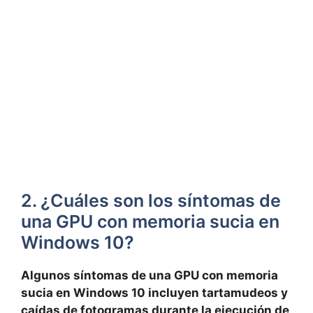
2. ¿Cuáles son los⁢ síntomas ‍de
una GPU con memoria ⁣sucia​ en
Windows 10?
Algunos síntomas de una GPU con memoria
sucia en⁣ Windows 10‌ incluyen tartamudeos y
caídas de fotogramas durante la ejecución de