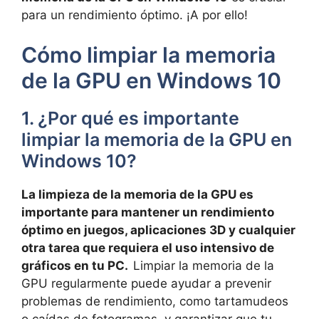
⁣para un ⁣rendimiento óptimo. ¡A por ello!
Cómo limpiar la memoria
de‍ la GPU ​en Windows 10
1. ¿Por qué es‌ importante
limpiar‍ la memoria​ de la GPU en
⁢Windows 10?
La limpieza ⁤de la⁤ memoria ⁤de la GPU es
importante para mantener un ​rendimiento
óptimo en juegos, aplicaciones 3D y​ cualquier
otra tarea que requiera⁣ el uso intensivo de
gráficos en ⁣tu PC. ​
Limpiar la memoria‌ de la
GPU regularmente puede ayudar a prevenir
problemas⁣ de rendimiento, ‍como tartamudeos