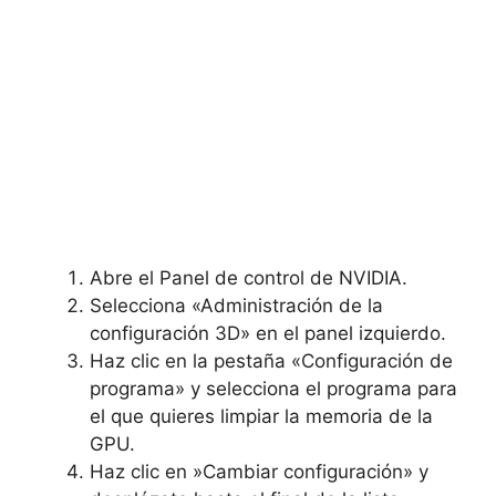
Abre el Panel de control de NVIDIA.
Selecciona‍ «Administración de ‌la
configuración 3D» en ‍el panel ⁢izquierdo.
Haz clic ‍en la pestaña «Configuración de
programa» y selecciona el‍ programa para
el‍ que⁣ quieres⁣ limpiar la memoria de la
GPU.
Haz clic en ​»Cambiar configuración» y