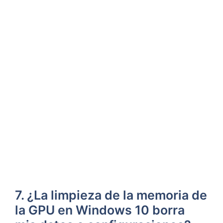
7. ¿La limpieza de la ‍memoria de
⁣la GPU en Windows 10 borra