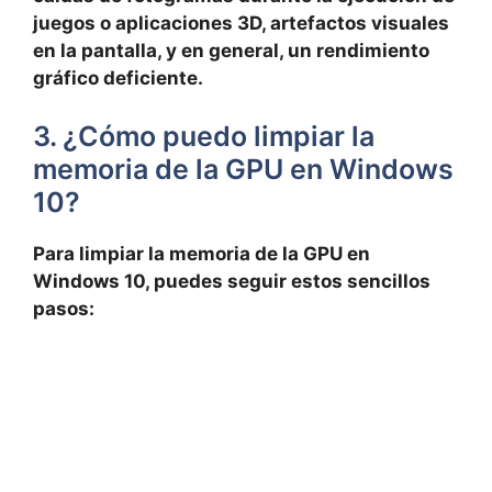
juegos⁢ o aplicaciones⁣ 3D, artefactos visuales‌
en ​la pantalla, y en ‍general, un rendimiento​
gráfico deficiente.
3. ¿Cómo ‍puedo⁤ limpiar‍ la
memoria de la GPU en Windows
10?
Para limpiar la ‌memoria de​ la GPU‍ en
‌Windows 10, puedes seguir estos sencillos
pasos: