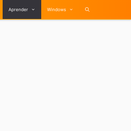
Aprender
Windows