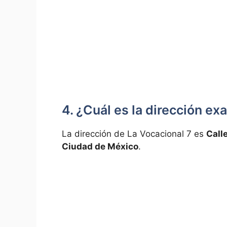
4. ¿Cuál es la dirección ⁣e
La dirección de La Vocacional 7⁤ es
Calle
Ciudad⁢ de México
.