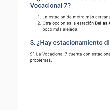
Vocacional 7?
La‌ estación⁤ de metro ⁣más cerca
Otra opción​ es la estación
Bellas 
poco más alejada.
3. ¿Hay estacionamiento di
Sí, La Vocacional 7 cuenta con estaciona
problemas.