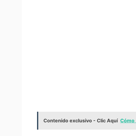
Contenido exclusivo - Clic Aquí
Cómo s