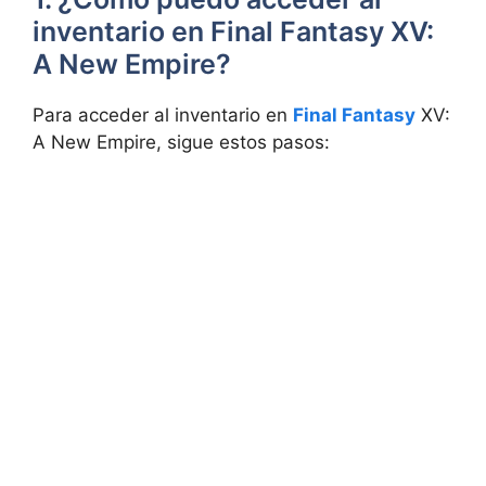
inventario en Final Fantasy XV:
A New Empire?
Para acceder al inventario en
Final Fantasy
XV:
A New Empire, sigue estos⁢ pasos: