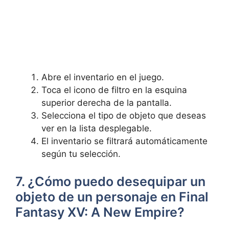
Abre⁢ el​ inventario en el juego.
Toca el icono de filtro en la esquina
superior derecha de la pantalla.
Selecciona ⁣el tipo de objeto que⁢ deseas
ver en la lista ‌desplegable.
El inventario se filtrará automáticamente
según tu selección.
7. ¿Cómo puedo desequipar ‌un
objeto de un personaje en‌ Final
Fantasy XV: A New Empire?