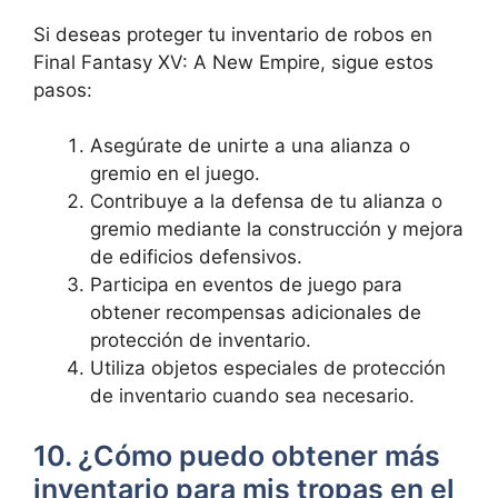
Si deseas proteger tu inventario de robos en
Final Fantasy XV: A New Empire, sigue estos
pasos:
Asegúrate de unirte a una alianza o
gremio en el juego.
Contribuye a la defensa⁢ de ​tu alianza o
⁣gremio mediante la construcción y mejora
de edificios defensivos.
Participa ‌en eventos de juego para
obtener recompensas adicionales ​de
protección de inventario.
Utiliza objetos especiales de protección
de inventario cuando sea necesario.
10. ¿Cómo puedo obtener más
inventario para mis tropas en el