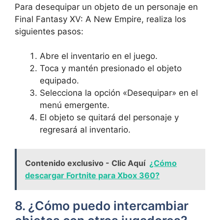
Para desequipar⁤ un⁣ objeto de‌ un personaje en
Final Fantasy XV: A New Empire, realiza los
siguientes pasos:
Abre el inventario en el juego.
Toca y mantén presionado⁤ el objeto​
equipado.
Selecciona la opción «Desequipar» en el
menú emergente.
El objeto se quitará del personaje y
regresará al inventario.
Contenido exclusivo - Clic Aquí
¿Cómo
descargar Fortnite para Xbox 360?
8. ¿Cómo puedo intercambiar