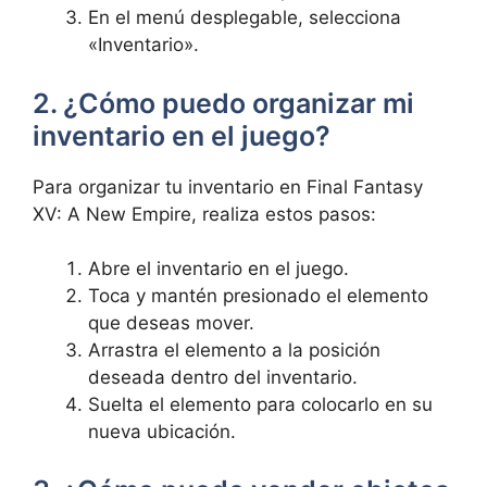
En el⁤ menú desplegable, selecciona
«Inventario».
2. ​¿Cómo puedo organizar mi
inventario en el⁤ juego?
Para organizar tu⁤ inventario en⁣ Final Fantasy
XV: A New Empire, ‌realiza estos⁢ pasos:
Abre el ‌inventario en el juego.
Toca y mantén presionado el elemento
que deseas mover.
Arrastra el elemento a la posición
deseada dentro del inventario.
Suelta el elemento para colocarlo en⁤ su
nueva ubicación.