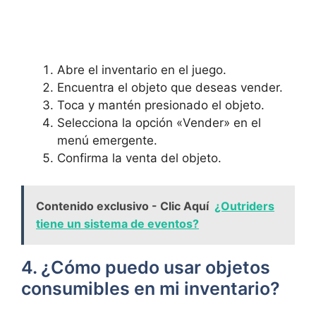
Abre el inventario en el juego.
Encuentra⁤ el objeto ⁣que deseas​ vender.
Toca y mantén presionado el ⁢objeto.
Selecciona la opción «Vender» en ‍el
menú emergente.
Confirma la venta del‍ objeto.
Contenido exclusivo - Clic Aquí
¿Outriders
tiene un sistema de eventos?
4. ‌¿Cómo puedo usar objetos
consumibles en mi inventario?