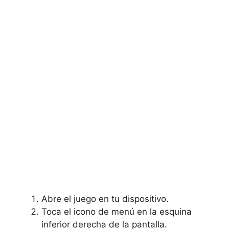
Abre el juego en tu dispositivo.
Toca el⁤ icono de menú en la esquina
inferior derecha de la pantalla.