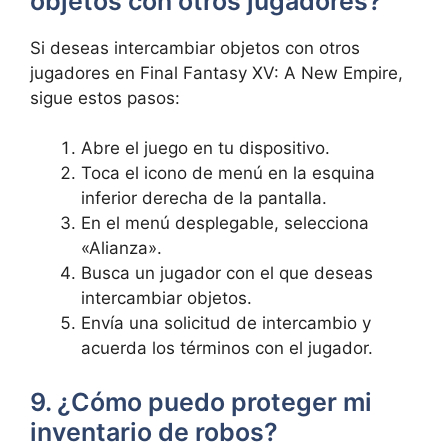
objetos ‌con otros jugadores?
Si deseas intercambiar objetos con otros
jugadores en Final Fantasy ‌XV: A New Empire,
sigue estos pasos:
Abre el juego ​en tu dispositivo.
Toca el icono de menú en⁢ la esquina
inferior derecha de la pantalla.
En el menú desplegable, ⁤selecciona
«Alianza».
Busca un jugador con el que deseas
intercambiar objetos.
Envía una solicitud de ‍intercambio ⁣y
acuerda⁤ los términos con el jugador.
9. ¿Cómo puedo proteger mi
inventario de robos?