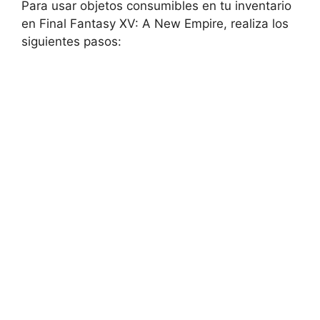
Para usar objetos consumibles en tu‍ inventario
en ‌Final Fantasy XV: A New Empire, realiza los
siguientes⁣ pasos: