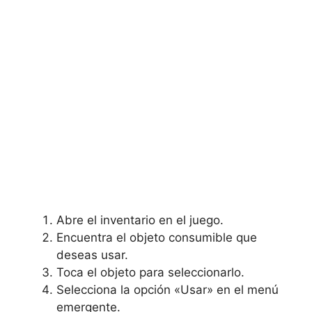
Abre ‌el inventario⁣ en⁣ el juego.
Encuentra ⁢el objeto consumible que
deseas usar.
Toca el objeto para seleccionarlo.
Selecciona ⁤la opción «Usar» en el menú
emergente.