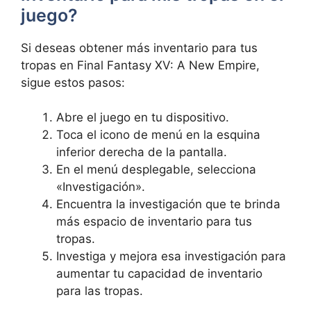
⁢juego?
Si deseas obtener más inventario ‌para tus
tropas‍ en Final Fantasy ‌XV: A New Empire,
sigue estos pasos:
Abre el juego en tu dispositivo.
Toca el icono de menú ⁢en la‌ esquina
inferior derecha de la pantalla.
En el menú desplegable, selecciona
«Investigación».
Encuentra la investigación‍ que te brinda
más espacio de inventario para tus
tropas.
Investiga y mejora ‍esa investigación ⁤para
aumentar tu capacidad de inventario
para las tropas.