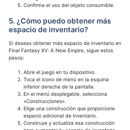
Confirma el uso del objeto consumible.
5. ¿Cómo ​puedo ​obtener más
⁣espacio de ​inventario?
Si deseas obtener más espacio de inventario en
Final Fantasy‍ XV: A New Empire, sigue estos
pasos:
Abre el juego⁢ en tu dispositivo.
Toca el icono de menú en la⁢ esquina
inferior derecha⁢ de la pantalla.
En ‌el menú desplegable, selecciona
⁣»Construcciones».
Elige una construcción ‍que proporcione
espacio adicional de inventario.
Construye y actualiza esa construcción