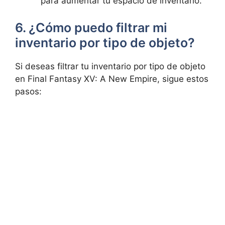
para aumentar tu espacio de inventario.
6. ¿Cómo puedo filtrar mi
inventario​ por tipo ‌de objeto?
Si deseas filtrar tu⁤ inventario por ​tipo de objeto
en Final Fantasy XV: A ​New Empire, sigue estos
pasos: