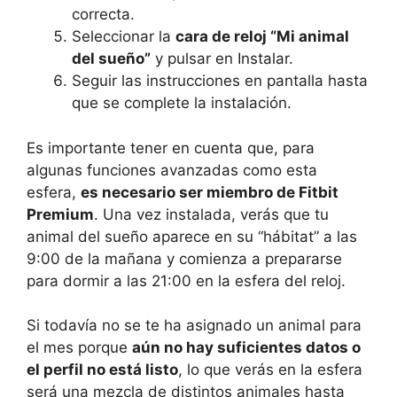
correcta.
Seleccionar la
cara de reloj “Mi animal
del sueño”
y pulsar en Instalar.
Seguir las instrucciones en pantalla hasta
que se complete la instalación.
Es importante tener en cuenta que, para
algunas funciones avanzadas como esta
esfera,
es necesario ser miembro de Fitbit
Premium
. Una vez instalada, verás que tu
animal del sueño aparece en su “hábitat” a las
9:00 de la mañana y comienza a prepararse
para dormir a las 21:00 en la esfera del reloj.
Si todavía no se te ha asignado un animal para
el mes porque
aún no hay suficientes datos o
el perfil no está listo
, lo que verás en la esfera
será una mezcla de distintos animales hasta