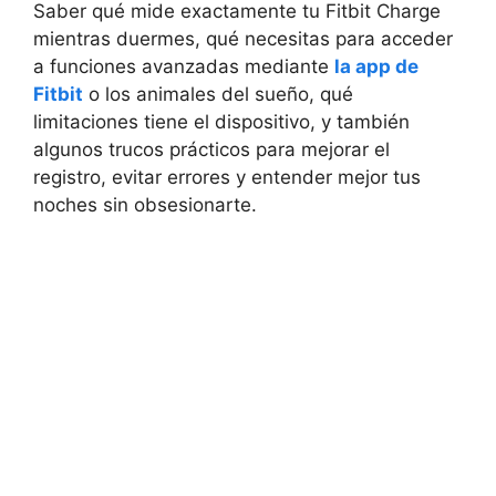
Saber qué mide exactamente tu Fitbit Charge
mientras duermes, qué necesitas para acceder
a funciones avanzadas mediante
la app de
Fitbit
o los animales del sueño, qué
limitaciones tiene el dispositivo, y también
algunos trucos prácticos para mejorar el
registro, evitar errores y entender mejor tus
noches sin obsesionarte.