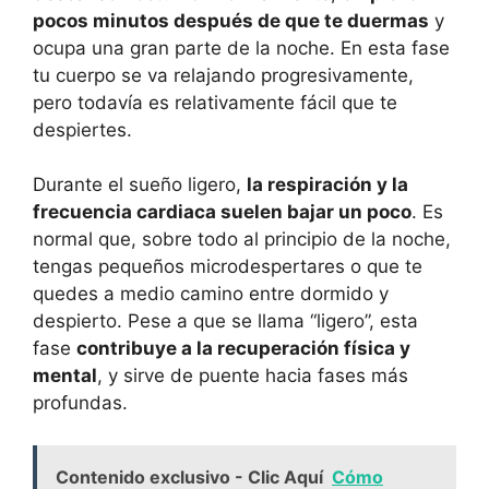
pocos minutos después de que te duermas
y
ocupa una gran parte de la noche. En esta fase
tu cuerpo se va relajando progresivamente,
pero todavía es relativamente fácil que te
despiertes.
Durante el sueño ligero,
la respiración y la
frecuencia cardiaca suelen bajar un poco
. Es
normal que, sobre todo al principio de la noche,
tengas pequeños microdespertares o que te
quedes a medio camino entre dormido y
despierto. Pese a que se llama “ligero”, esta
fase
contribuye a la recuperación física y
mental
, y sirve de puente hacia fases más
profundas.
Contenido exclusivo - Clic Aquí
Cómo