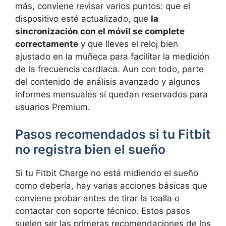
más, conviene revisar varios puntos: que el
dispositivo esté actualizado, que
la
sincronización con el móvil se complete
correctamente
y que lleves el reloj bien
ajustado en la muñeca para facilitar la medición
de la frecuencia cardiaca. Aun con todo, parte
del contenido de análisis avanzado y algunos
informes mensuales sí quedan reservados para
usuarios Premium.
Pasos recomendados si tu Fitbit
no registra bien el sueño
Si tu Fitbit Charge no está midiendo el sueño
como debería, hay varias acciones básicas que
conviene probar antes de tirar la toalla o
contactar con soporte técnico. Estos pasos
suelen ser las primeras recomendaciones de los