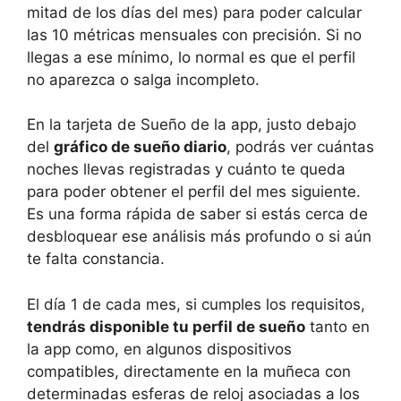
mitad de los días del mes) para poder calcular
las 10 métricas mensuales con precisión. Si no
llegas a ese mínimo, lo normal es que el perfil
no aparezca o salga incompleto.
En la tarjeta de Sueño de la app, justo debajo
del
gráfico de sueño diario
, podrás ver cuántas
noches llevas registradas y cuánto te queda
para poder obtener el perfil del mes siguiente.
Es una forma rápida de saber si estás cerca de
desbloquear ese análisis más profundo o si aún
te falta constancia.
El día 1 de cada mes, si cumples los requisitos,
tendrás disponible tu perfil de sueño
tanto en
la app como, en algunos dispositivos
compatibles, directamente en la muñeca con
determinadas esferas de reloj asociadas a los