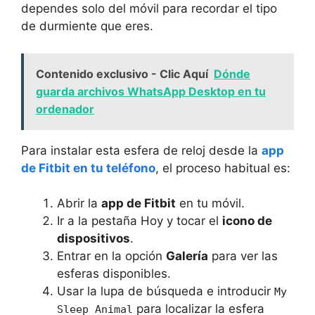
dependes solo del móvil para recordar el tipo
de durmiente que eres.
Contenido exclusivo - Clic Aquí
Dónde
guarda archivos WhatsApp Desktop en tu
ordenador
Para instalar esta esfera de reloj desde la
app
de Fitbit en tu teléfono
, el proceso habitual es:
Abrir la
app de Fitbit
en tu móvil.
Ir a la pestaña Hoy y tocar el
icono de
dispositivos
.
Entrar en la opción
Galería
para ver las
esferas disponibles.
Usar la lupa de búsqueda e introducir
My
para localizar la esfera
Sleep Animal