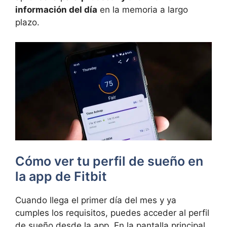
información del día
en la memoria a largo
plazo.
Cómo ver tu perfil de sueño en
la app de Fitbit
Cuando llega el primer día del mes y ya
cumples los requisitos, puedes acceder al perfil
de sueño desde la app. En la pantalla principal