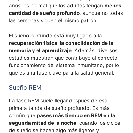
años, es normal que los adultos tengan
menos
cantidad de sueño profundo
, aunque no todas
las personas siguen el mismo patrón.
El sueño profundo está muy ligado a la
recuperación física, la consolidación de la
memoria y el aprendizaje
. Además, diversos
estudios muestran que contribuye al correcto
funcionamiento del sistema inmunitario, por lo
que es una fase clave para la salud general.
Sueño REM
La fase REM suele llegar después de esa
primera tanda de sueño profundo. Es más
común que
pases más tiempo en REM en la
segunda mitad de la noche
, cuando los ciclos
de sueño se hacen algo más ligeros y