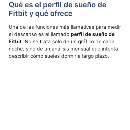
Qué es el perfil de sueño de
Fitbit y qué ofrece
Una de las funciones más llamativas para medir
el descanso es el llamado
perfil de sueño de
Fitbit
. No se trata solo de un gráfico de cada
noche, sino de un análisis mensual que intenta
describir cómo sueles dormir a largo plazo.