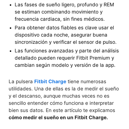
Las fases de sueño ligero, profundo y REM
se estiman combinando movimiento y
frecuencia cardiaca, sin fines médicos.
Para obtener datos fiables es clave usar el
dispositivo cada noche, asegurar buena
sincronización y verificar el sensor de pulso.
Las funciones avanzadas y parte del análisis
detallado pueden requerir Fitbit Premium y
cambian según modelo y versión de la app.
La pulsera
Fitbit Charge
tiene numerosas
utilidades. Una de ellas es la de medir el sueño
y el descanso, aunque muchas veces no es
sencillo entender cómo funciona e interpretar
bien sus datos. En este artículo te explicamos
cómo medir el sueño en un Fitbit Charge.