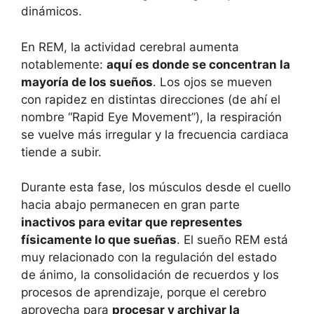
dinámicos.
En REM, la actividad cerebral aumenta
notablemente:
aquí es donde se concentran la
mayoría de los sueños
. Los ojos se mueven
con rapidez en distintas direcciones (de ahí el
nombre “Rapid Eye Movement”), la respiración
se vuelve más irregular y la frecuencia cardiaca
tiende a subir.
Durante esta fase, los músculos desde el cuello
hacia abajo permanecen en gran parte
inactivos para evitar que representes
físicamente lo que sueñas
. El sueño REM está
muy relacionado con la regulación del estado
de ánimo, la consolidación de recuerdos y los
procesos de aprendizaje, porque el cerebro
aprovecha para
procesar y archivar la