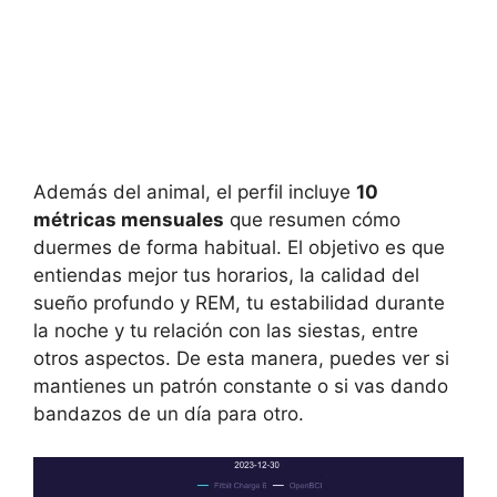
Además del animal, el perfil incluye
10
métricas mensuales
que resumen cómo
duermes de forma habitual. El objetivo es que
entiendas mejor tus horarios, la calidad del
sueño profundo y REM, tu estabilidad durante
la noche y tu relación con las siestas, entre
otros aspectos. De esta manera, puedes ver si
mantienes un patrón constante o si vas dando
bandazos de un día para otro.