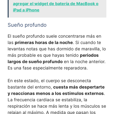
agregar el widget de batería de MacBook o
iPad a iPhone
Sueño profundo
El sueño profundo suele concentrarse más en
las
primeras horas de la noche
. Si cuando te
levantas notas que has dormido de maravilla, lo
más probable es que hayas tenido
periodos
largos de sueño profundo
en la noche anterior.
Es una fase especialmente reparadora.
En este estado, el cuerpo se desconecta
bastante del entorno,
cuesta más despertarte
y reaccionas menos a los estímulos externos
.
La frecuencia cardiaca se estabiliza, la
respiración se hace más lenta y los músculos se
relajan al máximo. A medida que pasan los