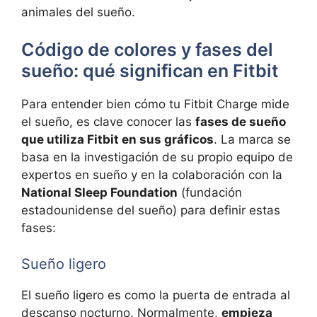
animales del sueño.
Código de colores y fases del
sueño: qué significan en Fitbit
Para entender bien cómo tu Fitbit Charge mide
el sueño, es clave conocer las
fases de sueño
que utiliza Fitbit en sus gráficos
. La marca se
basa en la investigación de su propio equipo de
expertos en sueño y en la colaboración con la
National Sleep Foundation
(fundación
estadounidense del sueño) para definir estas
fases:
Sueño ligero
El sueño ligero es como la puerta de entrada al
descanso nocturno. Normalmente,
empieza