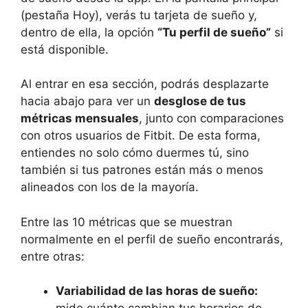
(pestaña Hoy), verás tu tarjeta de sueño y,
dentro de ella, la opción
“Tu perfil de sueño”
si
está disponible.
Al entrar en esa sección, podrás desplazarte
hacia abajo para ver un
desglose de tus
métricas mensuales
, junto con comparaciones
con otros usuarios de Fitbit. De esta forma,
entiendes no solo cómo duermes tú, sino
también si tus patrones están más o menos
alineados con los de la mayoría.
Entre las 10 métricas que se muestran
normalmente en el perfil de sueño encontrarás,
entre otras:
Variabilidad de las horas de sueño: