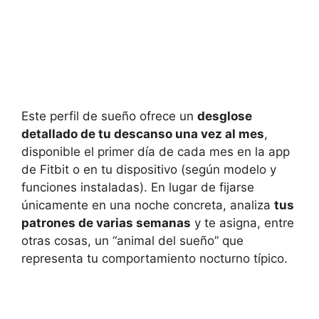
Este perfil de sueño ofrece un
desglose
detallado de tu descanso una vez al mes
,
disponible el primer día de cada mes en la app
de Fitbit o en tu dispositivo (según modelo y
funciones instaladas). En lugar de fijarse
únicamente en una noche concreta, analiza
tus
patrones de varias semanas
y te asigna, entre
otras cosas, un “animal del sueño” que
representa tu comportamiento nocturno típico.