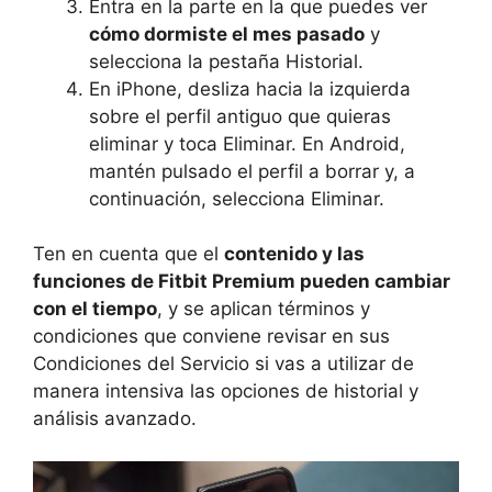
Entra en la parte en la que puedes ver
cómo dormiste el mes pasado
y
selecciona la pestaña Historial.
En iPhone, desliza hacia la izquierda
sobre el perfil antiguo que quieras
eliminar y toca Eliminar. En Android,
mantén pulsado el perfil a borrar y, a
continuación, selecciona Eliminar.
Ten en cuenta que el
contenido y las
funciones de Fitbit Premium pueden cambiar
con el tiempo
, y se aplican términos y
condiciones que conviene revisar en sus
Condiciones del Servicio si vas a utilizar de
manera intensiva las opciones de historial y
análisis avanzado.