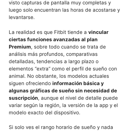
visto capturas de pantalla muy completas y
luego solo encuentran las horas de acostarse y
levantarse.
La realidad es que Fitbit tiende a
vincular
ciertas funciones avanzadas al plan
Premium
, sobre todo cuando se trata de
análisis más profundos, comparativas
detalladas, tendencias a largo plazo o
elementos “extra” como el perfil de sueño con
animal. No obstante, los modelos actuales
siguen ofreciendo
información básica y
algunas gráficas de sueño sin necesidad de
suscripción
, aunque el nivel de detalle puede
variar según la región, la versión de la app y el
modelo exacto del dispositivo.
Si solo ves el rango horario de sueño y nada