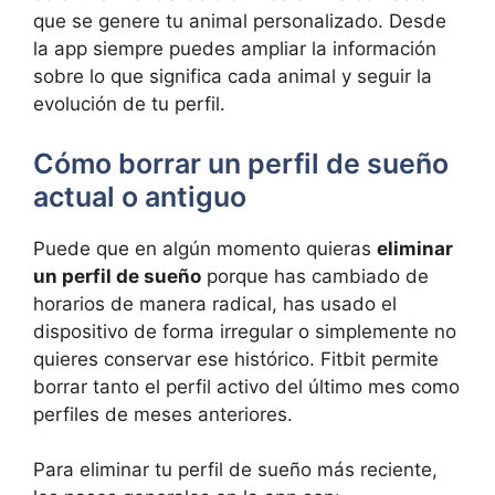
que se genere tu animal personalizado. Desde
la app siempre puedes ampliar la información
sobre lo que significa cada animal y seguir la
evolución de tu perfil.
Cómo borrar un perfil de sueño
actual o antiguo
Puede que en algún momento quieras
eliminar
un perfil de sueño
porque has cambiado de
horarios de manera radical, has usado el
dispositivo de forma irregular o simplemente no
quieres conservar ese histórico. Fitbit permite
borrar tanto el perfil activo del último mes como
perfiles de meses anteriores.
Para eliminar tu perfil de sueño más reciente,