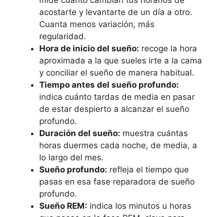
mide cuánto cambian tus horarios de
acostarte y levantarte de un día a otro.
Cuanta menos variación, más
regularidad.
Hora de inicio del sueño:
recoge la hora
aproximada a la que sueles irte a la cama
y conciliar el sueño de manera habitual.
Tiempo antes del sueño profundo:
indica cuánto tardas de media en pasar
de estar despierto a alcanzar el sueño
profundo.
Duración del sueño:
muestra cuántas
horas duermes cada noche, de media, a
lo largo del mes.
Sueño profundo:
refleja el tiempo que
pasas en esa fase reparadora de sueño
profundo.
Sueño REM:
indica los minutos u horas