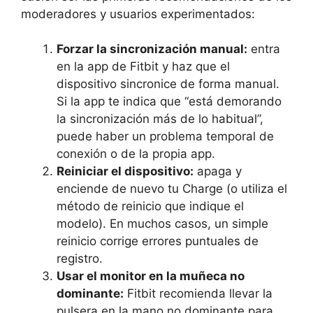
moderadores y usuarios experimentados:
Forzar la sincronización manual:
entra
en la app de Fitbit y haz que el
dispositivo sincronice de forma manual.
Si la app te indica que “está demorando
la sincronización más de lo habitual”,
puede haber un problema temporal de
conexión o de la propia app.
Reiniciar el dispositivo:
apaga y
enciende de nuevo tu Charge (o utiliza el
método de reinicio que indique el
modelo). En muchos casos, un simple
reinicio corrige errores puntuales de
registro.
Usar el monitor en la muñeca no
dominante:
Fitbit recomienda llevar la
pulsera en la mano no dominante para