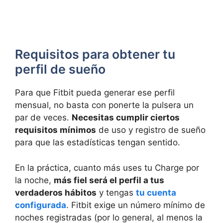
Requisitos para obtener tu
perfil de sueño
Para que Fitbit pueda generar ese perfil
mensual, no basta con ponerte la pulsera un
par de veces.
Necesitas cumplir ciertos
requisitos mínimos
de uso y registro de sueño
para que las estadísticas tengan sentido.
En la práctica, cuanto más uses tu Charge por
la noche,
más fiel será el perfil a tus
verdaderos hábitos
y tengas
tu cuenta
configurada
. Fitbit exige un número mínimo de
noches registradas (por lo general, al menos la