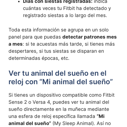
Días con siestas registradas:
indica
cuántas veces tu Fitbit ha detectado y
registrado siestas a lo largo del mes.
Toda esta información se agrupa en un solo
panel para que puedas
detectar patrones mes
a mes
: si te acuestas más tarde, si tienes más
despertares, si tus siestas se disparan en
determinadas épocas, etc.
Ver tu animal del sueño en el
reloj con “Mi animal del sueño”
Si tienes un dispositivo compatible como Fitbit
Sense 2 o Versa 4, puedes ver tu animal del
sueño directamente en la muñeca mediante
una esfera de reloj específica llamada
“Mi
animal del sueño”
(My Sleep Animal). Así no