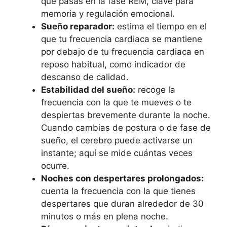
que pasas en la fase REM, clave para
memoria y regulación emocional.
Sueño reparador:
estima el tiempo en el
que tu frecuencia cardiaca se mantiene
por debajo de tu frecuencia cardiaca en
reposo habitual, como indicador de
descanso de calidad.
Estabilidad del sueño:
recoge la
frecuencia con la que te mueves o te
despiertas brevemente durante la noche.
Cuando cambias de postura o de fase de
sueño, el cerebro puede activarse un
instante; aquí se mide cuántas veces
ocurre.
Noches con despertares prolongados:
cuenta la frecuencia con la que tienes
despertares que duran alrededor de 30
minutos o más en plena noche.