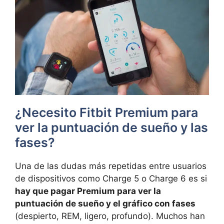
¿Necesito Fitbit Premium para
ver la puntuación de sueño y las
fases?
Una de las dudas más repetidas entre usuarios
de dispositivos como Charge 5 o Charge 6 es si
hay que pagar Premium para ver la
puntuación de sueño y el gráfico con fases
(despierto, REM, ligero, profundo). Muchos han