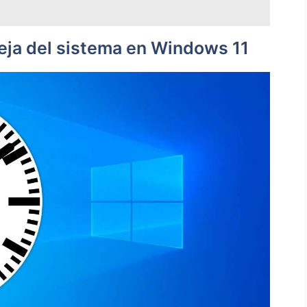
eja del sistema en Windows 11