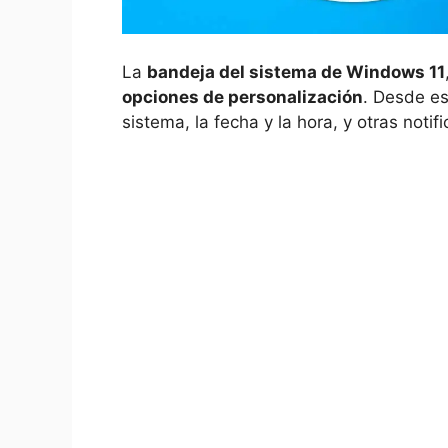
La
bandeja del sistema de Windows 11
opciones de personalización
. Desde es
sistema, la fecha y la hora, y otras notif