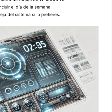
ncluir el día de la semana.
ja del sistema si lo prefieres.