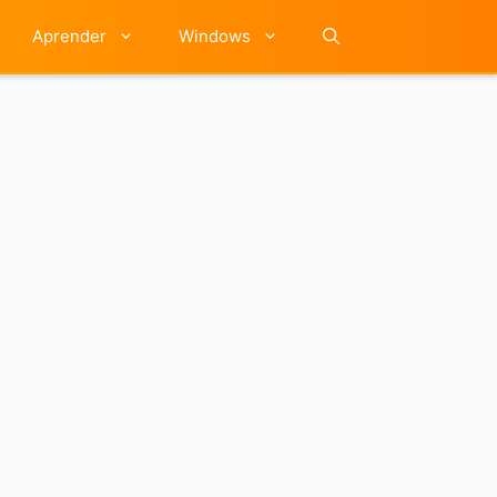
Aprender
Windows