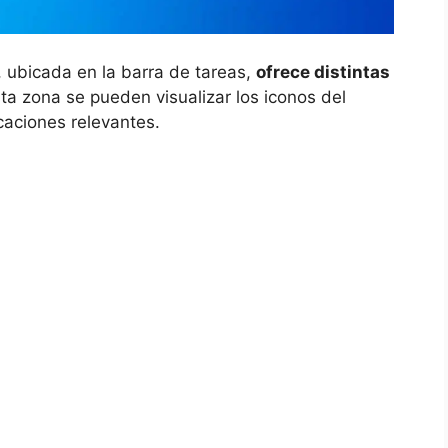
, ubicada en la barra de tareas,
ofrece distintas
ta zona se pueden visualizar los iconos del
icaciones relevantes.