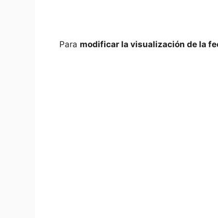
Para
modificar la visualización de la f