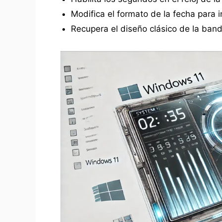
Modifica el formato de la fecha para i
Recupera el diseño clásico de la bande