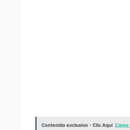
Contenido exclusivo - Clic Aquí
Cómo v