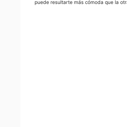
puede resultarte más cómoda que la otra