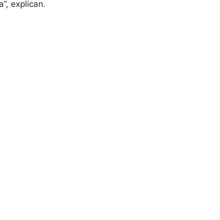
”, explican.