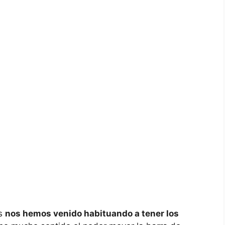
os
nos hemos venido habituando a tener los