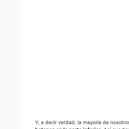
Y, a decir verdad, la mayoría de nosotr