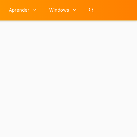
Aprender
Windows