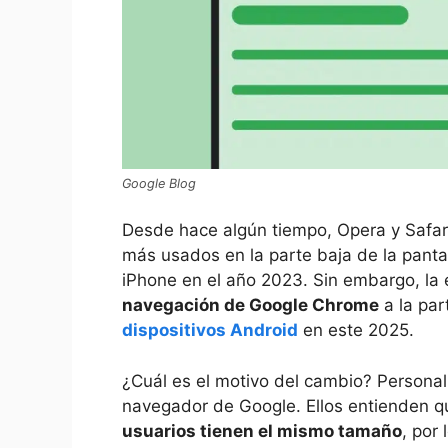
Google Blog
Desde hace algún tiempo, Opera y Safari 
más usados en la parte baja de la pantal
iPhone en el año 2023. Sin embargo, l
navegación de Google Chrome
a la par
dispositivos Android
en este 2025.
¿Cuál es el motivo del cambio? Personal
navegador de Google. Ellos entienden 
usuarios tienen el mismo tamaño
, por