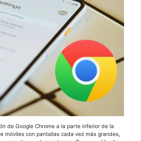
ón de Google Chrome a la parte inferior de la
 de móviles con pantallas cada vez más grandes,