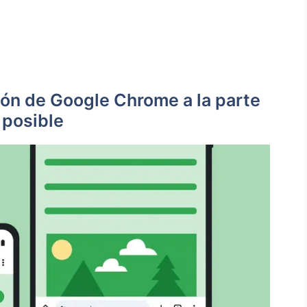
ión de Google Chrome a la parte
s posible