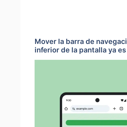
Mover la barra de navegac
inferior de la pantalla ya e