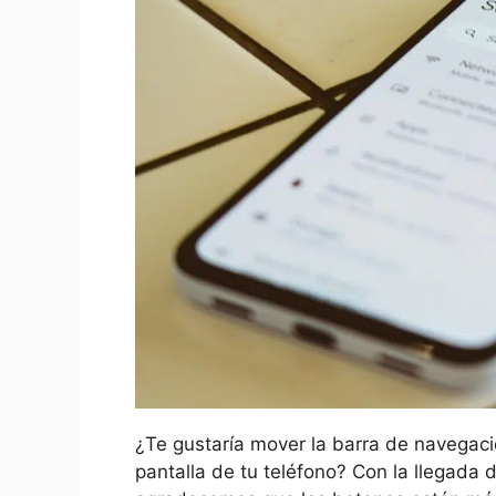
¿Te gustaría mover la barra de navegaci
pantalla de tu teléfono? Con la llegada