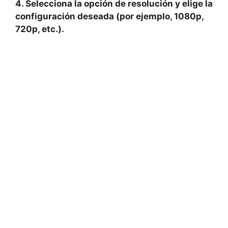
4.‍ Selecciona​ la opción de ‌resolución y elige la
‍configuración deseada‍ (por ejemplo, 1080p,
720p, etc.).