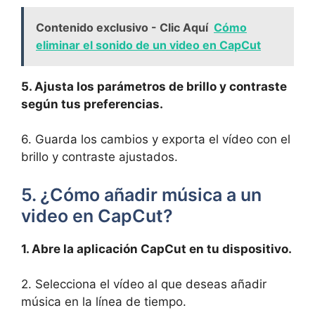
Contenido exclusivo - Clic Aquí
Cómo
eliminar el sonido de un video en CapCut
5. Ajusta los parámetros de brillo y contraste
según tus preferencias.
6.‌ Guarda‍ los ⁤cambios y⁢ exporta el vídeo con el
brillo y ⁢contraste ajustados.
5.⁣ ¿Cómo añadir⁣ música a un
video en CapCut?
1.⁤ Abre la ⁢aplicación CapCut en tu dispositivo.
2.‌ Selecciona el vídeo al que deseas ⁤añadir
música en la línea de tiempo.