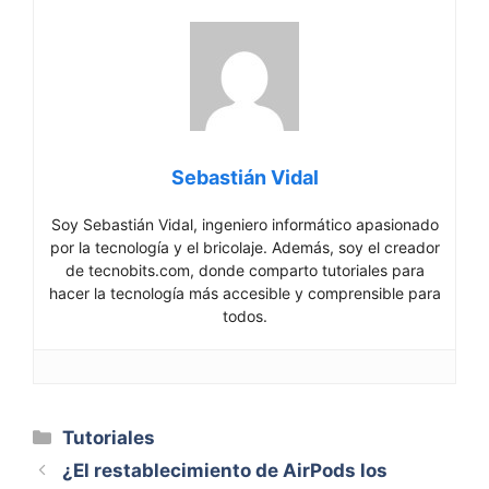
Sebastián Vidal
Soy Sebastián Vidal, ingeniero informático apasionado
por la tecnología y el bricolaje. Además, soy el creador
de tecnobits.com, donde comparto tutoriales para
hacer la tecnología más accesible y comprensible para
todos.
Categorías
Tutoriales
¿El restablecimiento de AirPods los