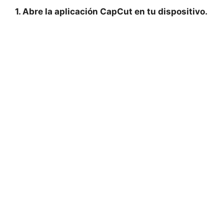
1. Abre la aplicación‍ CapCut ‍en tu dispositivo.