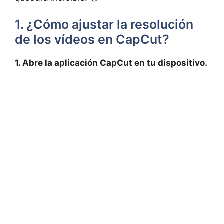
1.​ ¿Cómo ajustar la resolución
de los⁣ vídeos en CapCut?
1. Abre la aplicación CapCut en tu dispositivo.