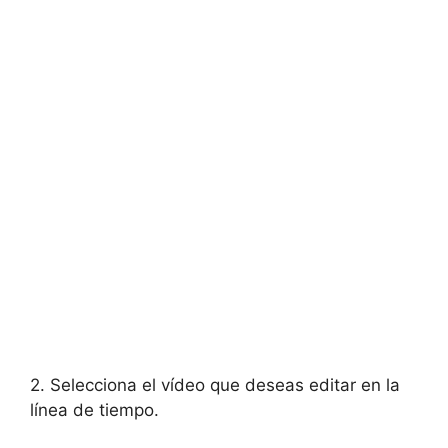
2. Selecciona el vídeo que deseas editar ⁤en la
línea de ⁤tiempo.