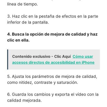
línea de tiempo.
3. Haz clic en la ‌pestaña‌ de efectos ‌en la parte‌
inferior de la pantalla.
4. Busca la opción de mejora de calidad ‌y haz
clic en ella.
Contenido exclusivo - Clic Aquí
Cómo usar
accesos directos de accesibilidad en iPhone
5. Ajusta los parámetros ​de mejora⁤ de calidad,
como ‍nitidez, contraste‍ y saturación.
6. Guarda los cambios y exporta el vídeo ‍con⁢ la
calidad mejorada.