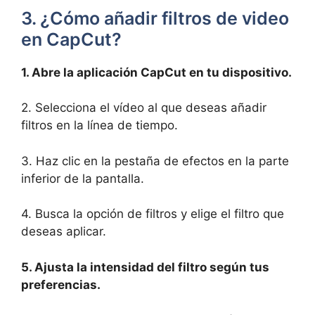
3. ¿Cómo ⁤añadir filtros‌ de​ video‍
en CapCut?
1. Abre la aplicación CapCut en tu ‍dispositivo.
2.​ Selecciona el vídeo al que deseas añadir ​
filtros‌ en la línea de ⁣tiempo.
3. ​Haz clic en la pestaña⁣ de efectos en‍ la parte⁢
inferior⁢ de la pantalla.
4. Busca la ​opción de filtros ‌y elige el filtro que
deseas aplicar.
5. Ajusta⁤ la intensidad del filtro según tus
preferencias.