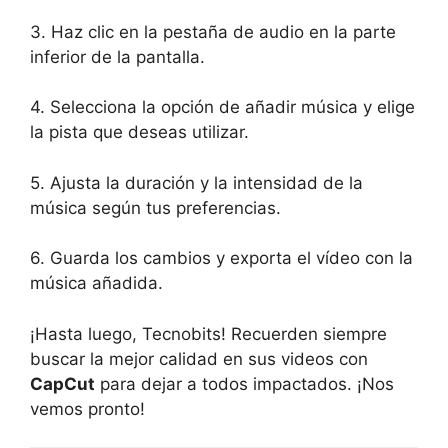
3.​ Haz clic en la pestaña de‌ audio en⁣ la parte​
inferior ⁢de​ la pantalla.
4. Selecciona la ‌opción de añadir música ‌y ⁢elige
la pista que deseas utilizar.
5. Ajusta la duración y la intensidad de la
música según tus preferencias.
6. Guarda los cambios y exporta el vídeo ⁤con la‍
música ⁤añadida.
¡Hasta luego, Tecnobits! Recuerden siempre​
buscar la mejor calidad‍ en⁣ sus videos con⁣
CapCut
para dejar​ a todos impactados. ¡Nos
‌vemos pronto!