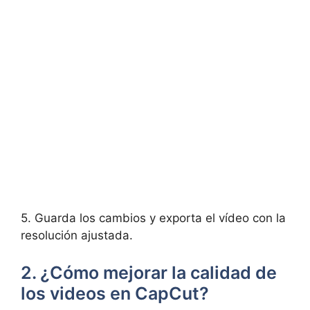
5. Guarda los ⁤cambios y exporta ‌el vídeo con la
resolución ajustada.
2. ¿Cómo mejorar la ‌calidad de
‍los videos ‍en‍ CapCut?