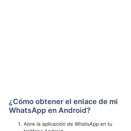
¿Cómo obtener el enlace de mi
WhatsApp en Android?
Abre la aplicación de WhatsApp en tu