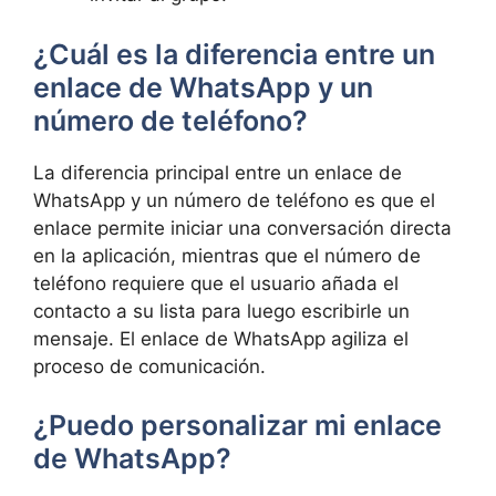
¿Cuál es la diferencia entre un
enlace de WhatsApp y un
número de teléfono?
La diferencia principal entre un enlace de
WhatsApp y un número de teléfono es que el
enlace permite iniciar una conversación directa
en la aplicación, mientras que el número de
teléfono requiere que el usuario añada el
contacto a su lista para luego escribirle un
mensaje. El enlace de WhatsApp agiliza el
proceso de comunicación.
¿Puedo personalizar mi enlace
de WhatsApp?