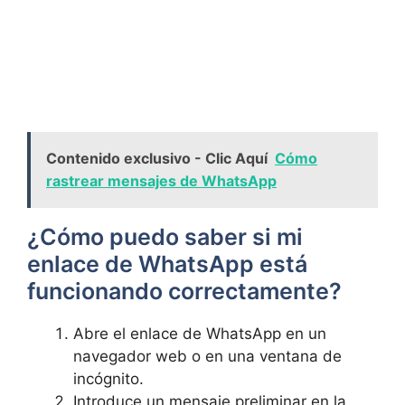
Contenido exclusivo - Clic Aquí
Cómo
rastrear mensajes de WhatsApp
¿Cómo puedo saber si mi
enlace de WhatsApp está
funcionando correctamente?
Abre el enlace de WhatsApp en un
navegador web o en una ventana de
incógnito.
Introduce un mensaje preliminar en la