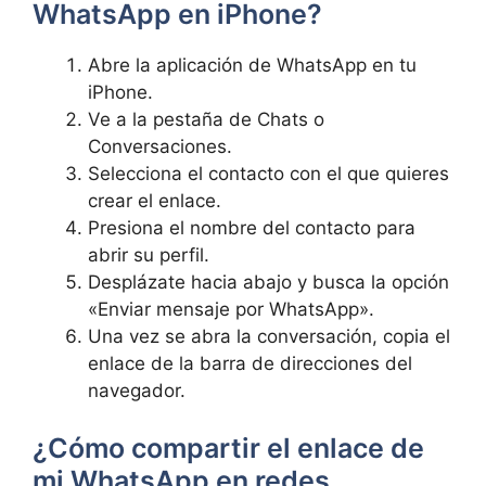
WhatsApp en iPhone?
Abre la aplicación de WhatsApp en tu
iPhone.
Ve a la pestaña de Chats o
Conversaciones.
Selecciona el contacto con el que quieres
crear el enlace.
Presiona el nombre del contacto para
abrir su perfil.
Desplázate hacia abajo y busca la opción
«Enviar mensaje por WhatsApp».
Una vez se abra la conversación, copia el
enlace de la barra de direcciones del
navegador.
¿Cómo compartir el enlace de
mi WhatsApp en redes