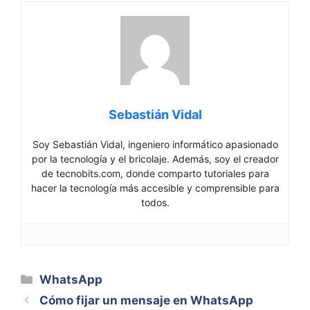
Sebastián Vidal
Soy Sebastián Vidal, ingeniero informático apasionado
por la tecnología y el bricolaje. Además, soy el creador
de tecnobits.com, donde comparto tutoriales para
hacer la tecnología más accesible y comprensible para
todos.
Categorías
WhatsApp
Cómo fijar un mensaje en WhatsApp