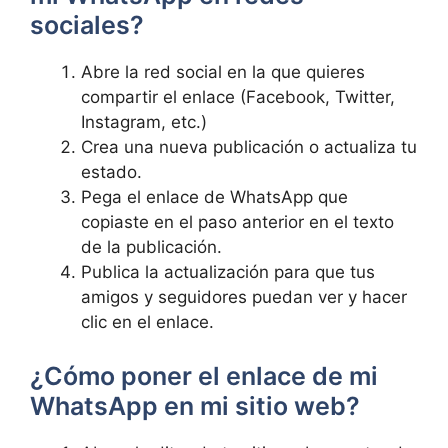
sociales?
Abre la red social en la que quieres
compartir el enlace (Facebook, Twitter,
Instagram, etc.)
Crea una nueva publicación o actualiza tu
estado.
Pega el enlace de WhatsApp que
copiaste en el paso anterior en el texto
de la publicación.
Publica la actualización para que tus
amigos y seguidores puedan ver y hacer
clic en el enlace.
¿Cómo poner el enlace de mi
WhatsApp en mi sitio web?