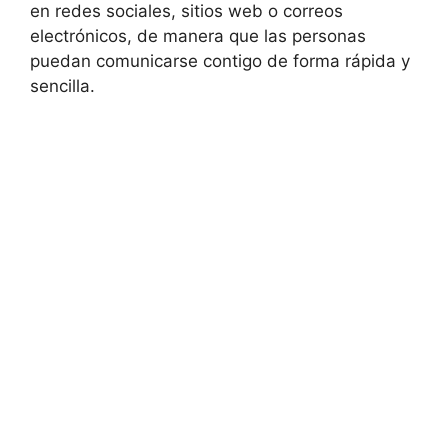
en redes sociales, sitios web o correos
electrónicos, de manera que las personas
puedan comunicarse contigo de forma rápida y
sencilla.