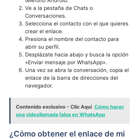
teléfono Android.
Ve a la pestaña de Chats o
Conversaciones.
Selecciona el contacto con el que quieres
crear el enlace.
Presiona el nombre del contacto para
abrir su perfil.
Desplázate hacia abajo y busca la opción
«Enviar mensaje por WhatsApp».
Una vez se abra la conversación, copia el
enlace de la barra de direcciones del
navegador.
Contenido exclusivo - Clic Aquí
Cómo hacer
una videollamada falsa en WhatsApp
¿Cómo obtener el enlace de mi