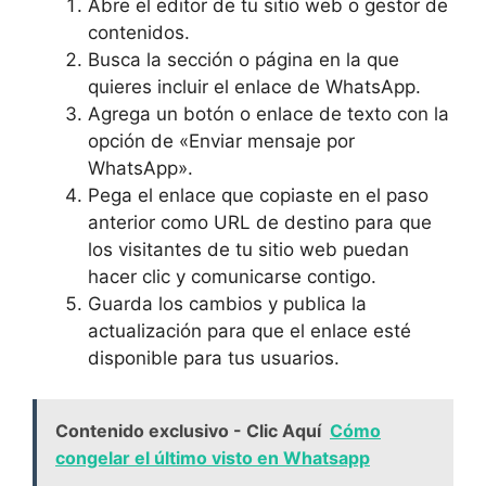
Abre el editor de tu sitio web o gestor de
contenidos.
Busca la sección o página en la que
quieres incluir el enlace de WhatsApp.
Agrega un botón o enlace de texto con la
opción de «Enviar mensaje por
WhatsApp».
Pega el enlace que copiaste en el paso
anterior como URL de destino para que
los visitantes de tu sitio web puedan
hacer clic y comunicarse contigo.
Guarda los cambios y publica la
actualización para que el enlace esté
disponible para tus usuarios.
Contenido exclusivo - Clic Aquí
Cómo
congelar el último visto en Whatsapp