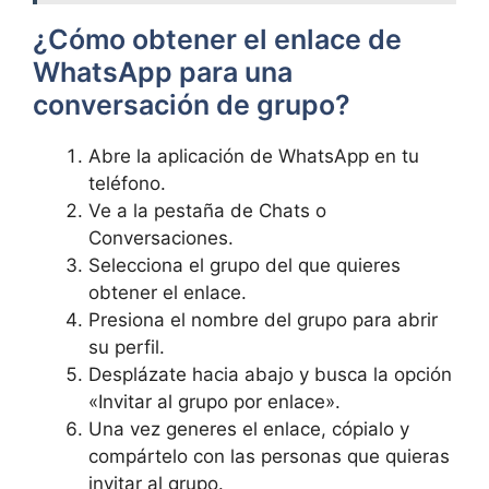
¿Cómo obtener el enlace de
WhatsApp para una
conversación de grupo?
Abre la aplicación de WhatsApp en tu
teléfono.
Ve a la pestaña de Chats o
Conversaciones.
Selecciona el grupo del que quieres
obtener el enlace.
Presiona el nombre del grupo para abrir
su perfil.
Desplázate hacia abajo y busca la opción
«Invitar al grupo por enlace».
Una vez generes el enlace, cópialo y
compártelo con las personas que quieras
invitar al grupo.