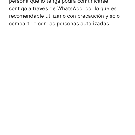
persona que lo tenga podrá comunicarse
contigo a través de WhatsApp, por lo que es
recomendable utilizarlo con precaución y solo
compartirlo con las personas autorizadas.