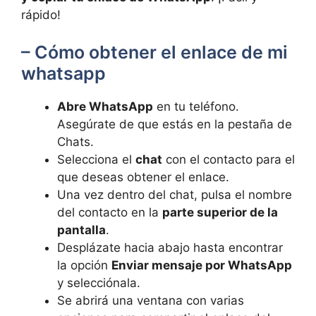
rápido!
– Cómo obtener el enlace de mi
whatsapp
Abre WhatsApp
en tu teléfono.
Asegúrate de que estás en la pestaña de
Chats.
Selecciona el
chat
con el contacto para el
que deseas obtener el enlace.
Una vez dentro del chat, pulsa el nombre
del contacto en la
parte superior de la
pantalla
.
Desplázate hacia abajo hasta encontrar
la opción
Enviar mensaje por WhatsApp
y selecciónala.
Se abrirá una ventana con varias