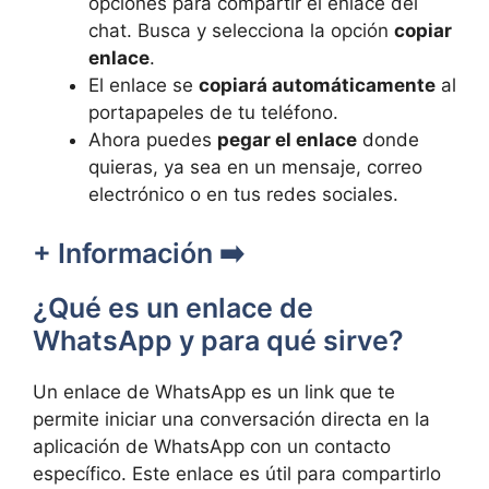
opciones para compartir el enlace del
chat. Busca y selecciona la opción
copiar
enlace
.
El enlace se
copiará automáticamente
al
portapapeles de tu teléfono.
Ahora puedes
pegar el enlace
donde
quieras, ya sea en un mensaje, correo
electrónico o en tus redes sociales.
+ Información ➡️
¿Qué es un enlace de
WhatsApp y para qué sirve?
Un enlace de WhatsApp es un link que te
permite iniciar una conversación directa en la
aplicación de WhatsApp con un contacto
específico. Este enlace es útil para compartirlo