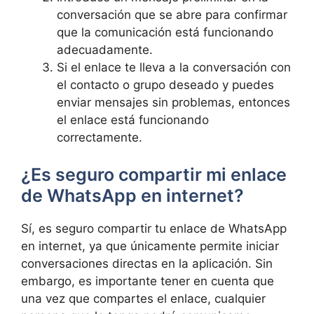
conversación que se abre para confirmar
que la comunicación está funcionando
adecuadamente.
Si el enlace te lleva a la conversación con
el contacto o grupo deseado y puedes
enviar mensajes sin problemas, entonces
el enlace está funcionando
correctamente.
¿Es seguro compartir mi enlace
de WhatsApp en internet?
Sí, es seguro compartir tu enlace de WhatsApp
en internet, ya que únicamente permite iniciar
conversaciones directas en la aplicación. Sin
embargo, es importante tener en cuenta que
una vez que compartes el enlace, cualquier