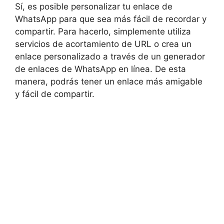
Sí, es posible personalizar tu enlace de
WhatsApp para que sea más fácil de recordar y
compartir. Para hacerlo, simplemente utiliza
servicios de acortamiento de URL o crea un
enlace personalizado a través de un generador
de enlaces de WhatsApp en línea. De esta
manera, podrás tener un enlace más amigable
y fácil de compartir.