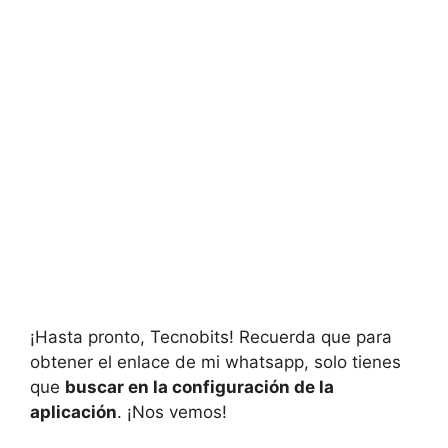
¡Hasta pronto, Tecnobits! Recuerda que para
obtener el enlace de mi whatsapp, solo tienes
que
buscar en la configuración de la
aplicación
. ¡Nos vemos!