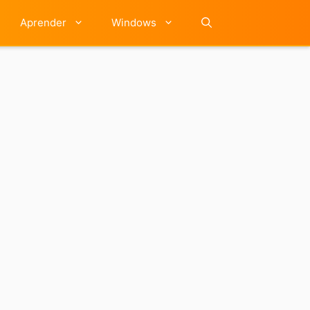
Aprender
Windows