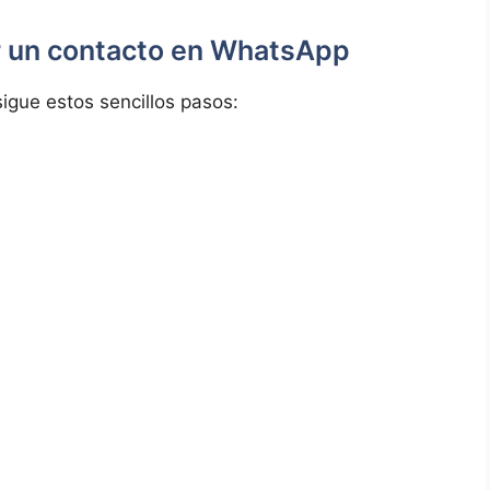
ar un contacto en WhatsApp
igue estos sencillos pasos: