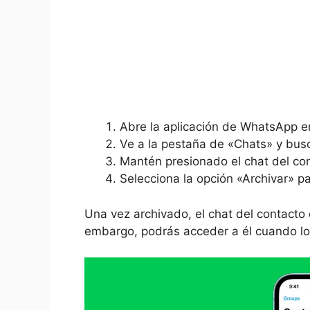
Abre la aplicación de WhatsApp en
Ve a la pestaña de «Chats» y busc
Mantén presionado el chat del co
Selecciona la opción «Archivar» p
Una vez archivado, el chat del contacto 
embargo, podrás acceder a él cuando lo