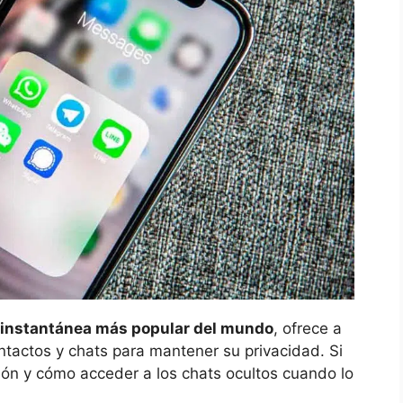
a instantánea más popular del mundo
, ofrece a
ontactos y chats para mantener su privacidad. Si
ión y cómo acceder a los chats ocultos cuando lo