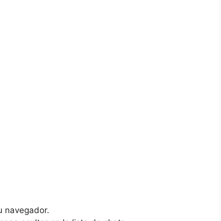
u navegador.