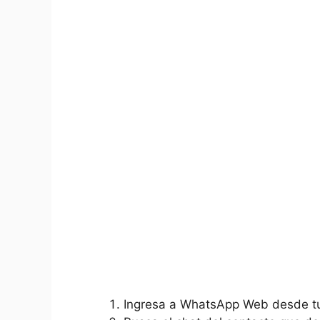
Ingresa a WhatsApp Web desde t