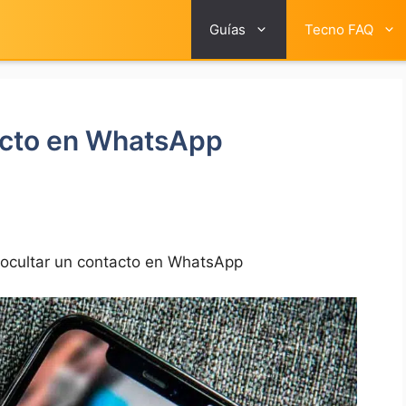
Guías
Tecno FAQ
acto en WhatsApp
ocultar un contacto en WhatsApp