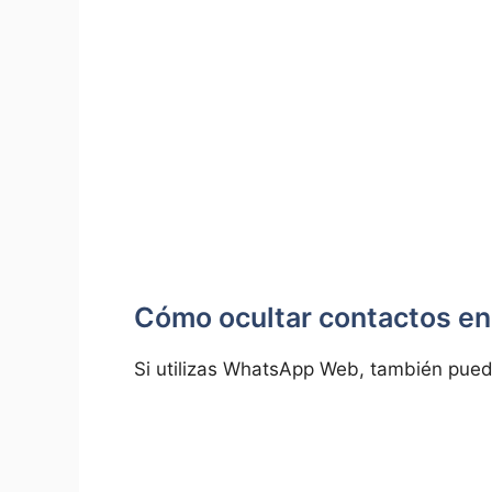
Cómo ocultar contactos 
Si utilizas WhatsApp Web, también pued