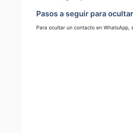
Pasos a seguir para ocult
Para ocultar un contacto en WhatsApp, s