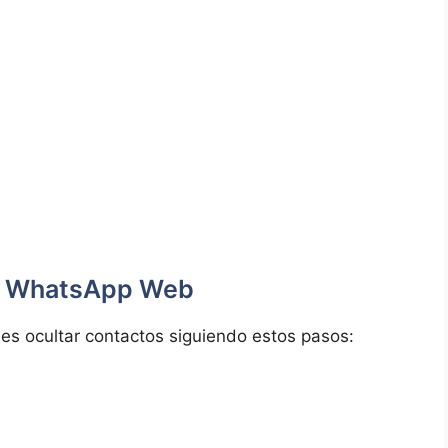
en WhatsApp Web
es ocultar contactos siguiendo estos pasos: