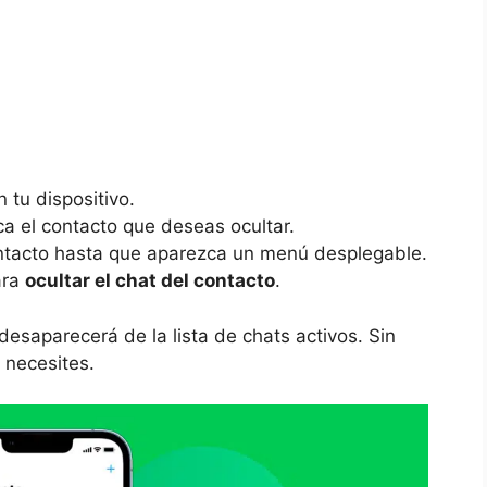
 tu dispositivo.
a el contacto que deseas ocultar.
ntacto hasta que aparezca un menú desplegable.
ara
ocultar el chat del contacto
.
desaparecerá de la lista de chats activos. Sin
 necesites.