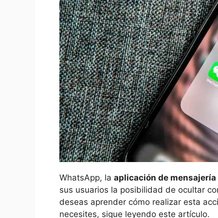
WhatsApp, la
aplicación de mensajerí
sus usuarios la posibilidad de ocultar c
deseas aprender cómo realizar esta acc
necesites, sigue leyendo este artículo.