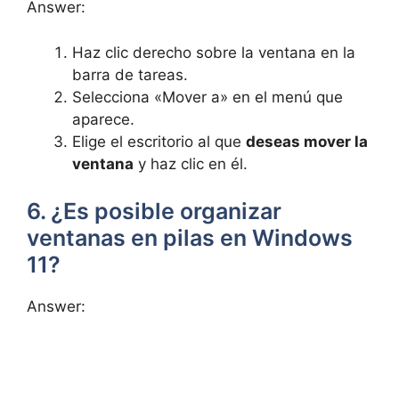
Answer:
Haz clic derecho sobre la ventana en la
barra de tareas.
Selecciona «Mover a» en el menú que
aparece.
Elige el escritorio al que
deseas mover la
ventana
y haz clic en él.
6. ¿Es posible organizar
ventanas en pilas en Windows
11?
Answer: