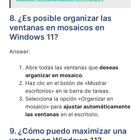
8. ¿Es posible organizar las
ventanas en mosaicos en
Windows 11?
Answer:
Abre todas las ventanas que
deseas
organizar en mosaico
.
Haz clic en el botón de «Mostrar
escritorios» en la barra de tareas.
Selecciona la opción «Organizar en
mosaico» para
ajustar automáticamente
las ventanas
en el escritorio.
9. ¿Cómo puedo maximizar una