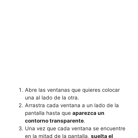
Abre las ventanas que quieres colocar
una al lado de la otra.
Arrastra cada ventana a un lado de la
pantalla hasta que
aparezca un
contorno transparente
.
Una vez que cada ventana se encuentre
en la mitad de la pantalla,
suelta el