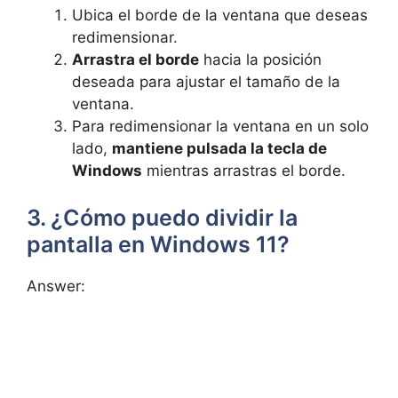
Ubica el borde de la ventana que deseas
redimensionar.
Arrastra el borde
hacia la posición
deseada para ajustar el tamaño de la
ventana.
Para redimensionar la ventana en un solo
lado,
mantiene pulsada la tecla de
Windows
mientras arrastras el borde.
3. ¿Cómo puedo dividir la
pantalla en Windows 11?
Answer: