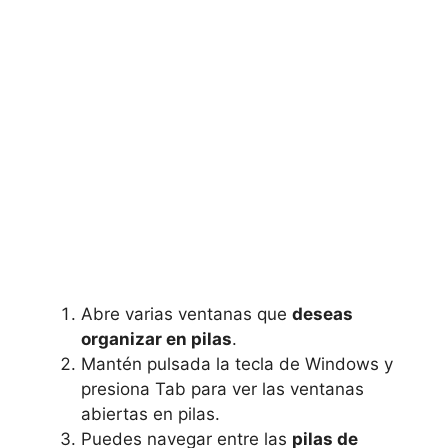
Abre varias ventanas que
deseas
organizar en pilas
.
Mantén pulsada la tecla de Windows y
presiona Tab para ver las ventanas
abiertas en pilas.
Puedes navegar entre las
pilas de