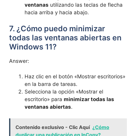
ventanas
utilizando las teclas de flecha
hacia arriba y hacia abajo.
7. ¿Cómo puedo minimizar
todas las ventanas abiertas en
Windows 11?
Answer:
Haz clic en el botón «Mostrar escritorios»
en la barra de tareas.
Selecciona la opción «Mostrar el
escritorio» para
minimizar todas las
ventanas abiertas
.
Contenido exclusivo - Clic Aquí
¿Cómo
duplicar una publicación en InCopy?