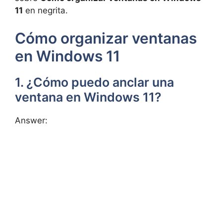
11
en negrita.
Cómo organizar ventanas
en Windows 11
1. ¿Cómo puedo anclar una
ventana en Windows 11?
Answer: