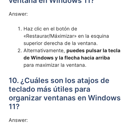
ventana en Windows 11?
Answer:
Haz clic en el botón de
«Restaurar/Máximizar» en la esquina
superior derecha de la ventana.
Alternativamente,
puedes pulsar la tecla
de Windows y la flecha hacia arriba
para maximizar la ventana.
10. ¿Cuáles son los atajos de
teclado más útiles para
organizar ventanas en Windows
11?
Answer: