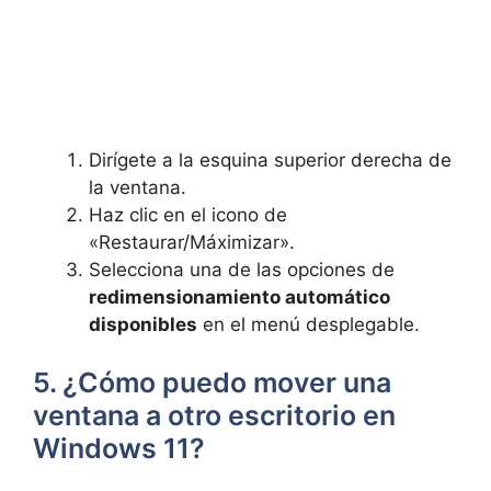
Dirígete a la esquina superior derecha de
la ventana.
Haz clic en el icono de
«Restaurar/Máximizar».
Selecciona una de las opciones de
redimensionamiento automático
disponibles
en el menú desplegable.
5. ¿Cómo puedo mover una
ventana a otro escritorio en
Windows 11?