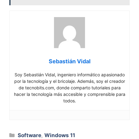
Sebastián Vidal
Soy Sebastián Vidal, ingeniero informático apasionado
por la tecnología y el bricolaje. Además, soy el creador
de tecnobits.com, donde comparto tutoriales para
hacer la tecnología más accesible y comprensible para
todos.
Categorías
Software
,
Windows 11