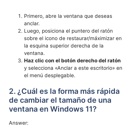
Primero, abre la ventana que deseas
anclar.
Luego, posiciona el puntero del ratón
sobre el icono de restaurar/máximizar en
la esquina superior derecha de la
ventana.
Haz clic con el botón derecho del ratón
y selecciona «Anclar a este escritorio» en
el menú desplegable.
2. ¿Cuál es la forma más rápida
de cambiar el tamaño de una
ventana en Windows 11?
Answer: