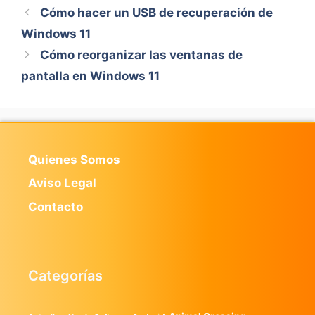
Cómo hacer un USB de recuperación de
Windows 11
Cómo reorganizar las ventanas de
pantalla en Windows 11
Quienes Somos
Aviso Legal
Contacto
Categorías