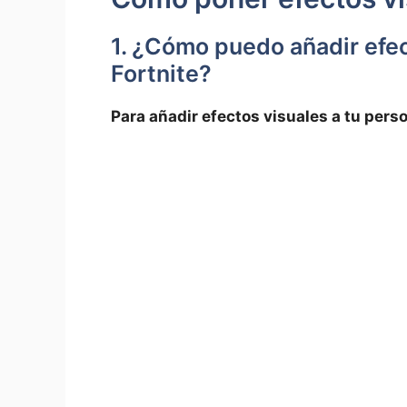
1. ¿Cómo puedo añadir efec
Fortnite?
Para añadir efectos visuales a tu perso