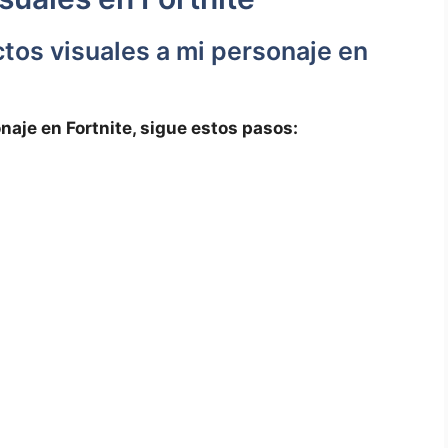
tos visuales a mi personaje en
naje en Fortnite, sigue estos pasos: