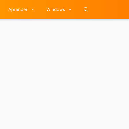
Aprender
Windows