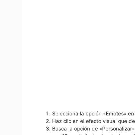
Selecciona la opción «Emotes» en e
Haz clic en el efecto visual que d
Busca la opción de «Personalizar» 