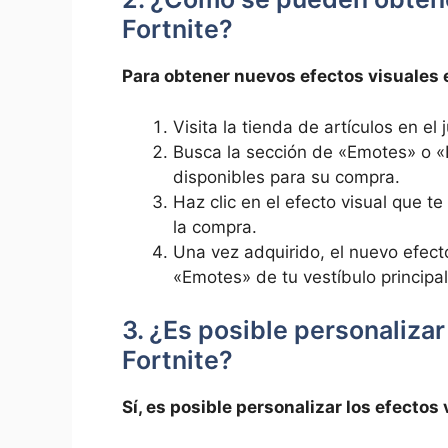
Fortnite?
Para obtener nuevos efectos visuales e
Visita la tienda de artículos en el 
Busca la sección de «Emotes» o «E
disponibles para su compra.
Haz clic en el efecto visual que te
la compra.
Una vez adquirido, el nuevo efecto
«Emotes» de tu vestíbulo principal
3. ¿Es posible personalizar
Fortnite?
Sí, es posible personalizar los efectos 