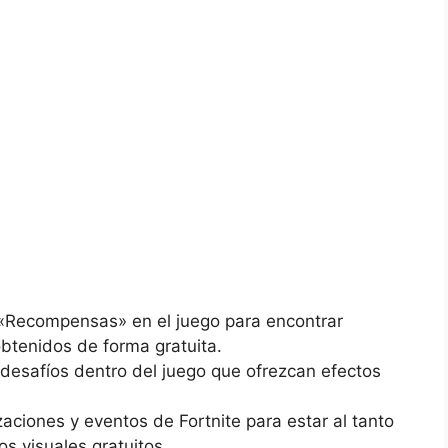
 «Recompensas» en el juego para encontrar
btenidos de forma gratuita.
 desafíos dentro del juego que ofrezcan efectos
aciones y eventos de Fortnite para estar al tanto
s visuales gratuitos.