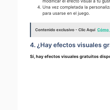
modificar el efecto visual a tu gus
Una vez completada la personalizac
para usarse en el juego.
Contenido exclusivo - Clic Aquí
Cómo d
4. ¿Hay efectos visuales gr
Sí, hay efectos visuales gratuitos disp