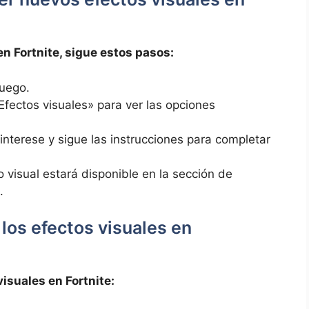
n Fortnite, sigue estos pasos:
juego.
fectos visuales» para ver las opciones
 interese y sigue las instrucciones para completar
 visual estará disponible en la sección de
.
 los efectos visuales en
visuales en Fortnite: