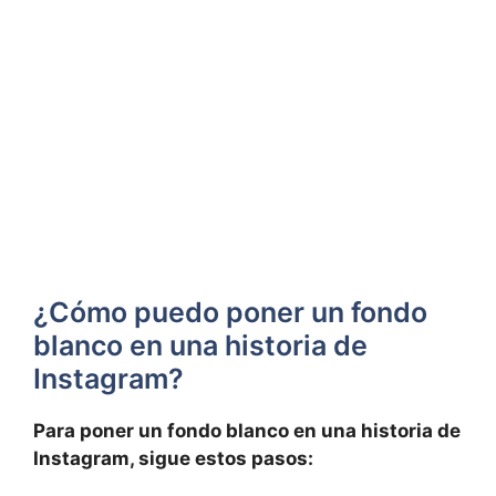
¿Cómo ‍puedo poner un⁢ fondo
blanco en una historia ​de
Instagram?
Para ⁣poner un fondo‍ blanco en una historia de
Instagram,‌ sigue estos pasos: