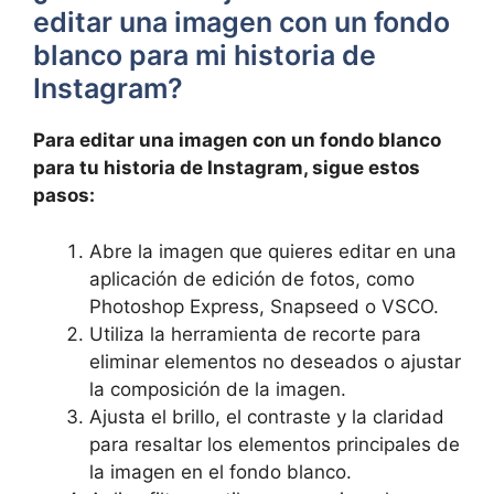
editar una imagen con⁢ un fondo
‌blanco para mi historia de⁢
Instagram?
Para editar ⁣una imagen con un fondo blanco
para tu historia de Instagram,⁢ sigue⁤ estos
pasos:
Abre la ‌imagen que‍ quieres editar en una
aplicación de ‍edición de ⁣fotos, como
Photoshop Express, Snapseed o⁣ VSCO.
Utiliza la‍ herramienta de recorte para
eliminar elementos no deseados o ajustar
la‌ composición‍ de ​la‍ imagen.
Ajusta el​ brillo, el contraste y la claridad
para ‌resaltar los elementos principales de
la‌ imagen en el fondo⁤ blanco.