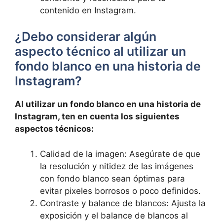
contenido en Instagram.
¿Debo considerar algún
aspecto técnico al utilizar un
⁣fondo ⁤blanco en ‍una historia ​de
Instagram?
Al utilizar un fondo blanco ⁢en una historia de
Instagram, ten en cuenta​ los siguientes‌
aspectos técnicos:
Calidad de la imagen:⁢ Asegúrate de que
la resolución y ⁣nitidez ⁤de las imágenes
con fondo​ blanco‍ sean óptimas​ para
evitar‌ pixeles borrosos o poco​ definidos.
Contraste y balance‌ de blancos: Ajusta la
exposición y‌ el balance de blancos al