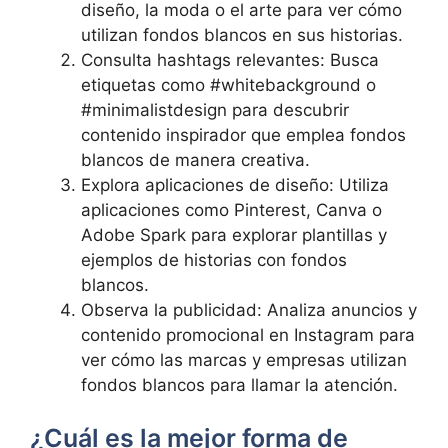
‍diseño, la ⁢moda o el arte para ver cómo
utilizan fondos‌ blancos en⁣ sus ‍historias.
Consulta ⁣hashtags relevantes: Busca
etiquetas como ​#whitebackground o
#minimalistdesign ⁢para descubrir
contenido inspirador ⁣que emplea fondos
blancos ‌de manera creativa.
Explora aplicaciones de diseño: Utiliza
aplicaciones como Pinterest,​ Canva o
Adobe Spark para explorar plantillas y
ejemplos⁤ de historias ​con fondos
blancos.
Observa la publicidad: Analiza anuncios ⁤y
⁣contenido promocional⁢ en ⁤Instagram para
ver⁢ cómo las marcas y empresas utilizan
fondos blancos‍ para llamar‍ la ‌atención.
¿Cuál es la mejor forma de