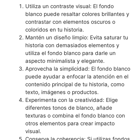
Utiliza un contraste visual:​ El fondo
blanco puede resaltar colores brillantes y
contrastar con ⁢elementos oscuros o
coloridos en tu historia.
Mantén ‍un diseño limpio:⁢ Evita saturar tu
historia con demasiados elementos ⁣y
‍utiliza el fondo blanco para darle un
aspecto​ minimalista y elegante.
Aprovecha⁢ la simplicidad: El fondo blanco
puede ayudar a enfocar ⁤la atención en el‍
contenido principal de tu historia, como ​
texto, imágenes o productos.
Experimenta con ‌la creatividad: Elige
diferentes tonos⁤ de blanco, añade
texturas o⁢ combina el⁤ fondo blanco con
otros elementos para crear impacto
visual.
Conserva⁣ la coherencia: Si utilizas fondos