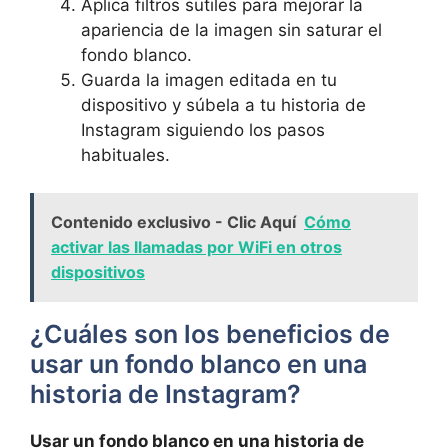
Aplica filtros ​sutiles para mejorar​ la
apariencia de la imagen sin saturar‌ el
fondo blanco.
Guarda la imagen editada en tu
⁢dispositivo y súbela a tu historia de
Instagram siguiendo ⁤los pasos
habituales.
Contenido exclusivo - Clic Aquí
Cómo
activar las llamadas por WiFi en otros
dispositivos
¿Cuáles son los beneficios ⁢de
usar un fondo blanco en ⁤una
⁤historia ‌de Instagram?
Usar un fondo⁢ blanco en ​una historia de