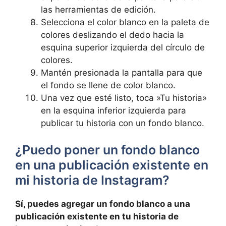
las ​herramientas de edición.
Selecciona⁤ el color blanco⁤ en la paleta de
colores deslizando el dedo ⁢hacia la
esquina superior izquierda del círculo de
colores.
Mantén presionada la pantalla para ​que ​
el fondo se llene⁣ de color blanco.
Una vez que esté listo, toca ⁣»Tu historia»
en la esquina inferior izquierda ‌para
publicar tu historia con un ​fondo blanco.
¿Puedo poner un fondo ⁣blanco
‌en‌ una publicación existente⁤ en
mi⁤ historia de Instagram?
Sí, puedes agregar ⁤un fondo blanco a una
publicación existente en tu historia de