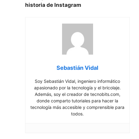
‍historia de Instagram
Sebastián Vidal
Soy Sebastián Vidal, ingeniero informático
apasionado por la tecnología y el bricolaje.
Además, soy el creador de tecnobits.com,
donde comparto tutoriales para hacer la
tecnología más accesible y comprensible para
todos.