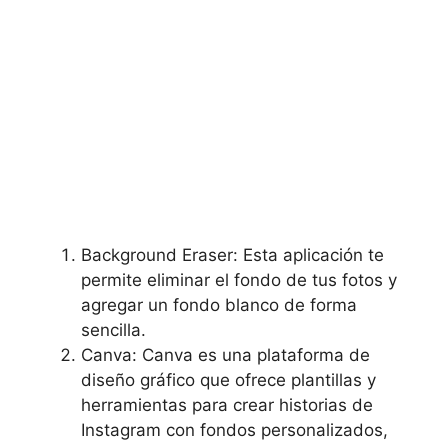
Background Eraser: Esta aplicación te
permite eliminar el fondo de tus fotos y
agregar un ‌fondo blanco de forma
‌sencilla.
Canva: ⁢Canva es ⁤una plataforma de
diseño ‌gráfico que ofrece plantillas y
herramientas⁢ para crear historias de ​
Instagram con fondos personalizados,