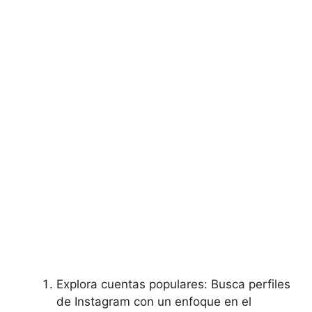
Explora cuentas populares: Busca perfiles
‍de Instagram con ‍un enfoque en el