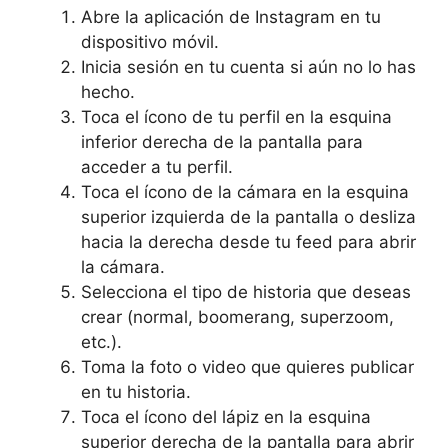
Abre la aplicación⁤ de‌ Instagram⁣ en tu‌
dispositivo‌ móvil.
Inicia sesión en tu ⁤cuenta si aún no lo has
hecho.
Toca​ el⁣ ícono de tu perfil ⁣en la esquina
inferior derecha de la pantalla para
acceder a⁢ tu perfil.
Toca‌ el ícono de la cámara en la ‌esquina
superior izquierda de la pantalla o desliza
hacia la derecha desde tu feed para ⁢abrir
la cámara.
Selecciona el tipo de historia que deseas
crear (normal, boomerang, superzoom,
etc.).
Toma la foto o video que⁢ quieres publicar
en tu historia.
Toca el ícono del lápiz ⁢en la esquina ​
superior derecha de⁤ la pantalla para abrir