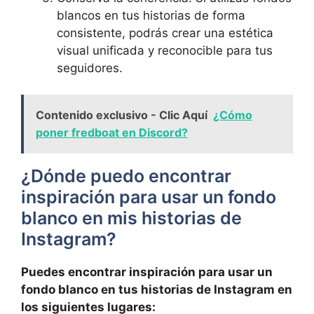
‍blancos⁢ en tus​ historias de forma
consistente, podrás crear una estética
visual unificada y‌ reconocible para⁣ tus
seguidores.
Contenido exclusivo - Clic Aquí
¿Cómo
poner fredboat en Discord?
¿Dónde puedo encontrar ​
inspiración para usar un fondo
blanco​ en mis historias de
Instagram?
Puedes encontrar inspiración para ⁣usar ​un
fondo‍ blanco en tus historias ⁤de Instagram ⁣en
‍los siguientes lugares: