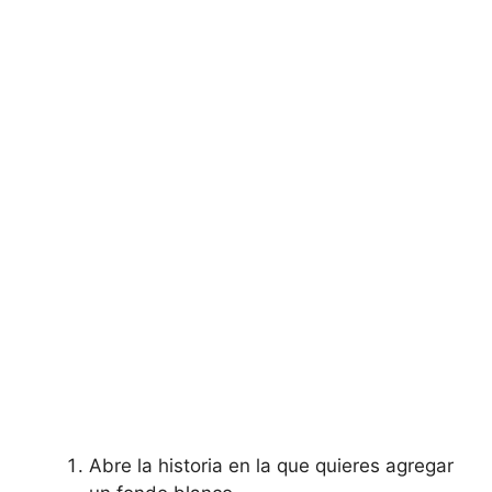
Abre la historia en la⁣ que quieres agregar