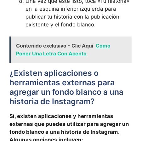
Una vez ​que⁢ esté listo, toca⁣ «Tu historia»
en la esquina⁣ inferior izquierda para
publicar tu​ historia con ​la publicación
existente y el ⁤fondo blanco.
Contenido exclusivo - Clic Aquí
Como
Poner Una Letra Con Acento
¿Existen aplicaciones ⁣o
herramientas externas para
agregar un‍ fondo blanco a una
historia de Instagram?
Sí, existen aplicaciones​ y herramientas
externas que puedes utilizar para agregar un
fondo blanco a una historia de ⁤Instagram.
Algunas opciones incluyen: