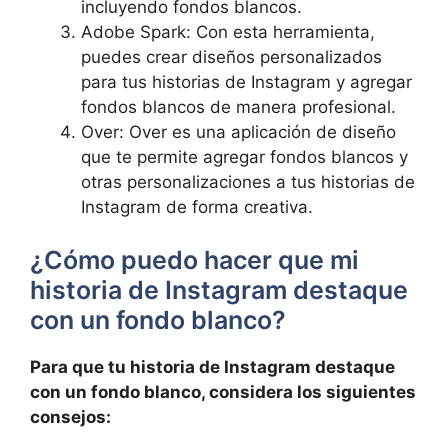
incluyendo fondos blancos.
Adobe Spark: Con esta herramienta,
puedes ⁤crear diseños personalizados ​
para tus historias de Instagram y agregar
fondos⁢ blancos⁢ de​ manera profesional.
Over: Over⁢ es una aplicación de ‍diseño
que⁢ te permite​ agregar‌ fondos ‍blancos y
otras personalizaciones a ‍tus ⁤historias de
Instagram de forma creativa.
¿Cómo puedo hacer ⁤que mi
⁤historia de Instagram destaque
con un fondo blanco?
Para que‌ tu⁤ historia de Instagram ‌destaque
con un fondo blanco, considera los siguientes
consejos: