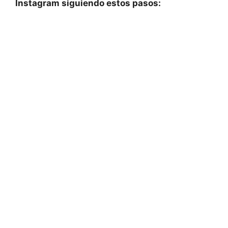
Instagram siguiendo estos ‍pasos: