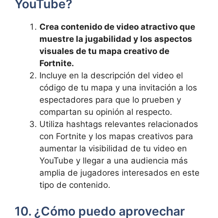
YouTube?
Crea contenido de video atractivo que
muestre la jugabilidad y los aspectos
visuales de tu mapa creativo de
Fortnite.
Incluye en la descripción del video el
código de tu mapa y una invitación a los
espectadores para que lo prueben y
compartan su opinión al respecto.
Utiliza hashtags relevantes relacionados
con Fortnite y los mapas creativos para
aumentar la visibilidad de tu video en
YouTube y llegar a una audiencia más
amplia de jugadores interesados en este
tipo de contenido.
10. ¿Cómo puedo aprovechar