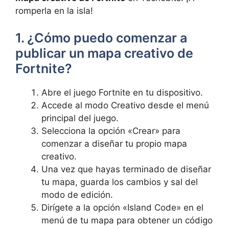
romperla en la isla!
1. ¿Cómo puedo comenzar a
publicar un mapa creativo de
Fortnite?
Abre el juego Fortnite en tu dispositivo.
Accede al modo Creativo desde el menú
principal del juego.
Selecciona la opción «Crear» para
comenzar a diseñar tu propio mapa
creativo.
Una vez que hayas terminado de diseñar
tu mapa, guarda los cambios y sal del
modo de edición.
Dirígete a la opción «Island Code» en el
menú de tu mapa para obtener un código