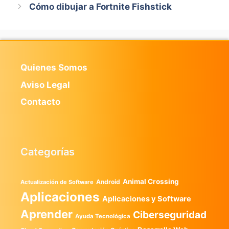
Cómo dibujar a Fortnite Fishstick
Quienes Somos
Aviso Legal
Contacto
Categorías
Animal Crossing
Android
Actualización de Software
Aplicaciones
Aplicaciones y Software
Aprender
Ciberseguridad
Ayuda Tecnológica