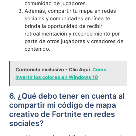
comunidad de jugadores.
Además, compartir tu mapa en redes
sociales y comunidades en línea te
brinda la oportunidad de recibir
retroalimentación y reconocimiento por
parte de otros jugadores y creadores de
contenido.
Contenido exclusivo - Clic Aquí
Cómo
invertir los colores en Windows 10
6. ¿Qué debo tener en cuenta al
compartir mi código de mapa
creativo de Fortnite en redes
sociales?