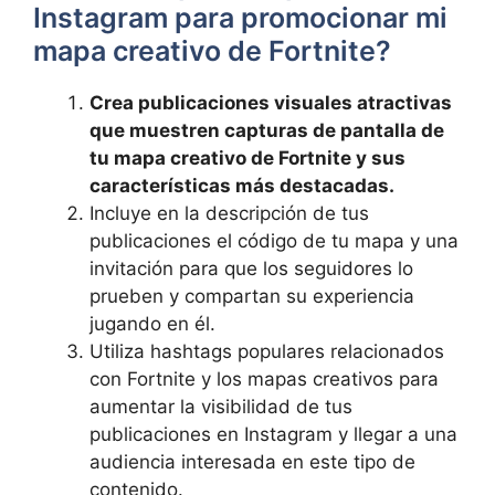
Instagram para promocionar mi
mapa creativo de Fortnite?
Crea publicaciones visuales atractivas
que muestren capturas de pantalla de
tu mapa creativo de Fortnite y sus
características más destacadas.
Incluye en la descripción de tus
publicaciones el código de tu mapa y una
invitación para que los seguidores lo
prueben y compartan su experiencia
jugando en él.
Utiliza hashtags populares relacionados
con Fortnite y los mapas creativos para
aumentar la visibilidad de tus
publicaciones en Instagram y llegar a una
audiencia interesada en este tipo de
contenido.