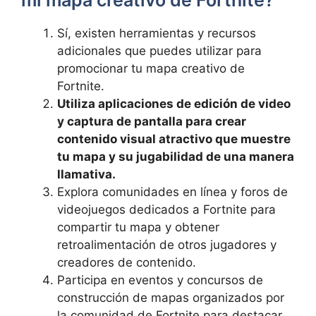
mi mapa creativo de Fortnite?
Sí, existen herramientas y recursos
adicionales que puedes utilizar para
promocionar tu mapa creativo de
Fortnite.
Utiliza aplicaciones de edición de video
y captura de pantalla para crear
contenido visual atractivo que muestre
tu mapa y su jugabilidad de una manera
llamativa.
Explora comunidades en línea y foros de
videojuegos dedicados a Fortnite para
compartir tu mapa y obtener
retroalimentación de otros jugadores y
creadores de contenido.
Participa en eventos y concursos de
construcción de mapas organizados por
la comunidad de Fortnite para destacar