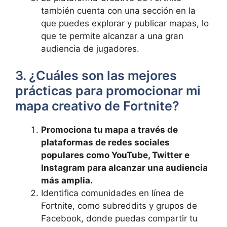
también cuenta con una sección en la
que puedes explorar y publicar mapas, lo
que te permite alcanzar a una gran
audiencia de jugadores.
3. ¿Cuáles son las mejores
prácticas para promocionar mi
mapa creativo de Fortnite?
Promociona tu mapa a través de
plataformas de redes sociales
populares como YouTube, Twitter e
Instagram para alcanzar una audiencia
más amplia.
Identifica comunidades en línea de
Fortnite, como subreddits y grupos de
Facebook, donde puedas compartir tu