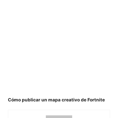
Cómo publicar un mapa creativo de Fortnite