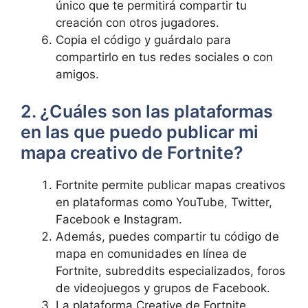
único que te permitirá compartir tu
creación con otros jugadores.
Copia el código y guárdalo para
compartirlo en tus redes sociales o con
amigos.
2. ¿Cuáles son las plataformas
en las que puedo publicar mi
mapa creativo de Fortnite?
Fortnite permite publicar mapas creativos
en plataformas como YouTube, Twitter,
Facebook e Instagram.
Además, puedes compartir tu código de
mapa en comunidades en línea de
Fortnite, subreddits especializados, foros
de videojuegos y grupos de Facebook.
La plataforma Creative de Fortnite