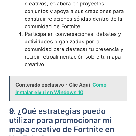
creativos, colabora en proyectos
conjuntos y apoya a sus creaciones para
construir relaciones sólidas dentro de la
comunidad de Fortnite.
Participa en conversaciones, debates y
actividades organizadas por la
comunidad para destacar tu presencia y
recibir retroalimentación sobre tu mapa
creativo.
Contenido exclusivo - Clic Aquí
Cómo
instalar elvui en Windows 10
9. ¿Qué estrategias puedo
utilizar para promocionar mi
mapa creativo de Fortnite en