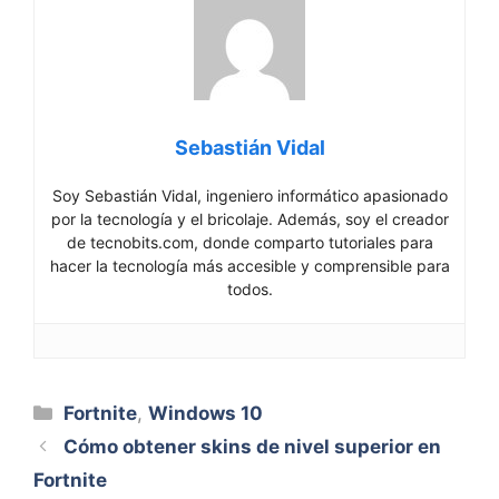
Sebastián Vidal
Soy Sebastián Vidal, ingeniero informático apasionado
por la tecnología y el bricolaje. Además, soy el creador
de tecnobits.com, donde comparto tutoriales para
hacer la tecnología más accesible y comprensible para
todos.
Categorías
Fortnite
,
Windows 10
Cómo obtener skins de nivel superior en
Fortnite