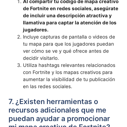
Al compartir tu código de mapa creativo
de Fortnite en redes sociales, asegúrate
de incluir una descripción atractiva y
llamativa para captar la atención de los
jugadores.
Incluye capturas de pantalla o videos de
tu mapa para que los jugadores puedan
ver cómo se ve y qué ofrece antes de
decidir visitarlo.
Utiliza hashtags relevantes relacionados
con Fortnite y los mapas creativos para
aumentar la visibilidad de tu publicación
en las redes sociales.
7. ¿Existen herramientas o
recursos adicionales que me
puedan ayudar a promocionar