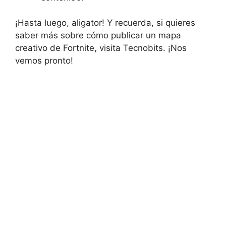
¡Hasta luego, aligator! Y recuerda, si quieres
saber más sobre cómo publicar un mapa
creativo de Fortnite, visita Tecnobits. ¡Nos
vemos pronto!