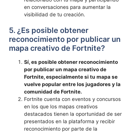
en conversaciones para aumentar la
visibilidad de tu creación.
5. ¿Es posible obtener
reconocimiento por publicar un
mapa creativo de Fortnite?
Sí, es posible obtener reconocimiento
por publicar un mapa creativo de
Fortnite, especialmente si tu mapa se
vuelve popular entre los jugadores y la
comunidad de Fortnite.
Fortnite cuenta con eventos y concursos
en los que los mapas creativos
destacados tienen la oportunidad de ser
presentados en la plataforma y recibir
reconocimiento por parte de la