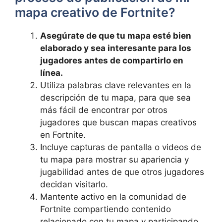
mapa creativo de Fortnite?
Asegúrate de que tu mapa esté bien
elaborado y sea interesante para los
jugadores antes de compartirlo en
línea.
Utiliza palabras clave relevantes en la
descripción de tu mapa, para que sea
más fácil de encontrar por otros
jugadores que buscan mapas creativos
en Fortnite.
Incluye capturas de pantalla o videos de
tu mapa para mostrar su apariencia y
jugabilidad antes de que otros jugadores
decidan visitarlo.
Mantente activo en la comunidad de
Fortnite compartiendo contenido
relacionado con tu mapa y participando