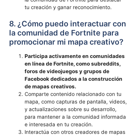
tu creación y ganar reconocimiento.
8. ¿Cómo puedo interactuar con
la comunidad de Fortnite para
promocionar mi mapa creativo?
Participa activamente en comunidades
en línea de Fortnite, como subreddits,
foros de videojuegos y grupos de
Facebook dedicados a la construcción
de mapas creativos.
Comparte contenido relacionado con tu
mapa, como capturas de pantalla, videos,
y actualizaciones sobre su desarrollo,
para mantener a la comunidad informada
e interesada en tu creación.
Interactúa con otros creadores de mapas