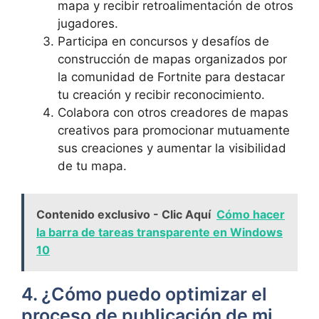
mapa y recibir retroalimentación de otros
jugadores.
Participa en concursos y desafíos de
construcción de mapas organizados por
la comunidad de Fortnite para destacar
tu creación y recibir reconocimiento.
Colabora con otros creadores de mapas
creativos para promocionar mutuamente
sus creaciones y aumentar la visibilidad
de tu mapa.
Contenido exclusivo - Clic Aquí
Cómo hacer
la barra de tareas transparente en Windows
10
4. ¿Cómo puedo optimizar el
proceso de publicación de mi