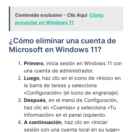
Contenido exclusivo - Clic Aquí
Cómo
proyectar en Windows 11
¿Cómo eliminar una cuenta de
Microsoft en Windows 11?
Primero
, inicia sesión en Windows 11 con
una cuenta de administrador.
Luego
, haz clic en el icono de «Inicio» en
la barra de tareas y selecciona
«Configuración» (el ícono de engranaje).
Después
, en el menú de Configuración,
haz clic en «Cuentas» y selecciona «Tu
información» en el panel izquierdo.
A continuación
, haz clic en «Iniciar
sesión con una cuenta local en su lugar»