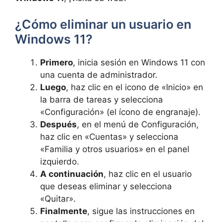
¿Cómo eliminar un usuario en
Windows 11?
Primero
, inicia sesión en Windows 11 con
una cuenta de administrador.
Luego
, haz clic en el icono de «Inicio» en
la barra de tareas y selecciona
«Configuración» (el ícono de engranaje).
Después
, en el menú de Configuración,
haz clic en «Cuentas» y selecciona
«Familia y otros usuarios» en el panel
izquierdo.
A continuación
, haz clic en el usuario
que deseas eliminar y selecciona
«Quitar».
Finalmente
, sigue las instrucciones en