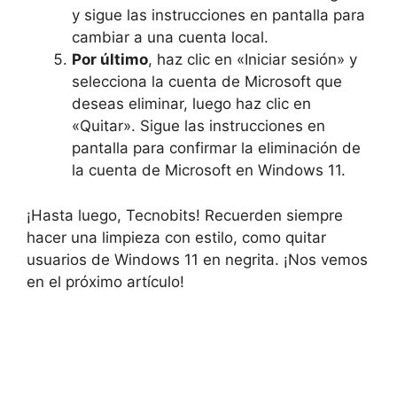
y sigue las instrucciones en pantalla para
cambiar a una cuenta local.
Por último
, haz clic en «Iniciar sesión» y
selecciona la cuenta de Microsoft que
deseas eliminar, luego haz clic en
«Quitar». Sigue las instrucciones en
pantalla para confirmar la eliminación de
la cuenta de Microsoft en Windows 11.
¡Hasta luego, Tecnobits! Recuerden siempre
hacer una limpieza con estilo, como quitar
usuarios de Windows 11 en negrita. ¡Nos vemos
en el próximo artículo!