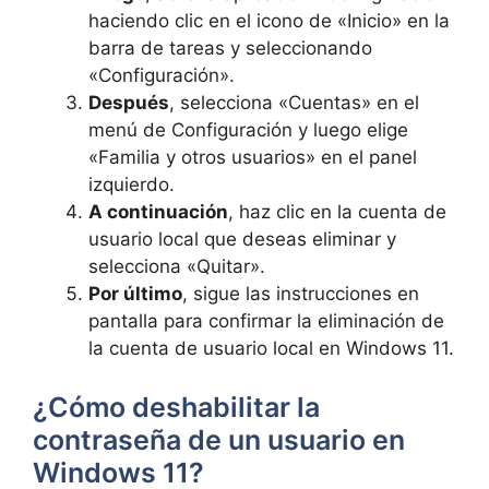
haciendo clic en el icono de «Inicio» en la
barra de tareas y seleccionando
«Configuración».
Después
, selecciona «Cuentas» en el
menú de Configuración y luego elige
«Familia y otros usuarios» en el panel
izquierdo.
A continuación
, haz clic en la cuenta de
usuario local que deseas eliminar y
selecciona «Quitar».
Por último
, sigue las instrucciones en
pantalla para confirmar la eliminación de
la cuenta de usuario local en Windows 11.
¿Cómo deshabilitar la
contraseña de un usuario en
Windows 11?