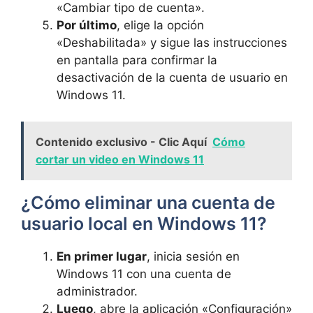
«Cambiar tipo de cuenta».
Por último
, elige la opción
«Deshabilitada» y sigue las instrucciones
en pantalla para confirmar la
desactivación de la cuenta de usuario en
Windows 11.
Contenido exclusivo - Clic Aquí
Cómo
cortar un video en Windows 11
¿Cómo eliminar una cuenta de
usuario local en Windows 11?
En primer lugar
, inicia sesión en
Windows 11 con una cuenta de
administrador.
Luego
, abre la aplicación «Configuración»