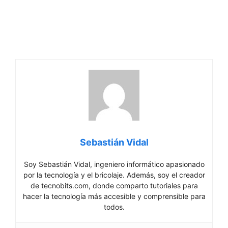
Sebastián Vidal
Soy Sebastián Vidal, ingeniero informático apasionado
por la tecnología y el bricolaje. Además, soy el creador
de tecnobits.com, donde comparto tutoriales para
hacer la tecnología más accesible y comprensible para
todos.