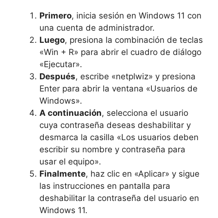
Primero
, inicia sesión en Windows 11 con
una cuenta de administrador.
Luego
, presiona la combinación de teclas
«Win + R» para abrir el cuadro de diálogo
«Ejecutar».
Después
, escribe «netplwiz» y presiona
Enter para abrir la ventana «Usuarios de
Windows».
A continuación
, selecciona el usuario
cuya contraseña deseas deshabilitar y
desmarca la casilla «Los usuarios deben
escribir su nombre y contraseña para
usar el equipo».
Finalmente
, haz clic en «Aplicar» y sigue
las instrucciones en pantalla para
deshabilitar la contraseña del usuario en
Windows 11.