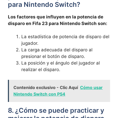
para Nintendo Switch?
Los factores que influyen en la potencia de
disparo en Fifa 23 para Nintendo Switch son:
La estadística de potencia de disparo del
jugador.
La carga adecuada del disparo al
presionar el botón de disparo.
La posición y el ángulo del jugador al
realizar el disparo.
Contenido exclusivo - Clic Aquí
Cómo usar
Nintendo Switch con PS4
8. ¿Cómo se puede practicar y