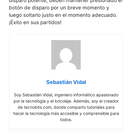
disparo potente, deben mantener presionado el
botón de disparo por un breve momento y
luego soltarlo justo en el momento adecuado.
¡Éxito en sus partidos!
Sebastián Vidal
Soy Sebastián Vidal, ingeniero informático apasionado
por la tecnología y el bricolaje. Además, soy el creador
de tecnobits.com, donde comparto tutoriales para
hacer la tecnología más accesible y comprensible para
todos.