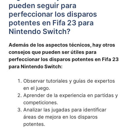
pueden seguir para
perfeccionar los disparos
potentes en Fifa 23 para
Nintendo Switch?
Además de los aspectos técnicos, hay otros
consejos que pueden ser útiles para
perfeccionar los disparos potentes en Fifa 23
para Nintendo Switch:
Observar tutoriales y guías de expertos
en el juego.
Aprender de la experiencia en partidas y
competiciones.
Analizar las jugadas para identificar
áreas de mejora en los disparos
potentes.