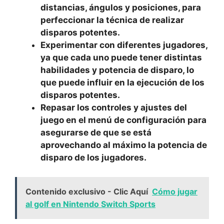
distancias, ángulos y posiciones, para
perfeccionar la técnica de realizar
disparos potentes.
Experimentar con diferentes jugadores,
ya que cada uno puede tener distintas
habilidades y potencia de disparo, lo
que puede influir en la ejecución de los
disparos potentes.
Repasar los controles y ajustes del
juego en el menú de configuración para
asegurarse de que se está
aprovechando al máximo la potencia de
disparo de los jugadores.
Contenido exclusivo - Clic Aquí
Cómo jugar
al golf en Nintendo Switch Sports