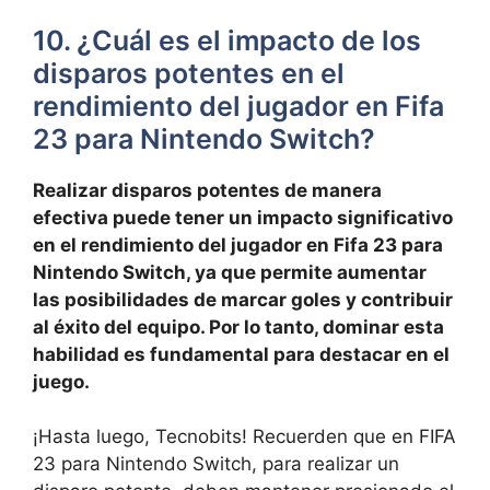
10. ¿Cuál es el impacto de los
disparos potentes en el
rendimiento del jugador en Fifa
23 para Nintendo Switch?
Realizar disparos potentes de manera
efectiva puede tener un impacto significativo
en el rendimiento del jugador en Fifa 23 para
Nintendo Switch, ya que permite aumentar
las posibilidades de marcar goles y contribuir
al éxito del equipo. Por lo tanto, dominar esta
habilidad es fundamental para destacar en el
juego.
¡Hasta luego, Tecnobits! Recuerden que en FIFA
23 para Nintendo Switch, para realizar un