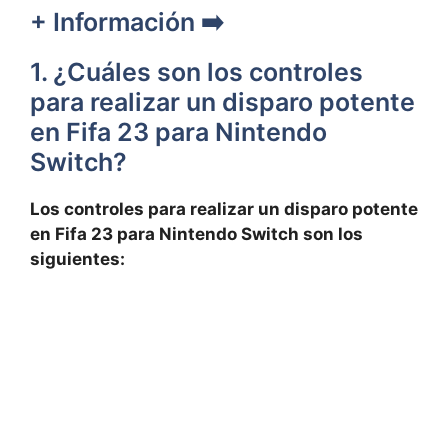
+ Información ➡️
1. ¿Cuáles son los controles
para realizar un disparo potente
en Fifa 23 para Nintendo
Switch?
Los controles para realizar un disparo potente
en Fifa 23 para Nintendo Switch son los
siguientes: