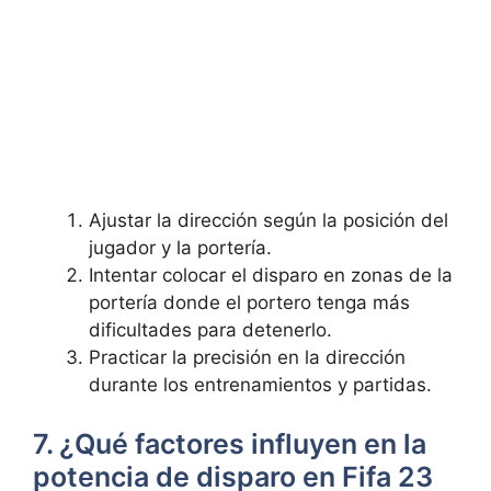
Ajustar la dirección según la posición del
jugador y la portería.
Intentar colocar el disparo en zonas de la
portería donde el portero tenga más
dificultades para detenerlo.
Practicar la precisión en la dirección
durante los entrenamientos y partidas.
7. ¿Qué factores influyen en la
potencia de disparo en Fifa 23