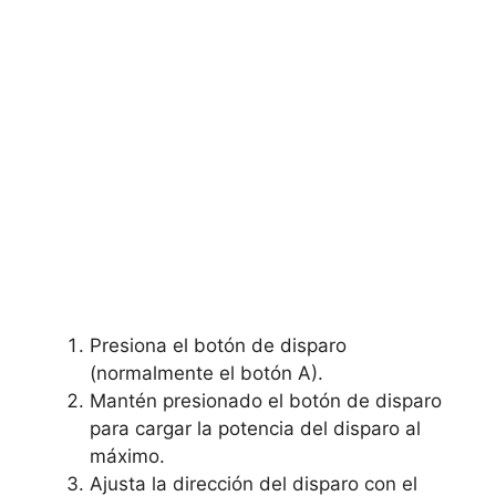
Presiona el botón de disparo
(normalmente el botón A).
Mantén presionado el botón de disparo
para cargar la potencia del disparo al
máximo.
Ajusta la dirección del disparo con el