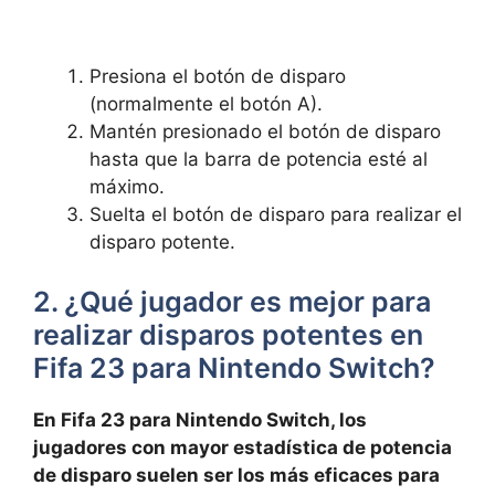
Presiona el botón de disparo
(normalmente el botón A).
Mantén presionado el botón de disparo
hasta que la barra de potencia esté al
máximo.
Suelta el botón de disparo para realizar el
disparo potente.
2. ¿Qué jugador es mejor para
realizar disparos potentes en
Fifa 23 para Nintendo Switch?
En Fifa 23 para Nintendo Switch, los
jugadores con mayor estadística de potencia
de disparo suelen ser los más eficaces para