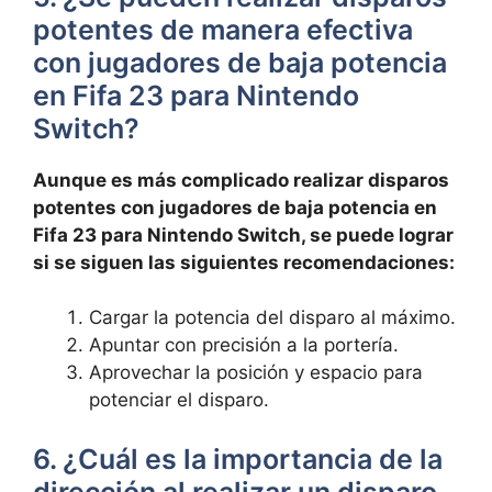
potentes de manera efectiva
con jugadores de baja potencia
en Fifa 23 para Nintendo
Switch?
Aunque es más complicado realizar disparos
potentes con jugadores de baja potencia en
Fifa 23 para Nintendo Switch, se puede lograr
si se siguen las siguientes recomendaciones:
Cargar la potencia del disparo al máximo.
Apuntar con precisión a la portería.
Aprovechar la posición y espacio para
potenciar el disparo.
6. ¿Cuál es la importancia de la
dirección al realizar un disparo