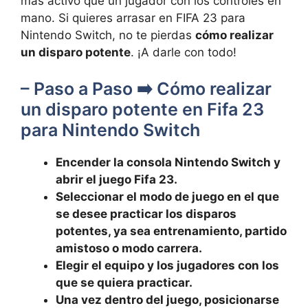
más activo que un jugador con los controles en
mano. Si quieres arrasar en FIFA 23 para
Nintendo Switch, no te pierdas
cómo realizar
un disparo potente
. ¡A darle con todo!
– Paso a Paso ➡️ Cómo realizar
un disparo potente en Fifa 23
para Nintendo Switch
Encender la consola Nintendo Switch y
abrir el juego Fifa 23.
Seleccionar el modo de juego en el que
se desee practicar los disparos
potentes, ya sea entrenamiento, partido
amistoso o modo carrera.
Elegir el equipo y los jugadores con los
que se quiera practicar.
Una vez dentro del juego, posicionarse