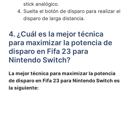
stick analógico.
Suelta el botón de disparo para realizar el
disparo de larga distancia.
4. ¿Cuál es la mejor técnica
para maximizar la potencia de
disparo en Fifa 23 para
Nintendo Switch?
La mejor técnica para maximizar la potencia
de disparo en Fifa 23 para Nintendo Switch es
la siguiente: