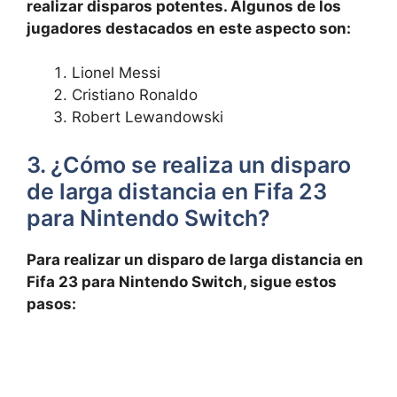
realizar disparos potentes. Algunos de los
jugadores destacados en este aspecto son:
Lionel Messi
Cristiano Ronaldo
Robert Lewandowski
3. ¿Cómo se realiza un disparo
de larga distancia en Fifa 23
para Nintendo Switch?
Para realizar un disparo de larga distancia en
Fifa 23 para Nintendo Switch, sigue estos
pasos: