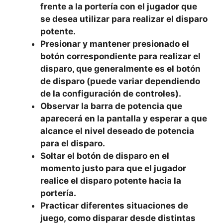
frente a la portería con el jugador que
se desea utilizar para realizar el disparo
potente.
Presionar y mantener presionado el
botón correspondiente para realizar el
disparo, que generalmente es el botón
de disparo (puede variar dependiendo
de la configuración de controles).
Observar la barra de potencia que
aparecerá en la pantalla y esperar a que
alcance el nivel deseado de potencia
para el disparo.
Soltar el botón de disparo en el
momento justo para que el jugador
realice el disparo potente hacia la
portería.
Practicar diferentes situaciones de
juego, como disparar desde distintas