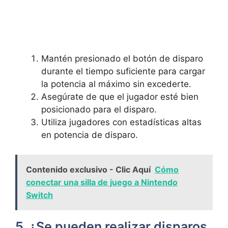
Mantén presionado el botón de disparo
durante el tiempo suficiente para cargar
la potencia al máximo sin excederte.
Asegúrate de que el jugador esté bien
posicionado para el disparo.
Utiliza jugadores con estadísticas altas
en potencia de disparo.
Contenido exclusivo - Clic Aquí
Cómo
conectar una silla de juego a Nintendo
Switch
5. ¿Se pueden realizar disparos