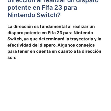
potente en Fifa 23 para
Nintendo Switch?
La dirección es fundamental al realizar un
disparo potente en Fifa 23 para Nintendo
Switch, ya que determinará la trayectoria y la
efectividad del disparo. Algunos consejos
para tener en cuenta en cuanto a la dirección
son: