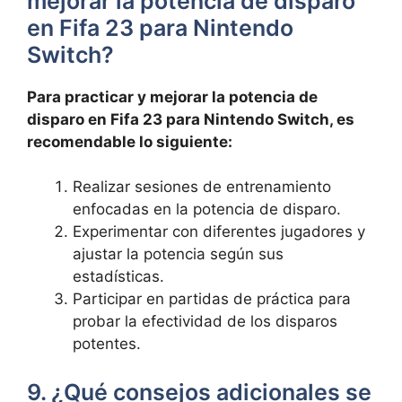
mejorar la potencia de disparo
en Fifa 23 para Nintendo
Switch?
Para practicar y mejorar la potencia de
disparo en Fifa 23 para Nintendo Switch, es
recomendable lo siguiente:
Realizar sesiones de entrenamiento
enfocadas en la potencia de disparo.
Experimentar con diferentes jugadores y
ajustar la potencia según sus
estadísticas.
Participar en partidas de práctica para
probar la efectividad de los disparos
potentes.
9. ¿Qué consejos adicionales se