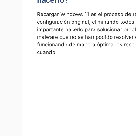
hacerlo?
Recargar Windows 11 es el proceso de re
configuración original, eliminando todos
importante hacerlo para solucionar prob
malware que no se han podido resolver
funcionando de manera óptima, es reco
cuando.