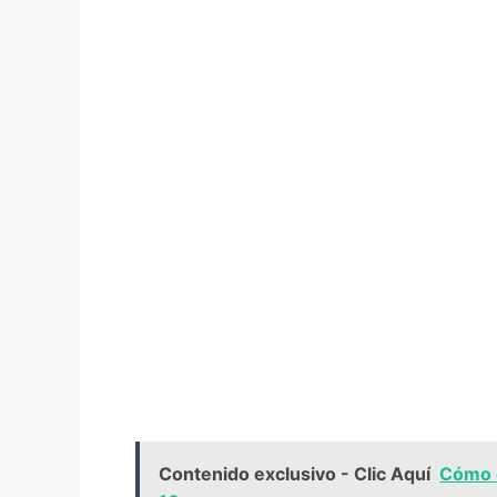
Contenido exclusivo - Clic Aquí
Cómo c