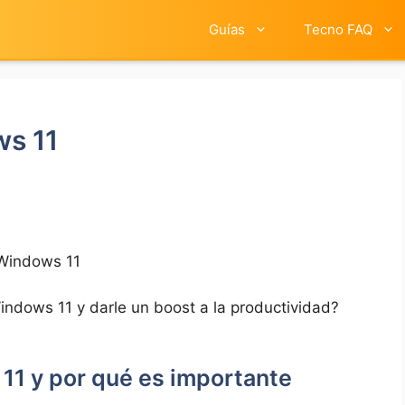
Guías
Tecno FAQ
s 11
Windows 11
Windows 11 y darle un boost a la productividad?
11 y por qué es importante