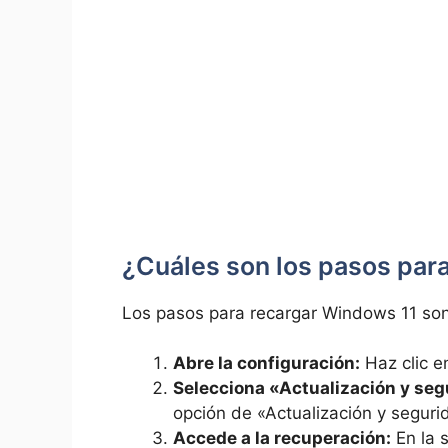
¿Cuáles son los pasos par
Los pasos para recargar Windows 11 son 
Abre la configuración:
Haz clic en
Selecciona «Actualización y seg
opción de «Actualización y seguri
Accede a la recuperación:
En la 