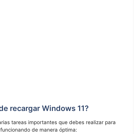
de recargar Windows 11?
rias tareas importantes que debes realizar para
 funcionando de manera óptima: