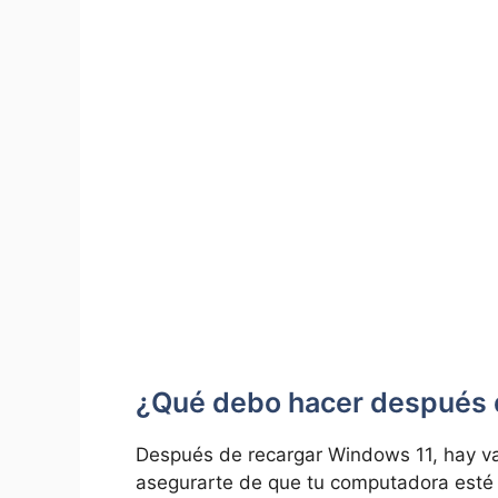
¿Qué debo hacer después 
Después de recargar Windows 11, hay va
asegurarte de que tu computadora esté