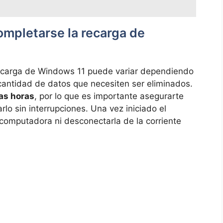
ompletarse la recarga de
recarga de Windows 11 puede variar dependiendo
cantidad de datos que necesiten ser eliminados.
as horas
, por lo que es importante asegurarte
rlo sin interrupciones. Una vez iniciado el
computadora ni desconectarla de la corriente