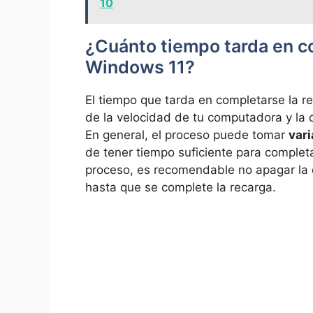
10
¿Cuánto tiempo tarda en c
Windows 11?
El tiempo que tarda en completarse la 
de la velocidad de tu computadora y la 
En general, el proceso puede tomar
vari
de tener tiempo suficiente para completa
proceso, es recomendable no apagar la 
hasta que se complete la recarga.