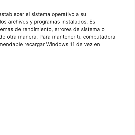
stablecer el sistema operativo a su
 los archivos y programas instalados. Es
lemas de rendimiento, errores de sistema o
 de otra manera. Para mantener tu computadora
mendable recargar Windows 11 de vez en