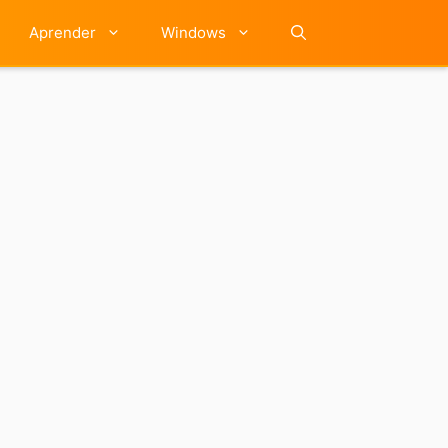
Aprender
Windows