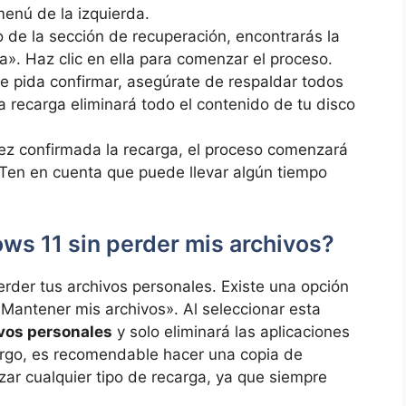
enú de la izquierda.
 de la sección de recuperación, encontrarás la
». Haz clic en ella para comenzar el proceso.
 pida confirmar, asegúrate de respaldar todos
a recarga eliminará todo el contenido de tu disco
z confirmada la recarga, el proceso comenzará
. Ten en cuenta que puede llevar algún tiempo
ws 11 sin perder mis archivos?
erder tus archivos personales. Existe una opción
Mantener mis archivos». Al seleccionar esta
vos personales
y solo eliminará las aplicaciones
argo, es recomendable hacer una copia de
zar cualquier tipo de recarga, ya que siempre