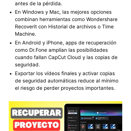
antes de la pérdida.
En Windows y Mac, las mejores opciones
combinan herramientas como Wondershare
Recoverit con Historial de archivos o Time
Machine.
En Android y iPhone, apps de recuperación
como Dr.Fone amplían las posibilidades
cuando fallan CapCut Cloud y las copias de
seguridad.
Exportar los vídeos finales y activar copias
de seguridad automáticas reduce al mínimo
el riesgo de perder proyectos importantes.