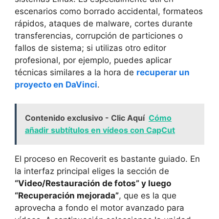
escenarios como borrado accidental, formateos
rápidos, ataques de malware, cortes durante
transferencias, corrupción de particiones o
fallos de sistema; si utilizas otro editor
profesional, por ejemplo, puedes aplicar
técnicas similares a la hora de
recuperar un
proyecto en DaVinci
.
Contenido exclusivo - Clic Aquí
Cómo
añadir subtítulos en vídeos con CapCut
El proceso en Recoverit es bastante guiado. En
la interfaz principal eliges la sección de
“Video/Restauración de fotos” y luego
“Recuperación mejorada”
, que es la que
aprovecha a fondo el motor avanzado para