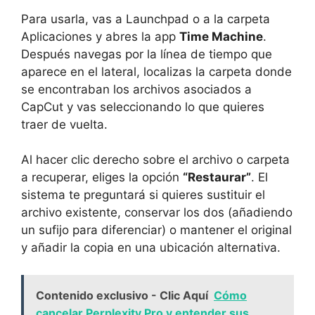
Para usarla, vas a Launchpad o a la carpeta
Aplicaciones y abres la app
Time Machine
.
Después navegas por la línea de tiempo que
aparece en el lateral, localizas la carpeta donde
se encontraban los archivos asociados a
CapCut y vas seleccionando lo que quieres
traer de vuelta.
Al hacer clic derecho sobre el archivo o carpeta
a recuperar, eliges la opción
“Restaurar”
. El
sistema te preguntará si quieres sustituir el
archivo existente, conservar los dos (añadiendo
un sufijo para diferenciar) o mantener el original
y añadir la copia en una ubicación alternativa.
Contenido exclusivo - Clic Aquí
Cómo
cancelar Perplexity Pro y entender sus