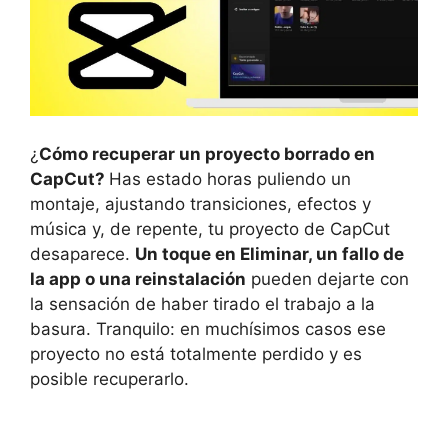
¿
Cómo recuperar un proyecto borrado en
CapCut?
Has estado horas puliendo un
montaje, ajustando transiciones, efectos y
música y, de repente, tu proyecto de CapCut
desaparece.
Un toque en Eliminar, un fallo de
la app o una reinstalación
pueden dejarte con
la sensación de haber tirado el trabajo a la
basura. Tranquilo: en muchísimos casos ese
proyecto no está totalmente perdido y es
posible recuperarlo.