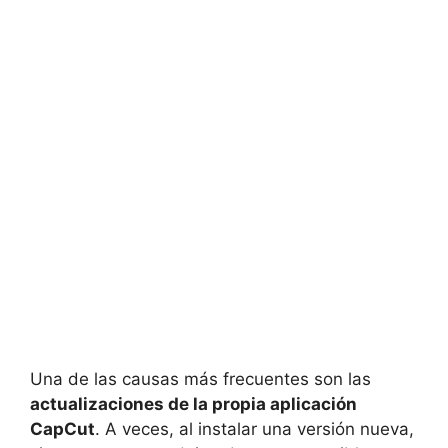
Una de las causas más frecuentes son las
actualizaciones de la propia aplicación
CapCut
. A veces, al instalar una versión nueva,