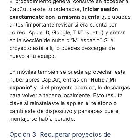
El procedimiento general consiste en acceder a
CapCut desde tu ordenador,
iniciar sesión
exactamente con la misma cuenta
que usabas
antes (importante revisar si era cuenta por
correo, Apple ID, Google, TikTok, etc.) y entrar
en la sección de nube o “Mi espacio”. Si el
proyecto está allí, lo puedes descargar de
nuevo a tu equipo.
En móviles también se puede aprovechar esta
nube: abres CapCut, entras en
“Nube / Mi
espacio”
y, si el proyecto aparece, lo descargas
para volver a tenerlo localmente. Esto resulta
clave si reinstalaste la app en el teléfono o
cambiaste de dispositivo y pensabas que el
montaje se había perdido.
Opción 3: Recuperar proyectos de