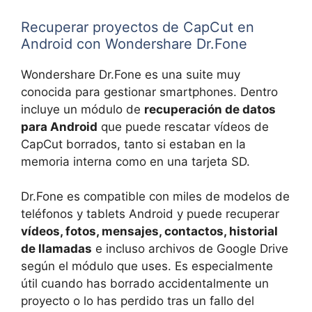
Recuperar proyectos de CapCut en
Android con Wondershare Dr.Fone
Wondershare Dr.Fone es una suite muy
conocida para gestionar smartphones. Dentro
incluye un módulo de
recuperación de datos
para Android
que puede rescatar vídeos de
CapCut borrados, tanto si estaban en la
memoria interna como en una tarjeta SD.
Dr.Fone es compatible con miles de modelos de
teléfonos y tablets Android y puede recuperar
vídeos, fotos, mensajes, contactos, historial
de llamadas
e incluso archivos de Google Drive
según el módulo que uses. Es especialmente
útil cuando has borrado accidentalmente un
proyecto o lo has perdido tras un fallo del