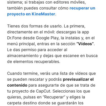
sistema; si trabajas con editores móviles,
también puedes consultar cómo
recuperar un
proyecto en KineMaster
.
Tienes dos formas de usarlo. La primera,
directamente en el móvil: descargas la app
Dr.Fone desde Google Play, la instalas y, en el
menú principal, entras en la sección
“Vídeos”
.
Le das permiso para acceder al
almacenamiento y dejas que escanee en busca
de elementos recuperables.
Cuando termine, verás una lista de vídeos que
se pueden rescatar y podrás
previsualizar el
contenido
para asegurarte de que se trata de
tu proyecto de CapCut. Seleccionas los que
quieras, pulsas en “Recuperar” y eliges la
carpeta destino donde se guardarán los