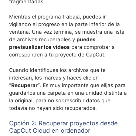
fragmentadas.
Mientras el programa trabaja, puedes ir
vigilando el progreso en la parte inferior de la
ventana. Una vez termina, se muestra una lista
de archivos recuperables y
puedes
previsualizar los vídeos
para comprobar si
corresponden a tu proyecto de CapCut.
Cuando identifiques los archivos que te
interesan, los marcas y haces clic en
“Recuperar”
. Es muy importante que elijas para
guardarlos una carpeta en una unidad distinta a
la original, para no sobrescribir datos que
todavía no hayan sido recuperados.
Opción 2: Recuperar proyectos desde
CapCut Cloud en ordenador