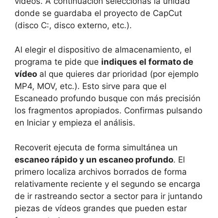
vídeos. A continuación seleccionas la unidad
donde se guardaba el proyecto de CapCut
(disco C:, disco externo, etc.).
Al elegir el dispositivo de almacenamiento, el
programa te pide que
indiques el formato de
vídeo
al que quieres dar prioridad (por ejemplo
MP4, MOV, etc.). Esto sirve para que el
Escaneado profundo busque con más precisión
los fragmentos apropiados. Confirmas pulsando
en Iniciar y empieza el análisis.
Recoverit ejecuta de forma simultánea un
escaneo rápido y un escaneo profundo
. El
primero localiza archivos borrados de forma
relativamente reciente y el segundo se encarga
de ir rastreando sector a sector para ir juntando
piezas de vídeos grandes que pueden estar