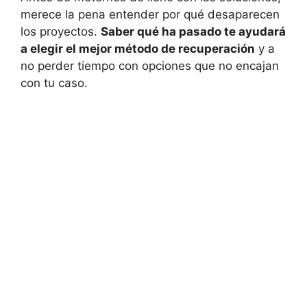
merece la pena entender por qué desaparecen
los proyectos.
Saber qué ha pasado te ayudará
a elegir el mejor método de recuperación
y a
no perder tiempo con opciones que no encajan
con tu caso.