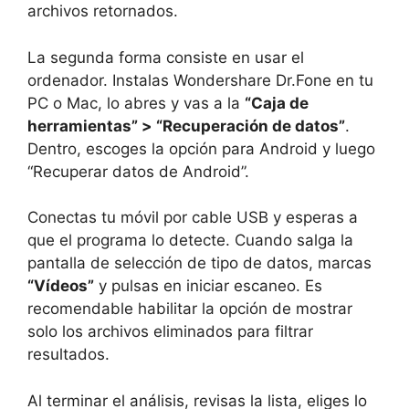
archivos retornados.
La segunda forma consiste en usar el
ordenador. Instalas Wondershare Dr.Fone en tu
PC o Mac, lo abres y vas a la
“Caja de
herramientas” > “Recuperación de datos”
.
Dentro, escoges la opción para Android y luego
“Recuperar datos de Android”.
Conectas tu móvil por cable USB y esperas a
que el programa lo detecte. Cuando salga la
pantalla de selección de tipo de datos, marcas
“Vídeos”
y pulsas en iniciar escaneo. Es
recomendable habilitar la opción de mostrar
solo los archivos eliminados para filtrar
resultados.
Al terminar el análisis, revisas la lista, eliges lo