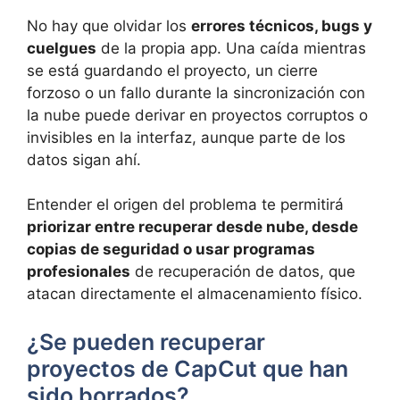
No hay que olvidar los
errores técnicos, bugs y
cuelgues
de la propia app. Una caída mientras
se está guardando el proyecto, un cierre
forzoso o un fallo durante la sincronización con
la nube puede derivar en proyectos corruptos o
invisibles en la interfaz, aunque parte de los
datos sigan ahí.
Entender el origen del problema te permitirá
priorizar entre recuperar desde nube, desde
copias de seguridad o usar programas
profesionales
de recuperación de datos, que
atacan directamente el almacenamiento físico.
¿Se pueden recuperar
proyectos de CapCut que han
sido borrados?