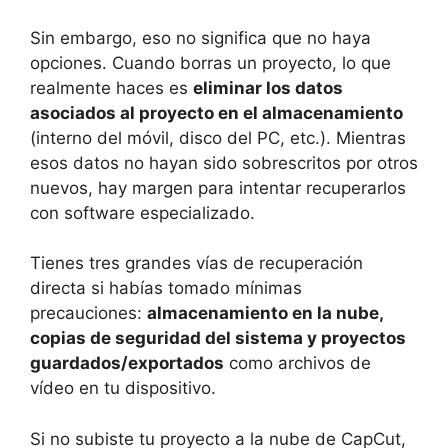
Sin embargo, eso no significa que no haya
opciones. Cuando borras un proyecto, lo que
realmente haces es
eliminar los datos
asociados al proyecto en el almacenamiento
(interno del móvil, disco del PC, etc.). Mientras
esos datos no hayan sido sobrescritos por otros
nuevos, hay margen para intentar recuperarlos
con software especializado.
Tienes tres grandes vías de recuperación
directa si habías tomado mínimas
precauciones:
almacenamiento en la nube,
copias de seguridad del sistema y proyectos
guardados/exportados
como archivos de
vídeo en tu dispositivo.
Si no subiste tu proyecto a la nube de CapCut,