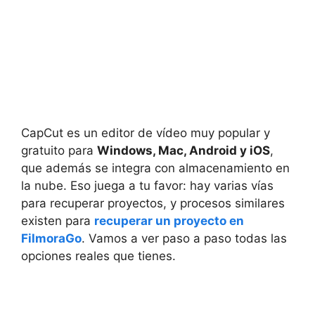
CapCut es un editor de vídeo muy popular y
gratuito para
Windows, Mac, Android y iOS
,
que además se integra con almacenamiento en
la nube. Eso juega a tu favor: hay varias vías
para recuperar proyectos, y procesos similares
existen para
recuperar un proyecto en
FilmoraGo
. Vamos a ver paso a paso todas las
opciones reales que tienes.