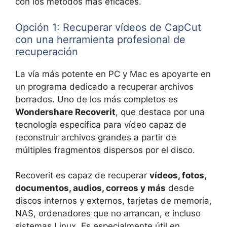
con los métodos más eficaces.
Opción 1: Recuperar vídeos de CapCut
con una herramienta profesional de
recuperación
La vía más potente en PC y Mac es apoyarte en
un programa dedicado a recuperar archivos
borrados. Uno de los más completos es
Wondershare Recoverit
, que destaca por una
tecnología específica para vídeo capaz de
reconstruir archivos grandes a partir de
múltiples fragmentos dispersos por el disco.
Recoverit es capaz de recuperar
vídeos, fotos,
documentos, audios, correos y más
desde
discos internos y externos, tarjetas de memoria,
NAS, ordenadores que no arrancan, e incluso
sistemas Linux. Es especialmente útil en