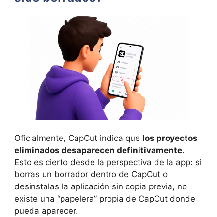
Oficialmente, CapCut indica que
los proyectos
eliminados desaparecen definitivamente
.
Esto es cierto desde la perspectiva de la app: si
borras un borrador dentro de CapCut o
desinstalas la aplicación sin copia previa, no
existe una “papelera” propia de CapCut donde
pueda aparecer.