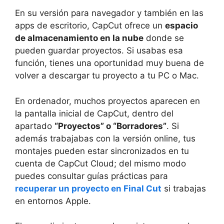
En su versión para navegador y también en las
apps de escritorio, CapCut ofrece un
espacio
de almacenamiento en la nube
donde se
pueden guardar proyectos. Si usabas esa
función, tienes una oportunidad muy buena de
volver a descargar tu proyecto a tu PC o Mac.
En ordenador, muchos proyectos aparecen en
la pantalla inicial de CapCut, dentro del
apartado
“Proyectos” o “Borradores”
. Si
además trabajabas con la versión online, tus
montajes pueden estar sincronizados en tu
cuenta de CapCut Cloud; del mismo modo
puedes consultar guías prácticas para
recuperar un proyecto en Final Cut
si trabajas
en entornos Apple.