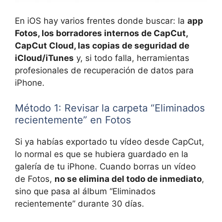
En iOS hay varios frentes donde buscar: la
app
Fotos, los borradores internos de CapCut,
CapCut Cloud, las copias de seguridad de
iCloud/iTunes
y, si todo falla, herramientas
profesionales de recuperación de datos para
iPhone.
Método 1: Revisar la carpeta “Eliminados
recientemente” en Fotos
Si ya habías exportado tu vídeo desde CapCut,
lo normal es que se hubiera guardado en la
galería de tu iPhone. Cuando borras un vídeo
de Fotos,
no se elimina del todo de inmediato
,
sino que pasa al álbum “Eliminados
recientemente” durante 30 días.