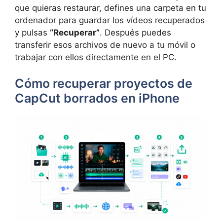
que quieras restaurar, defines una carpeta en tu
ordenador para guardar los vídeos recuperados
y pulsas
“Recuperar”
. Después puedes
transferir esos archivos de nuevo a tu móvil o
trabajar con ellos directamente en el PC.
Cómo recuperar proyectos de
CapCut borrados en iPhone