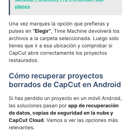
planes
Una vez marques la opción que prefieras y
pulses en
“Elegir”
, Time Machine devolverá los
archivos a la carpeta seleccionada. Luego solo
tienes que ir a esa ubicación y comprobar si
CapCut abre correctamente los proyectos
restaurados.
Cómo recuperar proyectos
borrados de CapCut en Android
Si has perdido un proyecto en un móvil Android,
las soluciones pasan por
app de recuperación
de datos, copias de seguridad en la nube y
CapCut Cloud
. Vamos a ver las opciones más
relevantes.