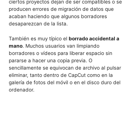
ciertos proyectos dejan de ser compatibles o se
producen errores de migración de datos que
acaban haciendo que algunos borradores
desaparezcan de la lista.
También es muy típico el
borrado accidental a
mano
. Muchos usuarios van limpiando
borradores o vídeos para liberar espacio sin
pararse a hacer una copia previa. O
sencillamente se equivocan de archivo al pulsar
eliminar, tanto dentro de CapCut como en la
galería de fotos del móvil o en el disco duro del
ordenador.