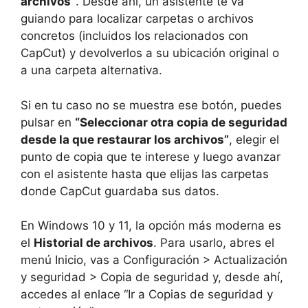
archivos”
. Desde ahí, un asistente te va
guiando para localizar carpetas o archivos
concretos (incluidos los relacionados con
CapCut) y devolverlos a su ubicación original o
a una carpeta alternativa.
Si en tu caso no se muestra ese botón, puedes
pulsar en
“Seleccionar otra copia de seguridad
desde la que restaurar los archivos”
, elegir el
punto de copia que te interese y luego avanzar
con el asistente hasta que elijas las carpetas
donde CapCut guardaba sus datos.
En Windows 10 y 11, la opción más moderna es
el
Historial de archivos
. Para usarlo, abres el
menú Inicio, vas a Configuración > Actualización
y seguridad > Copia de seguridad y, desde ahí,
accedes al enlace “Ir a Copias de seguridad y