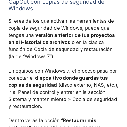
CapCut con copias de seguridad de
Windows
Si eres de los que activan las herramientas de
copia de seguridad de Windows, puede que
tengas una
versión anterior de tus proyectos
en el Historial de archivos
o en la clásica
función de Copia de seguridad y restauración
(la de “Windows 7”).
En equipos con Windows 7, el proceso pasa por
conectar el
dispositivo donde guardas tus
copias de seguridad
(disco externo, NAS, etc.),
ir al Panel de control y entrar en la sección
Sistema y mantenimiento > Copia de seguridad
y restauración.
Dentro verás la opción
“Restaurar mis