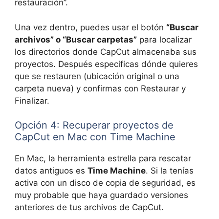
restauración”.
Una vez dentro, puedes usar el botón
“Buscar
archivos” o “Buscar carpetas”
para localizar
los directorios donde CapCut almacenaba sus
proyectos. Después especificas dónde quieres
que se restauren (ubicación original o una
carpeta nueva) y confirmas con Restaurar y
Finalizar.
Opción 4: Recuperar proyectos de
CapCut en Mac con Time Machine
En Mac, la herramienta estrella para rescatar
datos antiguos es
Time Machine
. Si la tenías
activa con un disco de copia de seguridad, es
muy probable que haya guardado versiones
anteriores de tus archivos de CapCut.