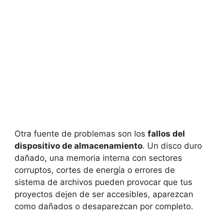
Otra fuente de problemas son los
fallos del
dispositivo de almacenamiento
. Un disco duro
dañado, una memoria interna con sectores
corruptos, cortes de energía o errores de
sistema de archivos pueden provocar que tus
proyectos dejen de ser accesibles, aparezcan
como dañados o desaparezcan por completo.