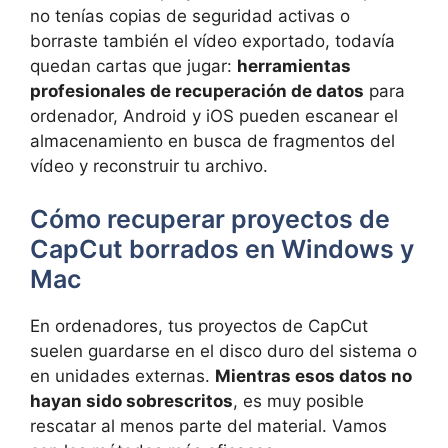
no tenías copias de seguridad activas o
borraste también el vídeo exportado, todavía
quedan cartas que jugar:
herramientas
profesionales de recuperación de datos
para
ordenador, Android y iOS pueden escanear el
almacenamiento en busca de fragmentos del
vídeo y reconstruir tu archivo.
Cómo recuperar proyectos de
CapCut borrados en Windows y
Mac
En ordenadores, tus proyectos de CapCut
suelen guardarse en el disco duro del sistema o
en unidades externas.
Mientras esos datos no
hayan sido sobrescritos
, es muy posible
rescatar al menos parte del material. Vamos