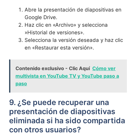
Abre la presentación de diapositivas en
Google ⁢Drive.
Haz clic en⁤ «Archivo»​ y selecciona
⁢»Historial de versiones».
Selecciona la versión deseada y haz clic
en «Restaurar esta versión».
Contenido exclusivo - Clic Aquí
Cómo ver
multivista en YouTube TV y YouTube paso a
paso
9. ¿Se puede recuperar una
presentación de diapositivas
eliminada ‍si ⁣ha sido compartida
con otros usuarios?