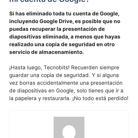
Si has eliminado toda ⁣tu cuenta de Google, ​
incluyendo Google Drive, es ‍posible que no
⁣puedas⁢ recuperar la presentación de
diapositivas eliminada, a menos que hayas
realizado una copia de seguridad​ en ⁢otro
servicio de⁢ almacenamiento.
¡Hasta⁣ luego, ⁢Tecnobits! Recuerden siempre
guardar ‍una copia de ‍seguridad. Y si alguna
vez‌ borras accidentalmente⁤ una ⁤presentación
de diapositivas en Google, solo ⁢tienes que ir a
la papelera‍ y restaurarla. ¡No todo está perdido!