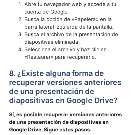
Abre tu navegador web ⁤y accede a tu
cuenta de Google.
Busca ‍la opción de «Papelera» ⁢en la
barra ⁤lateral izquierda de la pantalla.
Busca⁢ el archivo de la presentación de
diapositivas eliminada.
Selecciona el archivo y⁢ haz‍ clic ⁢en
«Restaurar» para recuperarlo.
8. ¿Existe alguna forma ​de
recuperar versiones anteriores
de una ⁣presentación​ de
diapositivas en Google Drive?
Sí, es ‌posible recuperar versiones anteriores
de una presentación ⁢de⁤ diapositivas en
Google Drive. Sigue ⁤estos pasos: