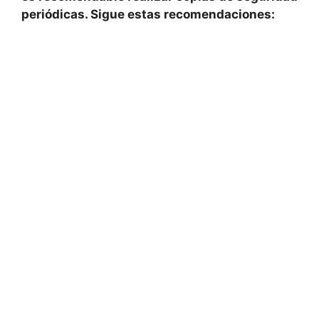
periódicas. Sigue estas‌ recomendaciones: