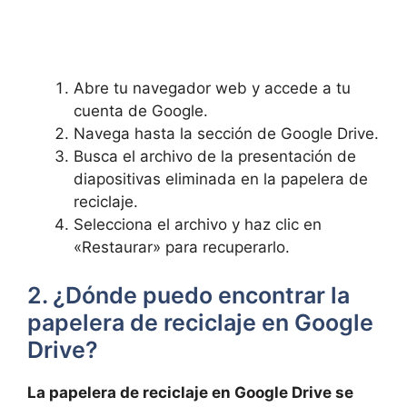
Abre ​tu navegador web ‌y accede a tu‌
cuenta de ⁣Google.
Navega hasta ​la sección⁢ de ⁣Google Drive.
Busca el archivo de la presentación de
⁢diapositivas ​eliminada en ⁣la papelera de
‌reciclaje.
Selecciona el ⁣archivo ⁤y ⁣haz clic en
«Restaurar»‌ para recuperarlo.
2. ¿Dónde‍ puedo encontrar‌ la
papelera de reciclaje en Google
Drive?
La papelera de‍ reciclaje en Google Drive se