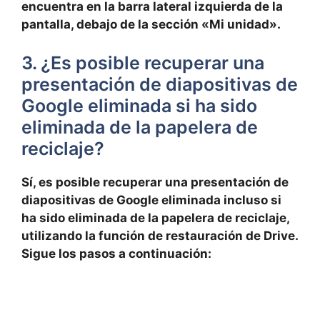
encuentra⁣ en la barra lateral izquierda⁤ de la
pantalla, debajo⁢ de la sección «Mi unidad».
3. ¿Es posible recuperar‌ una
presentación de diapositivas ⁢de
Google eliminada si ha sido
eliminada de la papelera de
reciclaje?
Sí, es posible recuperar una presentación de
diapositivas de Google eliminada incluso si
ha sido eliminada de ​la​ papelera de reciclaje,
utilizando‌ la ​función de restauración de Drive.
Sigue los pasos a continuación: