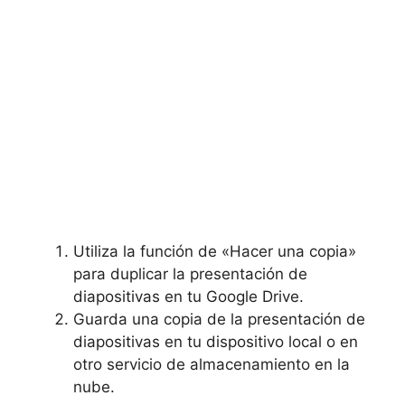
Utiliza la ​función de «Hacer⁤ una copia»
para duplicar la presentación ‌de
diapositivas en⁤ tu Google ⁢Drive.
Guarda una copia de la⁢ presentación de
diapositivas en⁢ tu dispositivo local o en
otro‌ servicio de almacenamiento en​ la
‍nube.