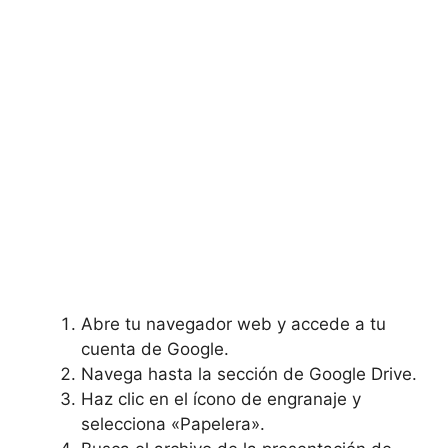
Abre tu navegador web y accede a tu
cuenta de Google.
Navega hasta la sección de Google Drive.
Haz clic ‌en⁣ el ícono de engranaje y
selecciona «Papelera».