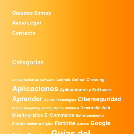
Quienes Somos
Aviso Legal
Contacto
Categorías
Animal Crossing
Android
Actualización de Software
Aplicaciones
Aplicaciones y Software
Aprender
Ciberseguridad
Ayuda Tecnológica
Desarrollo Web
Computación Cuántica
Cloud Computing
E-Commerce
Diseño gráfico
Entretenimiento
Google
Fortnite
Entretenimiento digital
General
Guías del