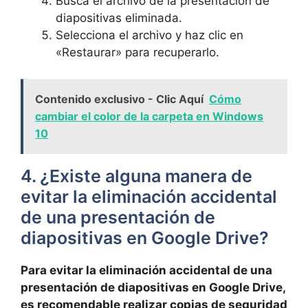
Busca‌ el archivo de la presentación de
diapositivas eliminada.
Selecciona ‌el ⁤archivo y haz clic en
«Restaurar» para⁣ recuperarlo.
Contenido exclusivo - Clic Aquí
Cómo
cambiar el color de la carpeta en Windows
10
4. ¿Existe alguna⁢ manera de
evitar la eliminación accidental
de una⁢ presentación de
diapositivas ⁢en Google Drive?
Para evitar la eliminación accidental de una
presentación de⁢ diapositivas en Google Drive,
es⁤ recomendable realizar ⁣copias de seguridad