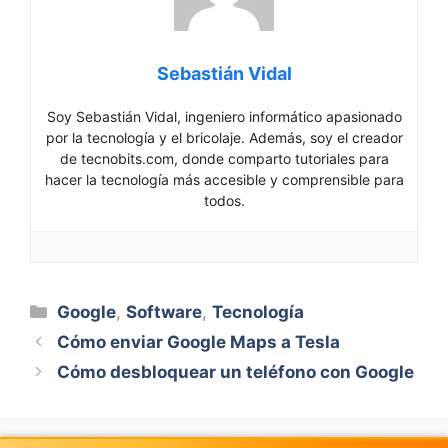
Sebastián Vidal
Soy Sebastián Vidal, ingeniero informático apasionado
por la tecnología y el bricolaje. Además, soy el creador
de tecnobits.com, donde comparto tutoriales para
hacer la tecnología más accesible y comprensible para
todos.
Categorías
Google
,
Software
,
Tecnología
Cómo enviar Google Maps a Tesla
Cómo desbloquear un teléfono con Google