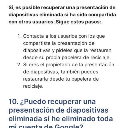
Sí, es posible recuperar una presentación de
diapositivas eliminada⁣ si ha ⁢sido​ compartida
con otros usuarios. Sigue estos pasos:
Contacta a los usuarios con los que
compartiste ⁢la presentación de
diapositivas y pídeles⁣ que ​la restauren​
desde su propia ​papelera de reciclaje.
Si eres el propietario de la presentación
de diapositivas, ​también puedes
⁢restaurarla desde tu papelera de
reciclaje.
10. ¿Puedo recuperar una⁣
presentación de diapositivas
eliminada‍ si he eliminado ‌toda ​
mi cuenta de Google?