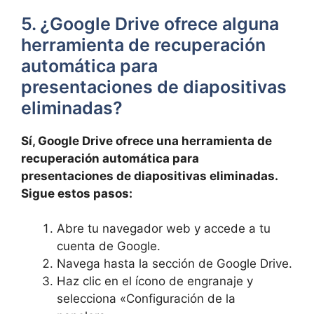
5. ¿Google Drive ofrece‍ alguna
herramienta de recuperación
automática para
⁣presentaciones de diapositivas
eliminadas?
Sí,⁤ Google Drive ofrece una ‌herramienta de ​
recuperación automática‍ para
presentaciones de diapositivas eliminadas.
Sigue estos pasos:
Abre tu ⁢navegador web y accede a tu
cuenta de Google.
Navega hasta la sección⁣ de Google‌ Drive.
Haz clic ⁤en el ícono‍ de engranaje‍ y
selecciona «Configuración de la