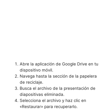
Abre la aplicación de Google Drive en tu
dispositivo móvil.
Navega hasta la ‍sección de la papelera​
de reciclaje.
Busca el archivo de ​la presentación de⁢
diapositivas​ eliminada.
Selecciona el archivo y ‍haz clic en
«Restaurar» para ‌recuperarlo.