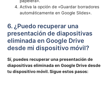
papelera».
Activa la opción de «Guardar⁢ borradores
‌automáticamente en ⁤Google Slides».
6. ¿Puedo ‌recuperar una
presentación de diapositivas‌
eliminada en ⁤Google Drive
desde‍ mi dispositivo móvil?
Sí, puedes recuperar ⁢una presentación de
diapositivas⁤ eliminada en Google Drive ​desde⁣
tu ‍dispositivo móvil. Sigue‌ estos⁢ pasos: