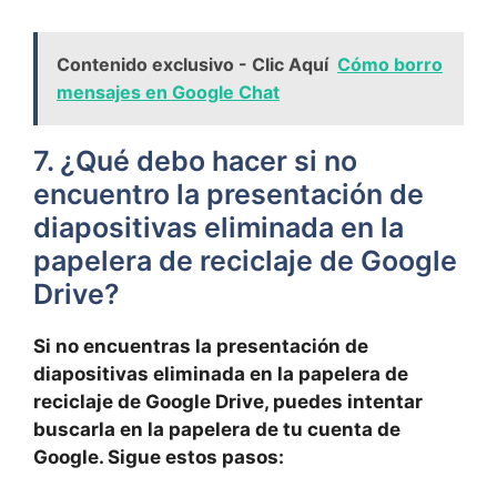
Contenido exclusivo - Clic Aquí
Cómo borro
mensajes en Google Chat
7. ¿Qué debo hacer si no⁤
encuentro la⁣ presentación de
diapositivas eliminada en la
papelera de reciclaje de Google
Drive?
Si no encuentras la presentación de
diapositivas eliminada en la papelera ‍de
reciclaje de Google Drive, puedes‌ intentar⁣
buscarla⁤ en ‌la papelera ⁢de tu cuenta de‍
Google. Sigue estos pasos: