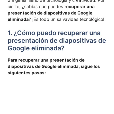
día⁢ genial lleno de tecnología y creatividad. Por
cierto, ¿sabías que puedes
recuperar una
presentación de diapositivas de Google⁤
eliminada
?‍ ¡Es⁢ todo un salvavidas tecnológico!
1. ¿Cómo puedo recuperar una
presentación de diapositivas de
Google eliminada?
Para recuperar ‌una presentación de
diapositivas de Google eliminada, sigue los
siguientes⁣ pasos: