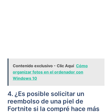
Contenido exclusivo - Clic Aquí
Cómo
organizar fotos en el ordenador con
Windows 10
4. ¿Es posible solicitar un
reembolso de una piel de
Fortnite si la compré hace más