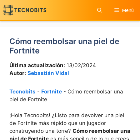
Saltar
Menú
al
contenido
Cómo reembolsar una piel de
Fortnite
Última actualización:
13/02/2024
Autor:
Sebastián Vidal
Tecnobits
-
Fortnite
-
Cómo reembolsar una
piel de Fortnite
¡Hola Tecnobits! ¿Listo para devolver una piel
de Fortnite más rápido que un jugador
construyendo una torre?
Cómo reembolsar una
piel de Fortnite
es más sencillo de lo que crees.