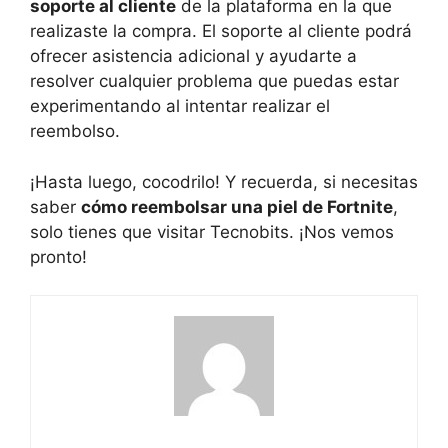
soporte al cliente
de la plataforma en la que
realizaste la compra. El soporte al cliente podrá
ofrecer asistencia adicional y ayudarte a
resolver cualquier problema que puedas estar
experimentando al intentar realizar el
reembolso.
¡Hasta luego, cocodrilo! Y recuerda, si necesitas
saber
cómo reembolsar una piel de Fortnite
,
solo tienes que visitar Tecnobits. ¡Nos vemos
pronto!