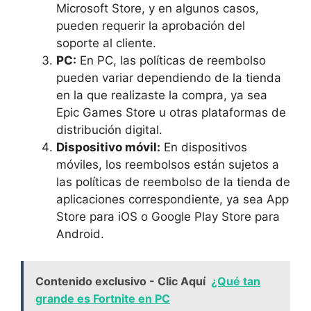
Microsoft Store, y en algunos casos,
pueden requerir la aprobación del
soporte al cliente.
PC:
En PC, las políticas de reembolso
pueden variar dependiendo de la tienda
en la que realizaste la compra, ya sea
Epic Games Store u otras plataformas de
distribución digital.
Dispositivo móvil:
En dispositivos
móviles, los reembolsos están sujetos a
las políticas de reembolso de la tienda de
aplicaciones correspondiente, ya sea App
Store para iOS o Google Play Store para
Android.
Contenido exclusivo - Clic Aquí
¿Qué tan
grande es Fortnite en PC