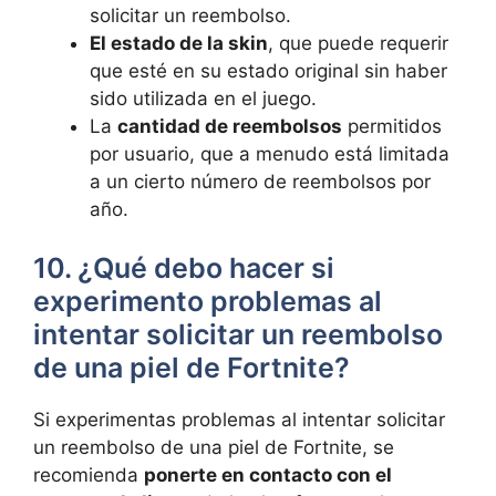
solicitar un reembolso.
El estado de la skin
, que puede requerir
que esté en su estado original sin haber
sido utilizada en el juego.
La
cantidad de reembolsos
permitidos
por usuario, que a menudo está limitada
a un cierto número de reembolsos por
año.
10. ¿Qué debo hacer si
experimento problemas al
intentar solicitar un reembolso
de una piel de Fortnite?
Si experimentas problemas al intentar solicitar
un reembolso de una piel de Fortnite, se
recomienda
ponerte en contacto con el