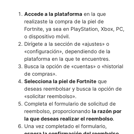
Accede a la plataforma
en la que
realizaste la compra de la piel de
Fortnite, ya sea en PlayStation, Xbox, PC,
o dispositivo móvil.
Dirígete a la sección de «ajustes» o
«configuración», dependiendo de la
plataforma en la que te encuentres.
Busca la opción de «cuentas» o «historial
de compras».
Selecciona la piel de Fortnite
que
deseas reembolsar y busca la opción de
«solicitar reembolso».
Completa el formulario de solicitud de
reembolso, proporcionando
la razón por
la que deseas realizar el reembolso
.
Una vez completado el formulario,
espera la confirmación del reembolso