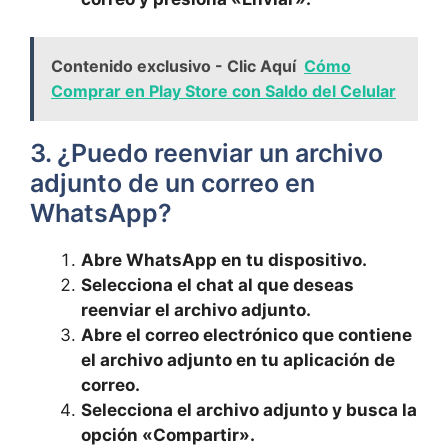
Contenido exclusivo - Clic Aquí
Cómo
Comprar en Play Store con Saldo del Celular
3. ⁢¿Puedo‍ reenviar un archivo
adjunto de ​un correo en
WhatsApp?
Abre WhatsApp en tu dispositivo.
Selecciona el chat al que deseas
‌reenviar‍ el archivo adjunto.
Abre el‌ correo electrónico que contiene‌
el archivo adjunto en ​tu aplicación de
‌correo.
Selecciona el archivo adjunto y busca la
opción «Compartir».