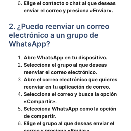
Elige el contacto o chat al⁢ que deseas
enviar⁢ el correo ⁢y presiona ‌»Enviar».
2. ¿Puedo reenviar ‌un correo
electrónico a un grupo​ de
WhatsApp?
Abre WhatsApp en tu dispositivo.
Selecciona el grupo al ​que deseas
reenviar el correo​ electrónico.
Abre el correo electrónico que quieres
reenviar en⁣ tu ⁢aplicación de correo.
Selecciona el ​correo y busca la opción‌
«Compartir».
Selecciona WhatsApp como la opción
de⁣ compartir.
Elige el grupo ‌al que deseas enviar el
correo y presiona «Enviar».