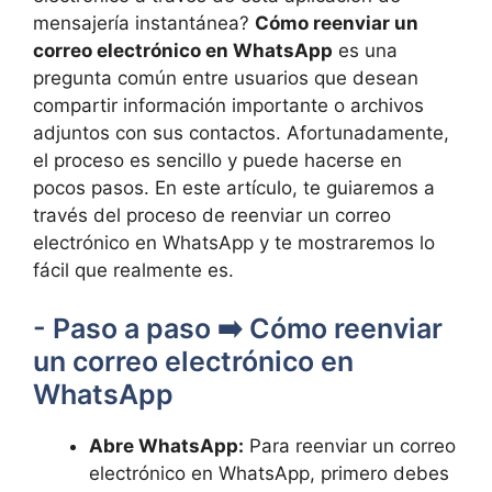
mensajería instantánea?
Cómo reenviar un
correo electrónico en WhatsApp
es una
pregunta común entre usuarios que desean
compartir información importante o⁤ archivos
adjuntos con‍ sus contactos. Afortunadamente,
el proceso es sencillo ⁣y puede hacerse en
pocos pasos. En este artículo, ‍te guiaremos a
través del ‌proceso de reenviar⁤ un ⁤correo
electrónico en WhatsApp y te⁣ mostraremos lo
fácil que realmente es.
-⁢ Paso a ⁤paso ➡️ Cómo⁢ reenviar⁤
un correo electrónico‌ en
WhatsApp
Abre WhatsApp:
Para reenviar un correo
electrónico en WhatsApp, primero debes