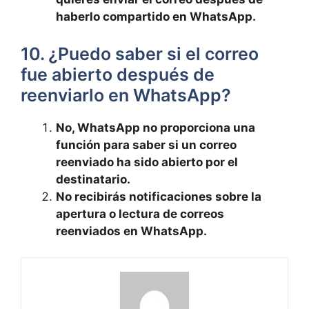
⁢haberlo compartido en WhatsApp.
10. ¿Puedo saber si‍ el correo
fue abierto después de
reenviarlo en WhatsApp?
No, WhatsApp no proporciona una​
función⁢ para ‍saber⁣ si un‌ correo
reenviado ha‍ sido abierto por⁤ el
destinatario.
No recibirás notificaciones ⁤sobre la
apertura o lectura de correos
‍reenviados en WhatsApp.