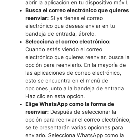
abrir​ la aplicación en tu dispositivo móvil.
Busca el correo electrónico que quieres
reenviar:
Si ya⁣ tienes el ⁢correo
electrónico ‍que⁤ deseas enviar en tu
bandeja de ⁣entrada, ábrelo.
Selecciona el correo electrónico:
Cuando estés ‌viendo el correo
‌electrónico que quieres reenviar,‌ busca la
opción para reenviarlo. En la mayoría‌ de
las aplicaciones de correo electrónico,
esto se encuentra⁤ en el menú de ​
opciones ​junto a la bandeja de entrada.⁣
Haz clic en esta opción.
Elige WhatsApp como la‍ forma de
reenviar:
Después de⁤ seleccionar la
opción para reenviar‌ el correo electrónico,
se te presentarán varias⁣ opciones para
enviarlo. ⁤Selecciona WhatsApp como la