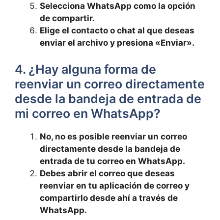
Selecciona WhatsApp como la opción
de compartir.
Elige ‌el⁣ contacto o ⁢chat al que deseas
enviar el archivo y​ presiona⁣ «Enviar».
4. ¿Hay alguna forma de
reenviar un correo ‌directamente
desde ‌la bandeja de entrada de⁣
mi correo en WhatsApp?
No, no‌ es posible reenviar un correo
directamente desde la bandeja de
entrada de tu ​correo en WhatsApp.
Debes abrir‌ el correo‌ que deseas
reenviar en tu aplicación de correo y
compartirlo desde ahí a través‍ de
WhatsApp.