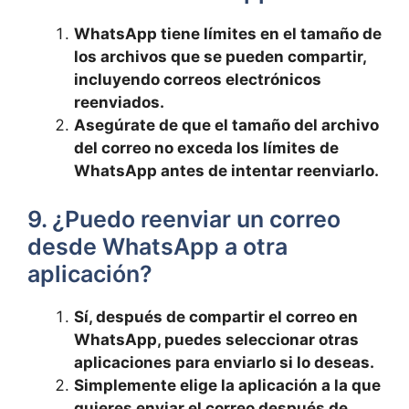
WhatsApp tiene límites en ⁤el tamaño de
los archivos que se pueden compartir,
incluyendo correos electrónicos
reenviados.
Asegúrate de ‍que el tamaño del archivo
del correo no exceda ​los‌ límites de
WhatsApp antes de intentar reenviarlo.
9. ¿Puedo ⁤reenviar ⁢un correo ​
desde WhatsApp ‌a otra
aplicación?
Sí, después de‌ compartir el correo en
WhatsApp, puedes‌ seleccionar otras
aplicaciones para enviarlo si lo ​deseas.
Simplemente elige la aplicación a la que
quieres ⁤enviar el correo después⁢ de