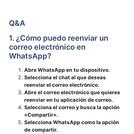
Q&A
1. ⁣¿Cómo⁢ puedo reenviar un
correo electrónico en
WhatsApp?
Abre ⁤WhatsApp en tu dispositivo.
Selecciona el chat al que deseas
reenviar ⁣el correo electrónico.
Abre el correo electrónico que quieres
reenviar en tu ‍aplicación ⁤de correo.
Selecciona el correo y busca la opción
«Compartir».
Selecciona WhatsApp como la opción
de compartir.