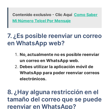
Contenido exclusivo - Clic Aquí
Como Saber
Mi Número Telcel Por Mensaje
7. ¿Es posible reenviar un‌ correo
⁤en WhatsApp web?
No, actualmente no es posible reenviar
un correo ⁢en WhatsApp web.
Debes utilizar⁤ la aplicación móvil de
WhatsApp para poder reenviar correos
electrónicos.
8. ¿Hay alguna ​restricción en⁤ el
tamaño del​ correo que se puede
​reenviar en WhatsApp?