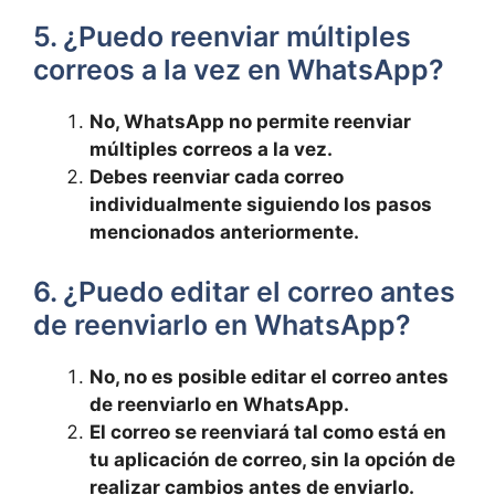
5. ¿Puedo reenviar múltiples
correos a la vez⁣ en WhatsApp?
No, WhatsApp no permite ​reenviar
múltiples ⁣correos‌ a la vez.
Debes ⁢reenviar cada correo
individualmente‍ siguiendo⁣ los pasos⁢
mencionados anteriormente.
6. ¿Puedo editar⁤ el correo antes
de reenviarlo en ⁣WhatsApp?
No, no ‌es ⁢posible editar ​el correo antes⁢
de reenviarlo en WhatsApp.
El ​correo se reenviará tal como está en
⁤tu aplicación de correo, sin la‍ opción de
realizar cambios antes ⁤de enviarlo.