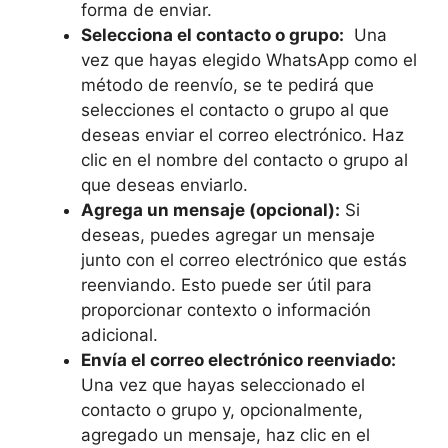
forma de​ enviar.
Selecciona el contacto o grupo:
⁢ Una
vez que hayas elegido WhatsApp‌ como el
⁢método de reenvío, se ⁣te⁣ pedirá que
⁢selecciones el contacto o grupo‌ al que
deseas enviar el correo electrónico. Haz‍
clic en el nombre del contacto ‍o ⁤grupo‌ al
que ‌deseas enviarlo.
Agrega un ‍mensaje (opcional):
Si
deseas, puedes agregar un mensaje
junto con el correo electrónico⁢ que estás
reenviando. Esto puede ‌ser útil para
proporcionar contexto o información
adicional.
Envía el correo electrónico reenviado:
Una ⁤vez que hayas⁣ seleccionado el
contacto o ⁤grupo y, opcionalmente,
agregado un mensaje, haz clic en ‌el