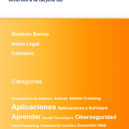
Quienes Somos
Aviso Legal
Contacto
Categorías
Animal Crossing
Android
Actualización de Software
Aplicaciones
Aplicaciones y Software
Aprender
Ciberseguridad
Ayuda Tecnológica
Desarrollo Web
Computación Cuántica
Cloud Computing