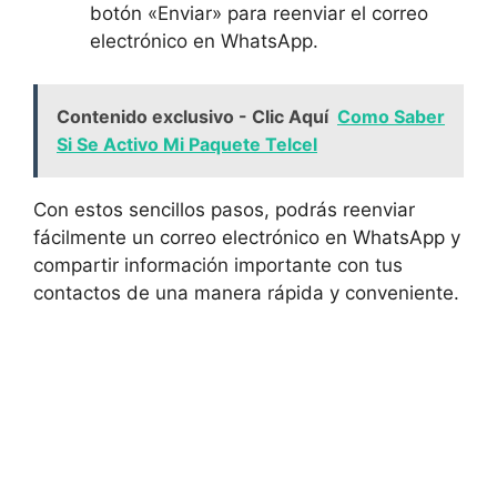
botón «Enviar» para reenviar ‍el correo
electrónico en​ WhatsApp.
Contenido exclusivo - Clic Aquí
Como Saber
Si Se Activo Mi Paquete Telcel
Con estos sencillos pasos,‌ podrás reenviar
fácilmente un correo electrónico en WhatsApp y⁢
compartir ​información importante⁤ con tus​
contactos⁣ de una manera⁢ rápida y conveniente.