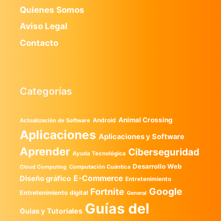
Quienes Somos
Aviso Legal
Contacto
Categorías
Animal Crossing
Android
Actualización de Software
Aplicaciones
Aplicaciones y Software
Aprender
Ciberseguridad
Ayuda Tecnológica
Desarrollo Web
Computación Cuántica
Cloud Computing
E-Commerce
Diseño gráfico
Entretenimiento
Google
Fortnite
Entretenimiento digital
General
Guías del
Guias y Tutoriales