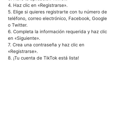
4. Haz ⁤clic en «Registrarse».
5. Elige si quieres registrarte con tu número ‌de
teléfono, correo electrónico, Facebook, Google
o Twitter.
6. Completa la información requerida y haz clic
en «Siguiente».
7. Crea una contraseña y haz clic en
«Registrarse».
8. ⁢¡Tu cuenta⁤ de TikTok está‍ lista!