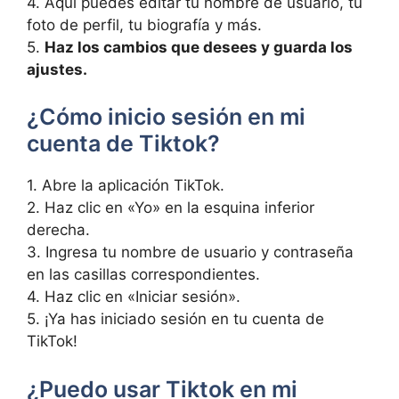
4. Aquí puedes editar⁢ tu nombre de usuario, tu
foto de perfil, tu ​biografía y más.
5.
Haz los cambios que desees y guarda ⁤los
ajustes.
¿Cómo inicio sesión en mi
cuenta ‌de Tiktok?
1. Abre la aplicación TikTok.
2. Haz clic en «Yo» en la esquina ‍inferior
derecha.
3. Ingresa‍ tu nombre de usuario y contraseña
en las casillas correspondientes.
4. Haz clic en «Iniciar sesión».
5. ¡Ya ⁢has iniciado sesión en tu cuenta de
TikTok!
¿Puedo usar Tiktok en⁣ mi