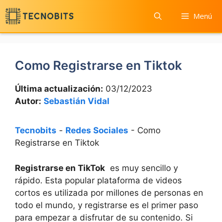
Saltar
Menú
al
contenido
Como Registrarse en Tiktok
Última actualización:
03/12/2023
Autor:
Sebastián Vidal
Tecnobits
-
Redes Sociales
-
Como
Registrarse en Tiktok
Registrarse en TikTok
⁣ es muy sencillo⁤ y⁢
rápido. Esta popular plataforma de videos
‍cortos es utilizada por millones de personas en
todo el mundo, y registrarse es el primer paso
para empezar a disfrutar de su contenido. Si