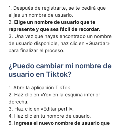
1. Después de registrarte, se te pedirá que
elijas un nombre de usuario.
2.
Elige un nombre de usuario que ‍te
represente y que sea fácil de recordar.
3. Una vez que hayas encontrado un nombre
de usuario disponible, haz clic en «Guardar»
para finalizar el proceso.
¿Puedo cambiar mi nombre de
usuario en Tiktok?
1. Abre la aplicación TikTok.
2. Haz clic ‍en «Yo» en la esquina inferior
derecha.
3. Haz clic en «Editar perfil».
4. Haz clic en tu ‌nombre de usuario.
5.
Ingresa el nuevo nombre de usuario que