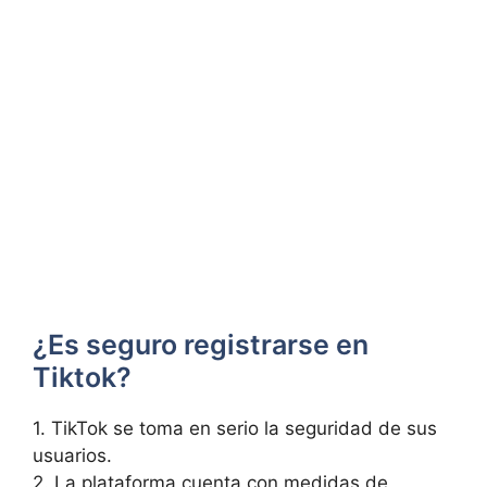
¿Es seguro registrarse en
Tiktok?
1. TikTok se toma en serio la seguridad de sus
usuarios.
2. La ⁣plataforma cuenta con medidas de