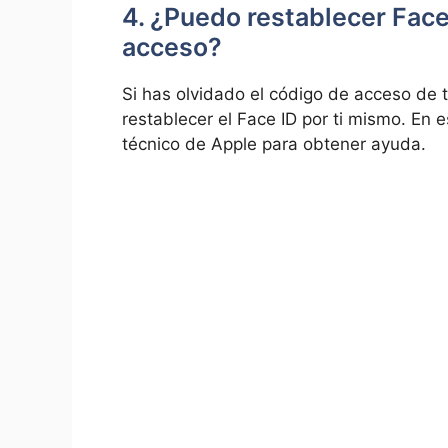
4. ¿Puedo restablecer Face 
acceso?
Si has olvidado el⁢ código de⁤ acceso‍ de
restablecer el Face ID por ⁣ti mismo.⁣ E
técnico de​ Apple para obtener ayuda.