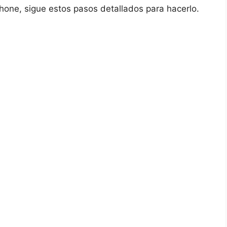
Phone, sigue estos pasos detallados para hacerlo.