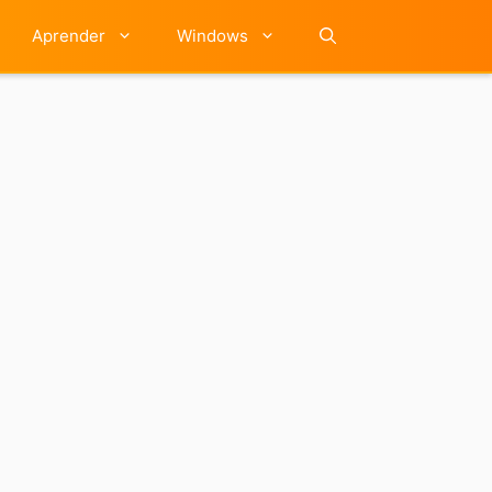
Aprender
Windows