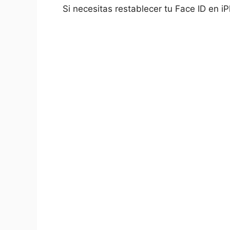
Si necesitas restablecer tu Face ID en i