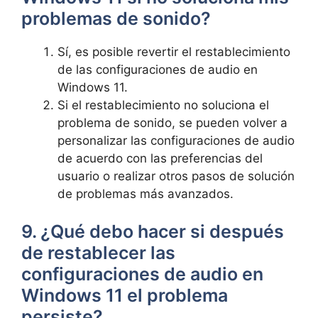
problemas de sonido?
Sí, es posible revertir el restablecimiento
de las configuraciones de audio en
Windows 11.
Si el restablecimiento no soluciona el
problema de sonido, se pueden volver a
personalizar las configuraciones de audio
de acuerdo con las preferencias del
usuario o realizar otros pasos de solución
de problemas más avanzados.
9. ¿Qué debo hacer si después
de restablecer las
configuraciones de audio en
Windows 11 el problema
persiste?