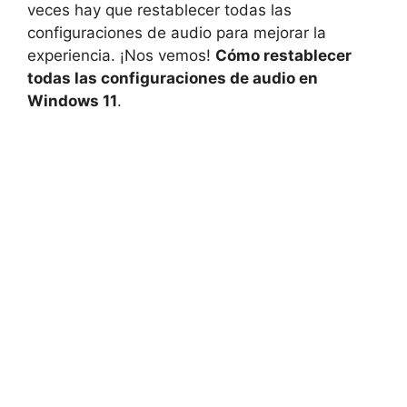
veces hay que restablecer todas las
configuraciones de audio para mejorar la
experiencia. ¡Nos vemos!
Cómo restablecer
todas las configuraciones de audio en
Windows 11
.