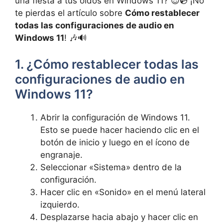
una fiesta a tus oídos en Windows 11? 😎💿 ¡No
te pierdas el artículo sobre
Cómo restablecer
todas las configuraciones de audio en
Windows 11
! 🎶🔊
1. ¿Cómo restablecer todas las
configuraciones de audio en
Windows 11?
Abrir la configuración de Windows 11.
Esto se puede hacer haciendo clic en el
botón de inicio y luego en el ícono de
engranaje.
Seleccionar «Sistema» dentro de la
configuración.
Hacer clic en «Sonido» en el menú lateral
izquierdo.
Desplazarse hacia abajo y hacer clic en