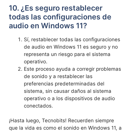
10. ¿Es seguro restablecer
todas las configuraciones de
audio en Windows 11?
Sí, restablecer todas las configuraciones
de audio en Windows 11 es seguro y no
representa un riesgo para el sistema
operativo.
Este proceso ayuda a corregir problemas
de sonido y a restablecer las
preferencias predeterminadas del
sistema, sin causar daños al sistema
operativo o a los dispositivos de audio
conectados.
¡Hasta luego, Tecnobits! Recuerden siempre
que la vida es como el sonido en Windows 11, a