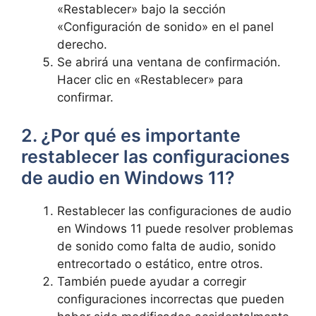
«Restablecer» bajo la sección
«Configuración de sonido» en el panel
derecho.
Se abrirá una ventana de confirmación.
Hacer clic en «Restablecer» para
confirmar.
2. ¿Por qué es importante
restablecer las configuraciones
de audio en Windows 11?
Restablecer las configuraciones de audio
en Windows 11 puede resolver problemas
de sonido como falta de audio, sonido
entrecortado o estático, entre otros.
También puede ayudar a corregir
configuraciones incorrectas que pueden