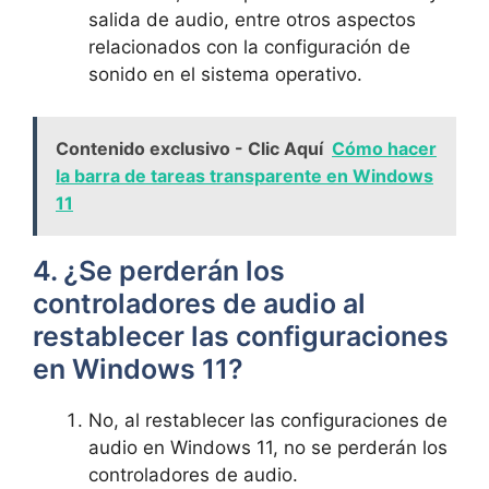
salida de audio, entre otros aspectos
relacionados con la configuración de
sonido en el sistema operativo.
Contenido exclusivo - Clic Aquí
Cómo hacer
la barra de tareas transparente en Windows
11
4. ¿Se perderán los
controladores de audio al
restablecer las configuraciones
en Windows 11?
No, al restablecer las configuraciones de
audio en Windows 11, no se perderán los
controladores de audio.