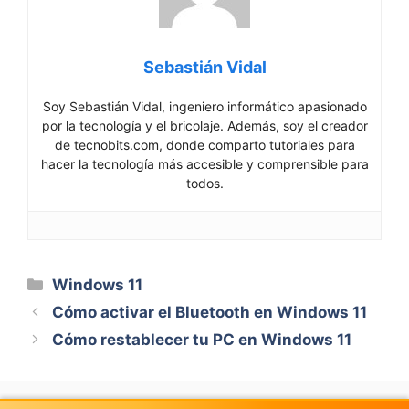
Sebastián Vidal
Soy Sebastián Vidal, ingeniero informático apasionado
por la tecnología y el bricolaje. Además, soy el creador
de tecnobits.com, donde comparto tutoriales para
hacer la tecnología más accesible y comprensible para
todos.
Categorías
Windows 11
Cómo activar el Bluetooth en Windows 11
Cómo restablecer tu PC en Windows 11