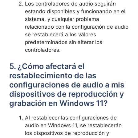
Los controladores de audio seguirán
estando disponibles y funcionando en el
sistema, y cualquier problema
relacionado con la configuración de audio
se restablecerá a los valores
predeterminados sin alterar los
controladores.
5. ¿Cómo afectará el
restablecimiento de las
configuraciones de audio a mis
dispositivos de reproducción y
grabación en Windows 11?
Al restablecer las configuraciones de
audio en Windows 11, se restablecerán
los dispositivos de reproducción y