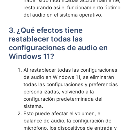
haber sido modificadas accidentalmente,
restaurando así el funcionamiento óptimo
del audio en el sistema operativo.
3. ¿Qué efectos tiene
restablecer todas las
configuraciones de audio en
Windows 11?
Al restablecer todas las configuraciones
de audio en Windows 11, se eliminarán
todas las configuraciones y preferencias
personalizadas, volviendo a la
configuración predeterminada del
sistema.
Esto puede afectar el volumen, el
balance de audio, la configuración del
micrófono, los dispositivos de entrada y