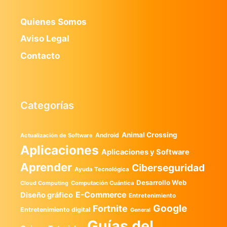
Quienes Somos
Aviso Legal
Contacto
Categorías
Animal Crossing
Android
Actualización de Software
Aplicaciones
Aplicaciones y Software
Aprender
Ciberseguridad
Ayuda Tecnológica
Desarrollo Web
Computación Cuántica
Cloud Computing
E-Commerce
Diseño gráfico
Entretenimiento
Google
Fortnite
Entretenimiento digital
General
Guías del