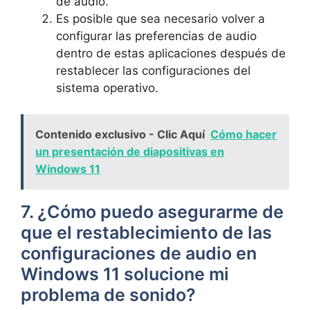
de audio.
Es posible que sea necesario volver a
configurar las preferencias de audio
dentro de estas aplicaciones después de
restablecer las configuraciones del
sistema operativo.
Contenido exclusivo - Clic Aquí
Cómo hacer
un presentación de diapositivas en
Windows 11
7. ¿Cómo puedo asegurarme de
que el restablecimiento de las
configuraciones de audio en
Windows 11 solucione mi
problema de sonido?