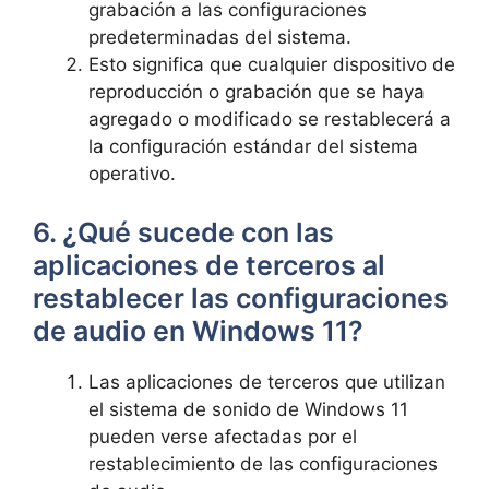
grabación a las configuraciones
predeterminadas del sistema.
Esto significa que cualquier dispositivo de
reproducción o grabación que se haya
agregado o modificado se restablecerá a
la configuración estándar del sistema
operativo.
6. ¿Qué sucede con las
aplicaciones de terceros al
restablecer las configuraciones
de audio en Windows 11?
Las aplicaciones de terceros que utilizan
el sistema de sonido de Windows 11
pueden verse afectadas por el
restablecimiento de las configuraciones