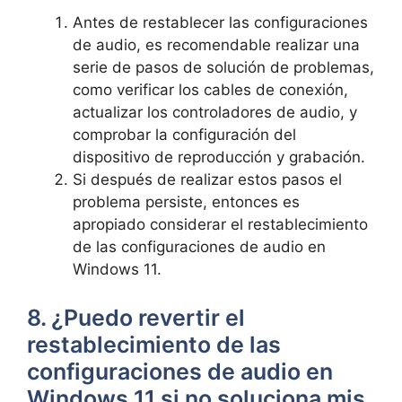
Antes de restablecer las configuraciones
de audio, es recomendable realizar una
serie de pasos de solución de problemas,
como verificar los cables de conexión,
actualizar los controladores de audio, y
comprobar la configuración del
dispositivo de reproducción y grabación.
Si después de realizar estos pasos el
problema persiste, entonces es
apropiado considerar el restablecimiento
de las configuraciones de audio en
Windows 11.
8. ¿Puedo revertir el
restablecimiento de las
configuraciones de audio en
Windows 11 si no soluciona mis