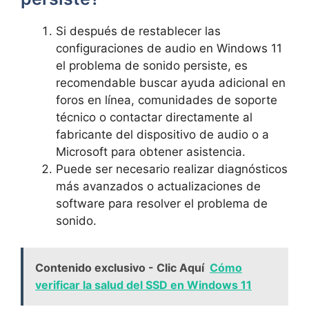
Si después de restablecer las
configuraciones de audio en Windows 11
el problema de sonido persiste, es
recomendable buscar ayuda adicional en
foros en línea, comunidades de soporte
técnico o contactar directamente al
fabricante del dispositivo de audio o a
Microsoft para obtener asistencia.
Puede ser necesario realizar diagnósticos
más avanzados o actualizaciones de
software para resolver el problema de
sonido.
Contenido exclusivo - Clic Aquí
Cómo
verificar la salud del SSD en Windows 11