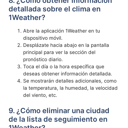
8. ¿Cómo obtener información
detallada sobre el clima en
1Weather?
Abre la aplicación 1Weather en tu
dispositivo móvil.
Desplázate hacia abajo en la pantalla
principal para ver la sección del
pronóstico diario.
Toca el día o la hora específica que
deseas obtener información detallada.
Se mostrarán detalles adicionales, como
la temperatura, la humedad, la velocidad
del viento, etc.
9. ¿Cómo eliminar una ciudad
de la lista de seguimiento en
1Weather?