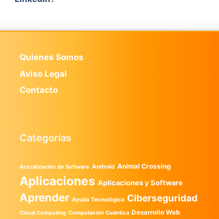
Quienes Somos
Aviso Legal
Contacto
Categorías
Animal Crossing
Android
Actualización de Software
Aplicaciones
Aplicaciones y Software
Aprender
Ciberseguridad
Ayuda Tecnológica
Desarrollo Web
Computación Cuántica
Cloud Computing