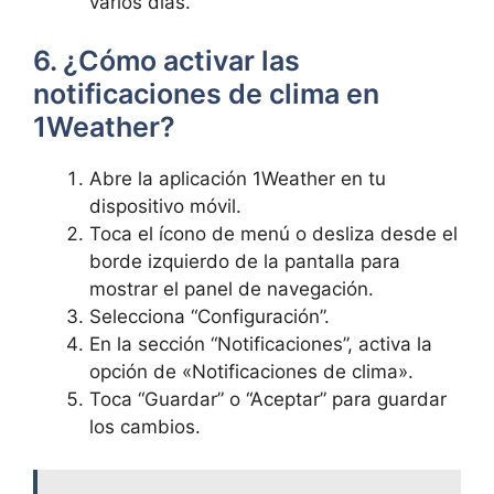
varios días.
6. ¿Cómo activar las
notificaciones de clima en
1Weather?
Abre la aplicación 1Weather en tu
dispositivo móvil.
Toca el ícono de menú o desliza desde el
borde izquierdo de la pantalla para
mostrar el panel de navegación.
Selecciona “Configuración”.
En la sección “Notificaciones”, activa la
opción de «Notificaciones de clima».
Toca “Guardar” o “Aceptar” para guardar
los cambios.