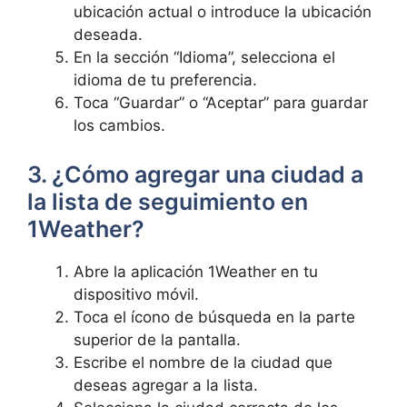
ubicación actual o introduce la ubicación
deseada.
En la sección “Idioma”, selecciona el
idioma de tu preferencia.
Toca “Guardar” o “Aceptar” para guardar
los cambios.
3. ¿Cómo agregar una ciudad a
la lista de seguimiento en
1Weather?
Abre la aplicación 1Weather en tu
dispositivo móvil.
Toca el ícono de búsqueda en la parte
superior de la pantalla.
Escribe el nombre de la ciudad que
deseas agregar a la lista.