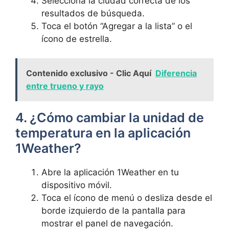
Selecciona la ciudad correcta de los
resultados de búsqueda.
Toca el botón “Agregar a la lista” o el
ícono de estrella.
Contenido exclusivo - Clic Aquí
Diferencia
entre trueno y rayo
4. ¿Cómo cambiar la unidad de
temperatura en la aplicación
1Weather?
Abre la aplicación 1Weather en tu
dispositivo móvil.
Toca el ícono de menú o desliza desde el
borde izquierdo de la pantalla para
mostrar el panel de navegación.