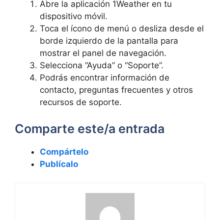
Abre la aplicación 1Weather en tu
dispositivo móvil.
Toca el ícono de menú o desliza desde el
borde izquierdo de la pantalla para
mostrar el panel de navegación.
Selecciona “Ayuda” o “Soporte”.
Podrás encontrar información de
contacto, preguntas frecuentes y otros
recursos de soporte.
Comparte este/a entrada
Compártelo
Publícalo