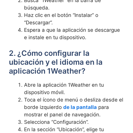
Busca “1Weather” en la barra de
búsqueda.
Haz clic en el botón “Instalar” o
“Descargar”.
Espera a que la aplicación se descargue
e instale en tu dispositivo.
2. ¿Cómo configurar la
ubicación y el idioma en la
aplicación 1Weather?
Abre la aplicación 1Weather en tu
dispositivo móvil.
Toca el ícono de menú o desliza desde el
borde izquierdo
de la pantalla
para
mostrar el panel de navegación.
Selecciona “Configuración”.
En la sección “Ubicación”, elige tu