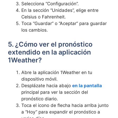
Selecciona “Configuración”.
En la sección “Unidades”, elige entre
Celsius o Fahrenheit.
Toca “Guardar” o “Aceptar” para guardar
los cambios.
5. ¿Cómo ver el pronóstico
extendido en la aplicación
1Weather?
Abre la aplicación 1Weather en tu
dispositivo móvil.
Desplázate hacia abajo
en la pantalla
principal para ver la sección del
pronóstico diario.
Toca el icono de flecha hacia arriba junto
a “Hoy” para expandir el pronóstico a