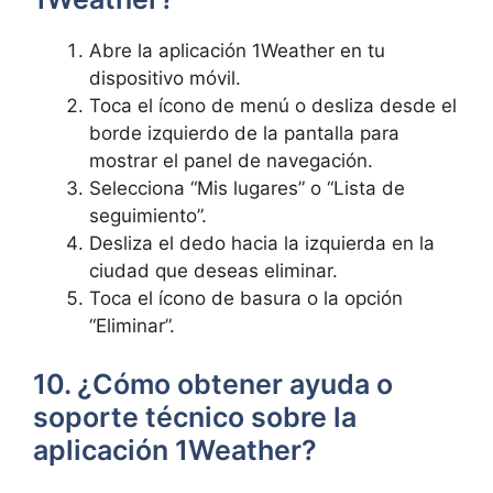
Abre la aplicación 1Weather en tu
dispositivo móvil.
Toca el ícono de menú o desliza desde el
borde izquierdo de la pantalla para
mostrar el panel de navegación.
Selecciona “Mis lugares” o “Lista de
seguimiento”.
Desliza el dedo hacia la izquierda en la
ciudad que deseas eliminar.
Toca el ícono de basura o la opción
“Eliminar”.
10. ¿Cómo obtener ayuda o
soporte técnico sobre la
aplicación 1Weather?