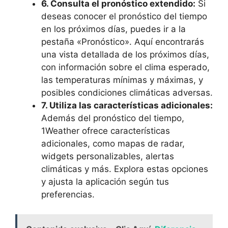
6. Consulta el pronóstico extendido:
Si
deseas conocer el pronóstico del tiempo
en los próximos días, puedes ir a la
pestaña «Pronóstico». Aquí encontrarás
una vista detallada de los próximos días,
con información sobre el clima esperado,
las temperaturas mínimas y máximas, y
posibles condiciones climáticas adversas.
7. Utiliza las características adicionales:
Además del pronóstico del tiempo,
1Weather ofrece características
adicionales, como mapas de radar,
widgets personalizables, alertas
climáticas y más. Explora estas opciones
y ajusta la aplicación según tus
preferencias.