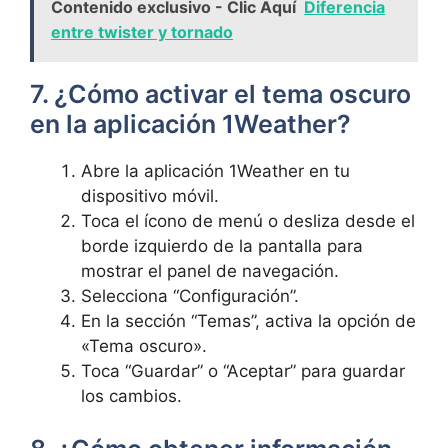
Contenido exclusivo - Clic Aquí
Diferencia
entre twister y tornado
7. ¿Cómo activar el tema oscuro
en la aplicación 1Weather?
Abre la aplicación 1Weather en tu
dispositivo móvil.
Toca el ícono de menú o desliza desde el
borde izquierdo de la pantalla para
mostrar el panel de navegación.
Selecciona “Configuración”.
En la sección “Temas”, activa la opción de
«Tema oscuro».
Toca “Guardar” o “Aceptar” para guardar
los cambios.