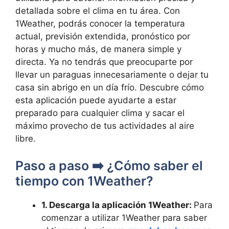
detallada sobre el clima en tu área. Con
1Weather, podrás conocer la temperatura
actual, previsión extendida, pronóstico por
horas y mucho más, de manera simple y
directa. Ya no tendrás que preocuparte por
llevar un paraguas innecesariamente o dejar tu
casa sin abrigo en un día frío. Descubre cómo
esta aplicación puede ayudarte a estar
preparado para cualquier clima y sacar el
máximo provecho de tus actividades al aire
libre.
Paso a paso ➡️ ¿Cómo saber el
tiempo con 1Weather?
1. Descarga la aplicación 1Weather:
Para
comenzar a utilizar 1Weather para saber