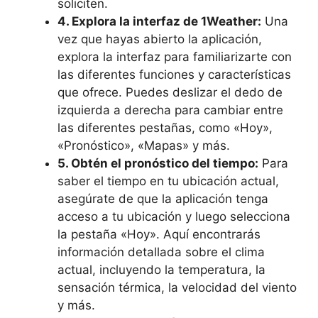
soliciten.
4. Explora la interfaz de 1Weather:
Una
vez que hayas abierto la aplicación,
explora la interfaz para familiarizarte con
las diferentes funciones y características
que ofrece. Puedes deslizar el dedo de
izquierda a derecha para cambiar entre
las diferentes pestañas, como «Hoy»,
«Pronóstico», «Mapas» y más.
5. Obtén el pronóstico del tiempo:
Para
saber el tiempo en tu ubicación actual,
asegúrate de que la aplicación tenga
acceso a tu ubicación y luego selecciona
la pestaña «Hoy». Aquí encontrarás
información detallada sobre el clima
actual, incluyendo la temperatura, la
sensación térmica, la velocidad del viento
y más.