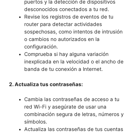
puertos y la detección‍ de‍ dispositivos
‌desconocidos conectados a tu red.
Revise los registros de eventos de ‍tu
router para detectar actividades
sospechosas, como intentos ⁣de intrusión
‌o cambios no autorizados en la
configuración.
Comprueba si hay ⁤alguna variación
inexplicada en la velocidad o ⁣el ancho de
banda de tu conexión a Internet.
2. Actualiza ⁢tus contraseñas:
Cambia las contraseñas de acceso a ​tu
red Wi-Fi​ y asegúrate de usar una ​
combinación ⁣segura de letras, números y
símbolos.
Actualiza las⁢ contraseñas de tus cuentas