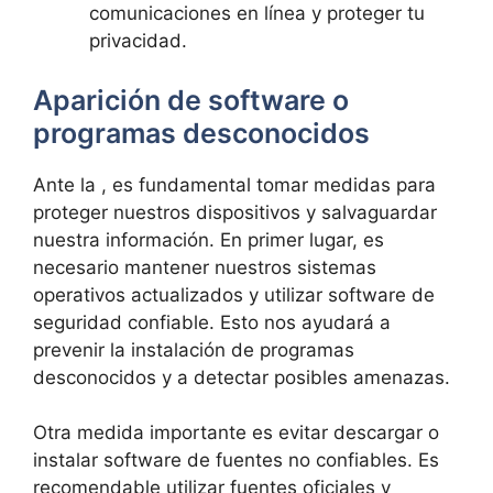
comunicaciones en línea y proteger tu
privacidad.
Aparición de‌ software o
programas desconocidos
Ante la , ⁣es fundamental tomar medidas para
proteger nuestros dispositivos ​y salvaguardar
nuestra información. ‍En primer lugar,⁤ es
necesario mantener nuestros sistemas
operativos actualizados ⁤y utilizar software de
seguridad confiable. Esto nos ayudará a
prevenir la instalación de programas
⁤desconocidos y a detectar posibles ⁤amenazas.
Otra medida importante⁤ es evitar descargar o
instalar software de fuentes no confiables. Es
recomendable utilizar fuentes oficiales y