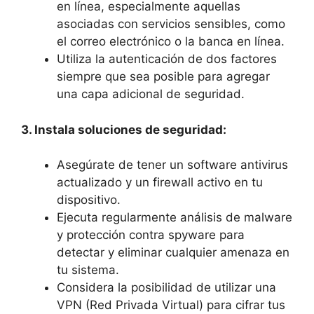
en línea, especialmente aquellas
asociadas con servicios sensibles, como
⁣el correo electrónico o la⁢ banca en línea.
Utiliza ​la autenticación de‌ dos factores
siempre ⁢que⁢ sea posible para ​agregar‍
una capa adicional de‍ seguridad.
3. Instala soluciones⁣ de seguridad:
Asegúrate de tener ⁢un software antivirus
actualizado y un‌ firewall activo en tu
dispositivo.
Ejecuta regularmente⁢ análisis​ de malware
y protección contra spyware para
detectar y eliminar cualquier amenaza en
tu sistema.
Considera⁤ la posibilidad de ‌utilizar una
⁤VPN (Red‌ Privada Virtual) para​ cifrar‍ tus