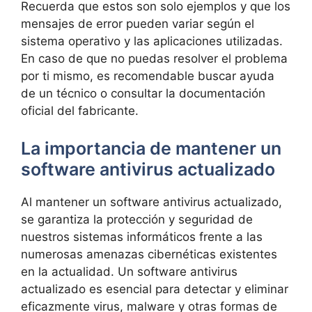
Recuerda que estos son solo⁤ ejemplos y que los
mensajes de error pueden variar según el
sistema operativo‍ y⁤ las aplicaciones ‍utilizadas.
En​ caso de‍ que ⁣no ‌puedas resolver⁢ el problema
por ti mismo, es recomendable buscar ayuda
de un técnico o consultar la documentación
oficial‌ del fabricante.
La importancia de mantener un‍
software antivirus actualizado
Al mantener un software antivirus actualizado,
se garantiza la protección ⁢y‌ seguridad de
nuestros sistemas informáticos frente a las
‍numerosas amenazas⁤ cibernéticas existentes
en la actualidad. Un software antivirus
actualizado es esencial para detectar⁢ y eliminar
eficazmente virus,‍ malware ‌y otras⁤ formas de