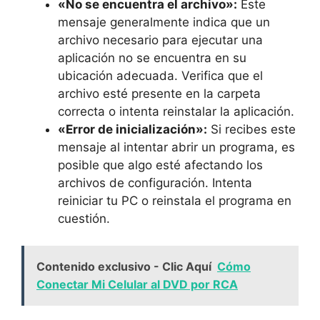
«No⁢ se encuentra el archivo»:
Este
mensaje generalmente indica que un
archivo necesario para ejecutar una
aplicación no se encuentra en su
ubicación⁢ adecuada.​ Verifica ‍que el​
archivo esté presente en la carpeta
correcta o⁤ intenta reinstalar la aplicación.
«Error de inicialización»:
Si recibes este⁢
mensaje al intentar abrir un programa, es
posible que algo esté afectando los
archivos de configuración. Intenta
reiniciar⁤ tu ‍PC ‍o reinstala el programa en ​
cuestión.
Contenido exclusivo - Clic Aquí
Cómo
Conectar Mi Celular al DVD por RCA