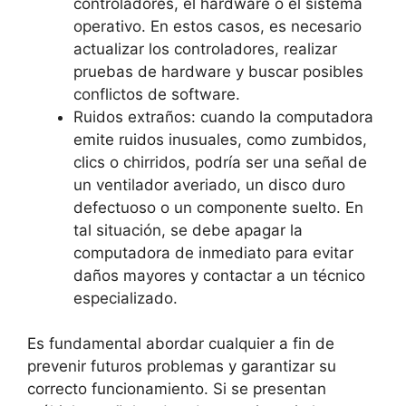
controladores, el hardware‍ o ​el sistema
operativo. En estos ⁤casos, es necesario
actualizar los controladores, realizar
pruebas de‍ hardware y buscar posibles
conflictos de software.
Ruidos extraños: cuando la⁢ computadora
emite ruidos inusuales, como‍ zumbidos,
clics o chirridos, podría ser una señal de‍
un ventilador averiado, un disco⁣ duro
defectuoso o un componente suelto. En
tal ⁤situación, se debe‌ apagar la
computadora de inmediato para evitar
daños mayores y⁣ contactar a un técnico
especializado.
Es fundamental⁣ abordar cualquier‌ a fin de
prevenir futuros problemas y garantizar su
correcto funcionamiento. Si‌ se presentan ​