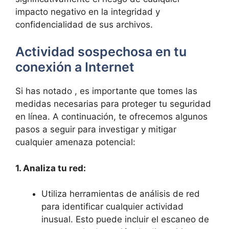
impacto negativo en la integridad y
confidencialidad de sus archivos.
Actividad sospechosa en tu
⁢conexión a Internet
Si has notado , ⁣es⁢ importante que ⁢tomes las
medidas necesarias ‍para proteger tu seguridad
en línea. A‍ continuación, te ofrecemos algunos
pasos⁤ a seguir ⁣para investigar y⁢ mitigar
cualquier amenaza potencial:
1. Analiza tu red:
Utiliza ​herramientas ‍de análisis ⁣de red
para identificar cualquier actividad
inusual. ⁢Esto puede incluir el escaneo de