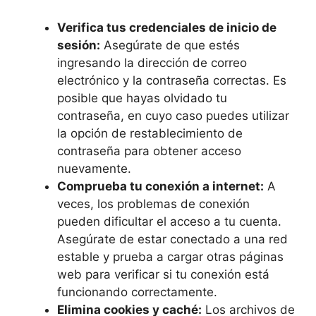
Verifica tus credenciales ‌de​ inicio de
sesión:
Asegúrate‌ de que​ estés
ingresando​ la dirección de ⁤correo
electrónico y la⁢ contraseña correctas. Es⁣
posible​ que​ hayas olvidado‌ tu⁤
contraseña,⁣ en⁤ cuyo caso puedes ‌utilizar
la opción de restablecimiento de
contraseña para obtener acceso
nuevamente.
Comprueba tu conexión ​a internet:
A
veces, los problemas de conexión
pueden dificultar el acceso a tu cuenta.
Asegúrate de estar conectado a una red
estable y prueba a cargar otras páginas
web para verificar si tu ​conexión está
funcionando correctamente.
Elimina cookies y caché:
Los archivos de