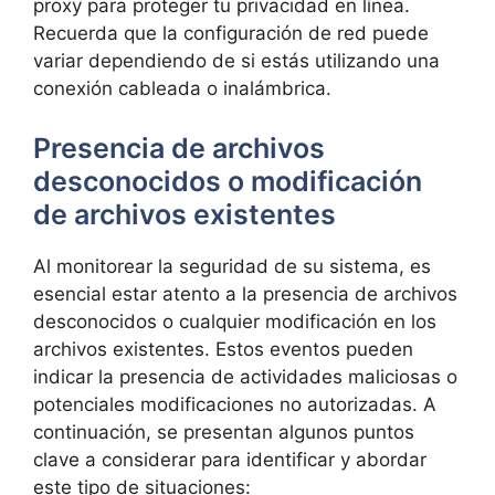
proxy para proteger tu⁢ privacidad en línea.
Recuerda que la‍ configuración de red⁣ puede
variar dependiendo de si estás‌ utilizando una
conexión cableada o inalámbrica.
Presencia de archivos
desconocidos o⁣ modificación
de archivos existentes
Al monitorear​ la seguridad de su ‍sistema, es⁢
esencial estar‍ atento a la‌ presencia de archivos
desconocidos o cualquier modificación en los⁢
archivos​ existentes. Estos eventos pueden
indicar la presencia de ‌actividades maliciosas o
potenciales modificaciones no autorizadas.​ A⁤
continuación, se presentan algunos puntos
clave a considerar para identificar y abordar
este tipo de situaciones: