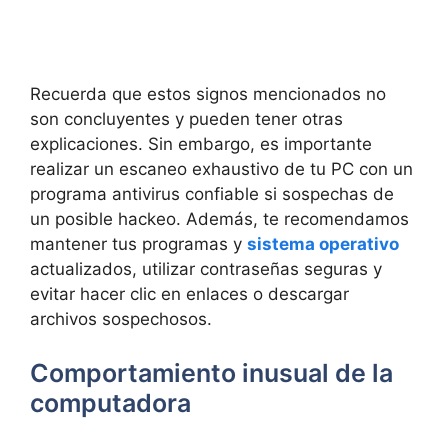
Recuerda que estos signos mencionados no
son concluyentes y pueden tener otras
explicaciones. Sin⁢ embargo, es importante
⁤realizar un escaneo exhaustivo⁣ de tu PC con un
programa antivirus confiable​ si sospechas de
un posible hackeo. Además, te⁢ recomendamos
mantener tus programas y
sistema operativo
actualizados, ⁤utilizar contraseñas seguras y
evitar hacer ⁢clic en enlaces ⁢o descargar ​
archivos ‍sospechosos.
Comportamiento ​inusual de la
computadora