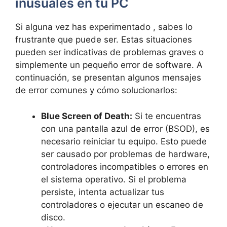
inusuales ⁤en tu PC
Si alguna vez has experimentado , ​sabes lo
‌frustrante⁢ que puede ⁢ser. Estas situaciones
pueden⁢ ser indicativas de⁢ problemas graves o⁢
simplemente un pequeño error de software. A
continuación, se presentan algunos mensajes
de error comunes y cómo solucionarlos:
Blue Screen of Death:
Si te encuentras
con una ‌pantalla azul de⁤ error (BSOD), es
necesario reiniciar tu equipo. ⁣Esto puede
ser causado por problemas⁢ de hardware,‍
controladores incompatibles o errores en
el sistema operativo. Si el ⁤problema
persiste, intenta actualizar tus⁤
controladores o ejecutar un escaneo de
disco.