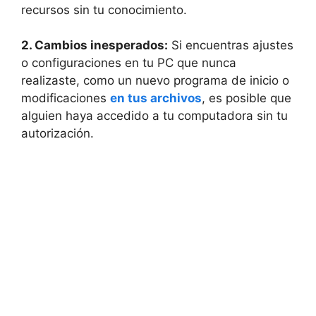
recursos sin⁣ tu conocimiento.
2. Cambios inesperados:
Si encuentras ajustes
o configuraciones en⁤ tu PC​ que nunca
realizaste, como un nuevo programa de inicio o
modificaciones
en tus archivos
, es posible que
alguien haya accedido ⁣a tu computadora sin tu
autorización.