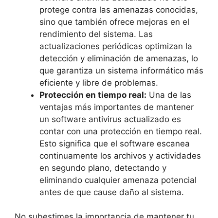
protege ⁤contra las amenazas conocidas,
sino que también ofrece mejoras en el⁣
rendimiento del‍ sistema. Las
actualizaciones periódicas optimizan la‍
detección y eliminación de amenazas, ​lo
que garantiza un sistema​ informático más⁣
eficiente y libre de problemas.
Protección en tiempo real:
Una de las
ventajas más importantes de mantener
un software ‌antivirus actualizado es
contar con una protección en tiempo real.
Esto significa⁢ que el ⁤software escanea
continuamente los⁢ archivos y actividades
en segundo ‍plano, detectando y
eliminando cualquier amenaza potencial
antes de que cause daño al sistema.
No subestimes la ⁣importancia de ⁢mantener tu