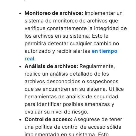
Monitoreo ‍de archivos:
Implementar un
sistema de monitoreo de archivos‍ que
verifique constantemente la⁣ integridad de
‍los archivos en su sistema. Esto le
permitirá detectar cualquier cambio no
autorizado ‍y recibir alertas
en tiempo
real
.
Análisis de archivos:
Regularmente,
⁤realice un análisis detallado de⁢ los
‌archivos desconocidos o sospechosos⁣
que se encuentren en su ⁤sistema. Utilice⁢
herramientas de⁤ análisis de seguridad
para identificar posibles amenazas y
evaluar su nivel de riesgo.
Control de acceso:
Asegúrese de tener
⁤una política de control de acceso sólida
implementada en su sistema.⁤ Esto