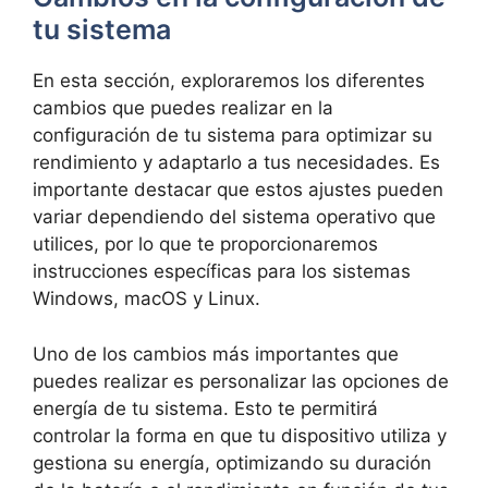
tu sistema
En esta‍ sección, exploraremos los‍ diferentes
cambios que puedes realizar en la
configuración⁣ de tu sistema para optimizar⁢ su ​
rendimiento y adaptarlo a tus necesidades. Es
importante destacar que estos‍ ajustes ⁢pueden ​
variar dependiendo del sistema operativo que
utilices, por lo que te proporcionaremos
instrucciones específicas para los sistemas
Windows, ‌macOS y‍ Linux.
Uno de los ⁤cambios más⁤ importantes ‌que
puedes realizar es personalizar las opciones de
energía de ‍tu sistema. Esto te permitirá
controlar la forma en que tu dispositivo utiliza ​y
gestiona su energía, optimizando su duración