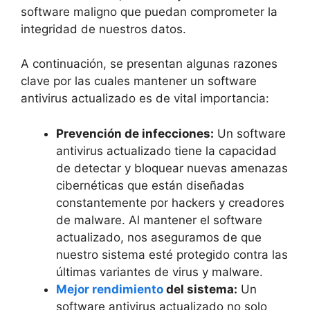
software maligno que puedan comprometer la
integridad de nuestros datos.
A continuación, se presentan algunas razones
clave ‌por las cuales‍ mantener un software
antivirus actualizado​ es ⁤de vital​ importancia:
Prevención de infecciones:
Un software
antivirus‍ actualizado tiene la​ capacidad
de⁤ detectar y bloquear​ nuevas‌ amenazas
cibernéticas ‌que están diseñadas
constantemente por hackers y creadores
de ‍malware. Al mantener⁤ el software‍
actualizado, nos aseguramos de que
nuestro ‌sistema esté protegido contra las
últimas variantes de virus y malware.
Mejor rendimiento
del sistema:
Un
software antivirus actualizado‍ no solo