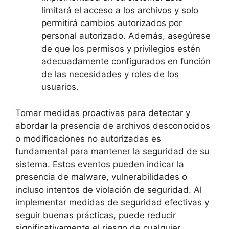
limitará el acceso a los archivos y⁣ solo
permitirá cambios autorizados por
personal autorizado. Además, asegúrese
de que⁢ los permisos y ‌privilegios estén
adecuadamente⁤ configurados ⁢en función
de las necesidades y ‌roles de los
usuarios.
Tomar medidas proactivas para detectar ​y
abordar la⁤ presencia de archivos desconocidos
o modificaciones no autorizadas es
fundamental‌ para mantener la seguridad de⁣ su
sistema. Estos ‍eventos pueden ⁤indicar la
presencia ​de malware, vulnerabilidades o
incluso intentos de violación de ⁣seguridad.⁣ Al
implementar medidas de seguridad efectivas y
seguir buenas prácticas, puede reducir
significativamente el riesgo de cualquier