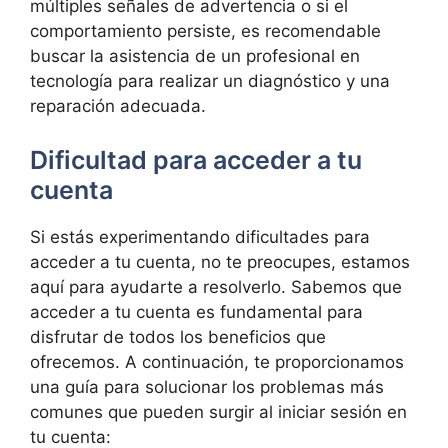
múltiples señales de advertencia o si el
comportamiento persiste, es‌ recomendable
buscar la asistencia de un profesional en
tecnología para realizar un diagnóstico y una
reparación adecuada.
Dificultad para​ acceder a tu
cuenta
Si estás experimentando dificultades para
acceder a tu cuenta, no te preocupes, estamos
aquí para ayudarte a resolverlo. Sabemos ​que
acceder a tu cuenta es fundamental para
disfrutar‍ de todos los beneficios que
‌ofrecemos. A continuación,‌ te proporcionamos
una guía‌ para solucionar‌ los ⁢problemas más
comunes que pueden‍ surgir ‌al iniciar sesión en
tu cuenta: