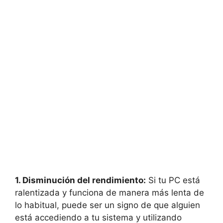
1. ⁣Disminución‍ del ​rendimiento:
⁣Si tu PC está
ralentizada ⁣y funciona‍ de manera ⁤más lenta de
lo habitual, puede ser un ⁣signo de que alguien
está accediendo a tu sistema y utilizando