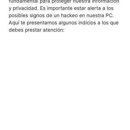
fundamental para​ proteger nuestra⁤ información
⁤y ⁢privacidad. Es⁢ importante estar alerta a los
‌posibles signos de un hackeo en nuestra PC.
Aquí ⁢te presentamos algunos indicios a los que
debes ‍prestar ‌atención: