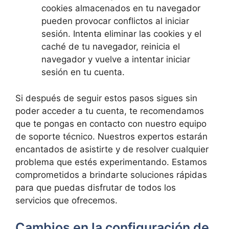
cookies almacenados ‍en tu navegador
pueden provocar conflictos‍ al‌ iniciar
sesión. Intenta eliminar las cookies y el
caché​ de tu navegador, reinicia el
navegador y vuelve a intentar iniciar
sesión en tu​ cuenta.
Si después ⁢de seguir estos pasos sigues sin
poder acceder⁢ a tu‍ cuenta, te recomendamos
que te pongas​ en‌ contacto con nuestro ‌equipo
de ‌soporte técnico. ⁣Nuestros expertos estarán
encantados de asistirte y de resolver cualquier
problema que estés⁤ experimentando. Estamos
comprometidos a brindarte soluciones‌ rápidas
para‍ que ‌puedas‌ disfrutar de todos los
servicios que ⁤ofrecemos.
Cambios en la ⁤configuración de