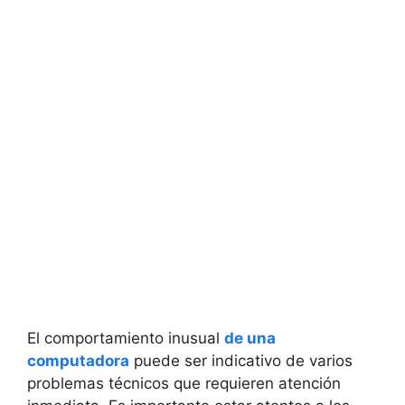
El comportamiento inusual
de una
computadora
puede ser indicativo ⁢de varios‍
problemas ‍técnicos que requieren atención