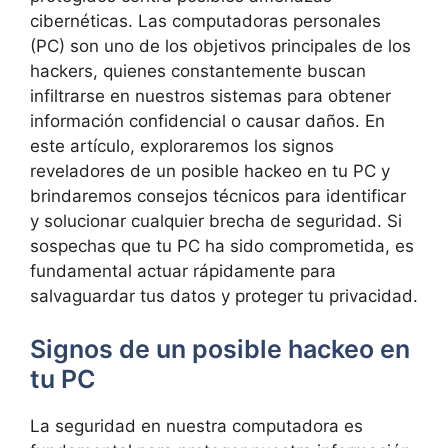
cibernéticas. Las computadoras personales
⁣(PC) ⁣son uno ‍de los objetivos principales de los
hackers, ‍quienes constantemente buscan⁤
infiltrarse en nuestros sistemas para obtener
información confidencial o causar⁣ daños. En
este artículo, ‍exploraremos⁤ los signos
reveladores⁤ de un posible hackeo en ‍tu PC y
⁢brindaremos ‍consejos​ técnicos para identificar
y‌ solucionar cualquier brecha ‍de seguridad. Si
sospechas que tu⁢ PC ha sido comprometida, es
‍fundamental actuar ‍rápidamente para
salvaguardar tus datos​ y proteger tu privacidad.
Signos de ⁣un posible hackeo en
⁢tu PC
La seguridad ‍en nuestra computadora es