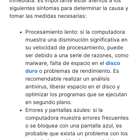
inmediata. Es importante estar atentos a los
siguientes síntomas para ‌determinar la causa y
tomar las medidas necesarias:
Procesamiento lento: si la computadora
muestra una disminución⁢ significativa en
su velocidad de ‌procesamiento, puede
ser debido a una serie⁣ de razones, como
malware, falta ​de espacio en el
disco
duro
o problemas de rendimiento. Es
recomendable realizar ⁢un ​análisis
antivirus, liberar‌ espacio en el disco y
optimizar los programas ‌que se ejecutan
en segundo ⁢plano.
Errores y pantallas⁣ azules: si la
computadora muestra ⁣errores frecuentes
o se bloquea‌ con una ⁣pantalla ⁤azul,​ es
probable que exista un problema con los​