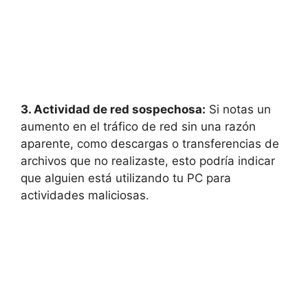
3. ‌Actividad de red sospechosa:
Si ​notas un
aumento en el tráfico⁢ de red sin una razón
aparente, como descargas o transferencias de⁤
archivos que no realizaste, esto podría indicar
que alguien está⁣ utilizando‌ tu PC para​
actividades ⁢maliciosas.