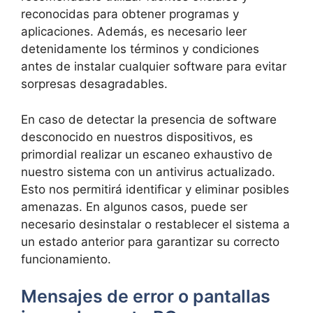
reconocidas ​para obtener programas y
aplicaciones. Además,‌ es necesario⁢ leer
detenidamente ​los términos⁣ y condiciones
antes de instalar ⁤cualquier software para ​evitar
sorpresas desagradables.
En caso de detectar la presencia de software
desconocido en nuestros dispositivos,⁣ es
primordial realizar un escaneo exhaustivo​ de
nuestro sistema con un antivirus⁣ actualizado.
Esto nos permitirá identificar y eliminar posibles
amenazas. En algunos casos, ⁤puede ser
necesario desinstalar o ⁤restablecer el sistema a
un estado anterior para garantizar su‌ correcto
funcionamiento.
Mensajes de error o pantallas