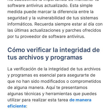
software antivirus actualizado. Esta simple‌
medida puede marcar⁤ la diferencia ‍entre la
seguridad y la vulnerabilidad de tus sistemas
informáticos. Recuerda siempre⁤ estar al día‌ con
las últimas actualizaciones​ y parches ofrecidos
por tu proveedor de software antivirus.
Cómo verificar ⁣la ⁢integridad de
tus ⁤archivos ‌y programas
La ⁢verificación⁤ de la integridad ‌de tus archivos
y programas es esencial para asegurarte de
que⁤ no han sido ⁣modificados o comprometidos
de⁣ alguna manera. Aquí te presentamos
algunas técnicas y ⁣herramientas ⁢que puedes
utilizar para realizar esta tarea
de manera
eficiente
: