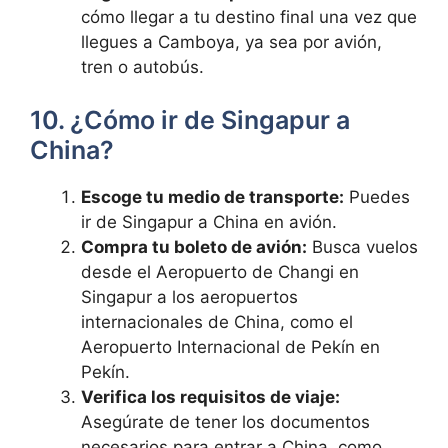
cómo llegar a tu destino final una vez que
llegues a Camboya, ya sea por avión,
tren o autobús.
10. ¿Cómo ir de Singapur a
China?
Escoge tu medio de transporte:
Puedes
ir de Singapur a China en avión.
Compra tu boleto de avión:
Busca vuelos
desde el Aeropuerto de Changi en
Singapur a los aeropuertos
internacionales de China, como el
Aeropuerto Internacional de Pekín en
Pekín.
Verifica los requisitos de viaje:
Asegúrate de tener los documentos
necesarios para entrar a China, como