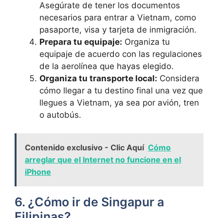
Asegúrate de tener los documentos
necesarios para entrar a Vietnam, como
pasaporte, visa y tarjeta de inmigración.
Prepara tu equipaje:
Organiza tu
equipaje de acuerdo con las regulaciones
de la aerolínea que hayas elegido.
Organiza tu transporte local:
Considera
cómo llegar a tu destino final una vez que
llegues a Vietnam, ya sea por avión, tren
o autobús.
Contenido exclusivo - Clic Aquí
Cómo
arreglar que el Internet no funcione en el
iPhone
6. ¿Cómo ir de Singapur a
Filipinas?