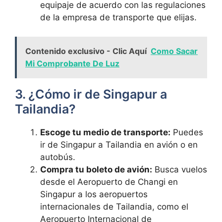
equipaje de acuerdo con las regulaciones
de la empresa de transporte que elijas.
Contenido exclusivo - Clic Aquí
Como Sacar
Mi Comprobante De Luz
3. ¿Cómo ir de Singapur a
Tailandia?
Escoge tu medio de transporte:
Puedes
ir de Singapur a Tailandia en avión o en
autobús.
Compra tu boleto de avión:
Busca vuelos
desde el Aeropuerto de Changi en
Singapur a los aeropuertos
internacionales de Tailandia, como el
Aeropuerto Internacional de