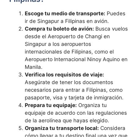
Escoge tu medio de transporte:
Puedes
ir de Singapur a Filipinas en avión.
Compra tu boleto de avión:
Busca vuelos
desde el Aeropuerto de Changi en
Singapur a los aeropuertos
internacionales de Filipinas, como el
Aeropuerto Internacional Ninoy Aquino en
Manila.
Verifica los requisitos de viaje:
Asegúrate de tener los documentos
necesarios para entrar a Filipinas, como
pasaporte, visa y tarjeta de inmigración.
Prepara tu equipaje:
Organiza tu
equipaje de acuerdo con las regulaciones
de la aerolínea que hayas elegido.
Organiza tu transporte local:
Considera
cómo llegar a tu destino final una vez que