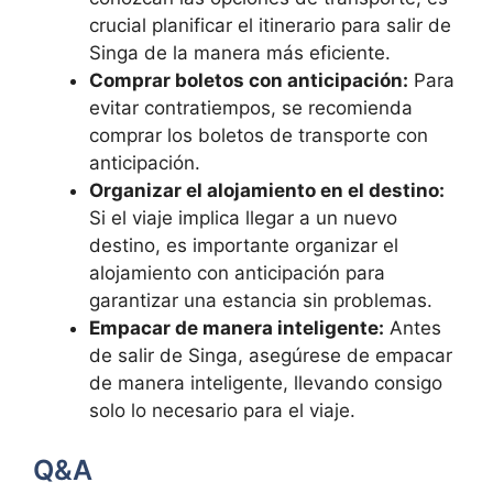
crucial planificar el itinerario para salir de
Singa de la manera más eficiente.
Comprar boletos con anticipación:
Para
evitar contratiempos, se recomienda
comprar los boletos de transporte con
anticipación.
Organizar el alojamiento en el destino:
Si el viaje implica llegar a un nuevo
destino, es importante organizar el
alojamiento con anticipación para
garantizar una estancia sin problemas.
Empacar de manera inteligente:
Antes
de salir de Singa, asegúrese de empacar
de manera inteligente, llevando consigo
solo lo necesario para el viaje.
Q&A