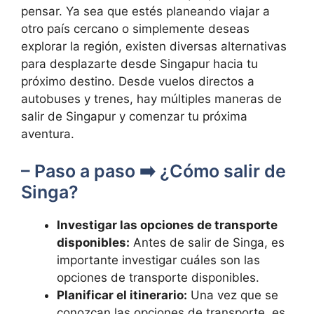
pensar. Ya sea que estés planeando viajar a
otro país cercano o simplemente deseas
explorar la región, existen diversas alternativas
para desplazarte desde Singapur hacia tu
próximo destino. Desde vuelos directos a
autobuses y trenes, hay múltiples maneras de
salir de Singapur y comenzar tu próxima
aventura.
– Paso a paso ➡️ ¿Cómo salir de
Singa?
Investigar las opciones de transporte
disponibles:
Antes de salir de Singa, es
importante investigar cuáles son las
opciones de transporte disponibles.
Planificar el itinerario:
Una vez que se
conozcan las opciones de transporte, es