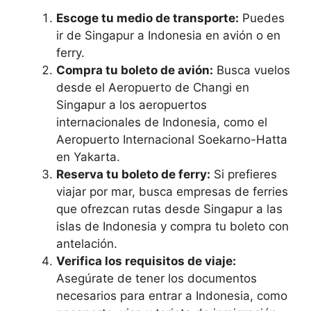
Escoge tu medio de transporte:
Puedes
ir de Singapur a Indonesia en avión o en
ferry.
Compra tu boleto de avión:
Busca vuelos
desde el Aeropuerto de Changi en
Singapur a los aeropuertos
internacionales de Indonesia, como el
Aeropuerto Internacional Soekarno-Hatta
en Yakarta.
Reserva tu boleto de ferry:
Si prefieres
viajar por mar, busca empresas de ferries
que ofrezcan rutas desde Singapur a las
islas de Indonesia y compra tu boleto con
antelación.
Verifica los requisitos de viaje:
Asegúrate de tener los documentos
necesarios para entrar a Indonesia, como