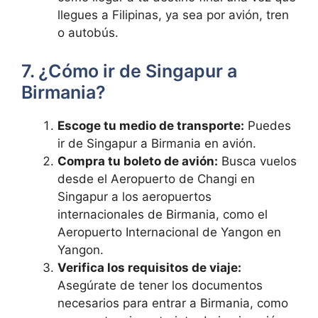
llegues a Filipinas, ya sea por avión, tren
o autobús.
7. ¿Cómo ir de Singapur a
Birmania?
Escoge tu medio de transporte:
Puedes
ir de Singapur a Birmania en avión.
Compra tu boleto de avión:
Busca vuelos
desde el Aeropuerto de Changi en
Singapur a los aeropuertos
internacionales de Birmania, como el
Aeropuerto Internacional de Yangon en
Yangon.
Verifica los requisitos de viaje:
Asegúrate de tener los documentos
necesarios para entrar a Birmania, como