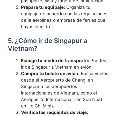
pasaporte, visa y tarjeta de inmigración.
Prepara tu equipaje:
Organiza tu
equipaje de acuerdo con las regulaciones
de la aerolínea o empresa de ferries que
hayas elegido.
5. ¿Cómo ir de Singapur a
Vietnam?
Escoge tu medio de transporte:
Puedes
ir de Singapur a Vietnam en avión.
Compra tu boleto de avión:
Busca vuelos
desde el Aeropuerto de Changi en
Singapur a los aeropuertos
internacionales de Vietnam, como el
Aeropuerto Internacional Tan Son Nhat
en Ho Chi Minh.
Verifica los requisitos de viaje: