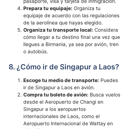
pasaporte, visa y tarjeta de inmigración.
Prepara tu equipaje:
Organiza tu
equipaje de acuerdo con las regulaciones
de la aerolínea que hayas elegido.
Organiza tu transporte local:
Considera
cómo llegar a tu destino final una vez que
llegues a Birmania, ya sea por avión, tren
o autobús.
8. ¿Cómo ir de Singapur a Laos?
Escoge tu medio de transporte:
Puedes
ir de Singapur a Laos en avión.
Compra tu boleto de avión:
Busca vuelos
desde el Aeropuerto de Changi en
Singapur a los aeropuertos
internacionales de Laos, como el
Aeropuerto Internacional de Wattay en