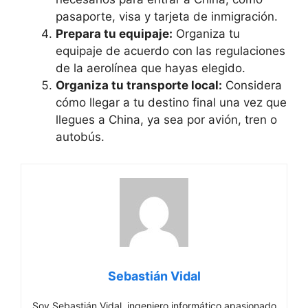
pasaporte, visa y tarjeta de inmigración.
Prepara tu equipaje:
Organiza tu
equipaje de acuerdo con las regulaciones
de la aerolínea que hayas elegido.
Organiza tu transporte local:
Considera
cómo llegar a tu destino final una vez que
llegues a China, ya sea por avión, tren o
autobús.
Sebastián Vidal
Soy Sebastián Vidal, ingeniero informático apasionado