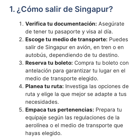
1. ¿Cómo salir de Singapur?
Verifica tu documentación:
Asegúrate
de tener tu pasaporte y visa al día.
Escoge tu medio de transporte:
Puedes
salir de Singapur en avión, en tren o en
autobús, dependiendo de tu destino.
Reserva tu boleto:
Compra tu boleto con
antelación para garantizar tu lugar en el
medio de transporte elegido.
Planea tu ruta:
Investiga las opciones de
ruta y elige la que mejor se adapte a tus
necesidades.
Empaca tus pertenencias:
Prepara tu
equipaje según las regulaciones de la
aerolínea o el medio de transporte que
hayas elegido.