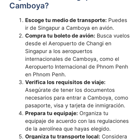
Camboya?
Escoge tu medio de transporte:
Puedes
ir de Singapur a Camboya en avión.
Compra tu boleto de avión:
Busca vuelos
desde el Aeropuerto de Changi en
Singapur a los aeropuertos
internacionales de Camboya, como el
Aeropuerto Internacional de Phnom Penh
en Phnom Penh.
Verifica los requisitos de viaje:
Asegúrate de tener los documentos
necesarios para entrar a Camboya, como
pasaporte, visa y tarjeta de inmigración.
Prepara tu equipaje:
Organiza tu
equipaje de acuerdo con las regulaciones
de la aerolínea que hayas elegido.
Organiza tu transporte local:
Considera