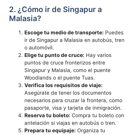
2. ¿Cómo ir de Singapur a
Malasia?
Escoge tu medio de transporte:
Puedes
ir de Singapur a Malasia en autobús, tren
o automóvil.
Elige tu punto de cruce:
Hay varios
puntos de cruce fronterizos entre
Singapur y Malasia, como el puente
Woodlands o el puente Tuas.
Verifica los requisitos de viaje:
Asegúrate de tener los documentos
necesarios para cruzar la frontera, como
pasaporte, visa y tarjeta de inmigración.
Reserva tu boleto:
Compra tu boleto con
antelación si viajas en autobús o tren.
Prepara tu equipaje:
Organiza tu