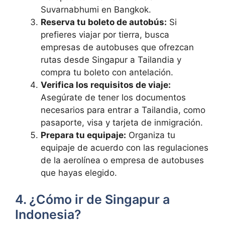
Suvarnabhumi en Bangkok.
Reserva tu boleto de autobús:
Si
prefieres viajar por tierra, busca
empresas de autobuses que ofrezcan
rutas desde Singapur a Tailandia y
compra tu boleto con antelación.
Verifica los requisitos de viaje:
Asegúrate de tener los documentos
necesarios para entrar a Tailandia, como
pasaporte, visa y tarjeta de inmigración.
Prepara tu equipaje:
Organiza tu
equipaje de acuerdo con las regulaciones
de la aerolínea o empresa de autobuses
que hayas elegido.
4. ¿Cómo ir de Singapur a
Indonesia?