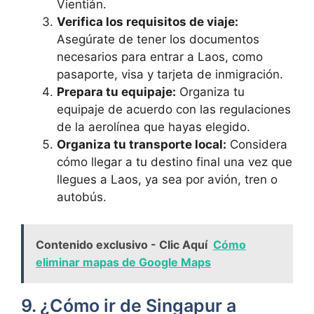
Vientián.
Verifica los requisitos de viaje:
Asegúrate de tener los documentos
necesarios para entrar a Laos, como
pasaporte, visa y tarjeta de inmigración.
Prepara tu equipaje:
Organiza tu
equipaje de acuerdo con las regulaciones
de la aerolínea que hayas elegido.
Organiza tu transporte local:
Considera
cómo llegar a tu destino final una vez que
llegues a Laos, ya sea por avión, tren o
autobús.
Contenido exclusivo - Clic Aquí
Cómo
eliminar mapas de Google Maps
9. ¿Cómo ir de Singapur a