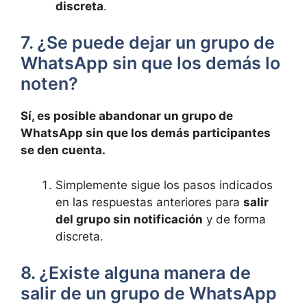
discreta
.
7. ¿Se puede dejar un grupo ⁤de⁣
WhatsApp sin que los demás lo
noten?
Sí, es posible abandonar un grupo de
WhatsApp sin que los ⁤demás participantes​
se den cuenta.
Simplemente⁣ sigue los pasos indicados⁤
en las respuestas anteriores para
salir
⁣del grupo sin notificación
y de forma
discreta.
8. ¿Existe ⁣alguna ⁤manera⁤ de
salir de‌ un grupo de WhatsApp