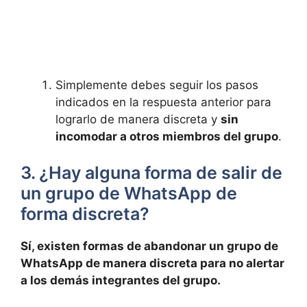
Simplemente debes​ seguir los pasos
indicados en ⁢la respuesta anterior para
lograrlo de manera ‍discreta y
sin
incomodar a otros ‌miembros del grupo
.
3. ​¿Hay alguna forma‌ de salir de
un grupo⁣ de WhatsApp de
forma discreta?
Sí, existen formas de abandonar un grupo de
WhatsApp‌ de manera discreta ‍para no alertar
a los demás integrantes‍ del grupo.