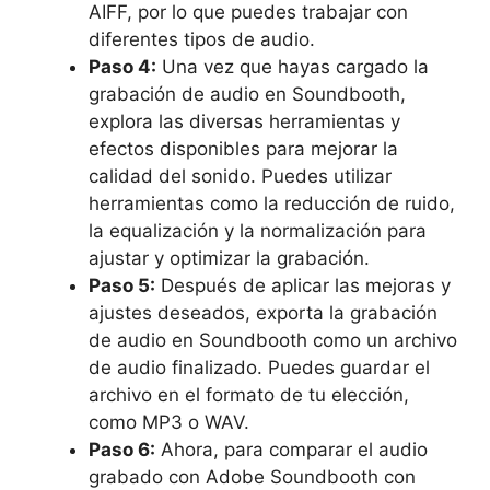
AIFF, por lo​ que puedes trabajar con
diferentes tipos‌ de audio.
Paso ​4:
Una⁤ vez que hayas cargado la
grabación de audio en Soundbooth,
explora las diversas herramientas y
efectos disponibles para mejorar la
calidad del‍ sonido. Puedes ‌utilizar
herramientas como la reducción de ruido,
⁤la equalización y ​la normalización para
‍ajustar y optimizar la grabación.
Paso⁣ 5:
Después de aplicar las⁣ mejoras y
ajustes deseados,⁤ exporta ⁣la‌ grabación
⁤de ⁢audio en Soundbooth como un ​archivo
​de audio finalizado. Puedes ⁣guardar el
archivo en el‍ formato de tu⁢ elección,
como MP3 o WAV.
Paso 6:
Ahora, para comparar el audio
⁤grabado con Adobe Soundbooth con