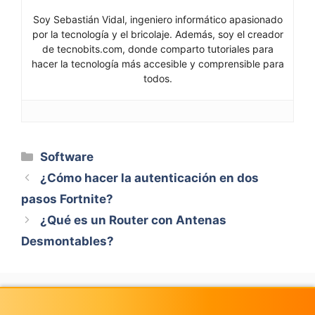
Soy Sebastián Vidal, ingeniero informático apasionado
por la tecnología y el bricolaje. Además, soy el creador
de tecnobits.com, donde comparto tutoriales para
hacer la tecnología más accesible y comprensible para
todos.
Categorías
Software
¿Cómo hacer la autenticación en dos
pasos Fortnite?
¿Qué es un Router con Antenas
Desmontables?