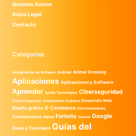
Quienes Somos
Aviso Legal
Contacto
Categorías
Animal Crossing
Android
Actualización de Software
Aplicaciones
Aplicaciones y Software
Aprender
Ciberseguridad
Ayuda Tecnológica
Desarrollo Web
Computación Cuántica
Cloud Computing
E-Commerce
Diseño gráfico
Entretenimiento
Google
Fortnite
Entretenimiento digital
General
Guías del
Guias y Tutoriales