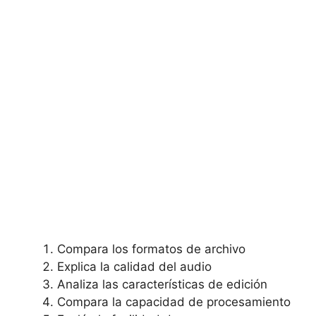
Compara los formatos⁤ de ⁢archivo
Explica la calidad del⁤ audio
Analiza las características​ de edición
Compara la‌ capacidad de procesamiento