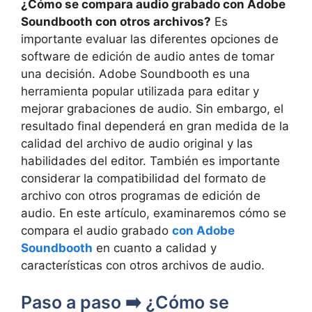
¿Cómo‌ se compara audio grabado con ‌Adobe
Soundbooth con otros archivos?
⁤Es
importante evaluar las diferentes opciones de
software de edición de audio antes de⁣ tomar
una decisión. Adobe​ Soundbooth es ⁣una
herramienta popular utilizada para editar y
mejorar⁢ grabaciones de audio.​ Sin embargo,⁣ el
resultado final dependerá en ‌gran medida de la
calidad⁤ del archivo ​de ⁣audio original y ​las
habilidades del editor. También es importante
considerar la compatibilidad del formato de
archivo con otros‍ programas ‍de edición​ de⁣
audio. En este artículo, examinaremos cómo ⁢se
compara el audio grabado
con Adobe
Soundbooth
‌en ‍cuanto a calidad y
características ⁤con otros archivos de audio.
Paso​ a paso ➡️ ¿Cómo​ se