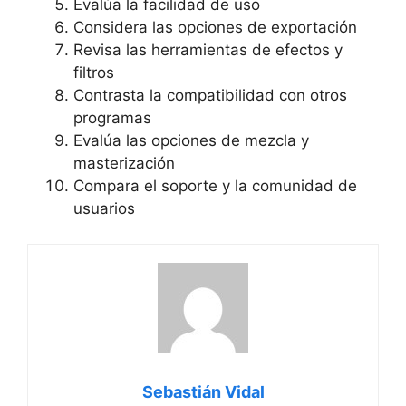
Evalúa ​la facilidad de ​uso
Considera las opciones⁢ de exportación
Revisa las herramientas de efectos y
⁣filtros
Contrasta la compatibilidad ​con otros​
programas
Evalúa​ las opciones de mezcla y
masterización
Compara⁢ el soporte ‍y la comunidad de​
usuarios
Sebastián Vidal