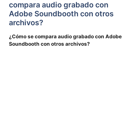
⁣compara audio grabado con
Adobe Soundbooth⁣ con otros
archivos?
¿Cómo se compara audio grabado ‍con ‍Adobe​
Soundbooth‍ con otros archivos?