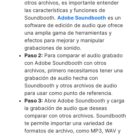
otros archivos, es ⁣importante entender
las características y funciones de
Soundbooth.‌
Adobe Soundbooth
es un
software de edición de audio que ⁤ofrece
una amplia ⁣gama de ⁢herramientas y⁣
efectos para mejorar y manipular
‍grabaciones de sonido.
Paso​ 2:
Para comparar ⁤el audio grabado
⁣con Adobe Soundbooth con otros
archivos, primero necesitamos tener una
grabación de audio hecha con
Soundbooth y otros archivos de⁣ audio
para usar como punto⁣ de referencia.⁤
Paso 3:
Abre Adobe Soundbooth y carga
la‌ grabación de audio que deseas
comparar con otros archivos.​ Soundbooth
te⁤ permite importar una variedad de
formatos de archivo,⁤ como MP3, WAV y