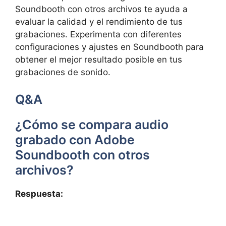
Soundbooth con otros archivos te ayuda⁤ a
evaluar⁣ la ‌calidad y⁣ el rendimiento de⁢ tus
grabaciones. Experimenta con diferentes
⁣configuraciones y ajustes en Soundbooth para
obtener el mejor ⁢resultado posible en tus⁤
grabaciones de sonido. ⁢
Q&A
¿Cómo se compara⁤ audio
‍grabado con Adobe
Soundbooth ‌con otros
archivos?
Respuesta: