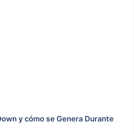
Down y⁢ cómo se Genera Durante⁣