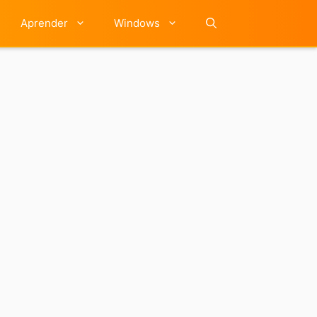
Aprender
Windows