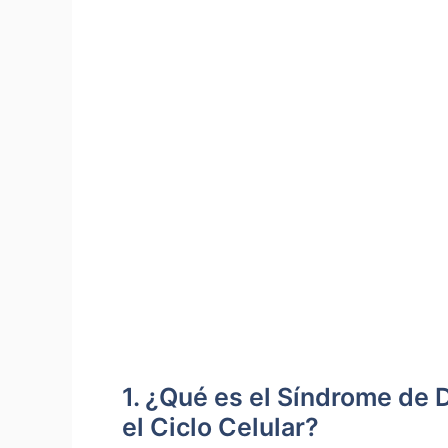
1. ¿Qué es el Síndrome de 
el Ciclo‍ Celular?