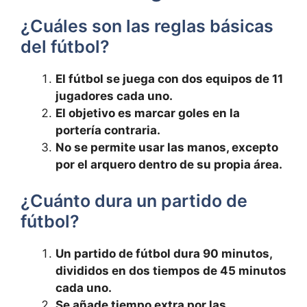
¿Cuáles son las reglas básicas
del fútbol?
El fútbol se juega con dos equipos de 11
jugadores cada uno.
El objetivo es marcar goles en la
portería contraria.
No se permite usar las manos, excepto
por el arquero dentro de su propia área.
¿Cuánto dura un partido de
fútbol?
Un partido de fútbol dura 90 minutos,
divididos en dos tiempos de 45 minutos
cada uno.
Se añade tiempo extra por las