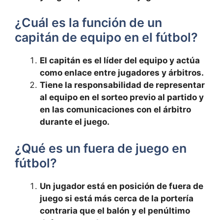
¿Cuál es la función de un
capitán de equipo en el fútbol?
El capitán es el líder del equipo y actúa
como enlace entre jugadores y árbitros.
Tiene la responsabilidad de representar
al equipo en el sorteo previo al partido y
en las comunicaciones con el árbitro
durante el juego.
¿Qué es un fuera de juego en
fútbol?
Un jugador está en posición de fuera de
juego si está más cerca de la portería
contraria que el balón y el penúltimo