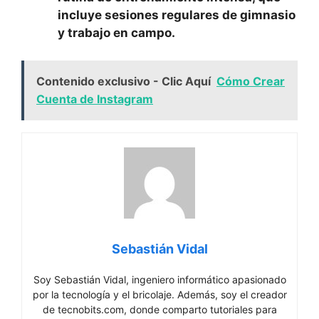
incluye sesiones regulares de gimnasio
y trabajo en campo.
Contenido exclusivo - Clic Aquí
Cómo Crear
Cuenta de Instagram
Sebastián Vidal
Soy Sebastián Vidal, ingeniero informático apasionado
por la tecnología y el bricolaje. Además, soy el creador
de tecnobits.com, donde comparto tutoriales para