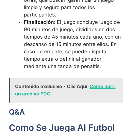
otras, que buscan garantizar un juego
limpio y seguro para todos los
participantes.
Finalización:
El juego concluye luego de
90 minutos de juego, divididos en dos
tiempos de 45 minutos cada uno, con un
descanso de 15 minutos entre ellos. En
caso de empate, se puede disputar
tiempo extra o definir al ganador
mediante una tanda de penaltis.
Contenido exclusivo - Clic Aquí
Cómo abrir
un archivo PDC
Q&A
Como Se Juega Al Futbol