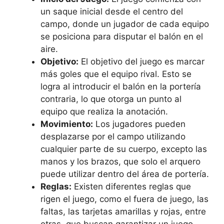
un saque inicial desde el centro del
campo, donde un jugador de cada equipo
se posiciona para disputar el balón en el
aire.
Objetivo:
El objetivo del juego es marcar
más goles que el equipo rival. Esto se
logra al introducir el balón en la portería
contraria, lo que otorga un punto al
equipo que realiza la anotación.
Movimiento:
Los jugadores pueden
desplazarse por el campo utilizando
cualquier parte de su cuerpo, excepto las
manos y los brazos, que solo el arquero
puede utilizar dentro del área de portería.
Reglas:
Existen diferentes reglas que
rigen el juego, como el fuera de juego, las
faltas, las tarjetas amarillas y rojas, entre