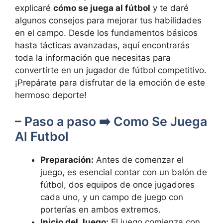
explicaré
cómo se juega al fútbol
y te daré
algunos consejos para mejorar tus habilidades
en el campo. Desde los fundamentos básicos
hasta tácticas avanzadas, aquí encontrarás
toda la información que necesitas para
convertirte en un jugador de fútbol competitivo.
¡Prepárate para disfrutar de la emoción de este
hermoso deporte!
– Paso a paso ➡️ Como Se Juega
Al Futbol
Preparación:
Antes de comenzar el
juego, es esencial contar con un balón de
fútbol, dos equipos de once jugadores
cada uno, y un campo de juego con
porterías en ambos extremos.
Inicio del Juego:
El juego comienza con