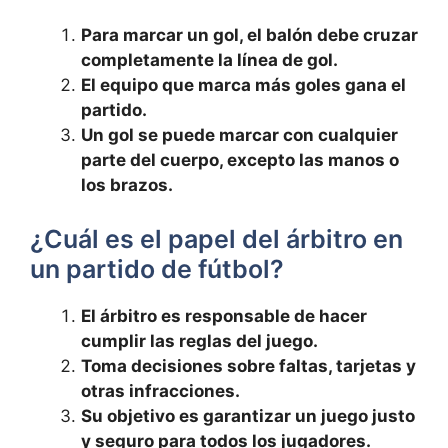
Para marcar un gol, el balón debe cruzar
completamente la línea de gol.
El equipo que marca más goles gana el
partido.
Un gol se puede marcar con cualquier
parte del cuerpo, excepto las manos o
los brazos.
¿Cuál es el papel del árbitro en
un partido de fútbol?
El árbitro es responsable de hacer
cumplir las reglas del juego.
Toma decisiones sobre faltas, tarjetas y
otras infracciones.
Su objetivo es garantizar un juego justo
y seguro para todos los jugadores.