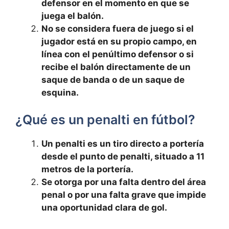
defensor en el momento en que se
juega el balón.
No se considera fuera de juego si el
jugador está en su propio campo, en
línea con el penúltimo defensor o si
recibe el balón directamente de un
saque de banda o de un saque de
esquina.
¿Qué es un penalti en fútbol?
Un penalti es un tiro directo a portería
desde el punto de penalti, situado a 11
metros de la portería.
Se otorga por una falta dentro del área
penal o por una falta grave que impide
una oportunidad clara de gol.