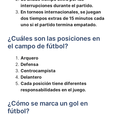
interrupciones durante el partido.
En torneos internacionales, se juegan
dos tiempos extras de 15 minutos cada
uno si el partido termina empatado.
¿Cuáles son las posiciones en
el campo de fútbol?
Arquero
Defensa
Centrocampista
Delantero
Cada posición tiene diferentes
responsabilidades en el juego.
¿Cómo se marca un gol en
fútbol?