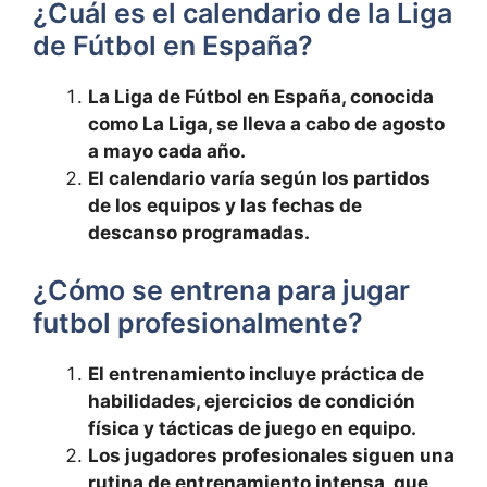
¿Cuál es el calendario de la Liga
de Fútbol en España?
La Liga de Fútbol en España, conocida
como La Liga, se lleva a cabo de agosto
a mayo cada año.
El calendario varía según los partidos
de los equipos y las fechas de
descanso programadas.
¿Cómo se entrena para jugar
futbol profesionalmente?
El entrenamiento incluye práctica de
habilidades, ejercicios de condición
física y tácticas de juego en equipo.
Los jugadores profesionales siguen una
rutina de entrenamiento intensa, que