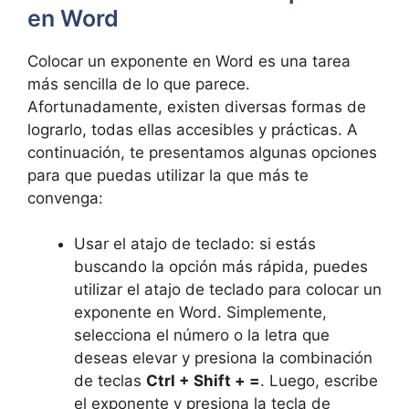
en Word
Colocar un exponente en Word es una tarea
más sencilla de lo que parece.
Afortunadamente, existen diversas formas de
lograrlo, todas ellas accesibles y prácticas. A
continuación, te presentamos algunas opciones
para que puedas utilizar la que más te
convenga:
Usar el atajo de teclado: si estás
buscando la opción más rápida, puedes
utilizar el atajo de teclado para colocar un
exponente en Word. Simplemente,
selecciona el número o la letra que
deseas elevar y presiona la combinación
de teclas
Ctrl + Shift + =
. Luego, escribe
el exponente y presiona la tecla de