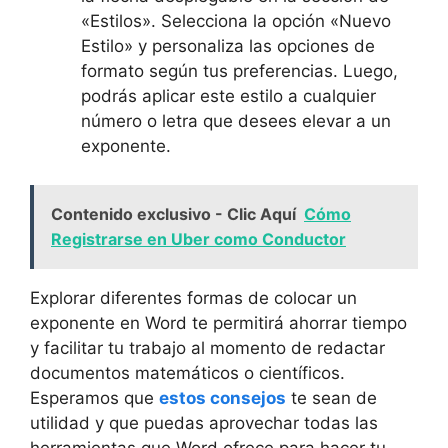
«Estilos». Selecciona la opción «Nuevo
Estilo» y personaliza las opciones de
formato según tus preferencias. Luego,
podrás aplicar este estilo a cualquier
número o letra que desees elevar a un
exponente.
Contenido exclusivo - Clic Aquí
Cómo
Registrarse en Uber como Conductor
Explorar diferentes formas de colocar un
exponente en Word te permitirá ahorrar tiempo
y facilitar tu trabajo al momento de redactar
documentos matemáticos o científicos.
Esperamos que
estos consejos
te sean de
utilidad y que puedas aprovechar todas las
herramientas que Word ofrece para hacer tu