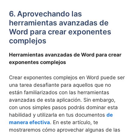
6. Aprovechando las
herramientas avanzadas de
Word para crear exponentes
complejos
Herramientas avanzadas de Word para crear
exponentes complejos
Crear exponentes complejos en Word puede ser
una tarea desafiante para aquellos que no
están familiarizados con las herramientas
avanzadas de esta aplicación. Sin embargo,
con unos simples pasos podrás dominar esta
habilidad y utilizarla en tus documentos
de
manera efectiva
. En este artículo, te
mostraremos cómo aprovechar algunas de las