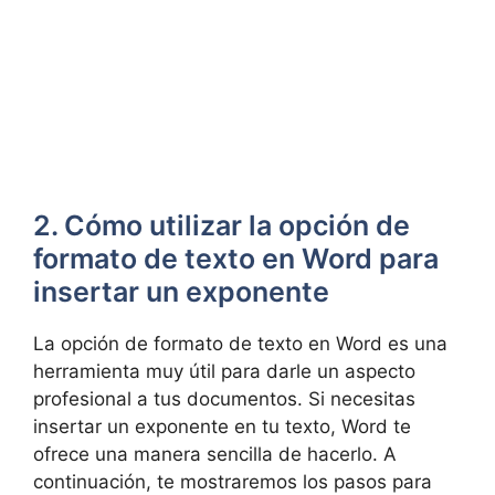
2. Cómo utilizar la opción de
formato de texto en Word para
insertar un exponente
La opción de formato de texto en Word es una
herramienta muy útil para darle un aspecto
profesional a tus documentos. Si necesitas
insertar un exponente en tu texto, Word te
ofrece una manera sencilla de hacerlo. A
continuación, te mostraremos los pasos para