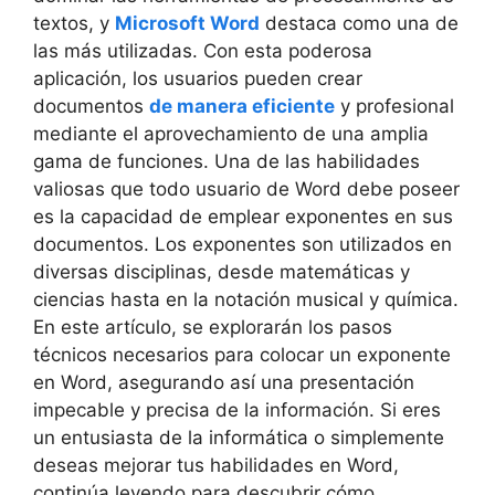
textos, y
Microsoft Word
destaca como una de
las más utilizadas. Con esta poderosa
aplicación, los usuarios pueden crear
documentos
de manera eficiente
y profesional
mediante el aprovechamiento de una amplia
gama de funciones. Una de las habilidades
valiosas que todo usuario de Word debe poseer
es la capacidad de emplear exponentes en sus
documentos. Los exponentes son utilizados en
diversas disciplinas, desde matemáticas y
ciencias hasta en la notación musical y química.
En este artículo, se explorarán los pasos
técnicos necesarios para colocar un exponente
en Word, asegurando así una presentación
impecable y precisa de la información. Si eres
un entusiasta de la informática o simplemente
deseas mejorar tus habilidades en Word,
continúa leyendo para descubrir cómo