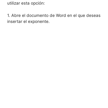
utilizar esta opción:
1. Abre el documento de Word en el que deseas
insertar el exponente.