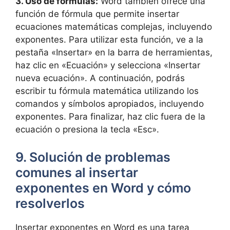
3. Uso de fórmulas:
Word también ofrece una
función de fórmula que permite insertar
ecuaciones matemáticas complejas, incluyendo
exponentes. Para utilizar esta función, ve a la
pestaña «Insertar» en la barra de herramientas,
haz clic en «Ecuación» y selecciona «Insertar
nueva ecuación». A continuación, podrás
escribir tu fórmula matemática utilizando los
comandos y símbolos apropiados, incluyendo
exponentes. Para finalizar, haz clic fuera de la
ecuación o presiona la tecla «Esc».
9. Solución de problemas
comunes al insertar
exponentes en Word y cómo
resolverlos
Insertar exponentes en Word es una tarea