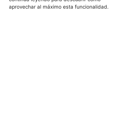
aprovechar al máximo esta funcionalidad.