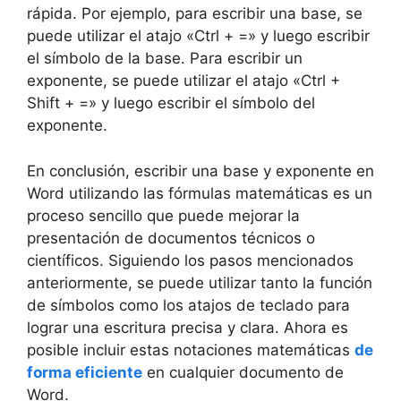
rápida. Por ejemplo, para escribir una base, se
puede utilizar el atajo «Ctrl + =» y luego escribir
el símbolo de la base. Para escribir un
exponente, se puede utilizar el atajo «Ctrl +
Shift + =» y luego escribir el símbolo del
exponente.
En conclusión, escribir una base y exponente en
Word utilizando las fórmulas matemáticas es un
proceso sencillo que puede mejorar la
presentación de documentos técnicos o
científicos. Siguiendo los pasos mencionados
anteriormente, se puede utilizar tanto la función
de símbolos como los atajos de teclado para
lograr una escritura precisa y clara. Ahora es
posible incluir estas notaciones matemáticas
de
forma eficiente
en cualquier documento de
Word.