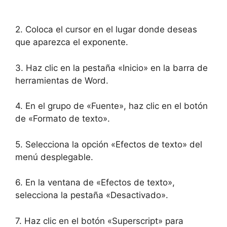
2. Coloca el cursor en el lugar donde deseas
que aparezca el exponente.
3. Haz clic en la pestaña «Inicio» en la barra de
herramientas de Word.
4. En el grupo de «Fuente», haz clic en el botón
de «Formato de texto».
5. Selecciona la opción «Efectos de texto» del
menú desplegable.
6. En la ventana de «Efectos de texto»,
selecciona la pestaña «Desactivado».
7. Haz clic en el botón «Superscript» para