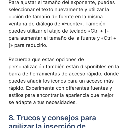
Para ajustar el tamaño del exponente, puedes
seleccionar el texto nuevamente y utilizar la
opción de tamaño de fuente en la misma
ventana de diálogo de «Fuente». También,
puedes utilizar el atajo de teclado «Ctrl + ]»
para aumentar el tamaño de la fuente y «Ctrl +
[» para reducirlo.
Recuerda que estas opciones de
personalización también están disponibles en la
barra de herramientas de acceso rápido, donde
puedes añadir los iconos para un acceso más
rápido. Experimenta con diferentes fuentes y
estilos para encontrar la apariencia que mejor
se adapte a tus necesidades.
8. Trucos y consejos para
agilizar la inserción de