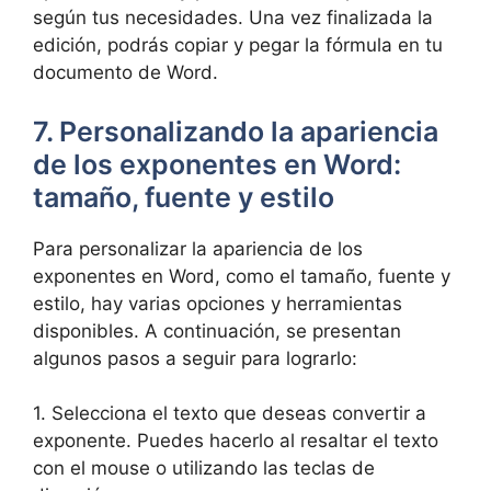
según tus necesidades. Una vez finalizada la
edición, podrás copiar y pegar la fórmula en tu
documento de Word.
7. Personalizando la apariencia
de los exponentes en Word:
tamaño, fuente y estilo
Para personalizar la apariencia de los
exponentes en Word, como el tamaño, fuente y
estilo, hay varias opciones y herramientas
disponibles. A continuación, se presentan
algunos pasos a seguir para lograrlo:
1. Selecciona el texto que deseas convertir a
exponente. Puedes hacerlo al resaltar el texto
con el mouse o utilizando las teclas de