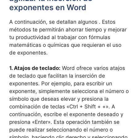
exponentes en Word
A continuación, se detallan algunos . Estos
métodos te permitirán ahorrar tiempo y mejorar
tu productividad al trabajar con fórmulas
matemáticas o químicas que requieran el uso
de exponentes.
1. Atajos de teclado:
Word ofrece varios atajos
de teclado que facilitan la inserción de
exponentes. Por ejemplo, para escribir un
exponente, simplemente selecciona el número o
símbolo que deseas elevar y presiona la
combinación de teclas «Ctrl + Shift + +». A
continuación, escribe el exponente deseado y
presiona «Enter». Esta operación también se
puede realizar seleccionando el número o
símbolo, haciendo clic derecho y seleccionando