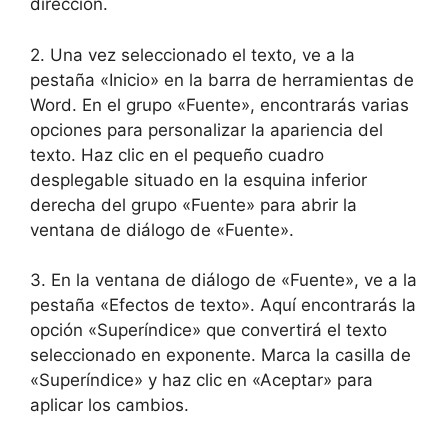
dirección.
2. Una vez seleccionado el texto, ve a la
pestaña «Inicio» en la barra de herramientas de
Word. En el grupo «Fuente», encontrarás varias
opciones para personalizar la apariencia del
texto. Haz clic en el pequeño cuadro
desplegable situado en la esquina inferior
derecha del grupo «Fuente» para abrir la
ventana de diálogo de «Fuente».
3. En la ventana de diálogo de «Fuente», ve a la
pestaña «Efectos de texto». Aquí encontrarás la
opción «Superíndice» que convertirá el texto
seleccionado en exponente. Marca la casilla de
«Superíndice» y haz clic en «Aceptar» para
aplicar los cambios.