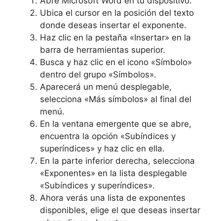
Abre Microsoft Word en tu dispositivo.
Ubica el cursor en la posición del texto
donde deseas insertar el exponente.
Haz clic en la pestaña «Insertar» en la
barra de herramientas superior.
Busca y haz clic en el icono «Símbolo»
dentro del grupo «Símbolos».
Aparecerá un menú desplegable,
selecciona «Más símbolos» al final del
menú.
En la ventana emergente que se abre,
encuentra la opción «Subíndices y
superíndices» y haz clic en ella.
En la parte inferior derecha, selecciona
«Exponentes» en la lista desplegable
«Subíndices y superíndices».
Ahora verás una lista de exponentes
disponibles, elige el que deseas insertar