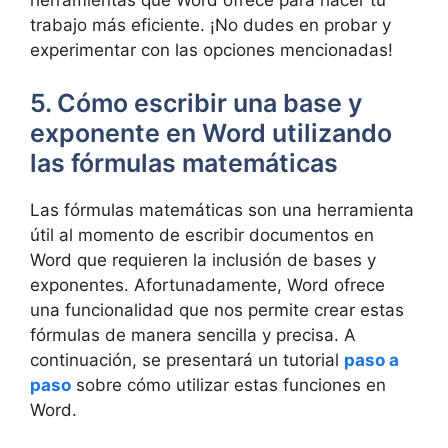
trabajo más eficiente. ¡No dudes en probar y
experimentar con las opciones mencionadas!
5. Cómo escribir una base y
exponente en Word utilizando
las fórmulas matemáticas
Las fórmulas matemáticas son una herramienta
útil al momento de escribir documentos en
Word que requieren la inclusión de bases y
exponentes. Afortunadamente, Word ofrece
una funcionalidad que nos permite crear estas
fórmulas de manera sencilla y precisa. A
continuación, se presentará un tutorial
paso a
paso
sobre cómo utilizar estas funciones en
Word.