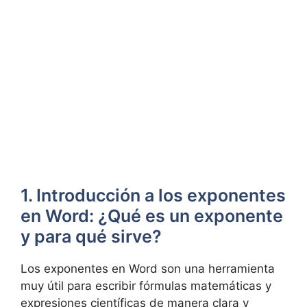
1. Introducción a los exponentes
en Word: ¿Qué es un exponente
y para qué sirve?
Los exponentes en Word son una herramienta
muy útil para escribir fórmulas matemáticas y
expresiones científicas de manera clara y