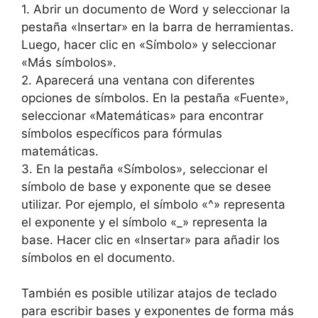
1. Abrir un documento de Word y seleccionar la
pestaña «Insertar» en la barra de herramientas.
Luego, hacer clic en «Símbolo» y seleccionar
«Más símbolos».
2. Aparecerá una ventana con diferentes
opciones de símbolos. En la pestaña «Fuente»,
seleccionar «Matemáticas» para encontrar
símbolos específicos para fórmulas
matemáticas.
3. En la pestaña «Símbolos», seleccionar el
símbolo de base y exponente que se desee
utilizar. Por ejemplo, el símbolo «^» representa
el exponente y el símbolo «_» representa la
base. Hacer clic en «Insertar» para añadir los
símbolos en el documento.
También es posible utilizar atajos de teclado
para escribir bases y exponentes de forma más