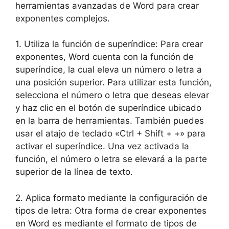
herramientas avanzadas de Word para crear
exponentes complejos.
1. Utiliza la función de superíndice: Para crear
exponentes, Word cuenta con la función de
superíndice, la cual eleva un número o letra a
una posición superior. Para utilizar esta función,
selecciona el número o letra que deseas elevar
y haz clic en el botón de superíndice ubicado
en la barra de herramientas. También puedes
usar el atajo de teclado «Ctrl + Shift + +» para
activar el superíndice. Una vez activada la
función, el número o letra se elevará a la parte
superior de la línea de texto.
2. Aplica formato mediante la configuración de
tipos de letra: Otra forma de crear exponentes
en Word es mediante el formato de tipos de