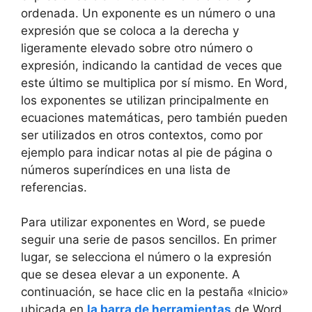
ordenada. Un exponente es un número o una
expresión que se coloca a la derecha y
ligeramente elevado sobre otro número o
expresión, indicando la cantidad de veces que
este último se multiplica por sí mismo. En Word,
los exponentes se utilizan principalmente en
ecuaciones matemáticas, pero también pueden
ser utilizados en otros contextos, como por
ejemplo para indicar notas al pie de página o
números superíndices en una lista de
referencias.
Para utilizar exponentes en Word, se puede
seguir una serie de pasos sencillos. En primer
lugar, se selecciona el número o la expresión
que se desea elevar a un exponente. A
continuación, se hace clic en la pestaña «Inicio»
ubicada en
la barra de herramientas
de Word