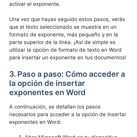
activar el exponente.
Una vez que hayas seguido estos pasos, verás
que el texto seleccionado se muestra en un
formato de exponente, más pequeño y en la
parte superior de la línea. ¡Así de simple es
utilizar la opción de formato de texto en Word
para insertar un exponente en tus documentos!
3. Paso a paso: Cómo acceder a
la opción de insertar
exponentes en Word
A continuación, se detallan los pasos
necesarios para acceder a la opción de insertar
exponentes en Word: