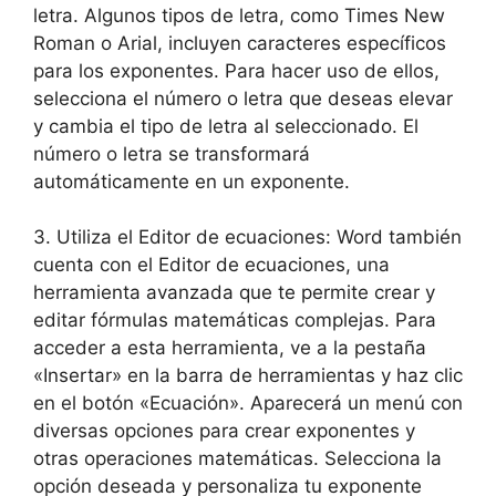
letra. Algunos tipos de letra, como Times New
Roman o Arial, incluyen caracteres específicos
para los exponentes. Para hacer uso de ellos,
selecciona el número o letra que deseas elevar
y cambia el tipo de letra al seleccionado. El
número o letra se transformará
automáticamente en un exponente.
3. Utiliza el Editor de ecuaciones: Word también
cuenta con el Editor de ecuaciones, una
herramienta avanzada que te permite crear y
editar fórmulas matemáticas complejas. Para
acceder a esta herramienta, ve a la pestaña
«Insertar» en la barra de herramientas y haz clic
en el botón «Ecuación». Aparecerá un menú con
diversas opciones para crear exponentes y
otras operaciones matemáticas. Selecciona la
opción deseada y personaliza tu exponente