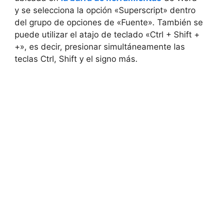
y se selecciona la opción «Superscript» dentro
del grupo de opciones de «Fuente». También se
puede utilizar el atajo de teclado «Ctrl + Shift +
+», es decir, presionar simultáneamente las
teclas Ctrl, Shift y el signo más.