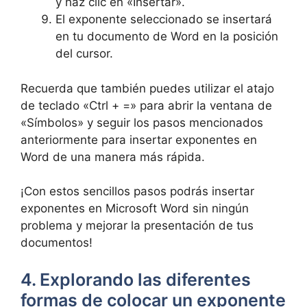
y haz clic en «Insertar».
El exponente seleccionado se insertará
en tu documento de Word en la posición
del cursor.
Recuerda que también puedes utilizar el atajo
de teclado «Ctrl + =» para abrir la ventana de
«Símbolos» y seguir los pasos mencionados
anteriormente para insertar exponentes en
Word de una manera más rápida.
¡Con estos sencillos pasos podrás insertar
exponentes en Microsoft Word sin ningún
problema y mejorar la presentación de tus
documentos!
4. Explorando las diferentes
formas de colocar un exponente