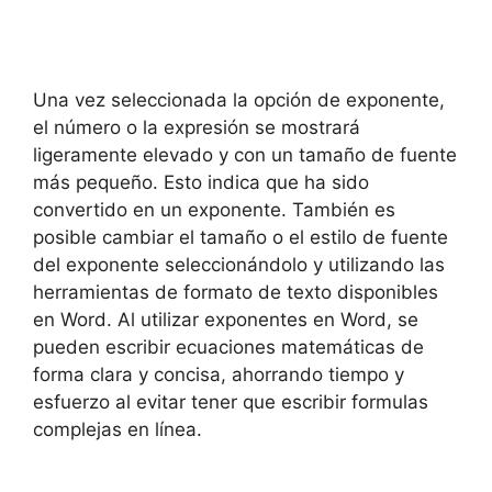
Una vez seleccionada la opción de exponente,
el número o la expresión se mostrará
ligeramente elevado y con un tamaño de fuente
más pequeño. Esto indica que ha sido
convertido en un exponente. También es
posible cambiar el tamaño o el estilo de fuente
del exponente seleccionándolo y utilizando las
herramientas de formato de texto disponibles
en Word. Al utilizar exponentes en Word, se
pueden escribir ecuaciones matemáticas de
forma clara y concisa, ahorrando tiempo y
esfuerzo al evitar tener que escribir formulas
complejas en línea.