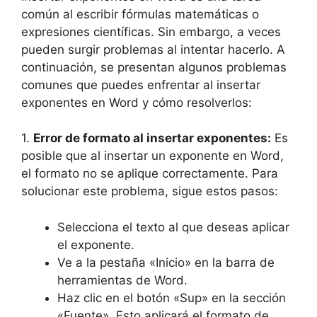
común al escribir fórmulas matemáticas o
expresiones científicas. Sin embargo, a veces
pueden surgir problemas al intentar hacerlo. A
continuación, se presentan algunos problemas
comunes que puedes enfrentar al insertar
exponentes en Word y cómo resolverlos:
1.
Error de formato al insertar exponentes:
Es
posible que al insertar un exponente en Word,
el formato no se aplique correctamente. Para
solucionar este problema, sigue estos pasos:
Selecciona el texto al que deseas aplicar
el exponente.
Ve a la pestaña «Inicio» en la barra de
herramientas de Word.
Haz clic en el botón «Sup» en la sección
«Fuente». Esto aplicará el formato de