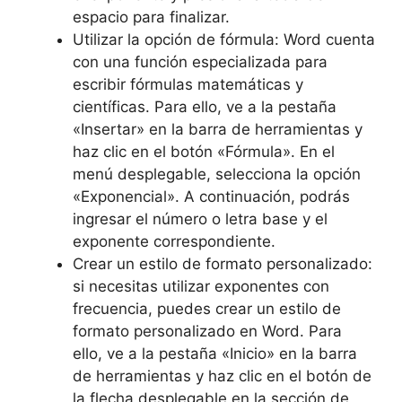
espacio para finalizar.
Utilizar la opción de fórmula: Word cuenta
con una función especializada para
escribir fórmulas matemáticas y
científicas. Para ello, ve a la pestaña
«Insertar» en la barra de herramientas y
haz clic en el botón «Fórmula». En el
menú desplegable, selecciona la opción
«Exponencial». A continuación, podrás
ingresar el número o letra base y el
exponente correspondiente.
Crear un estilo de formato personalizado:
si necesitas utilizar exponentes con
frecuencia, puedes crear un estilo de
formato personalizado en Word. Para
ello, ve a la pestaña «Inicio» en la barra
de herramientas y haz clic en el botón de
la flecha desplegable en la sección de