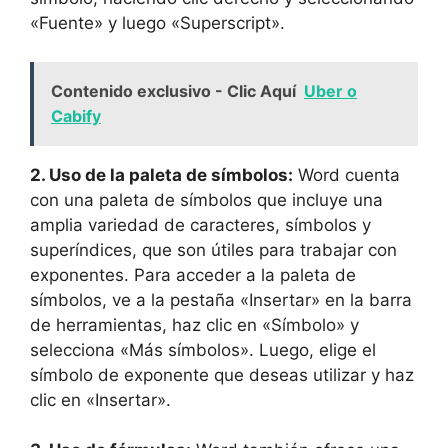
«Fuente» y luego «Superscript».
Contenido exclusivo - Clic Aquí
Uber o
Cabify
2. Uso de la paleta de símbolos:
Word cuenta
con una paleta de símbolos que incluye una
amplia variedad de caracteres, símbolos y
superíndices, que son útiles para trabajar con
exponentes. Para acceder a la paleta de
símbolos, ve a la pestaña «Insertar» en la barra
de herramientas, haz clic en «Símbolo» y
selecciona «Más símbolos». Luego, elige el
símbolo de exponente que deseas utilizar y haz
clic en «Insertar».