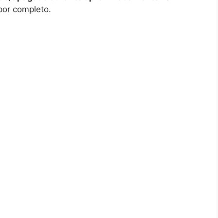
⁢por completo.