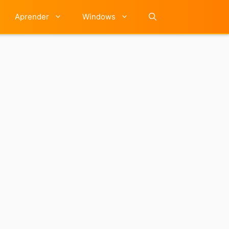
Aprender
Windows