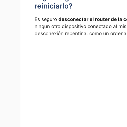
reiniciarlo?
Es⁣ seguro
desconectar el router de la c
ningún otro dispositivo conectado al mis
desconexión repentina,‍ como un ordenad