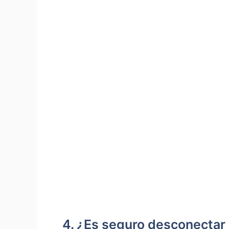
4. ¿Es seguro desconectar el