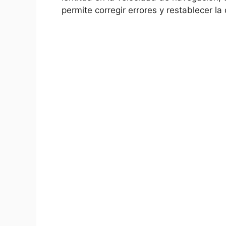
permite ⁢corregir errores y restablecer⁢ l