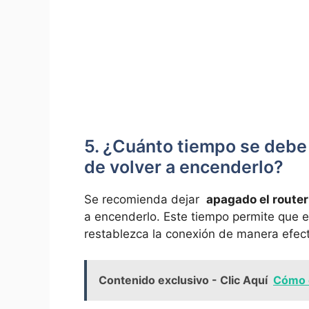
5.‌ ¿Cuánto tiempo se debe
de volver a ‍encenderlo?
Se recomienda dejar ‍
apagado el⁤ router
a encenderlo. Este ​tiempo permite​ que el
restablezca la conexión ‌de‍ manera efect
Contenido exclusivo - Clic Aquí
Cómo c