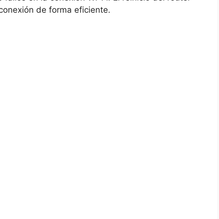
a conexión de forma eficiente.