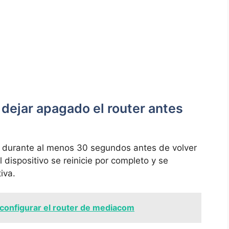
 dejar apagado el router antes
durante ​al menos 30 segundos antes de volver
 dispositivo se reinicie por ⁤completo y se
iva.
onfigurar el router de mediacom