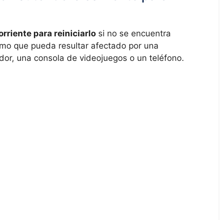
orriente para reiniciarlo
si no ‍se encuentra
mo que ‍pueda resultar ‌afectado por una
or, una consola de⁣ videojuegos o un teléfono.