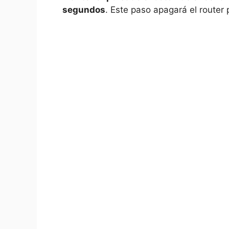
segundos
. Este paso apagará el router 