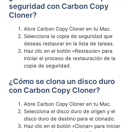
seguridad con Carbon Copy
Cloner?
Abre Carbon Copy Cloner ‌en​ tu Mac.
Selecciona la copia de seguridad que
deseas restaurar en la lista de tareas.
Haz clic en el botón «Restaurar» para
iniciar el proceso⁢ de restauración de la
copia de seguridad.
⁤¿Cómo se clona un disco duro
con Carbon Copy Cloner?
Abre‍ Carbon Copy Cloner en tu Mac.
Selecciona ‍el disco duro ‍de origen y⁤ el⁢
disco duro de destino para el clonado.
Haz clic en el botón «Clonar» para iniciar