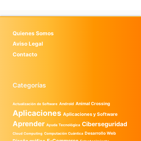
Quienes Somos
Aviso Legal
Contacto
Categorías
Animal Crossing
Android
Actualización de Software
Aplicaciones
Aplicaciones y Software
Aprender
Ciberseguridad
Ayuda Tecnológica
Desarrollo Web
Computación Cuántica
Cloud Computing
E-Commerce
Diseño gráfico