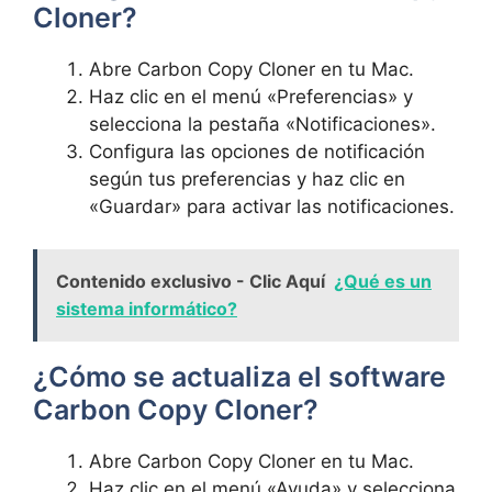
Cloner?
Abre Carbon Copy Cloner en tu Mac.
Haz clic en el menú «Preferencias» y
selecciona ‍la pestaña «Notificaciones».
Configura las opciones de notificación
según ⁤tus preferencias y haz clic en
«Guardar» para activar las notificaciones.
Contenido exclusivo - Clic Aquí
¿Qué es un
sistema informático?
¿Cómo se actualiza el software
Carbon Copy‍ Cloner?
Abre Carbon Copy Cloner en tu Mac.
Haz clic en el menú «Ayuda» y selecciona