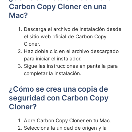
Carbon Copy Cloner en una
Mac?
Descarga el‍ archivo de⁣ instalación desde
el sitio web oficial de Carbon Copy
Cloner.
Haz doble clic en‌ el archivo descargado
para iniciar el instalador.
Sigue las instrucciones en pantalla para
completar ​la instalación.
¿Cómo se crea una copia de
seguridad con Carbon Copy
⁤Cloner?
Abre Carbon Copy ⁢Cloner en⁤ tu Mac.
Selecciona la unidad de origen y la ​