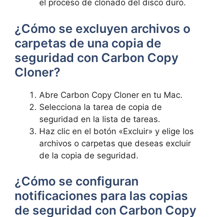
el ​proceso ​de clonado ⁢del ‌disco duro.
¿Cómo se⁣ excluyen archivos o
carpetas de una copia de
seguridad con Carbon ⁣Copy
Cloner?
Abre Carbon Copy Cloner en tu Mac.
Selecciona la tarea de copia de
seguridad en la​ lista de ​tareas.
Haz clic en el botón «Excluir» y elige los​
archivos o carpetas que deseas⁣ excluir
de la copia ⁢de seguridad.
‌¿Cómo se configuran
notificaciones para ⁣las copias
de seguridad con Carbon Copy ​