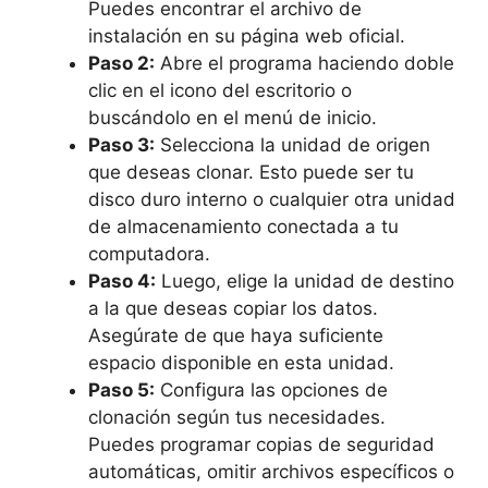
Puedes encontrar el archivo de
instalación en​ su página web oficial.
Paso 2:
Abre el programa haciendo⁣ doble
clic en el icono del‍ escritorio o
buscándolo en el menú de inicio.
Paso 3:
Selecciona la ⁢unidad de origen
que deseas clonar. Esto puede ser tu
disco duro interno o cualquier otra unidad
de⁣ almacenamiento conectada a tu
computadora.
Paso 4:
Luego, elige la unidad de destino
a la que deseas copiar los datos.
Asegúrate de que haya suficiente
espacio disponible ⁢en ⁤esta ‍unidad.
Paso 5:
Configura‌ las opciones ‌de
clonación ‍según tus necesidades.
Puedes programar copias de seguridad
automáticas, omitir archivos específicos o