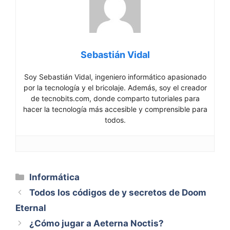
Sebastián Vidal
Soy Sebastián Vidal, ingeniero informático apasionado
por la tecnología y el bricolaje. Además, soy el creador
de tecnobits.com, donde comparto tutoriales para
hacer la tecnología más accesible y comprensible para
todos.
Categorías
Informática
Todos los códigos de y secretos de Doom
Eternal
¿Cómo jugar a Aeterna Noctis?