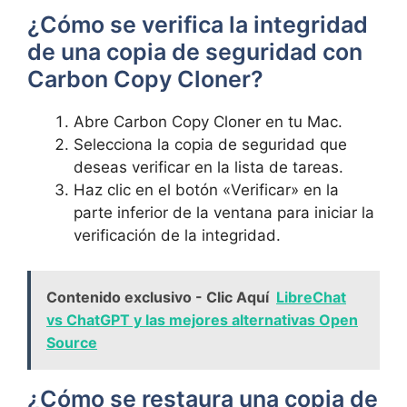
¿Cómo se verifica la‌ integridad
de una copia de seguridad con
Carbon Copy Cloner?
Abre⁤ Carbon Copy Cloner en tu Mac.
Selecciona la copia de seguridad que
deseas verificar en la ‍lista de tareas.
Haz clic en el botón «Verificar» en la
parte inferior de ​la ⁢ventana ⁢para iniciar la
verificación de la integridad.
Contenido exclusivo - Clic Aquí
LibreChat
vs ChatGPT y las mejores alternativas Open
Source
¿Cómo‍ se restaura una​ copia de​