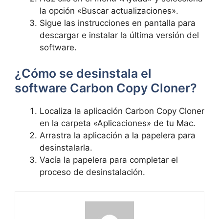
la opción «Buscar⁤ actualizaciones».
Sigue las instrucciones en pantalla para
descargar⁢ e instalar la última versión del
software.
¿Cómo se desinstala el
software Carbon Copy Cloner?
Localiza la​ aplicación Carbon Copy Cloner
en ‍la carpeta «Aplicaciones» de tu Mac.
Arrastra la aplicación a la papelera para
desinstalarla.
Vacía la papelera para completar el
proceso de desinstalación.