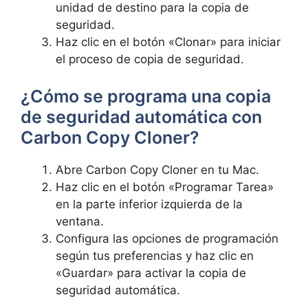
unidad de destino para la copia de
seguridad.
Haz clic en el botón «Clonar» para iniciar
el⁢ proceso de copia ⁣de seguridad.
¿Cómo se programa una copia
de seguridad automática con⁣
Carbon Copy Cloner?
Abre ⁢Carbon Copy Cloner en⁤ tu ​Mac.
Haz clic en el botón «Programar Tarea»⁣
en‍ la parte inferior izquierda de la
ventana.
Configura las‍ opciones de programación
según tus preferencias y⁢ haz clic⁢ en
«Guardar» para activar la ⁤copia de
seguridad automática.