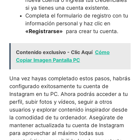
⁣si ya tienes una cuenta existente.
Completa el formulario de ⁢registro con tu‍
información personal ​y haz clic en ⁤
«Registrarse»
‍ para crear tu ⁢cuenta.
Contenido exclusivo - Clic Aquí
Cómo
Copiar Imagen Pantalla PC
Una vez hayas completado estos pasos, ‌habrás
configurado ⁣exitosamente‍ tu cuenta de
Instagram⁤ en tu PC. Ahora ⁣podrás ‍acceder⁢ a tu
perfil, subir fotos ‍y vídeos, ⁣seguir a otros
usuarios y explorar contenido⁤ inspirador desde
la comodidad de tu⁢ ordenador.⁤ Asegúrate de
mantener actualizada tu cuenta⁣ de Instagram
para⁤ aprovechar al máximo todas​ sus