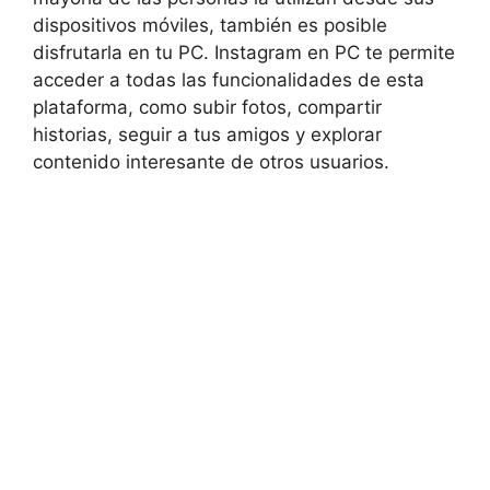
dispositivos móviles, también es⁣ posible
disfrutarla en⁣ tu PC.⁣ Instagram en‌ PC te permite
acceder ​a todas⁣ las funcionalidades de esta
plataforma,‍ como subir ​fotos, compartir
⁤historias, seguir a tus ⁣amigos y explorar
contenido interesante de otros⁤ usuarios.