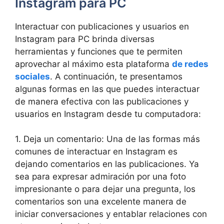
Instagram para PC
Interactuar con⁤ publicaciones y usuarios ‍en
Instagram⁣ para PC brinda diversas
herramientas ​y⁤ funciones que te permiten‍
aprovechar al‍ máximo esta plataforma
de redes
sociales
. A ​continuación, te​ presentamos⁣
algunas⁤ formas en las⁢ que puedes interactuar
de manera​ efectiva con ‌las publicaciones y⁢
usuarios ⁣en Instagram⁢ desde tu⁣ computadora:
1. Deja un⁣ comentario: Una de las ⁣formas más
comunes de interactuar​ en⁢ Instagram es
‌dejando comentarios ‍en​ las publicaciones. Ya‌
sea ‍para ​expresar admiración por una ​foto
impresionante o​ para dejar una pregunta, los‍
comentarios son ‌una excelente manera de
iniciar conversaciones y ⁢entablar relaciones con