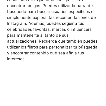
‍encontrar amigos. Puedes utilizar ⁤la barra de
búsqueda ‍para buscar usuarios ‍específicos o
simplemente explorar las ⁢recomendaciones de
Instagram. Además, puedes ⁤seguir a tus
celebridades ⁣favoritas, marcas⁣ o influencers
para‌ mantenerte ‌al tanto de sus
actualizaciones. Recuerda que‌ también ⁣puedes
⁣utilizar los filtros para personalizar ⁣tu ⁢búsqueda
y encontrar​ contenido que sea afín​ a ⁣tus‍
intereses.