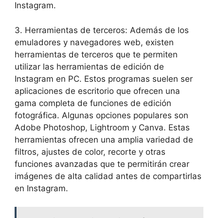
Instagram.
3. Herramientas ⁣de terceros: Además de ‍los
emuladores y navegadores web, existen
herramientas ​de terceros que te permiten
utilizar ⁢las ⁢herramientas⁢ de edición de
⁤Instagram⁢ en PC. Estos programas suelen ser
aplicaciones de escritorio‍ que ⁢ofrecen una
‌gama completa⁤ de funciones de edición
fotográfica. Algunas opciones populares son
‍Adobe Photoshop,⁣ Lightroom⁣ y Canva.⁣ Estas
herramientas ofrecen ⁣una amplia variedad⁣ de
filtros, ajustes de color, recorte y otras
‍funciones avanzadas⁤ que te​ permitirán ‌crear
imágenes de alta⁣ calidad antes ​de ‍compartirlas
en Instagram.