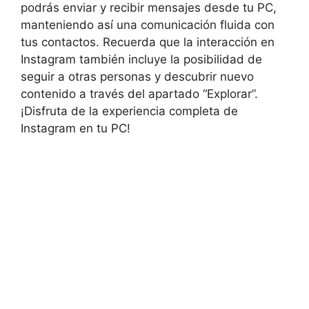
podrás enviar y ⁢recibir mensajes desde ⁤tu ⁢PC,
manteniendo‍ así una comunicación fluida ⁣con ​
tus‌ contactos. Recuerda que‌ la interacción⁤ en
⁤Instagram también ⁢incluye la posibilidad ‍de
seguir‍ a otras personas y descubrir nuevo
contenido a⁢ través del ​apartado “Explorar”.
¡Disfruta de⁤ la⁣ experiencia completa de​
Instagram⁣ en ‌tu PC!