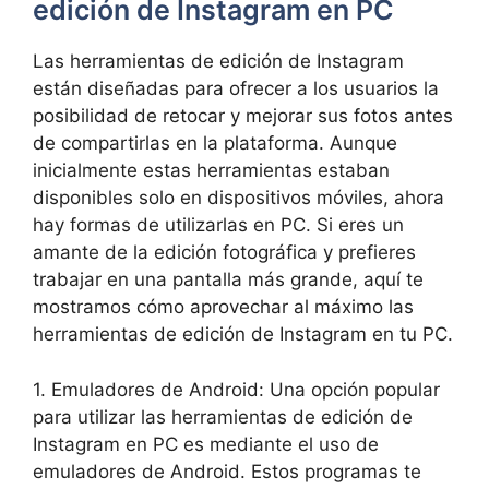
edición de ⁣Instagram en PC
Las herramientas ‍de edición de ​Instagram
están diseñadas⁢ para ofrecer a los usuarios‍ la
posibilidad‍ de ‍retocar y⁤ mejorar sus ⁤fotos antes
de compartirlas‌ en la plataforma. Aunque
inicialmente estas‌ herramientas estaban
disponibles solo en ‍dispositivos⁣ móviles, ahora
⁤hay formas de utilizarlas en PC. Si eres un
amante de la​ edición fotográfica y prefieres
trabajar en una pantalla ‌más⁣ grande,​ aquí te
mostramos cómo aprovechar al máximo las
herramientas de edición de ⁤Instagram en tu PC.
1. Emuladores de Android: Una opción popular⁣
para utilizar las herramientas de edición de
Instagram en​ PC⁢ es mediante el uso de⁤
emuladores⁤ de​ Android. Estos programas te