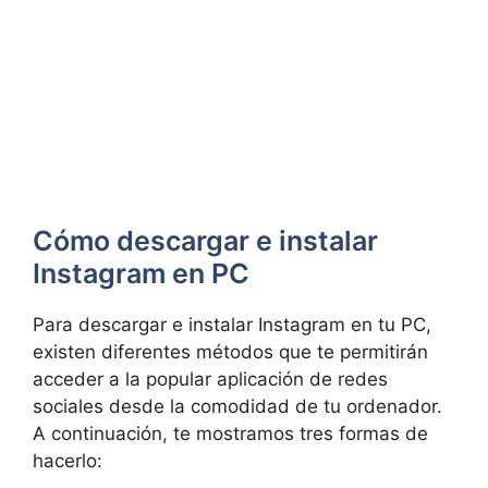
Cómo descargar ​e instalar
‍Instagram en PC
Para descargar e ‍instalar Instagram en tu PC,
existen diferentes métodos⁤ que te ⁢permitirán​
acceder ‌a la popular aplicación de redes‍
sociales desde la comodidad de⁣ tu ordenador.
A ⁢continuación,​ te mostramos ‍tres formas de⁣
hacerlo: