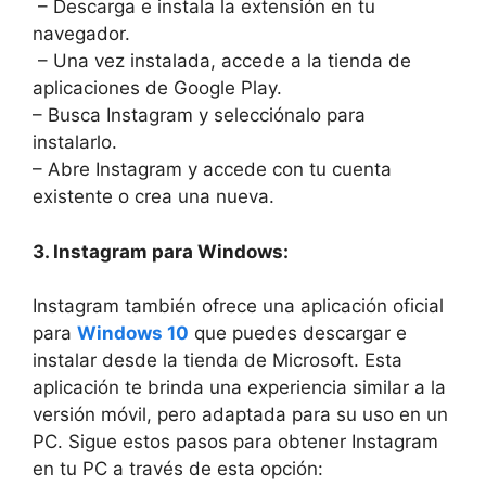
⁣ – Descarga e ⁣instala la ‌extensión en tu
navegador.
​ – ‌Una vez‌ instalada, accede a la tienda de⁤
aplicaciones de⁢ Google ⁢Play.
– Busca Instagram y selecciónalo para
instalarlo.
– Abre Instagram y accede con tu cuenta
existente o crea una‍ nueva.
3. Instagram para ‌Windows:
Instagram‍ también ofrece una aplicación oficial​
para
Windows 10
que puedes descargar ⁢e
instalar desde la tienda de Microsoft. Esta
aplicación te‌ brinda una ⁢experiencia similar a la​
versión móvil, pero adaptada para ⁣su ⁣uso ⁢en ⁢un
PC. Sigue estos pasos para obtener Instagram
‍en tu PC a través de ⁤esta ⁢opción: