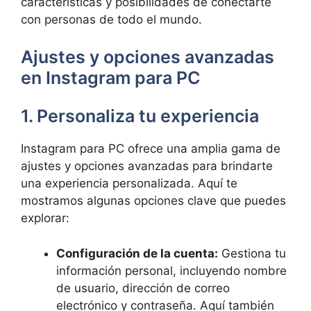
características y posibilidades de ‌conectarte
con personas de todo⁣ el mundo.
Ajustes y opciones avanzadas
en ‌Instagram para‍ PC
1. Personaliza tu experiencia
Instagram para PC⁣ ofrece⁢ una amplia gama ⁣de​
ajustes y opciones avanzadas para‌ brindarte
una experiencia personalizada. Aquí te
mostramos ‌algunas ​opciones clave‌ que puedes
explorar:
Configuración de la cuenta:
Gestiona tu
información‍ personal, incluyendo nombre
⁢de usuario, dirección de‍ correo‌
electrónico y contraseña.‍ Aquí también