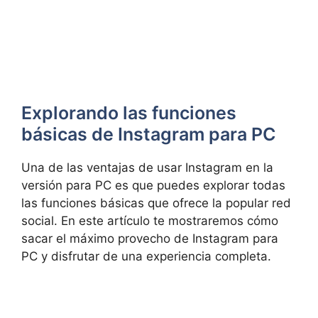
Explorando las funciones
básicas de Instagram para PC
Una de​ las​ ventajas ‍de ‌usar ⁣Instagram ‍en ‌la
versión‌ para ⁢PC ⁣es que puedes explorar todas
las funciones⁣ básicas que ofrece ⁣la ⁤popular red‍
social. ​En este artículo te mostraremos cómo
sacar el ⁣máximo⁤ provecho de ‍Instagram para
PC ‌y disfrutar de una experiencia completa.