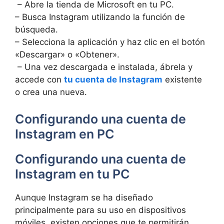
⁣ – Abre ‌la tienda de Microsoft en tu PC.
– Busca Instagram utilizando la función de
búsqueda.
– Selecciona ‌la aplicación y ‌haz clic en el botón
«Descargar» o «Obtener».
⁢ – Una vez descargada e instalada, ábrela⁣ y
accede con
tu cuenta de Instagram
existente
o​ crea una nueva.
Configurando‌ una ⁣cuenta de
Instagram​ en​ PC
Configurando una ‌cuenta de⁤
Instagram en tu PC
Aunque Instagram se ha diseñado
principalmente para su uso en dispositivos
móviles, existen opciones que ​te ⁣permitirán