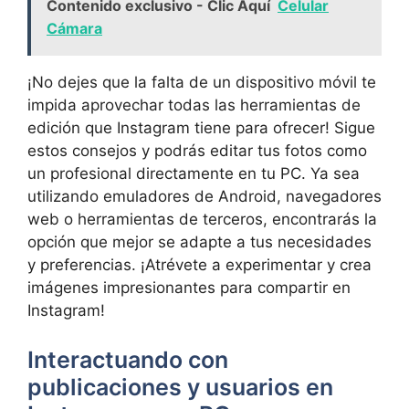
Contenido exclusivo - Clic Aquí
Celular
Cámara
¡No dejes ⁣que ​la falta de⁤ un dispositivo móvil te
impida aprovechar todas las herramientas de
⁣edición ⁤que Instagram tiene para ​ofrecer! Sigue
estos consejos y podrás editar tus fotos‍ como
un profesional directamente en tu PC. Ya⁣ sea ​
utilizando⁤ emuladores ‌de⁣ Android, navegadores
web‌ o herramientas de terceros,⁢ encontrarás la
opción‍ que mejor ⁣se ⁣adapte ​a tus necesidades
y preferencias.‌ ¡Atrévete a experimentar y crea
imágenes​ impresionantes para compartir en
Instagram!
Interactuando con⁢
publicaciones y ‌usuarios en