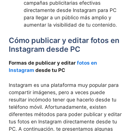
campañas publicitarias efectivas‌
directamente desde⁤ Instagram ⁤para​ PC‍
para llegar a ‍un ⁤público más ‌amplio y
aumentar ‌la visibilidad de tu contenido.
Cómo publicar y editar fotos en
Instagram⁤ desde ‍PC
Formas de publicar y ⁤editar
fotos en
Instagram
‌desde tu ⁢PC
Instagram​ es una plataforma muy⁤ popular para
compartir imágenes, pero‌ a ⁣veces puede
resultar incómodo tener que ⁤hacerlo desde tu
teléfono móvil. Afortunadamente, ‍existen
diferentes métodos para poder publicar‌ y⁢ editar
tus​ fotos en ⁣Instagram‌ directamente desde tu
PC.⁤ A continuación, te presentamos algunas