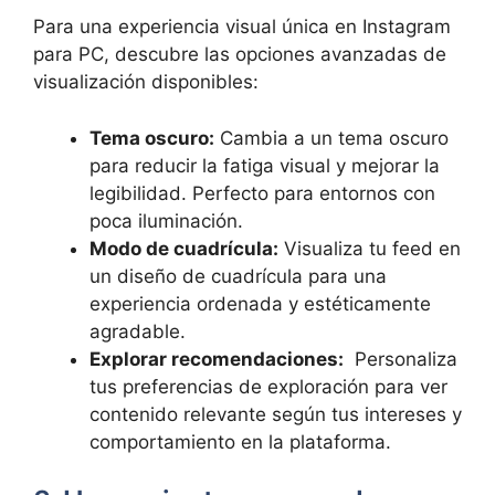
Para una experiencia ⁤visual única ‍en Instagram
para PC, descubre las opciones avanzadas de
visualización disponibles:
Tema oscuro:
Cambia a un tema oscuro
para⁢ reducir la fatiga ‍visual ‍y⁣ mejorar la⁢
legibilidad.⁤ Perfecto‍ para entornos con
poca iluminación.
Modo de cuadrícula:
Visualiza ⁤tu feed ⁤en​
un diseño de cuadrícula para una⁣
experiencia ordenada y ‍estéticamente
agradable.
Explorar recomendaciones:
⁤ Personaliza
tus⁣ preferencias de exploración para ver
contenido relevante según ⁣tus intereses y‌
comportamiento ⁢en la plataforma.