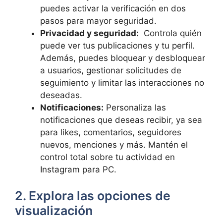
puedes activar la verificación en dos
pasos ⁣para mayor seguridad.
Privacidad y seguridad:
‌ Controla‌ quién
puede ver tus publicaciones​ y tu perfil.
Además, puedes bloquear y ⁢desbloquear
a​ usuarios, gestionar solicitudes de
seguimiento‍ y limitar las interacciones no​
deseadas.
Notificaciones:
​Personaliza las ​
notificaciones que deseas recibir, ya sea
para⁣ likes, comentarios, ⁤seguidores
nuevos, menciones y más. Mantén el
control total ‌sobre tu actividad en
Instagram⁤ para PC.
2. Explora‍ las opciones⁤ de
visualización