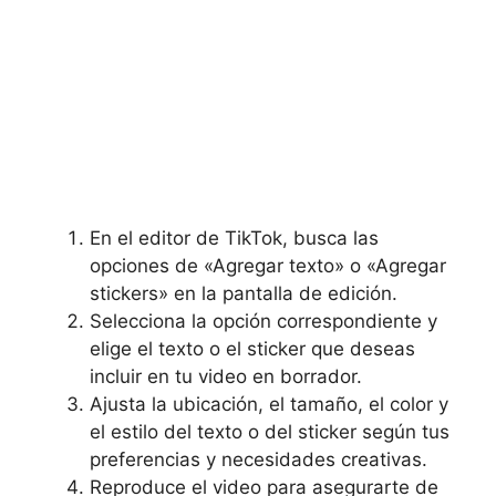
En el editor de TikTok, busca las
opciones de «Agregar texto» o «Agregar
stickers» en la pantalla de​ edición.
Selecciona la opción correspondiente y
elige el texto o el sticker que deseas‍
incluir en tu‌ video en borrador.
Ajusta⁤ la ubicación, el tamaño, el color y
el estilo del⁣ texto o del sticker según tus
⁤preferencias y necesidades creativas.
Reproduce el video para asegurarte de