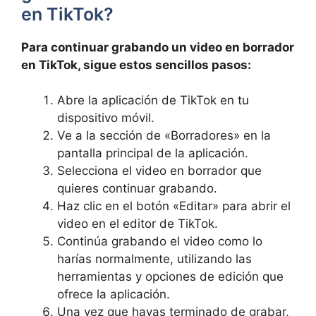
en TikTok?
Para continuar grabando un video en borrador
⁤en TikTok, sigue estos sencillos pasos:
Abre la aplicación ⁢de⁢ TikTok en tu
dispositivo móvil.
Ve a la sección ‍de «Borradores» en la
pantalla principal de la aplicación.
Selecciona el video​ en borrador que
quieres continuar grabando.
Haz clic en el botón «Editar» para abrir el
video‍ en el editor de TikTok.
Continúa grabando ‍el video como lo
harías normalmente, ⁣utilizando las
herramientas y opciones de edición ⁣que
ofrece la aplicación.
Una vez que ⁤hayas⁢ terminado de grabar,⁤