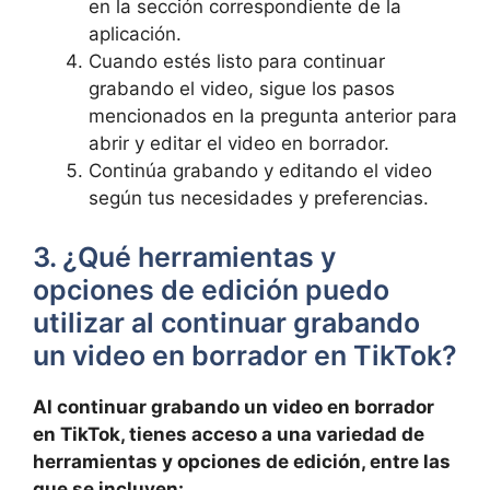
en la sección⁣ correspondiente de la
aplicación.
Cuando⁢ estés listo ‌para continuar
grabando el video, sigue los pasos
mencionados en la pregunta anterior para
abrir y editar el video en borrador.
Continúa grabando y editando el​ video
según tus ‌necesidades ⁢y preferencias.
3. ¿Qué​ herramientas y
opciones de edición puedo
utilizar al continuar grabando
un video en borrador en TikTok?
Al continuar grabando un video en borrador
⁣en⁤ TikTok, tienes acceso a una variedad de
herramientas y opciones de edición, entre las
que se incluyen: