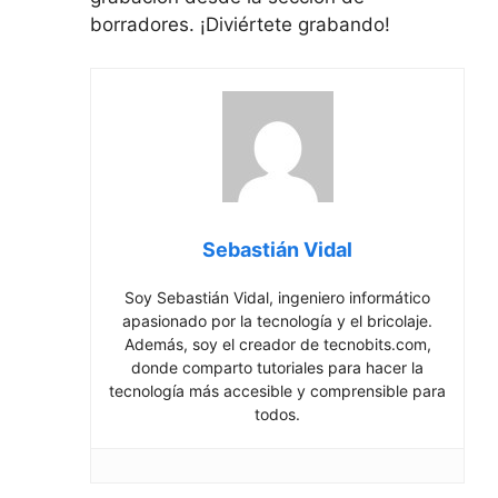
borradores. ¡Diviértete grabando!
Sebastián Vidal
Soy Sebastián Vidal, ingeniero informático
apasionado por la tecnología y el bricolaje.
Además, soy el creador de tecnobits.com,
donde comparto tutoriales para hacer la
tecnología más accesible y comprensible para
todos.