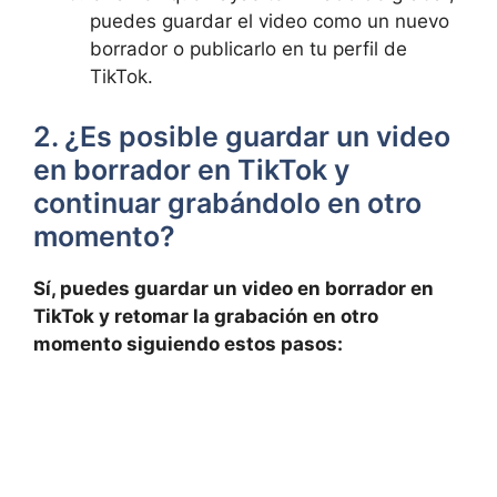
puedes guardar el video como un ​nuevo
borrador o publicarlo en tu perfil⁢ de
TikTok.
2. ¿Es posible guardar un video
en⁢ borrador en TikTok y
continuar grabándolo en otro‌
momento?
Sí, puedes guardar un video en borrador en
TikTok y retomar la grabación⁤ en‌ otro
momento siguiendo estos ​pasos: