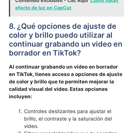
Contenido exclusivo - Clic Aquí
Cómo hacer
efecto de luz en CapCut
8. ¿Qué opciones⁢ de ajuste de
color y brillo puedo utilizar al
continuar grabando un ⁣video en
borrador en TikTok?
Al continuar grabando‍ un video ​en borrador
en TikTok, tienes acceso a opciones de ajuste
de⁣ color y brillo que te permiten mejorar la
calidad visual del video.⁣ Estas opciones
incluyen:
Controles deslizantes para ajustar el
brillo, el contraste ‌y la saturación del
video.