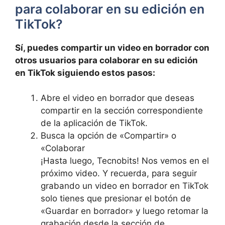
para⁣ colaborar en su edición en
TikTok?
Sí, puedes compartir un video en ⁤borrador con
otros usuarios para colaborar en su edición
en ​TikTok siguiendo estos pasos:
Abre el video en borrador que deseas‍
compartir en la sección‌ correspondiente
de la aplicación de TikTok.
Busca la opción⁤ de «Compartir» o
«Colaborar
¡Hasta luego, Tecnobits!⁢ Nos⁤ vemos en el
próximo video. Y recuerda, para seguir
grabando ⁤un video en borrador en TikTok
solo tienes que presionar el botón de
«Guardar en borrador» y ⁣luego retomar la
grabación desde ⁤la sección de