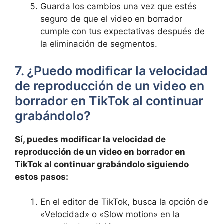
Guarda los cambios una vez que estés
seguro de‍ que el ‍video en borrador
cumple ​con tus expectativas después de
la eliminación de segmentos.
7. ¿Puedo modificar la ​velocidad
de reproducción de ⁢un ‌video en
borrador en TikTok al continuar ​
grabándolo?
Sí, puedes modificar la velocidad de
‌reproducción de un video en borrador en
TikTok al continuar grabándolo siguiendo
estos ‌pasos:
En el editor de TikTok, busca la opción de
«Velocidad» o «Slow motion» en la