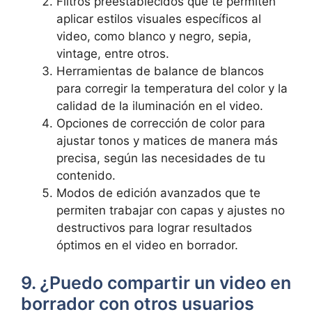
Filtros preestablecidos que te permiten
aplicar estilos visuales específicos al
video, como ‌blanco y negro, ​sepia,
⁢vintage, entre otros.
Herramientas de balance de ‌blancos
para corregir ⁣la temperatura del color y la
calidad⁢ de la iluminación en el⁣ video.
Opciones de corrección⁢ de color para
ajustar​ tonos y matices de ⁣manera más
precisa, según las necesidades de tu
contenido.
Modos de edición avanzados que te
permiten trabajar con capas ‍y ajustes no
destructivos para lograr resultados
óptimos en el video en borrador.
9. ¿Puedo compartir ⁣un video en
⁣borrador con otros usuarios