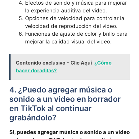
Efectos de ‌sonido ⁣y música para mejorar
⁤la experiencia auditiva del video.
Opciones de velocidad para ‌controlar la
velocidad de reproducción del video.
Funciones de ajuste de ​color‍ y brillo para
mejorar la calidad visual del video.
Contenido exclusivo - Clic Aquí
¿Cómo
hacer doraditas?
4. ¿Puedo agregar música o
sonido a un‍ video en borrador
en‍ TikTok al continuar
grabándolo?
Sí, puedes agregar música⁢ o sonido a un ⁤video