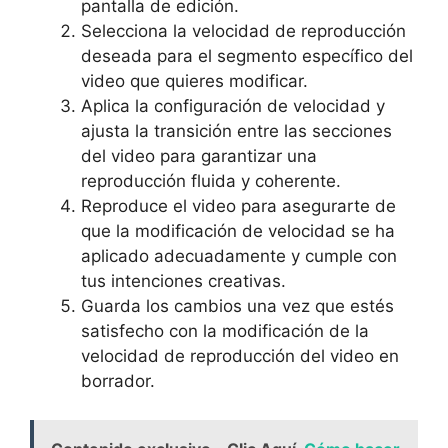
pantalla de‍ edición.
Selecciona la velocidad de reproducción
⁣deseada​ para el segmento específico del
video que quieres modificar.
Aplica ⁣la configuración de velocidad y
ajusta la transición entre las secciones
del video para garantizar una ​
reproducción fluida y coherente.
Reproduce el video para asegurarte de
que la modificación de velocidad se ha
aplicado ‌adecuadamente y cumple con
tus intenciones creativas.
Guarda los cambios ⁢una vez ​que estés
satisfecho con la modificación de la
velocidad de ​reproducción del video en
borrador.