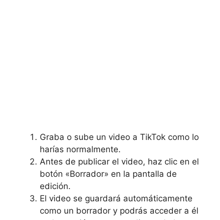
Graba o sube⁣ un video a TikTok como lo
harías normalmente.
Antes de publicar el video, haz clic en el
botón «Borrador» en la pantalla de
edición.
El​ video se guardará automáticamente
como un borrador y ‍podrás acceder a ‌él