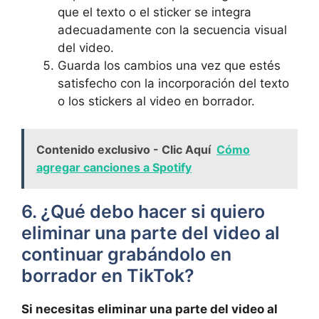
que el texto o ⁣el sticker se integra
adecuadamente con la secuencia visual
del⁤ video.
Guarda los cambios una ​vez que estés
satisfecho con ‌la incorporación del texto
o los ⁣stickers al video en borrador.
Contenido exclusivo - Clic Aquí
Cómo
agregar canciones a Spotify
6. ‍¿Qué debo hacer si quiero⁢
eliminar una parte del video al
continuar grabándolo en
borrador en TikTok?
Si necesitas eliminar⁤ una parte del video ⁣al