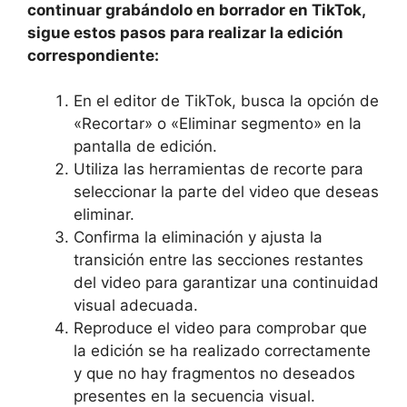
continuar grabándolo en borrador en TikTok,
sigue​ estos pasos para realizar la edición
correspondiente:
En el‍ editor de TikTok, busca la opción de
«Recortar» o «Eliminar segmento» en la
pantalla de edición.
Utiliza las herramientas‌ de recorte para
seleccionar la ​parte del⁣ video que deseas
eliminar.
Confirma la eliminación ⁤y ajusta la
transición entre las secciones restantes
del video para garantizar una continuidad
⁣visual adecuada.
Reproduce el video para comprobar que
la ​edición se ha realizado correctamente
y que no hay fragmentos no deseados
presentes en la secuencia visual.