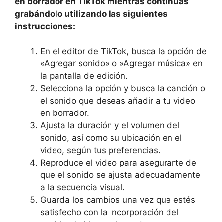
en borrador en TikTok mientras continúas
grabándolo utilizando las ⁤siguientes
instrucciones:
En el editor de TikTok, busca la opción de
«Agregar sonido» o ⁣»Agregar ⁤música» en
la⁤ pantalla de edición.
Selecciona la opción y busca⁤ la canción o
el sonido​ que deseas añadir a tu video
en borrador.
Ajusta la duración ‌y el volumen del‌
sonido, así como su ubicación en el
video, según tus ⁣preferencias.
Reproduce el video para asegurarte de
que el sonido se ajusta adecuadamente
a la secuencia visual.
Guarda los cambios una vez‌ que estés
satisfecho con la incorporación del