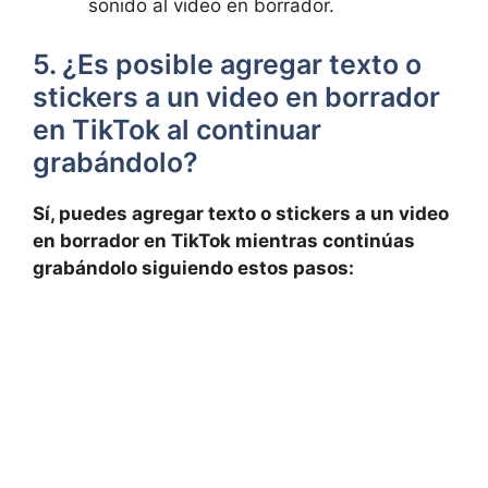
sonido al video en borrador.
5. ¿Es ⁤posible agregar texto​ o
stickers a un video en borrador
⁣en TikTok al⁤ continuar
grabándolo?
Sí, puedes agregar texto o stickers a un video
⁢en borrador en TikTok⁤ mientras continúas
grabándolo siguiendo estos pasos: