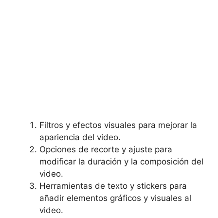
Filtros y efectos visuales para​ mejorar la
apariencia del ⁣video.
Opciones ⁢de recorte y​ ajuste para
modificar la duración y la composición del
video.
Herramientas de ​texto y stickers para
añadir elementos gráficos y visuales al
video.