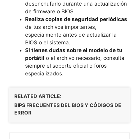
desenchufarlo durante una actualización
de firmware o BIOS.
Realiza copias de seguridad periódicas
de tus archivos importantes,
especialmente antes de actualizar la
BIOS o el sistema.
Si tienes dudas sobre el modelo de tu
portátil
o el archivo necesario, consulta
siempre el soporte oficial o foros
especializados.
RELATED ARTICLE:
BIPS FRECUENTES DEL BIOS Y CÓDIGOS DE
ERROR