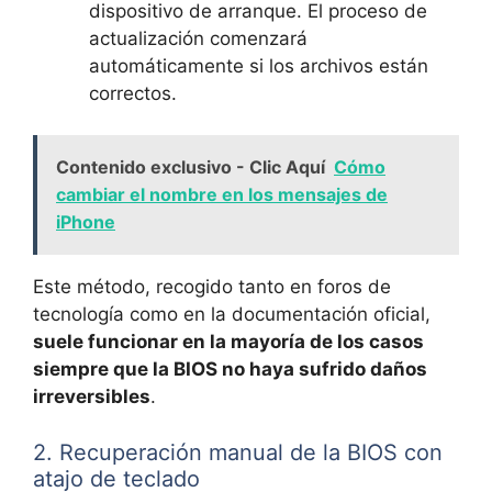
dispositivo de arranque. El proceso de
actualización comenzará
automáticamente si los archivos están
correctos.
Contenido exclusivo - Clic Aquí
Cómo
cambiar el nombre en los mensajes de
iPhone
Este método, recogido tanto en foros de
tecnología como en la documentación oficial,
suele funcionar en la mayoría de los casos
siempre que la BIOS no haya sufrido daños
irreversibles
.
2. Recuperación manual de la BIOS con
atajo de teclado