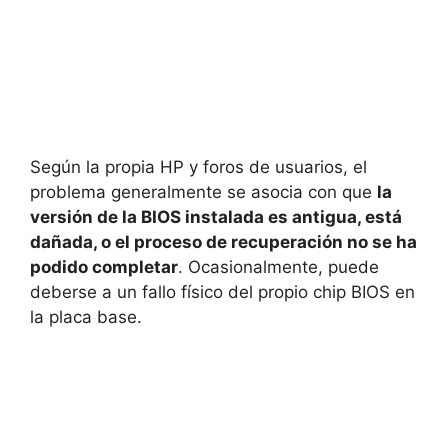
Según la propia HP y foros de usuarios, el
problema generalmente se asocia con que
la
versión de la BIOS instalada es antigua, está
dañada, o el proceso de recuperación no se ha
podido completar
. Ocasionalmente, puede
deberse a un fallo físico del propio chip BIOS en
la placa base.