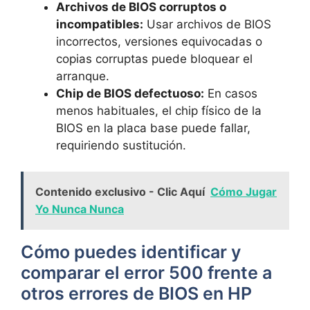
Archivos de BIOS corruptos o
incompatibles:
Usar archivos de BIOS
incorrectos, versiones equivocadas o
copias corruptas puede bloquear el
arranque.
Chip de BIOS defectuoso:
En casos
menos habituales, el chip físico de la
BIOS en la placa base puede fallar,
requiriendo sustitución.
Contenido exclusivo - Clic Aquí
Cómo Jugar
Yo Nunca Nunca
Cómo puedes identificar y
comparar el error 500 frente a
otros errores de BIOS en HP