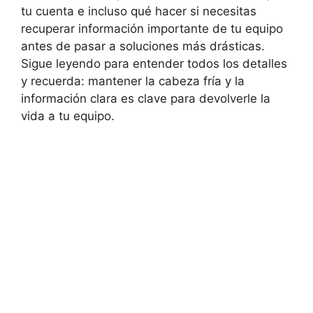
tu cuenta e incluso qué hacer si necesitas
recuperar información importante de tu equipo
antes de pasar a soluciones más drásticas.
Sigue leyendo para entender todos los detalles
y recuerda: mantener la cabeza fría y la
información clara es clave para devolverle la
vida a tu equipo.