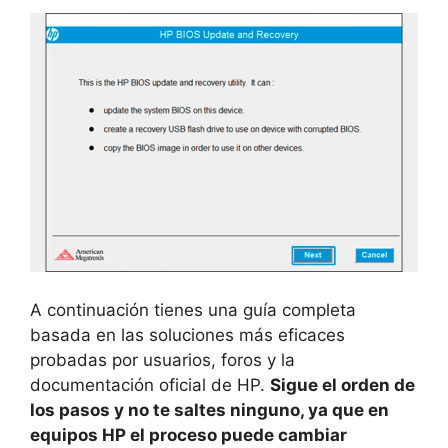
A continuación tienes una guía completa
basada en las soluciones más eficaces
probadas por usuarios, foros y la
documentación oficial de HP.
Sigue el orden de
los pasos y no te saltes ninguno, ya que en
equipos HP el proceso puede cambiar