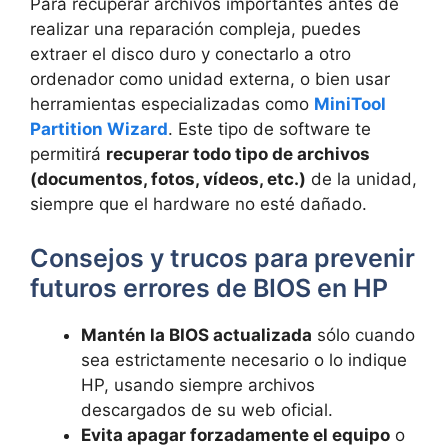
Para recuperar archivos importantes antes de
realizar una reparación compleja, puedes
extraer el disco duro y conectarlo a otro
ordenador como unidad externa, o bien usar
herramientas especializadas como
MiniTool
Partition Wizard
. Este tipo de software te
permitirá
recuperar todo tipo de archivos
(documentos, fotos, vídeos, etc.)
de la unidad,
siempre que el hardware no esté dañado.
Consejos y trucos para prevenir
futuros errores de BIOS en HP
Mantén la BIOS actualizada
sólo cuando
sea estrictamente necesario o lo indique
HP, usando siempre archivos
descargados de su web oficial.
Evita apagar forzadamente el equipo
o