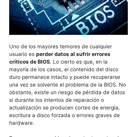
Uno de los mayores temores de cualquier
usuario es
perder datos al sufrir errores
críticos de BIOS
. Lo cierto es que, en la
mayoría de los casos, el contenido del disco
duro permanece intacto y puede recuperarse
una vez se solvente el problema de la BIOS. No
obstante, existe un riesgo de pérdida de datos
si durante los intentos de reparación o
actualización se producen cortes de energía,
escritura a disco forzada o errores graves de
hardware.