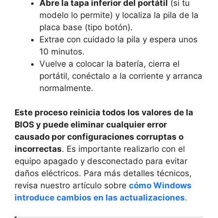
Abre la tapa inferior del portátil
(si tu
modelo lo permite) y localiza la pila de la
placa base (tipo botón).
Extrae con cuidado la pila y espera unos
10 minutos.
Vuelve a colocar la batería, cierra el
portátil, conéctalo a la corriente y arranca
normalmente.
Este proceso reinicia todos los valores de la
BIOS y puede eliminar cualquier error
causado por configuraciones corruptas o
incorrectas
. Es importante realizarlo con el
equipo apagado y desconectado para evitar
daños eléctricos. Para más detalles técnicos,
revisa nuestro artículo sobre
cómo Windows
introduce cambios en las actualizaciones
.