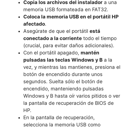
Copia los archivos del instalador
a una
memoria USB formateada en FAT32.
Coloca la memoria USB en el portátil HP
afectado
.
Asegúrate de que el portátil
está
conectado a la corriente
todo el tiempo
(crucial, para evitar daños adicionales).
Con el portátil apagado,
mantén
pulsadas las teclas Windows y B
a la
vez, y mientras las mantienes, presiona el
botón de encendido durante unos
segundos. Suelta sólo el botón de
encendido, manteniendo pulsadas
Windows y B hasta oír varios pitidos o ver
la pantalla de recuperación de BIOS de
HP.
En la pantalla de recuperación,
selecciona la memoria USB como