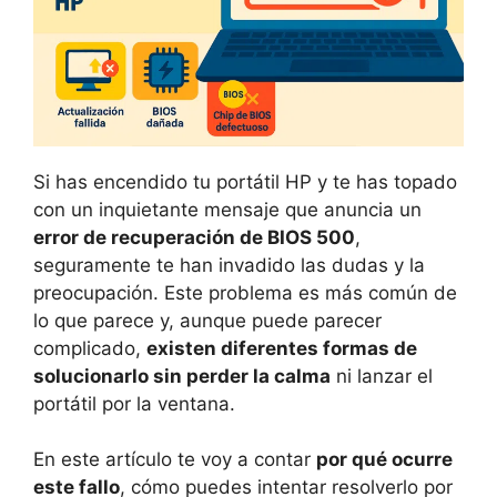
Si has encendido tu portátil HP y te has topado
con un inquietante mensaje que anuncia un
error de recuperación de BIOS 500
,
seguramente te han invadido las dudas y la
preocupación. Este problema es más común de
lo que parece y, aunque puede parecer
complicado,
existen diferentes formas de
solucionarlo sin perder la calma
ni lanzar el
portátil por la ventana.
En este artículo te voy a contar
por qué ocurre
este fallo
, cómo puedes intentar resolverlo por