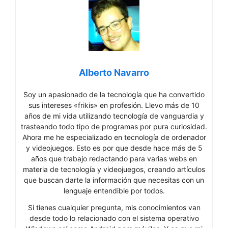
Alberto Navarro
Soy un apasionado de la tecnología que ha convertido
sus intereses «frikis» en profesión. Llevo más de 10
años de mi vida utilizando tecnología de vanguardia y
trasteando todo tipo de programas por pura curiosidad.
Ahora me he especializado en tecnología de ordenador
y videojuegos. Esto es por que desde hace más de 5
años que trabajo redactando para varias webs en
materia de tecnología y videojuegos, creando artículos
que buscan darte la información que necesitas con un
lenguaje entendible por todos.
Si tienes cualquier pregunta, mis conocimientos van
desde todo lo relacionado con el sistema operativo