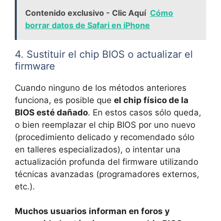
Contenido exclusivo - Clic Aquí
Cómo
borrar datos de Safari en iPhone
4. Sustituir el chip BIOS o actualizar el
firmware
Cuando ninguno de los métodos anteriores
funciona, es posible que
el chip físico de la
BIOS esté dañado
. En estos casos sólo queda,
o bien reemplazar el chip BIOS por uno nuevo
(procedimiento delicado y recomendado sólo
en talleres especializados), o intentar una
actualización profunda del firmware utilizando
técnicas avanzadas (programadores externos,
etc.).
Muchos usuarios informan en foros y