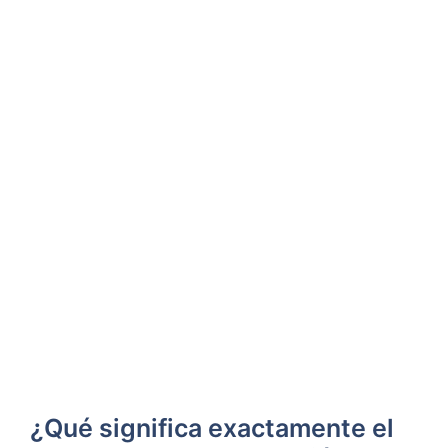
¿Qué significa exactamente el