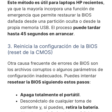
Este método es útil para laptops HP recientes
,
ya que la mayoría incorpora una función de
emergencia que permite restaurar la BIOS
dañada desde una partición oculta o desde la
propia memoria USB. El proceso
puede tardar
hasta 45 segundos en arrancar
.
3. Reinicia la configuración de la BIOS
(reset de la CMOS)
Otra causa frecuente de errores de BIOS son
los archivos corruptos o algunos parámetros de
configuración inadecuados. Puedes intentar
resetear la BIOS siguiendo estos pasos
:
Apaga totalmente el portátil
.
Desconéctalo de cualquier toma de
corriente y, si puedes,
retira la batería
.