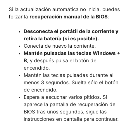
Si la actualización automática no inicia, puedes
forzar la
recuperación manual de la BIOS
:
Desconecta el portátil de la corriente y
retira la batería (si es posible).
Conecta de nuevo la corriente.
Mantén pulsadas las teclas Windows +
B
, y después pulsa el botón de
encendido.
Mantén las teclas pulsadas durante al
menos 3 segundos. Suelta sólo el botón
de encendido.
Espera a escuchar varios pitidos. Si
aparece la pantalla de recuperación de
BIOS tras unos segundos, sigue las
instrucciones en pantalla para continuar.