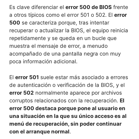
Es clave diferenciar el
error 500 de BIOS
frente
a otros típicos como el error 501 o 502. El
error
500
se caracteriza porque, tras intentar
recuperar o actualizar la BIOS, el equipo reinicia
repetidamente y se queda en un bucle que
muestra el mensaje de error, a menudo
acompañado de una pantalla negra con muy
poca información adicional.
El
error 501
suele estar más asociado a errores
de autenticación o verificación de la BIOS, y el
error 502
normalmente aparece por archivos
corruptos relacionados con la recuperación.
El
error 500 destaca porque pone al usuario en
una situación en la que su único acceso es al
menú de recuperación, sin poder continuar
con el arranque normal
.