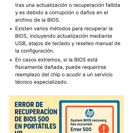
tras una actualización o recuperación fallida
y es debido a corrupción o daños en el
archivo de la BIOS.
Existen varios métodos para recuperar la
BIOS, incluyendo actualización mediante
USB, atajos de teclado y reseteo manual de
la configuración.
En casos extremos, si la BIOS está
físicamente dañada, puede requerirse
reemplazo del chip o acudir a un servicio
técnico especializado.